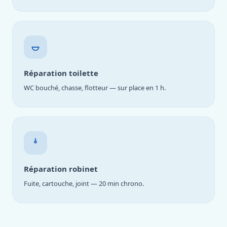
Réparation toilette
WC bouché, chasse, flotteur — sur place en 1 h.
Réparation robinet
Fuite, cartouche, joint — 20 min chrono.