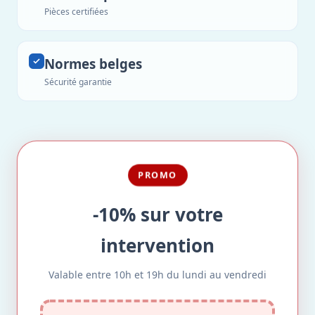
Pièces certifiées
Normes belges
Sécurité garantie
PROMO
-10% sur votre
intervention
Valable entre 10h et 19h du lundi au vendredi