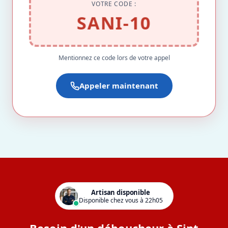
VOTRE CODE :
SANI-10
Mentionnez ce code lors de votre appel
Appeler maintenant
Artisan disponible
Disponible chez vous à 22h05