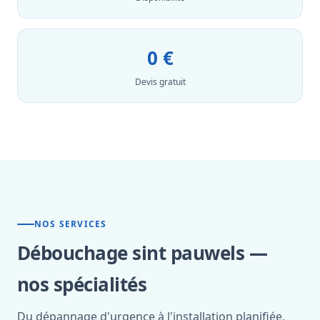
0 €
Devis gratuit
NOS SERVICES
Débouchage sint pauwels —
nos spécialités
Du dépannage d'urgence à l'installation planifiée,