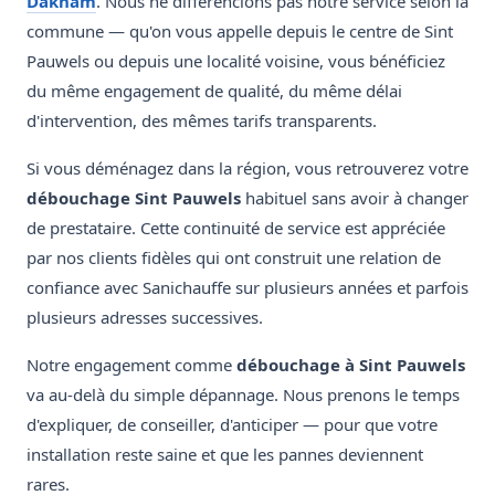
Daknam
. Nous ne différencions pas notre service selon la
commune — qu'on vous appelle depuis le centre de Sint
Pauwels ou depuis une localité voisine, vous bénéficiez
du même engagement de qualité, du même délai
d'intervention, des mêmes tarifs transparents.
Si vous déménagez dans la région, vous retrouverez votre
débouchage Sint Pauwels
habituel sans avoir à changer
de prestataire. Cette continuité de service est appréciée
par nos clients fidèles qui ont construit une relation de
confiance avec Sanichauffe sur plusieurs années et parfois
plusieurs adresses successives.
Notre engagement comme
débouchage à Sint Pauwels
va au-delà du simple dépannage. Nous prenons le temps
d'expliquer, de conseiller, d'anticiper — pour que votre
installation reste saine et que les pannes deviennent
rares.