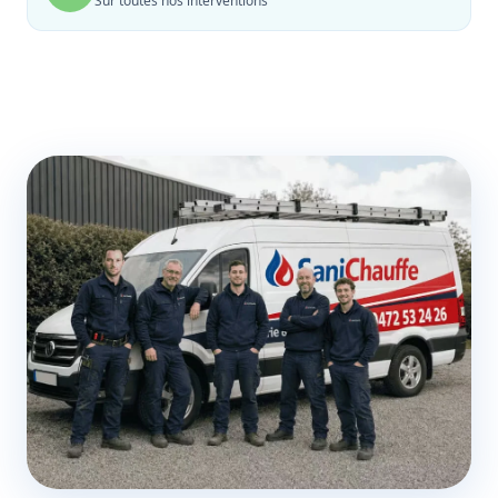
Sur toutes nos interventions