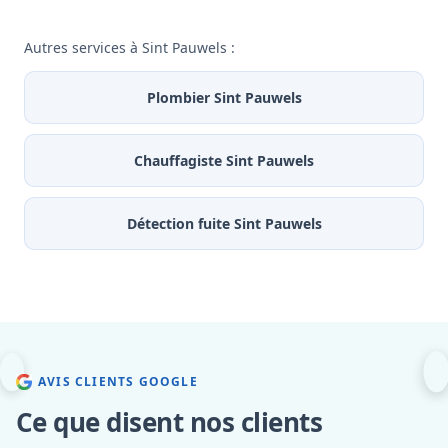
Autres services à Sint Pauwels :
Plombier Sint Pauwels
Chauffagiste Sint Pauwels
Détection fuite Sint Pauwels
AVIS CLIENTS GOOGLE
Ce que disent nos clients