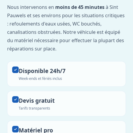
Nous intervenons en
moins de 45 minutes
à Sint
Pauwels et ses environs pour les situations critiques
: refoulements d'eaux usées, WC bouchés,
canalisations obstruées. Notre véhicule est équipé
du matériel nécessaire pour effectuer la plupart des
réparations sur place.
Disponible 24h/7
Week-ends et fériés inclus
Devis gratuit
Tarifs transparents
Matériel pro