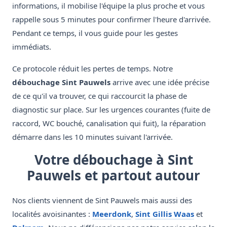
informations, il mobilise l'équipe la plus proche et vous
rappelle sous 5 minutes pour confirmer l'heure d'arrivée.
Pendant ce temps, il vous guide pour les gestes
immédiats.
Ce protocole réduit les pertes de temps. Notre
débouchage Sint Pauwels
arrive avec une idée précise
de ce qu'il va trouver, ce qui raccourcit la phase de
diagnostic sur place. Sur les urgences courantes (fuite de
raccord, WC bouché, canalisation qui fuit), la réparation
démarre dans les 10 minutes suivant l'arrivée.
Votre débouchage à Sint
Pauwels et partout autour
Nos clients viennent de Sint Pauwels mais aussi des
localités avoisinantes :
Meerdonk
,
Sint Gillis Waas
et