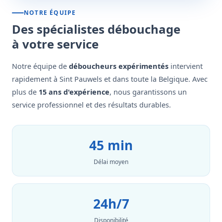
NOTRE ÉQUIPE
Des spécialistes débouchage
à votre service
Notre équipe de
déboucheurs expérimentés
intervient
rapidement à Sint Pauwels et dans toute la Belgique. Avec
plus de
15 ans d'expérience
, nous garantissons un
service professionnel et des résultats durables.
45 min
Délai moyen
24h/7
Disponibilité