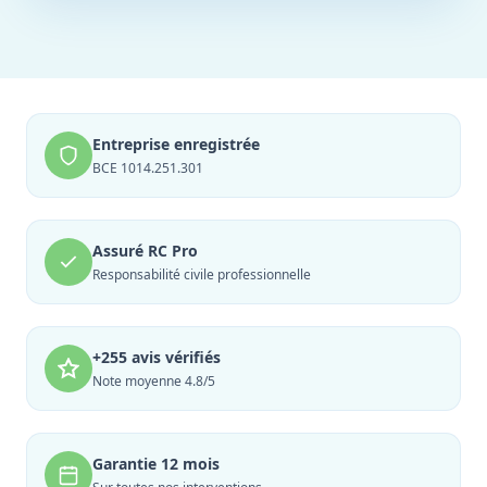
Entreprise enregistrée
BCE 1014.251.301
Assuré RC Pro
Responsabilité civile professionnelle
+255 avis vérifiés
Note moyenne 4.8/5
Garantie 12 mois