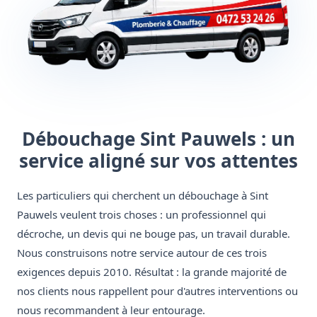
Débouchage Sint Pauwels : un
service aligné sur vos attentes
Les particuliers qui cherchent un débouchage à Sint
Pauwels veulent trois choses : un professionnel qui
décroche, un devis qui ne bouge pas, un travail durable.
Nous construisons notre service autour de ces trois
exigences depuis 2010. Résultat : la grande majorité de
nos clients nous rappellent pour d'autres interventions ou
nous recommandent à leur entourage.