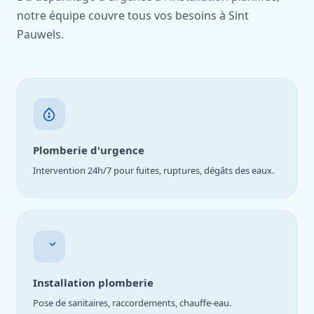
notre équipe couvre tous vos besoins à Sint
Pauwels.
Plomberie d'urgence
Intervention 24h/7 pour fuites, ruptures, dégâts des eaux.
Installation plomberie
Pose de sanitaires, raccordements, chauffe-eau.