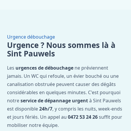
Urgence débouchage
Urgence ? Nous sommes là à
Sint Pauwels
Les
urgences de débouchage
ne préviennent
jamais. Un WC qui refoule, un évier bouché ou une
canalisation obstruée peuvent causer des dégâts
considérables en quelques minutes. C'est pourquoi
notre
service de dépannage urgent
à Sint Pauwels
est disponible
24h/7
, y compris les nuits, week-ends
et jours fériés. Un appel au
0472 53 24 26
suffit pour
mobiliser notre équipe.