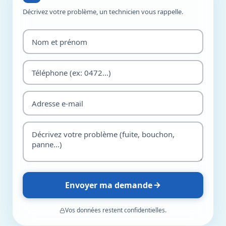
Décrivez votre problème, un technicien vous rappelle.
Envoyer ma demande
Vos données restent confidentielles.