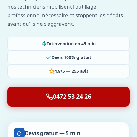
nos techniciens mobilisent l'outillage
professionnel nécessaire et stoppent les dégâts
avant qu'ils ne s'aggravent.
Intervention en 45 min
Devis 100% gratuit
4.8/5 — 255 avis
0472 53 24 26
Devis gratuit — 5 min