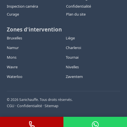
Inspection caméra
Confidentialité
Curage
Plan du site
Zones d'intervention
Bruxelles
Liège
Namur
Charleroi
Mons
Tournai
Wavre
Nivelles
Waterloo
Zaventem
©
2026
Sanichauffe. Tous droits réservés.
CGU
Confidentialité
Sitemap
·
·