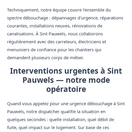
Techniquement, notre équipe couvre l'ensemble du
spectre débouchage : dépannages d'urgence, réparations
courantes, installations neuves, rénovations de
canalisations. À Sint Pauwels, nous collaborons
régulièrement avec des carreleurs, électriciens et
menuisiers de confiance pour les chantiers qui
demandent plusieurs corps de métier.
Interventions urgentes à Sint
Pauwels — notre mode
opératoire
Quand vous appelez pour une urgence débouchage à Sint
Pauwels, notre dispatcher qualifie la situation en
quelques secondes : quelle installation, quel débit de
fuite, quel impact sur le logement. Sur base de ces