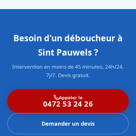
Besoin d'un déboucheur à
Sint Pauwels ?
Intervention en moins de 45 minutes, 24h/24,
7j/7. Devis gratuit.
Appeler le
0472 53 24 26
Demander un devis