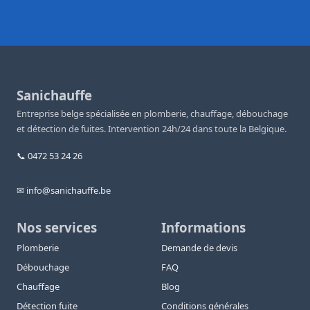
Sanichauffe
Entreprise belge spécialisée en plomberie, chauffage, débouchage
et détection de fuites. Intervention 24h/24 dans toute la Belgique.
📞 0472 53 24 26
✉ info@sanichauffe.be
Nos services
Informations
Plomberie
Demande de devis
Débouchage
FAQ
Chauffage
Blog
Détection fuite
Conditions générales