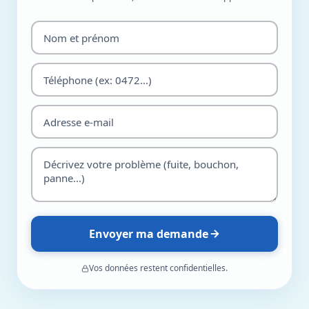
Envoyer ma demande
Vos données restent confidentielles.