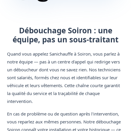
Débouchage Soiron : une
équipe, pas un sous-traitant
Quand vous appelez Sanichauffe à Soiron, vous parlez à
notre équipe — pas à un centre d'appel qui redirige vers
un déboucheur dont vous ne savez rien. Nos techniciens
sont salariés, formés chez nous et identifiables sur leur
véhicule et leurs vêtements. Cette chaîne courte garantit
la qualité du service et la traçabilité de chaque
intervention.
En cas de problème ou de question après l'intervention,
vous reparlez aux mêmes personnes. Notre débouchage
Soiron connaît votre installation et votre historique — ce