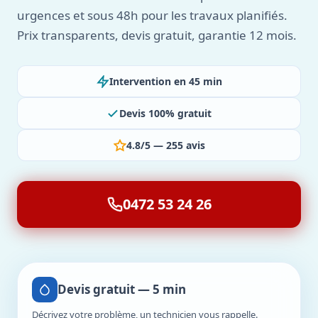
urgences et sous 48h pour les travaux planifiés.
Prix transparents, devis gratuit, garantie 12 mois.
Intervention en 45 min
Devis 100% gratuit
4.8/5 — 255 avis
0472 53 24 26
Devis gratuit — 5 min
Décrivez votre problème, un technicien vous rappelle.