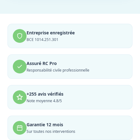
Entreprise enregistrée
BCE 1014.251.301
Assuré RC Pro
Responsabilité civile professionnelle
+255 avis vérifiés
Note moyenne 4.8/5
Garantie 12 mois
Sur toutes nos interventions