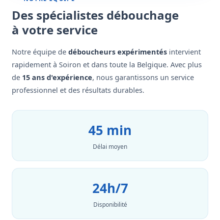
Des spécialistes débouchage
à votre service
Notre équipe de
déboucheurs expérimentés
intervient
rapidement à Soiron et dans toute la Belgique. Avec plus
de
15 ans d'expérience
, nous garantissons un service
professionnel et des résultats durables.
45 min
Délai moyen
24h/7
Disponibilité