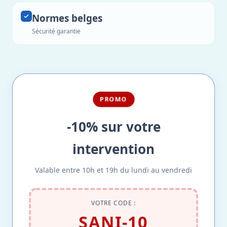
Normes belges
Sécurité garantie
PROMO
-10% sur votre
intervention
Valable entre 10h et 19h du lundi au vendredi
VOTRE CODE :
SANI-10