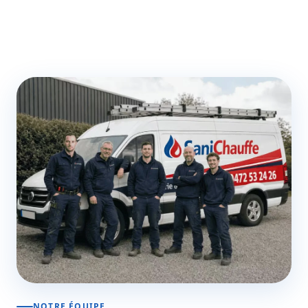
NOTRE ÉQUIPE