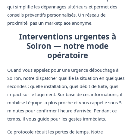
qui simplifie les dépannages ultérieurs et permet des
conseils préventifs personnalisés. Un réseau de
proximité, pas un marketplace anonyme.
Interventions urgentes à
Soiron — notre mode
opératoire
Quand vous appelez pour une urgence débouchage à
Soiron, notre dispatcher qualifie la situation en quelques
secondes : quelle installation, quel débit de fuite, quel
impact sur le logement. Sur base de ces informations, il
mobilise l'équipe la plus proche et vous rappelle sous 5
minutes pour confirmer l'heure d'arrivée. Pendant ce
temps, il vous guide pour les gestes immédiats.
Ce protocole réduit les pertes de temps. Notre