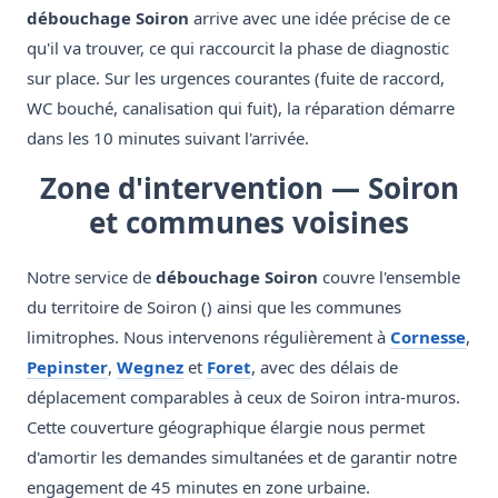
débouchage Soiron
arrive avec une idée précise de ce
qu'il va trouver, ce qui raccourcit la phase de diagnostic
sur place. Sur les urgences courantes (fuite de raccord,
WC bouché, canalisation qui fuit), la réparation démarre
dans les 10 minutes suivant l'arrivée.
Zone d'intervention — Soiron
et communes voisines
Notre service de
débouchage Soiron
couvre l'ensemble
du territoire de Soiron () ainsi que les communes
limitrophes. Nous intervenons régulièrement à
Cornesse
,
Pepinster
,
Wegnez
et
Foret
, avec des délais de
déplacement comparables à ceux de Soiron intra-muros.
Cette couverture géographique élargie nous permet
d'amortir les demandes simultanées et de garantir notre
engagement de 45 minutes en zone urbaine.