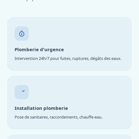
Plomberie d'urgence
Intervention 24h/7 pour fuites, ruptures, dégâts des eaux.
Installation plomberie
Pose de sanitaires, raccordements, chauffe-eau.