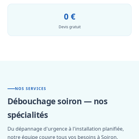
0 €
Devis gratuit
NOS SERVICES
Débouchage soiron — nos
spécialités
Du dépannage d'urgence à l'installation planifiée,
notre équipe couvre tous vos besoins à Soiron.