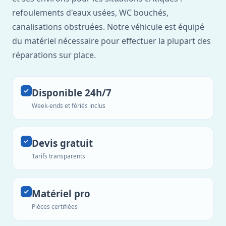
refoulements d'eaux usées, WC bouchés,
canalisations obstruées. Notre véhicule est équipé
du matériel nécessaire pour effectuer la plupart des
réparations sur place.
Disponible 24h/7
Week-ends et fériés inclus
Devis gratuit
Tarifs transparents
Matériel pro
Pièces certifiées