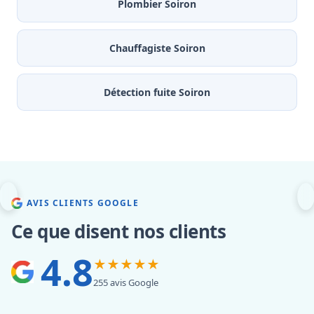
Plombier Soiron
Chauffagiste Soiron
Détection fuite Soiron
AVIS CLIENTS GOOGLE
Ce que disent nos clients
4.8
★★★★★
255 avis Google