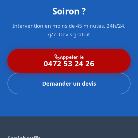
Soiron ?
Intervention en moins de 45 minutes, 24h/24,
7j/7. Devis gratuit.
Appeler le
0472 53 24 26
Demander un devis