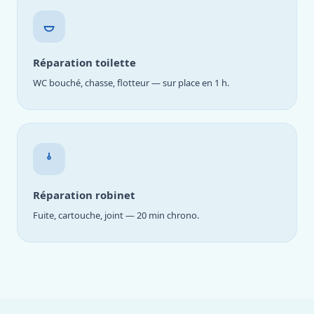
Réparation toilette
WC bouché, chasse, flotteur — sur place en 1 h.
Réparation robinet
Fuite, cartouche, joint — 20 min chrono.