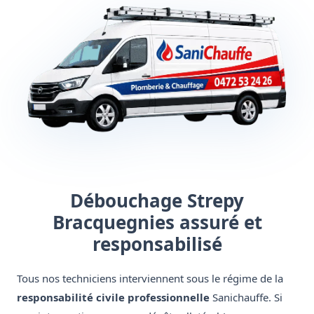
Débouchage Strepy
Bracquegnies assuré et
responsabilisé
Tous nos techniciens interviennent sous le régime de la
responsabilité civile professionnelle
Sanichauffe. Si