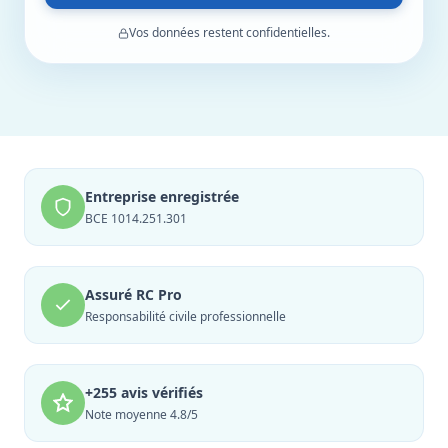
Vos données restent confidentielles.
Entreprise enregistrée
BCE 1014.251.301
Assuré RC Pro
Responsabilité civile professionnelle
+255 avis vérifiés
Note moyenne 4.8/5