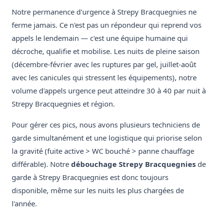
Notre permanence d'urgence à Strepy Bracquegnies ne
ferme jamais. Ce n'est pas un répondeur qui reprend vos
appels le lendemain — c'est une équipe humaine qui
décroche, qualifie et mobilise. Les nuits de pleine saison
(décembre-février avec les ruptures par gel, juillet-août
avec les canicules qui stressent les équipements), notre
volume d'appels urgence peut atteindre 30 à 40 par nuit à
Strepy Bracquegnies et région.
Pour gérer ces pics, nous avons plusieurs techniciens de
garde simultanément et une logistique qui priorise selon
la gravité (fuite active > WC bouché > panne chauffage
différable). Notre
débouchage Strepy Bracquegnies
de
garde à Strepy Bracquegnies est donc toujours
disponible, même sur les nuits les plus chargées de
l'année.