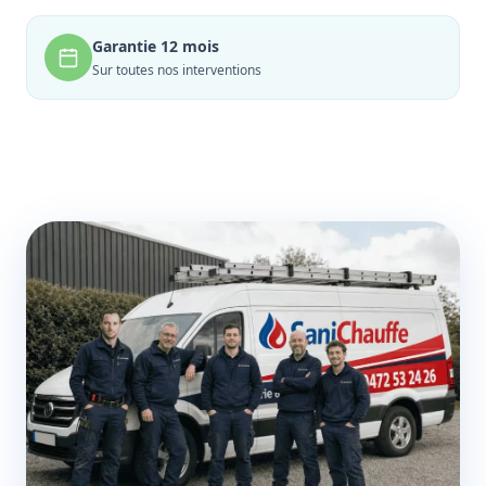
Garantie 12 mois
Sur toutes nos interventions