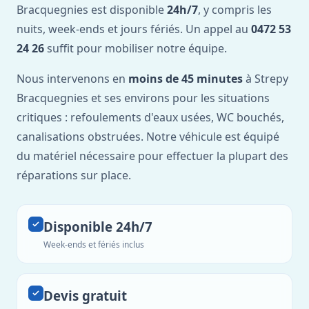
Bracquegnies est disponible
24h/7
, y compris les
nuits, week-ends et jours fériés. Un appel au
0472 53
24 26
suffit pour mobiliser notre équipe.
Nous intervenons en
moins de 45 minutes
à Strepy
Bracquegnies et ses environs pour les situations
critiques : refoulements d'eaux usées, WC bouchés,
canalisations obstruées. Notre véhicule est équipé
du matériel nécessaire pour effectuer la plupart des
réparations sur place.
Disponible 24h/7
Week-ends et fériés inclus
Devis gratuit