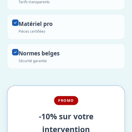
Tarifs transparents
Matériel pro
Pièces certifiées
Normes belges
Sécurité garantie
PROMO
-10% sur votre
intervention