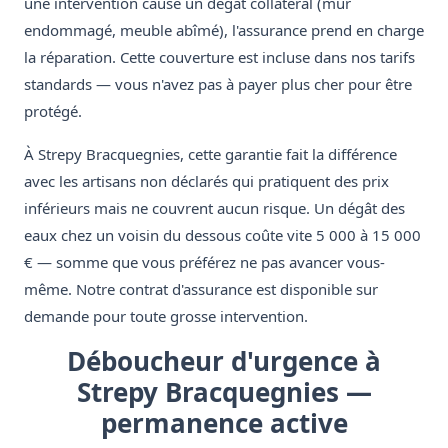
une intervention cause un dégât collatéral (mur
endommagé, meuble abîmé), l'assurance prend en charge
la réparation. Cette couverture est incluse dans nos tarifs
standards — vous n'avez pas à payer plus cher pour être
protégé.
À Strepy Bracquegnies, cette garantie fait la différence
avec les artisans non déclarés qui pratiquent des prix
inférieurs mais ne couvrent aucun risque. Un dégât des
eaux chez un voisin du dessous coûte vite 5 000 à 15 000
€ — somme que vous préférez ne pas avancer vous-
même. Notre contrat d'assurance est disponible sur
demande pour toute grosse intervention.
Déboucheur d'urgence à
Strepy Bracquegnies —
permanence active