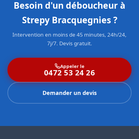
Besoin d'un déboucheur à
Strepy Bracquegnies ?
Intervention en moins de 45 minutes, 24h/24,
7j/7. Devis gratuit.
Appeler le
0472 53 24 26
Demander un devis