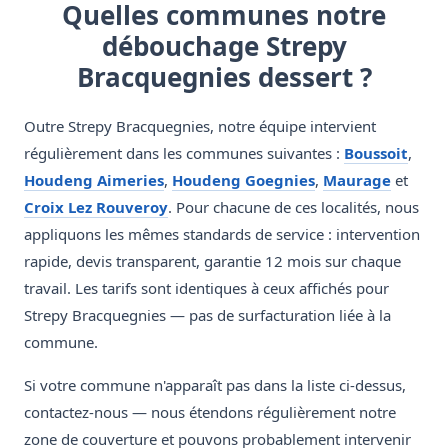
Quelles communes notre
débouchage Strepy
Bracquegnies dessert ?
Outre Strepy Bracquegnies, notre équipe intervient
régulièrement dans les communes suivantes :
Boussoit
,
Houdeng Aimeries
,
Houdeng Goegnies
,
Maurage
et
Croix Lez Rouveroy
. Pour chacune de ces localités, nous
appliquons les mêmes standards de service : intervention
rapide, devis transparent, garantie 12 mois sur chaque
travail. Les tarifs sont identiques à ceux affichés pour
Strepy Bracquegnies — pas de surfacturation liée à la
commune.
Si votre commune n'apparaît pas dans la liste ci-dessus,
contactez-nous — nous étendons régulièrement notre
zone de couverture et pouvons probablement intervenir