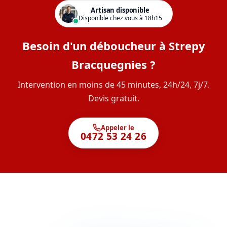
Artisan disponible
Disponible chez vous à 18h15
Besoin d'un déboucheur à Strepy
Bracquegnies ?
Intervention en moins de 45 minutes, 24h/24, 7j/7.
Devis gratuit.
Appeler le
0472 53 24 26