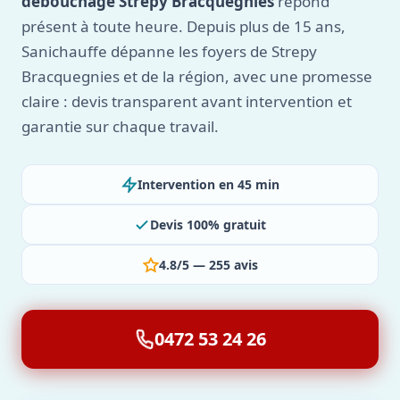
débouchage Strepy Bracquegnies
répond
présent à toute heure. Depuis plus de 15 ans,
Sanichauffe dépanne les foyers de Strepy
Bracquegnies et de la région, avec une promesse
claire : devis transparent avant intervention et
garantie sur chaque travail.
Intervention en 45 min
Devis 100% gratuit
4.8/5 — 255 avis
0472 53 24 26