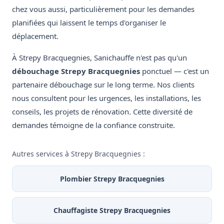
chez vous aussi, particulièrement pour les demandes
planifiées qui laissent le temps d'organiser le
déplacement.
À Strepy Bracquegnies, Sanichauffe n'est pas qu'un
débouchage Strepy Bracquegnies
ponctuel — c'est un
partenaire débouchage sur le long terme. Nos clients
nous consultent pour les urgences, les installations, les
conseils, les projets de rénovation. Cette diversité de
demandes témoigne de la confiance construite.
Autres services à Strepy Bracquegnies :
Plombier Strepy Bracquegnies
Chauffagiste Strepy Bracquegnies