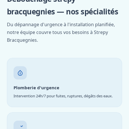
bracquegnies — nos spécialités
Du dépannage d'urgence à l'installation planifiée,
notre équipe couvre tous vos besoins à Strepy
Bracquegnies.
Plomberie d'urgence
Intervention 24h/7 pour fuites, ruptures, dégâts des eaux.