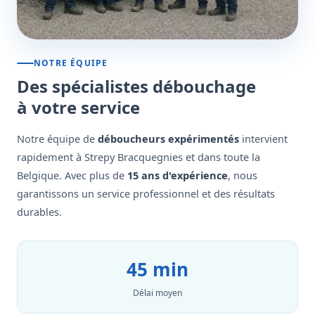
NOTRE ÉQUIPE
Des spécialistes débouchage
à votre service
Notre équipe de
déboucheurs expérimentés
intervient
rapidement à Strepy Bracquegnies et dans toute la
Belgique. Avec plus de
15 ans d'expérience
, nous
garantissons un service professionnel et des résultats
durables.
45 min
Délai moyen