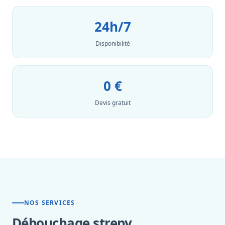
24h/7
Disponibilité
0 €
Devis gratuit
NOS SERVICES
Débouchage strepy