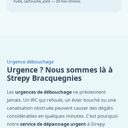
Fuite, cartouche, joint — 20 min chrono.
Urgence débouchage
Urgence ? Nous sommes là à
Strepy Bracquegnies
Les
urgences de débouchage
ne préviennent
jamais. Un WC qui refoule, un évier bouché ou une
canalisation obstruée peuvent causer des dégâts
considérables en quelques minutes. C'est pourquoi
notre
service de dépannage urgent
à Strepy