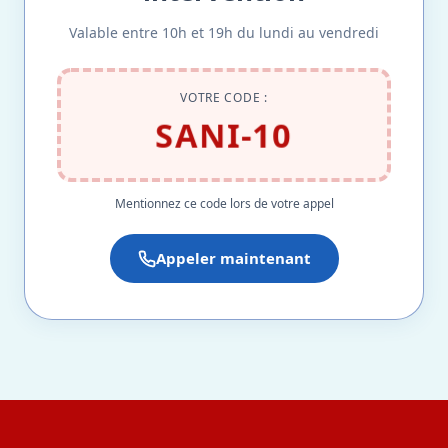
Valable entre 10h et 19h du lundi au vendredi
VOTRE CODE :
SANI-10
Mentionnez ce code lors de votre appel
Appeler maintenant