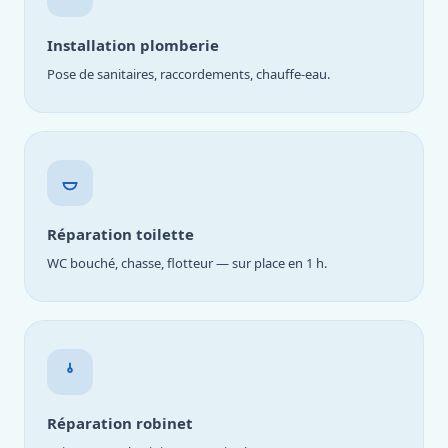
Installation plomberie
Pose de sanitaires, raccordements, chauffe-eau.
Réparation toilette
WC bouché, chasse, flotteur — sur place en 1 h.
Réparation robinet