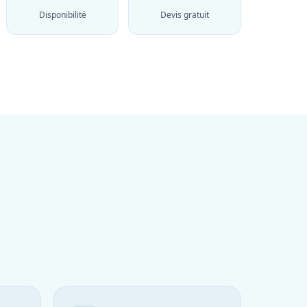
Disponibilité
Devis gratuit