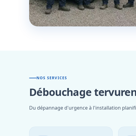
NOS SERVICES
Débouchage tervuren 
Du dépannage d'urgence à l'installation planif