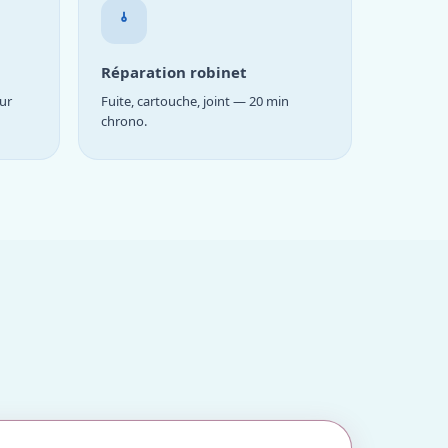
Réparation robinet
ur
Fuite, cartouche, joint — 20 min
chrono.