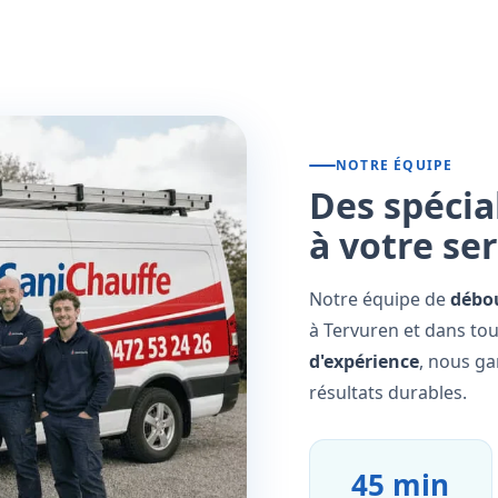
NOTRE ÉQUIPE
Des spécia
à votre se
Notre équipe de
débo
à Tervuren et dans tou
d'expérience
, nous ga
résultats durables.
45 min