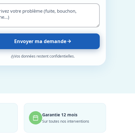
Envoyer ma demande
Vos données restent confidentielles.
Garantie 12 mois
Sur toutes nos interventions