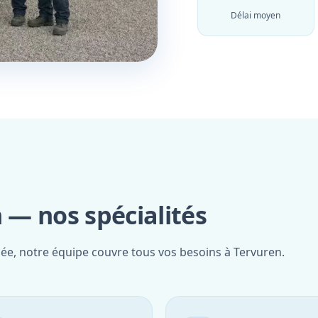
Délai moyen
— nos spécialités
iée, notre équipe couvre tous vos besoins à Tervuren.