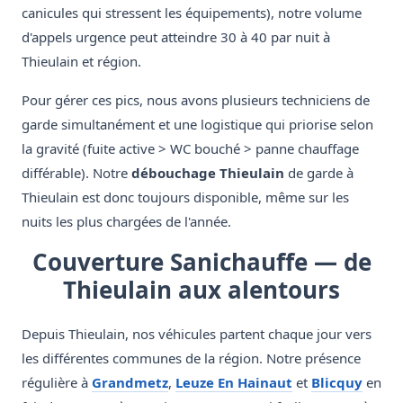
canicules qui stressent les équipements), notre volume
d'appels urgence peut atteindre 30 à 40 par nuit à
Thieulain et région.
Pour gérer ces pics, nous avons plusieurs techniciens de
garde simultanément et une logistique qui priorise selon
la gravité (fuite active > WC bouché > panne chauffage
différable). Notre
débouchage Thieulain
de garde à
Thieulain est donc toujours disponible, même sur les
nuits les plus chargées de l'année.
Couverture Sanichauffe — de
Thieulain aux alentours
Depuis Thieulain, nos véhicules partent chaque jour vers
les différentes communes de la région. Notre présence
régulière à
Grandmetz
,
Leuze En Hainaut
et
Blicquy
en