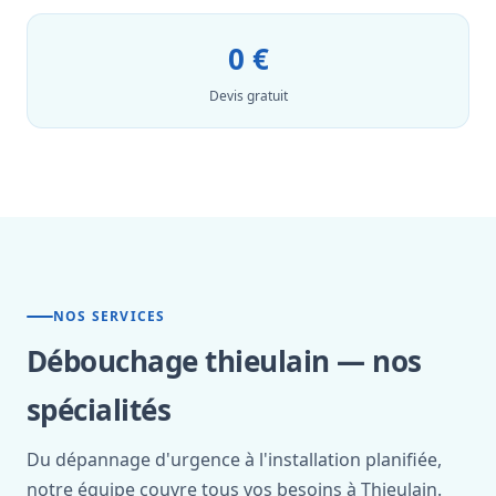
0 €
Devis gratuit
NOS SERVICES
Débouchage thieulain — nos
spécialités
Du dépannage d'urgence à l'installation planifiée,
notre équipe couvre tous vos besoins à Thieulain.