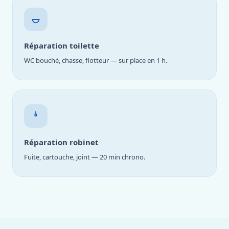
Réparation toilette
WC bouché, chasse, flotteur — sur place en 1 h.
Réparation robinet
Fuite, cartouche, joint — 20 min chrono.