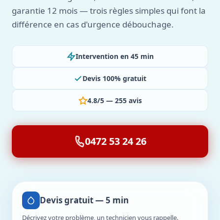
garantie 12 mois — trois règles simples qui font la
différence en cas d'urgence débouchage.
Intervention en 45 min
Devis 100% gratuit
4.8/5 — 255 avis
0472 53 24 26
Devis gratuit — 5 min
Décrivez votre problème, un technicien vous rappelle.