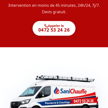
Intervention en moins de 45 minutes, 24h/24, 7j/7.
Devis gratuit.
Appeler le
0472 53 24 26