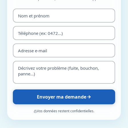
Envoyer ma demande
Vos données restent confidentielles.