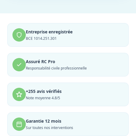
Entreprise enregistrée
BCE 1014.251.301
Assuré RC Pro
Responsabilité civile professionnelle
+255 avis vérifiés
Note moyenne 4.8/5
Garantie 12 mois
Sur toutes nos interventions