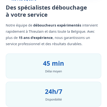
Des spécialistes débouchage
à votre service
Notre équipe de
déboucheurs expérimentés
intervient
rapidement à Thieulain et dans toute la Belgique. Avec
plus de
15 ans d'expérience
, nous garantissons un
service professionnel et des résultats durables.
45 min
Délai moyen
24h/7
Disponibilité