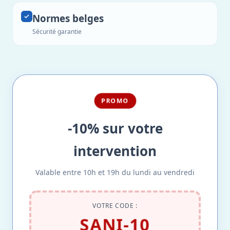
Normes belges
Sécurité garantie
PROMO
-10% sur votre
intervention
Valable entre 10h et 19h du lundi au vendredi
VOTRE CODE :
SANI-10