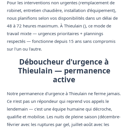
Pour les interventions non urgentes (remplacement de
robinet, entretien chaudière, installation d'équipement),
nous planifions selon vos disponibilités dans un délai de
48 à 72 heures maximum. À Thieulain (), ce mode de
travail mixte — urgences prioritaires + plannings
respectés — fonctionne depuis 15 ans sans compromis
sur l'un ou l'autre.
Déboucheur d'urgence à
Thieulain — permanence
active
Notre permanence d'urgence à Thieulain ne ferme jamais.
Ce n'est pas un répondeur qui reprend vos appels le
lendemain — c'est une équipe humaine qui décroche,
qualifie et mobilise. Les nuits de pleine saison (décembre-
février avec les ruptures par gel, juillet-août avec les