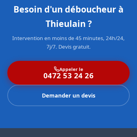
Besoin d'un déboucheur à
Thieulain ?
Intervention en moins de 45 minutes, 24h/24,
7j/7. Devis gratuit.
Appeler le
0472 53 24 26
Demander un devis