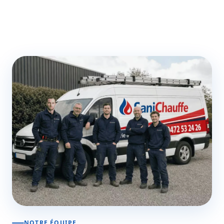
NOTRE ÉQUIPE