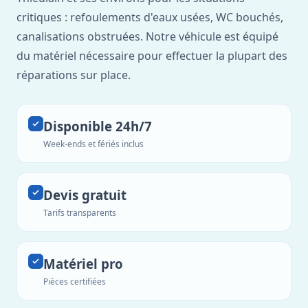
critiques : refoulements d'eaux usées, WC bouchés,
canalisations obstruées. Notre véhicule est équipé
du matériel nécessaire pour effectuer la plupart des
réparations sur place.
Disponible 24h/7
Week-ends et fériés inclus
Devis gratuit
Tarifs transparents
Matériel pro
Pièces certifiées