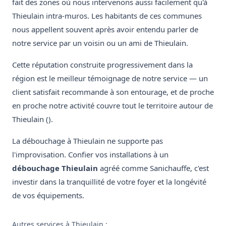
fait des zones où nous intervenons aussi facilement qu'à
Thieulain intra-muros. Les habitants de ces communes
nous appellent souvent après avoir entendu parler de
notre service par un voisin ou un ami de Thieulain.
Cette réputation construite progressivement dans la
région est le meilleur témoignage de notre service — un
client satisfait recommande à son entourage, et de proche
en proche notre activité couvre tout le territoire autour de
Thieulain ().
La débouchage à Thieulain ne supporte pas
l'improvisation. Confier vos installations à un
débouchage Thieulain
agréé comme Sanichauffe, c'est
investir dans la tranquillité de votre foyer et la longévité
de vos équipements.
Autres services à Thieulain :