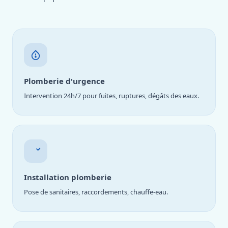
Plomberie d'urgence
Intervention 24h/7 pour fuites, ruptures, dégâts des eaux.
Installation plomberie
Pose de sanitaires, raccordements, chauffe-eau.