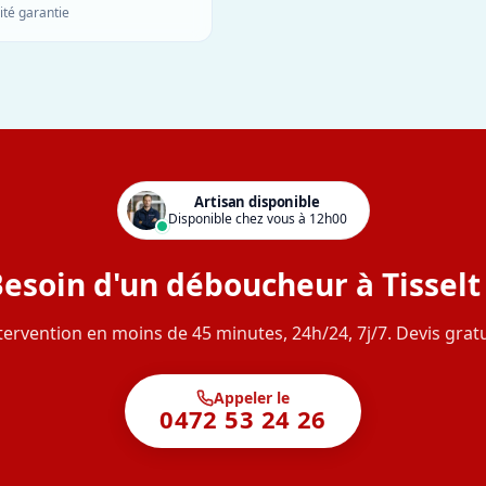
ité garantie
Artisan disponible
Disponible chez vous à 12h00
esoin d'un déboucheur à Tisselt
tervention en moins de 45 minutes, 24h/24, 7j/7. Devis gratu
Appeler le
0472 53 24 26