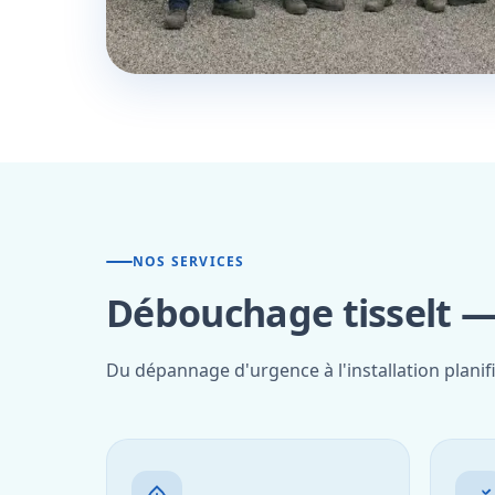
NOS SERVICES
Débouchage tisselt — 
Du dépannage d'urgence à l'installation planifi