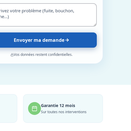
Envoyer ma demande
Vos données restent confidentielles.
Garantie 12 mois
Sur toutes nos interventions