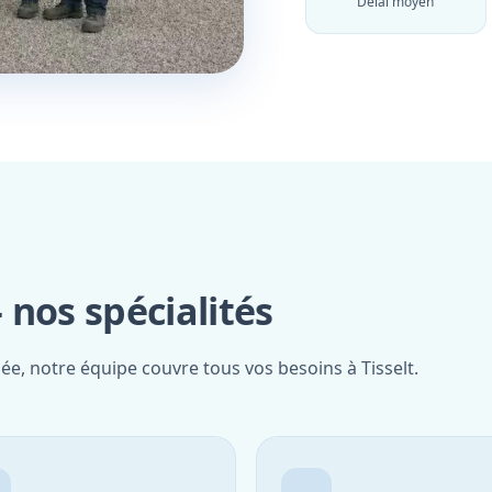
Délai moyen
nos spécialités
ée, notre équipe couvre tous vos besoins à Tisselt.