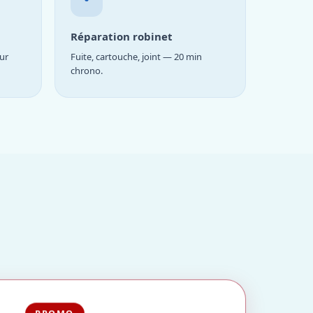
Réparation robinet
ur
Fuite, cartouche, joint — 20 min
chrono.