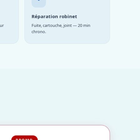
Réparation robinet
ur
Fuite, cartouche, joint — 20 min
chrono.