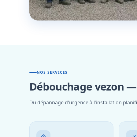
NOS SERVICES
Débouchage vezon — n
Du dépannage d'urgence à l'installation planif