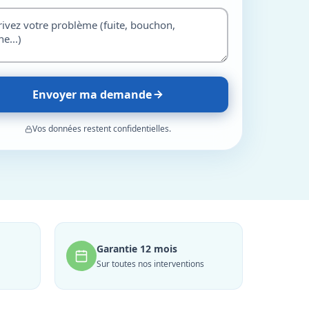
Envoyer ma demande
Vos données restent confidentielles.
Garantie 12 mois
Sur toutes nos interventions