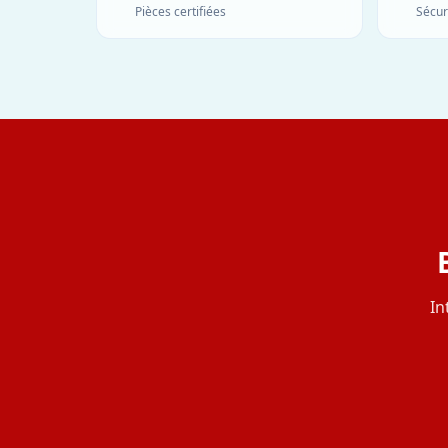
Pièces certifiées
Sécur
In