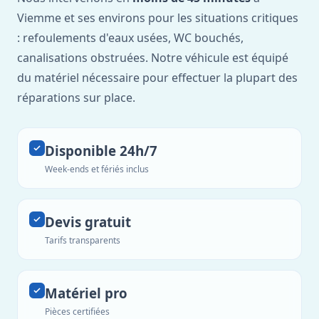
Viemme et ses environs pour les situations critiques
: refoulements d'eaux usées, WC bouchés,
canalisations obstruées. Notre véhicule est équipé
du matériel nécessaire pour effectuer la plupart des
réparations sur place.
Disponible 24h/7
Week-ends et fériés inclus
Devis gratuit
Tarifs transparents
Matériel pro
Pièces certifiées