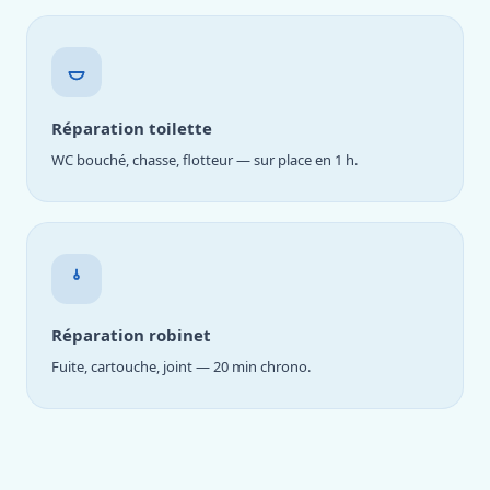
Réparation toilette
WC bouché, chasse, flotteur — sur place en 1 h.
Réparation robinet
Fuite, cartouche, joint — 20 min chrono.