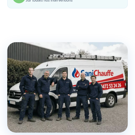
Sur toutes nos interventions