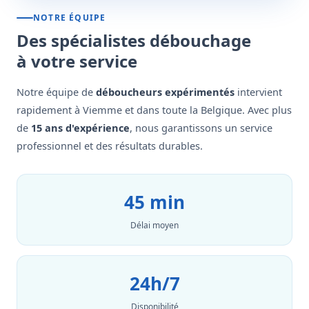
NOTRE ÉQUIPE
Des spécialistes débouchage
à votre service
Notre équipe de
déboucheurs expérimentés
intervient
rapidement à Viemme et dans toute la Belgique. Avec plus
de
15 ans d'expérience
, nous garantissons un service
professionnel et des résultats durables.
45 min
Délai moyen
24h/7
Disponibilité