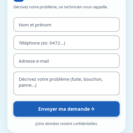
Décrivez votre problème, un technicien vous rappelle.
Envoyer ma demande
Vos données restent confidentielles.