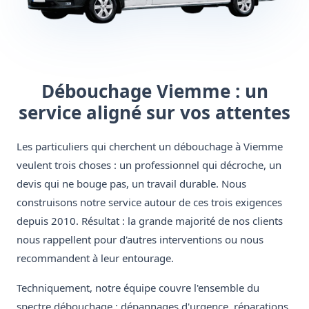
Débouchage Viemme : un
service aligné sur vos attentes
Les particuliers qui cherchent un débouchage à Viemme
veulent trois choses : un professionnel qui décroche, un
devis qui ne bouge pas, un travail durable. Nous
construisons notre service autour de ces trois exigences
depuis 2010. Résultat : la grande majorité de nos clients
nous rappellent pour d'autres interventions ou nous
recommandent à leur entourage.
Techniquement, notre équipe couvre l'ensemble du
spectre débouchage : dépannages d'urgence, réparations