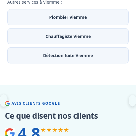
Autres services à Viemme :
Plombier Viemme
Chauffagiste Viemme
Détection fuite Viemme
AVIS CLIENTS GOOGLE
Ce que disent nos clients
4.8
★★★★★