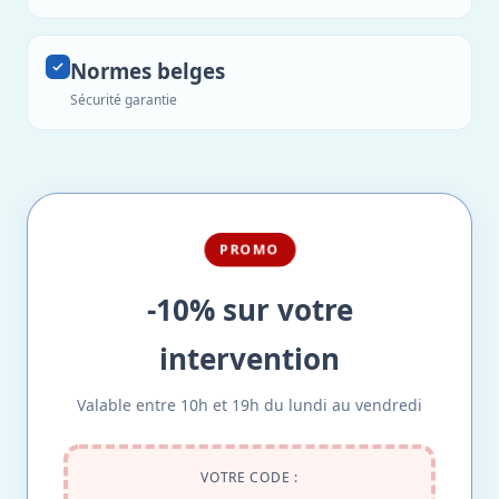
Normes belges
Sécurité garantie
PROMO
-10% sur votre
intervention
Valable entre 10h et 19h du lundi au vendredi
VOTRE CODE :