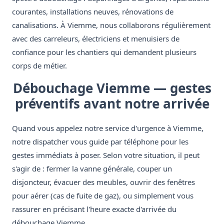
courantes, installations neuves, rénovations de
canalisations. À Viemme, nous collaborons régulièrement
avec des carreleurs, électriciens et menuisiers de
confiance pour les chantiers qui demandent plusieurs
corps de métier.
Débouchage Viemme — gestes
préventifs avant notre arrivée
Quand vous appelez notre service d'urgence à Viemme,
notre dispatcher vous guide par téléphone pour les
gestes immédiats à poser. Selon votre situation, il peut
s'agir de : fermer la vanne générale, couper un
disjoncteur, évacuer des meubles, ouvrir des fenêtres
pour aérer (cas de fuite de gaz), ou simplement vous
rassurer en précisant l'heure exacte d'arrivée du
débouchage Viemme.