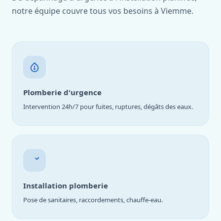
notre équipe couvre tous vos besoins à Viemme.
Plomberie d'urgence
Intervention 24h/7 pour fuites, ruptures, dégâts des eaux.
Installation plomberie
Pose de sanitaires, raccordements, chauffe-eau.