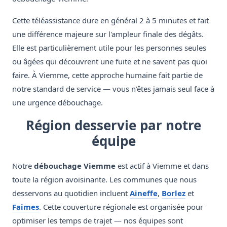
Cette téléassistance dure en général 2 à 5 minutes et fait
une différence majeure sur l'ampleur finale des dégâts.
Elle est particulièrement utile pour les personnes seules
ou âgées qui découvrent une fuite et ne savent pas quoi
faire. À Viemme, cette approche humaine fait partie de
notre standard de service — vous n'êtes jamais seul face à
une urgence débouchage.
Région desservie par notre
équipe
Notre
débouchage Viemme
est actif à Viemme et dans
toute la région avoisinante. Les communes que nous
desservons au quotidien incluent
Aineffe
,
Borlez
et
Faimes
. Cette couverture régionale est organisée pour
optimiser les temps de trajet — nos équipes sont