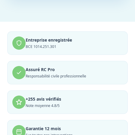
Entreprise enregistrée
BCE 1014.251.301
Assuré RC Pro
Responsabilité civile professionnelle
+255 avis vérifiés
Note moyenne 4.8/5
Garantie 12 mois