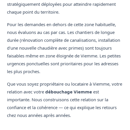
stratégiquement déployées pour atteindre rapidement
chaque point du territoire.
Pour les demandes en dehors de cette zone habituelle,
nous évaluons au cas par cas. Les chantiers de longue
durée (rénovation complète de canalisations, installation
d'une nouvelle chaudière avec primes) sont toujours
faisables même en zone éloignée de Viemme. Les petites
urgences ponctuelles sont prioritaires pour les adresses
les plus proches.
Que vous soyez propriétaire ou locataire à Viemme, votre
relation avec votre
débouchage Viemme
est
importante. Nous construisons cette relation sur la
confiance et la cohérence — ce qui explique les retours
chez nous années après années.