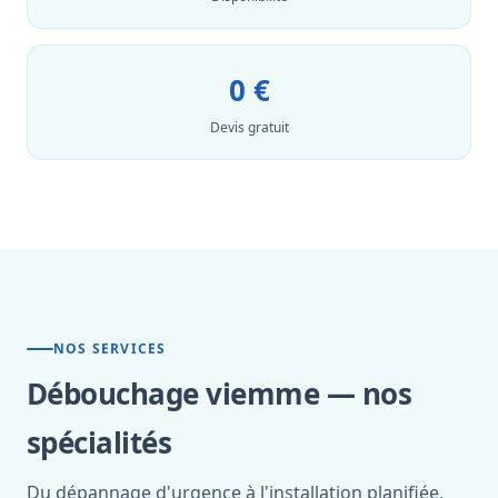
0 €
Devis gratuit
NOS SERVICES
Débouchage viemme — nos
spécialités
Du dépannage d'urgence à l'installation planifiée,