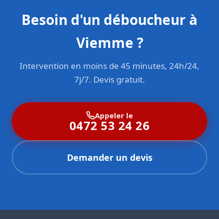
Besoin d'un déboucheur à
Viemme ?
Intervention en moins de 45 minutes, 24h/24,
7j/7. Devis gratuit.
Appeler le
0472 53 24 26
Demander un devis