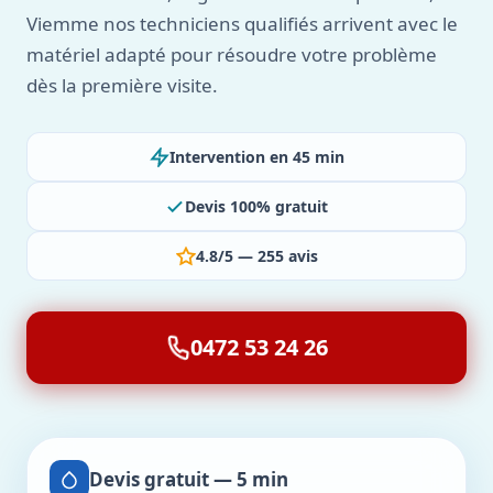
Viemme nos techniciens qualifiés arrivent avec le
matériel adapté pour résoudre votre problème
dès la première visite.
Intervention en 45 min
Devis 100% gratuit
4.8/5 — 255 avis
0472 53 24 26
Devis gratuit — 5 min