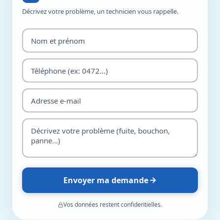
Décrivez votre problème, un technicien vous rappelle.
Envoyer ma demande
Vos données restent confidentielles.