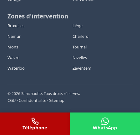
Zones d'intervention
Bruxelles
Liège
Namur
Charleroi
Mons
Tournai
Wavre
Nivelles
Waterloo
Zaventem
©
2026
Sanichauffe. Tous droits réservés.
CGU
Confidentialité
Sitemap
·
·