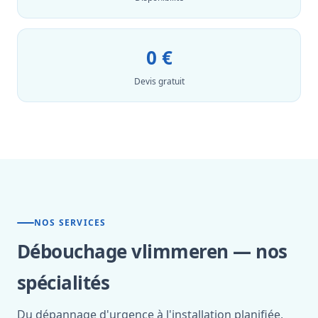
0 €
Devis gratuit
NOS SERVICES
Débouchage vlimmeren — nos
spécialités
Du dépannage d'urgence à l'installation planifiée,