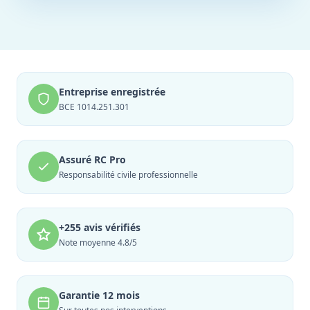
Entreprise enregistrée
BCE 1014.251.301
Assuré RC Pro
Responsabilité civile professionnelle
+255 avis vérifiés
Note moyenne 4.8/5
Garantie 12 mois