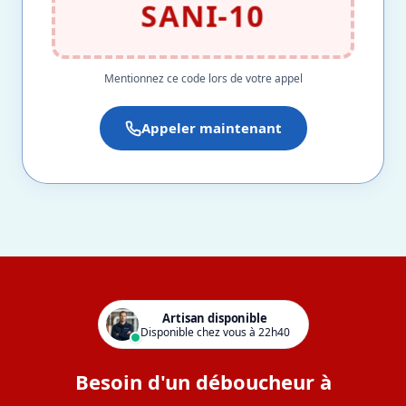
SANI-10
Mentionnez ce code lors de votre appel
Appeler maintenant
Artisan disponible
Disponible chez vous à 22h40
Besoin d'un déboucheur à