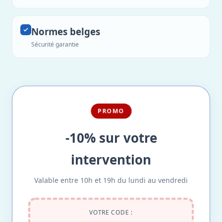
Normes belges
Sécurité garantie
PROMO
-10% sur votre
intervention
Valable entre 10h et 19h du lundi au vendredi
VOTRE CODE :