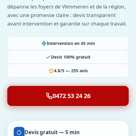
dépanne les foyers de Vlimmeren et de la région,
avec une promesse claire : devis transparent
avant intervention et garantie sur chaque travail.
Intervention en 45 min
Devis 100% gratuit
4.8/5 — 255 avis
0472 53 24 26
Devis gratuit — 5 min