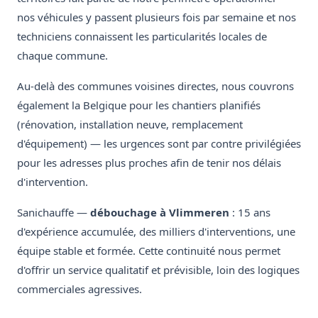
nos véhicules y passent plusieurs fois par semaine et nos
techniciens connaissent les particularités locales de
chaque commune.
Au-delà des communes voisines directes, nous couvrons
également la Belgique pour les chantiers planifiés
(rénovation, installation neuve, remplacement
d'équipement) — les urgences sont par contre privilégiées
pour les adresses plus proches afin de tenir nos délais
d'intervention.
Sanichauffe —
débouchage à Vlimmeren
: 15 ans
d'expérience accumulée, des milliers d'interventions, une
équipe stable et formée. Cette continuité nous permet
d'offrir un service qualitatif et prévisible, loin des logiques
commerciales agressives.