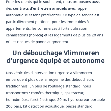
Pour les clients qui le souhaitent, nous proposons aussi
des
contrats d'entretien annuels
avec rappel
automatique et tarif préférentiel. Ce type de service est
particulièrement pertinent pour les immeubles à
appartements, les commerces à forte utilisation
canalisations (horeca) et les logements de plus de 20 ans
où les risques de panne augmentent.
Un débouchage Vlimmeren
d'urgence équipé et autonome
Nos véhicules d'intervention urgence à Vlimmeren
embarquent plus que la moyenne des déboucheurs
traditionnels. En plus de l'outillage standard, nous
transportons : caméra thermique, gaz traceur,
humidimètre, furet électrique 20 m, hydrocureur portable
200 bars, kit détection acoustique, pièces standard