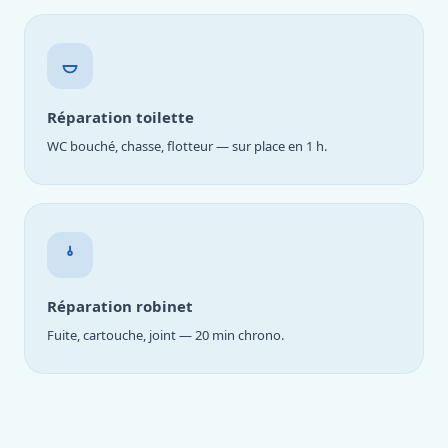
Réparation toilette
WC bouché, chasse, flotteur — sur place en 1 h.
Réparation robinet
Fuite, cartouche, joint — 20 min chrono.