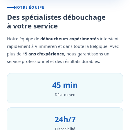
NOTRE ÉQUIPE
Des spécialistes débouchage
à votre service
Notre équipe de
déboucheurs expérimentés
intervient
rapidement à Vlimmeren et dans toute la Belgique. Avec
plus de
15 ans d'expérience
, nous garantissons un
service professionnel et des résultats durables.
45 min
Délai moyen
24h/7
Disponibilité