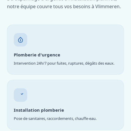
notre équipe couvre tous vos besoins à Vlimmeren.
Plomberie d'urgence
Intervention 24h/7 pour fuites, ruptures, dégâts des eaux.
Installation plomberie
Pose de sanitaires, raccordements, chauffe-eau.