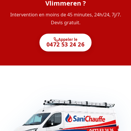
Vlimmeren ?
Intervention en moins de 45 minutes, 24h/24, 7j/7.
Devis gratuit.
Appeler le
0472 53 24 26