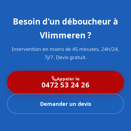
Besoin d'un déboucheur à
Vlimmeren ?
Intervention en moins de 45 minutes, 24h/24,
7j/7. Devis gratuit.
Appeler le
0472 53 24 26
Demander un devis