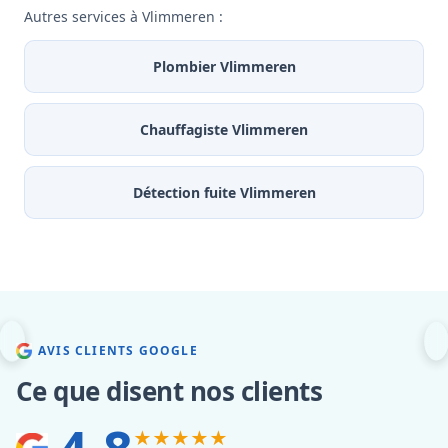
Autres services à Vlimmeren :
Plombier Vlimmeren
Chauffagiste Vlimmeren
Détection fuite Vlimmeren
AVIS CLIENTS GOOGLE
Ce que disent nos clients
★★★★★