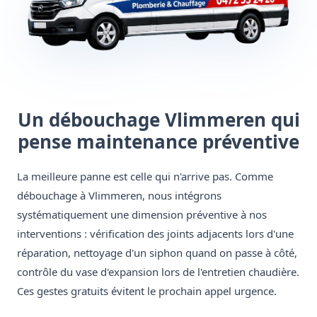
Un débouchage Vlimmeren qui
pense maintenance préventive
La meilleure panne est celle qui n'arrive pas. Comme
débouchage à Vlimmeren, nous intégrons
systématiquement une dimension préventive à nos
interventions : vérification des joints adjacents lors d'une
réparation, nettoyage d'un siphon quand on passe à côté,
contrôle du vase d'expansion lors de l'entretien chaudière.
Ces gestes gratuits évitent le prochain appel urgence.