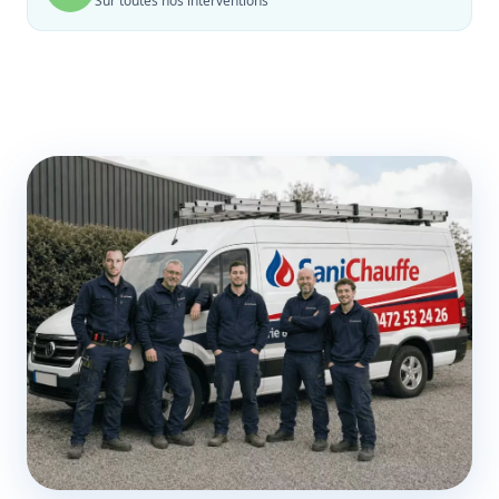
Sur toutes nos interventions