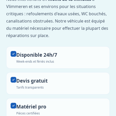
Vlimmeren et ses environs pour les situations
critiques : refoulements d'eaux usées, WC bouchés,
canalisations obstruées. Notre véhicule est équipé
du matériel nécessaire pour effectuer la plupart des
réparations sur place.
Disponible 24h/7
Week-ends et fériés inclus
Devis gratuit
Tarifs transparents
Matériel pro
Pièces certifiées