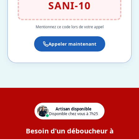
SANI-10
Mentionnez ce code lors de votre appel
Appeler maintenant
Artisan disponible
Disponible chez vous à 7h25
Besoin d'un déboucheur à