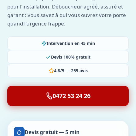
pour l'installation. Déboucheur agréé, assuré et
garant : vous savez à qui vous ouvrez votre porte
quand l'urgence frappe.
Intervention en 45 min
Devis 100% gratuit
4.8/5 — 255 avis
0472 53 24 26
Devis gratuit — 5 min