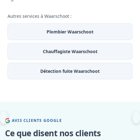
Autres services à Waarschoot :
Plombier Waarschoot
Chauffagiste Waarschoot
Détection fuite Waarschoot
AVIS CLIENTS GOOGLE
Ce que disent nos clients