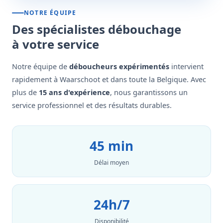
NOTRE ÉQUIPE
Des spécialistes débouchage
à votre service
Notre équipe de
déboucheurs expérimentés
intervient
rapidement à Waarschoot et dans toute la Belgique. Avec
plus de
15 ans d'expérience
, nous garantissons un
service professionnel et des résultats durables.
45 min
Délai moyen
24h/7
Disponibilité