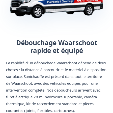
Débouchage Waarschoot
rapide et équipé
La rapidité d'un débouchage Waarschoot dépend de deux
choses : la distance à parcourir et le matériel à disposition
sur place. Sanichauffe est présent dans tout le territoire
de Waarschoot, avec des véhicules équipés pour une
intervention complète. Nos déboucheurs arrivent avec
furet électrique 20 m, hydrocureur portable, caméra
thermique, kit de raccordement standard et pièces
courantes (joints, flexibles, cartouches).