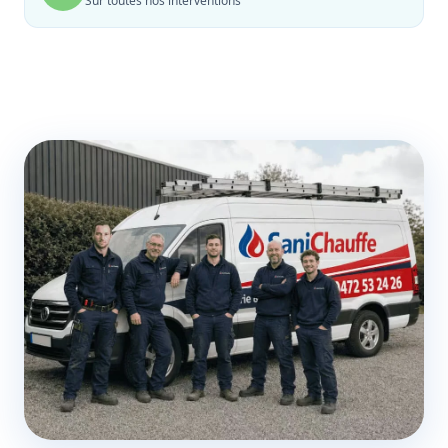
Sur toutes nos interventions