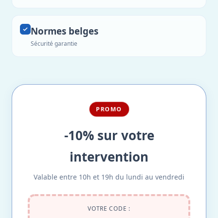
Normes belges
Sécurité garantie
PROMO
-10% sur votre
intervention
Valable entre 10h et 19h du lundi au vendredi
VOTRE CODE :