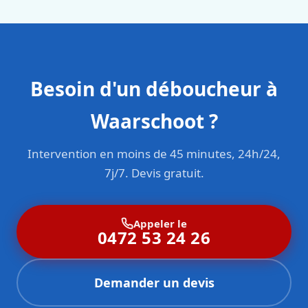
Besoin d'un déboucheur à
Waarschoot ?
Intervention en moins de 45 minutes, 24h/24,
7j/7. Devis gratuit.
Appeler le
0472 53 24 26
Demander un devis