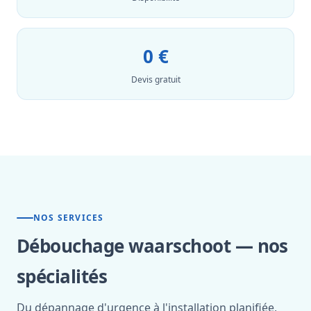
0 €
Devis gratuit
NOS SERVICES
Débouchage waarschoot — nos
spécialités
Du dépannage d'urgence à l'installation planifiée,