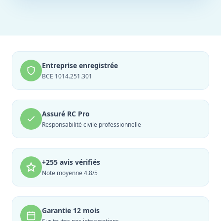
Entreprise enregistrée
BCE 1014.251.301
Assuré RC Pro
Responsabilité civile professionnelle
+255 avis vérifiés
Note moyenne 4.8/5
Garantie 12 mois