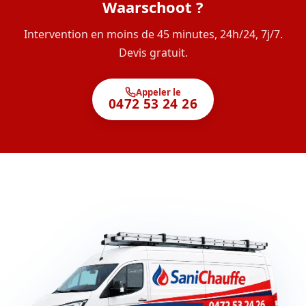
Waarschoot ?
Intervention en moins de 45 minutes, 24h/24, 7j/7.
Devis gratuit.
Appeler le
0472 53 24 26