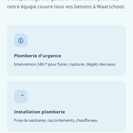
notre équipe couvre tous vos besoins à Waarschoot.
Plomberie d'urgence
Intervention 24h/7 pour fuites, ruptures, dégâts des eaux.
Installation plomberie
Pose de sanitaires, raccordements, chauffe-eau.