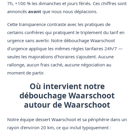
7h, +100 % les dimanches et jours fériés. Ces chiffres sont
annoncés
avant
que nous nous déplacions.
Cette transparence contraste avec les pratiques de
certains confrères qui pratiquent le triplement du tarif en
urgence sans avertir. Notre débouchage Waarschoot
d'urgence applique les mêmes règles tarifaires 24h/7 —
seules les majorations d'horaires s'ajoutent. Aucune
rallonge, aucun frais caché, aucune négociation au
moment de partir.
Où intervient notre
débouchage Waarschoot
autour de Waarschoot
Notre équipe dessert Waarschoot et sa périphérie dans un
rayon d'environ 20 km, ce qui inclut typiquement :