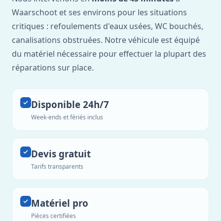
Waarschoot et ses environs pour les situations
critiques : refoulements d'eaux usées, WC bouchés,
canalisations obstruées. Notre véhicule est équipé
du matériel nécessaire pour effectuer la plupart des
réparations sur place.
Disponible 24h/7
Week-ends et fériés inclus
Devis gratuit
Tarifs transparents
Matériel pro
Pièces certifiées