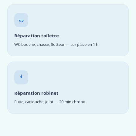
Réparation toilette
WC bouché, chasse, flotteur — sur place en 1 h.
Réparation robinet
Fuite, cartouche, joint — 20 min chrono.