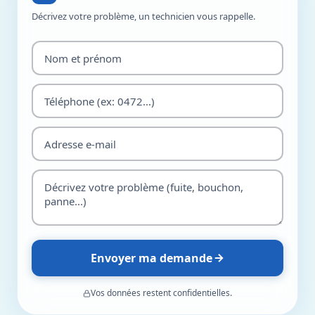
Décrivez votre problème, un technicien vous rappelle.
Envoyer ma demande
Vos données restent confidentielles.