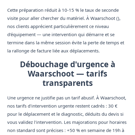
Cette préparation réduit à 10-15 % le taux de seconde
visite pour aller chercher du matériel. À Waarschoot (),
nos clients apprécient particulièrement ce niveau
d'équipement — une intervention qui démarre et se
termine dans la même session évite la perte de temps et
la rallonge de facture liée aux déplacements.
Débouchage d'urgence à
Waarschoot — tarifs
transparents
Une urgence ne justifie pas un tarif abusif. À Waarschoot,
nos tarifs d'intervention urgente restent cadrés : 30 €
pour le déplacement et le diagnostic, déduits du devis si
vous validez l'intervention. Les majorations pour horaires
non standard sont précises : +50 % en semaine de 19h à