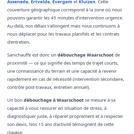
Assenede
,
Ertvelde
,
Evergem
et
Kluizen
. Cette
couverture géographique correspond à la zone où nous
pouvons garantir les 45 minutes d'intervention urgence.
Au-delà, nos délais s'allongent mais nous continuons à
nous déplacer pour les travaux planifiés et les contrats
d'entretien.
Sanichauffe est donc un
débouchage Waarschoot
de
proximité — ce qui signifie des temps de trajet courts,
une connaissance du terrain et une capacité à revenir
rapidement en cas de nécessité (intervention secondaire,
contrôle post-travaux, entretien annuel).
Un bon
débouchage à Waarschoot
se mesure à sa
capacité à vous rassurer en situation de stress, à
diagnostiquer juste, à réparer proprement et à respecter
son devis. Nos 15 ans d'activité témoignent de cette
rigueur.