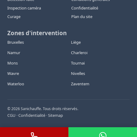
Inspection caméra
Confidentialité
Curage
Plan du site
Zones d'intervention
Bruxelles
Liège
Namur
Charleroi
Mons
Tournai
Wavre
Nivelles
Waterloo
Zaventem
©
2026
Sanichauffe. Tous droits réservés.
CGU
Confidentialité
Sitemap
·
·