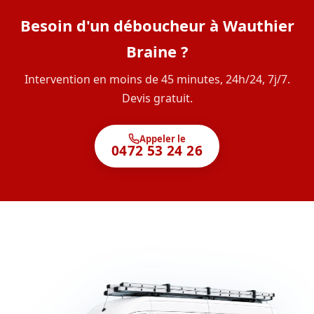
Besoin d'un déboucheur à Wauthier
Braine ?
Intervention en moins de 45 minutes, 24h/24, 7j/7.
Devis gratuit.
Appeler le
0472 53 24 26