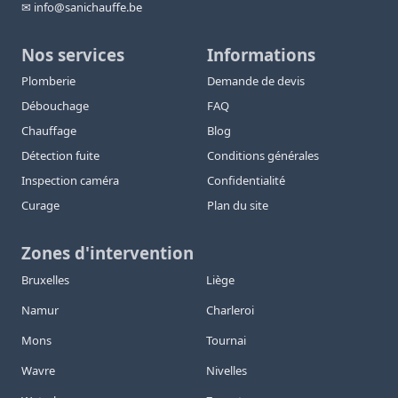
✉ info@sanichauffe.be
Nos services
Informations
Plomberie
Demande de devis
Débouchage
FAQ
Chauffage
Blog
Détection fuite
Conditions générales
Inspection caméra
Confidentialité
Curage
Plan du site
Zones d'intervention
Bruxelles
Liège
Namur
Charleroi
Mons
Tournai
Wavre
Nivelles