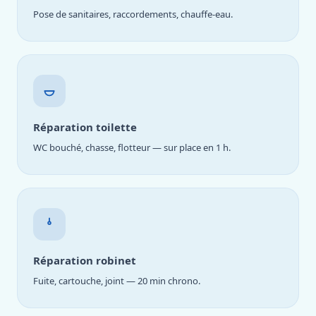
Pose de sanitaires, raccordements, chauffe-eau.
Réparation toilette
WC bouché, chasse, flotteur — sur place en 1 h.
Réparation robinet
Fuite, cartouche, joint — 20 min chrono.