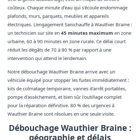
coûteux. Chaque minute d'eau qui s'écoule endommage
plafonds, murs, parquets, meubles et appareils
électriques. L'engagement Sanichauffe à Wauthier Braine :
un technicien sur site en
45 minutes maximum
en zone
urbaine, 60 à 90 minutes en zone rurale. Ce délai court
réduit les dégâts de 70 à 80 % par rapport à une
intervention qui attend le lendemain.
Notre débouchage Wauthier Braine arrive avec un
véhicule équipé pour stopper les fuites immédiatement :
kits de colmatage temporaire, vannes d'arrêt portables,
pompe d'assèchement, et bien sûr l'outillage complet
pour la réparation définitive. 80 % des urgences à
Wauthier Braine sont résolues en une seule visite.
Débouchage Wauthier Braine :
géographie et délais