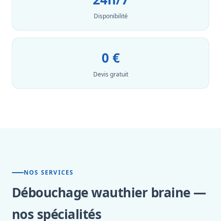
Disponibilité
0 €
Devis gratuit
NOS SERVICES
Débouchage wauthier braine —
nos spécialités