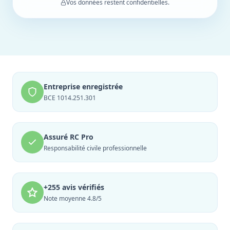
Vos données restent confidentielles.
Entreprise enregistrée
BCE 1014.251.301
Assuré RC Pro
Responsabilité civile professionnelle
+255 avis vérifiés
Note moyenne 4.8/5