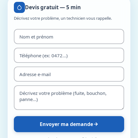
Devis gratuit — 5 min
Décrivez votre problème, un technicien vous rappelle.
Envoyer ma demande