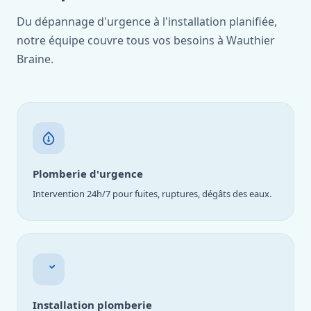
Du dépannage d'urgence à l'installation planifiée,
notre équipe couvre tous vos besoins à Wauthier
Braine.
Plomberie d'urgence
Intervention 24h/7 pour fuites, ruptures, dégâts des eaux.
Installation plomberie