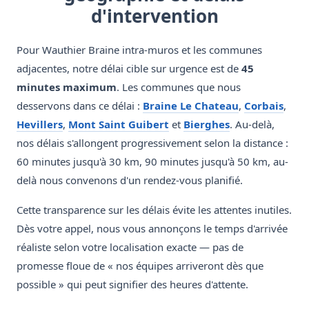
d'intervention
Pour Wauthier Braine intra-muros et les communes
adjacentes, notre délai cible sur urgence est de
45
minutes maximum
. Les communes que nous
desservons dans ce délai :
Braine Le Chateau
,
Corbais
,
Hevillers
,
Mont Saint Guibert
et
Bierghes
. Au-delà,
nos délais s'allongent progressivement selon la distance :
60 minutes jusqu'à 30 km, 90 minutes jusqu'à 50 km, au-
delà nous convenons d'un rendez-vous planifié.
Cette transparence sur les délais évite les attentes inutiles.
Dès votre appel, nous vous annonçons le temps d'arrivée
réaliste selon votre localisation exacte — pas de
promesse floue de « nos équipes arriveront dès que
possible » qui peut signifier des heures d'attente.