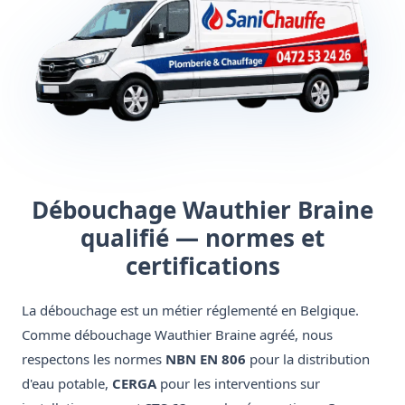
Débouchage Wauthier Braine
qualifié — normes et
certifications
La débouchage est un métier réglementé en Belgique.
Comme débouchage Wauthier Braine agréé, nous
respectons les normes
NBN EN 806
pour la distribution
d'eau potable,
CERGA
pour les interventions sur