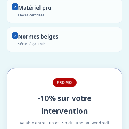
Matériel pro
Pièces certifiées
Normes belges
Sécurité garantie
PROMO
-10% sur votre
intervention
Valable entre 10h et 19h du lundi au vendredi