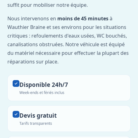
suffit pour mobiliser notre équipe.
Nous intervenons en
moins de 45 minutes
à
Wauthier Braine et ses environs pour les situations
critiques : refoulements d'eaux usées, WC bouchés,
canalisations obstruées. Notre véhicule est équipé
du matériel nécessaire pour effectuer la plupart des
réparations sur place.
Disponible 24h/7
Week-ends et fériés inclus
Devis gratuit
Tarifs transparents