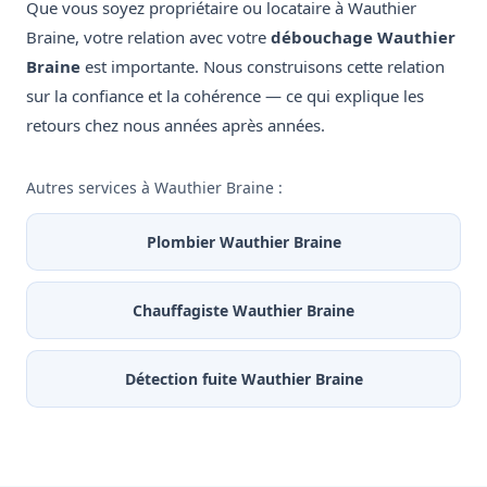
Que vous soyez propriétaire ou locataire à Wauthier
Braine, votre relation avec votre
débouchage Wauthier
Braine
est importante. Nous construisons cette relation
sur la confiance et la cohérence — ce qui explique les
retours chez nous années après années.
Autres services à Wauthier Braine :
Plombier Wauthier Braine
Chauffagiste Wauthier Braine
Détection fuite Wauthier Braine