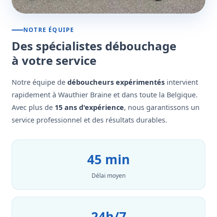
NOTRE ÉQUIPE
Des spécialistes débouchage
à votre service
Notre équipe de
déboucheurs expérimentés
intervient
rapidement à Wauthier Braine et dans toute la Belgique.
Avec plus de
15 ans d'expérience
, nous garantissons un
service professionnel et des résultats durables.
45 min
Délai moyen
24h/7