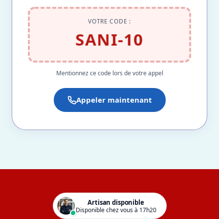
VOTRE CODE :
SANI-10
Mentionnez ce code lors de votre appel
Appeler maintenant
Artisan disponible
Disponible chez vous à 17h20