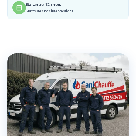
Garantie 12 mois
Sur toutes nos interventions