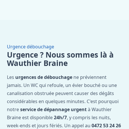
Urgence débouchage
Urgence ? Nous sommes là à
Wauthier Braine
Les
urgences de débouchage
ne préviennent
jamais. Un WC qui refoule, un évier bouché ou une
canalisation obstruée peuvent causer des dégâts
considérables en quelques minutes. C'est pourquoi
notre
service de dépannage urgent
à Wauthier
Braine est disponible
24h/7
, y compris les nuits,
week-ends et jours fériés. Un appel au
0472 53 24 26