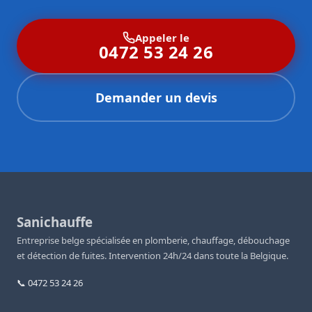
Appeler le
0472 53 24 26
Demander un devis
Sanichauffe
Entreprise belge spécialisée en plomberie, chauffage, débouchage
et détection de fuites. Intervention 24h/24 dans toute la Belgique.
📞 0472 53 24 26