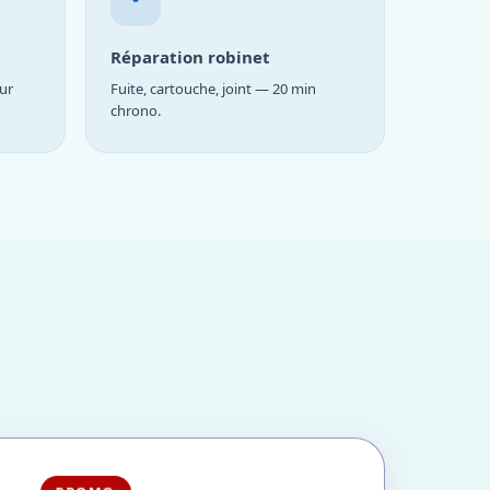
Réparation robinet
ur
Fuite, cartouche, joint — 20 min
chrono.