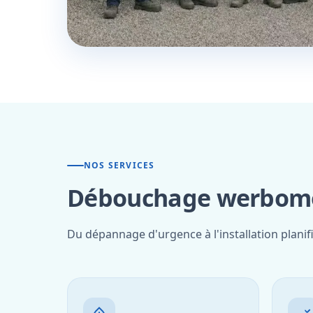
NOS SERVICES
Débouchage werbomon
Du dépannage d'urgence à l'installation plani