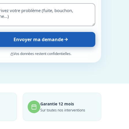
Envoyer ma demande
Vos données restent confidentielles.
Garantie 12 mois
Sur toutes nos interventions