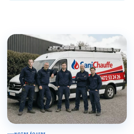
NOTRE ÉQUIPE