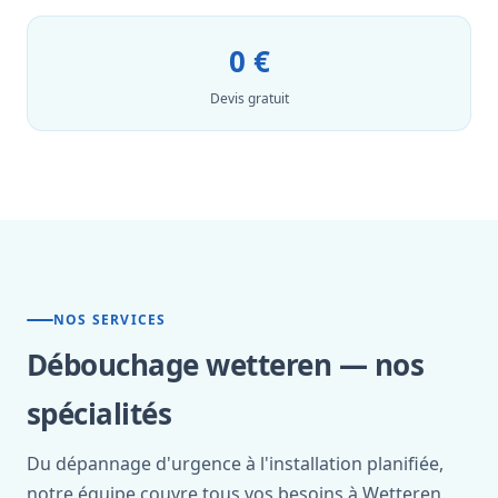
0 €
Devis gratuit
NOS SERVICES
Débouchage wetteren — nos
spécialités
Du dépannage d'urgence à l'installation planifiée,
notre équipe couvre tous vos besoins à Wetteren.