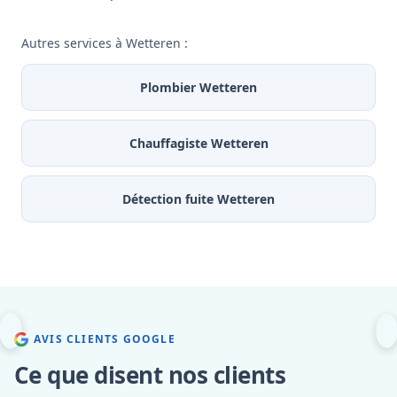
Autres services à Wetteren :
Plombier Wetteren
Chauffagiste Wetteren
Détection fuite Wetteren
AVIS CLIENTS GOOGLE
Ce que disent nos clients