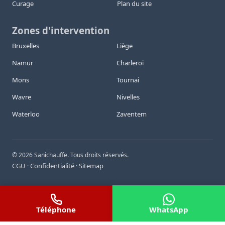
Curage
Plan du site
Zones d'intervention
Bruxelles
Liège
Namur
Charleroi
Mons
Tournai
Wavre
Nivelles
Waterloo
Zaventem
©
2026
Sanichauffe. Tous droits réservés.
CGU
Confidentialité
Sitemap
·
·