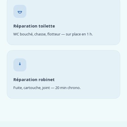
Réparation toilette
WC bouché, chasse, flotteur — sur place en 1 h.
Réparation robinet
Fuite, cartouche, joint — 20 min chrono.