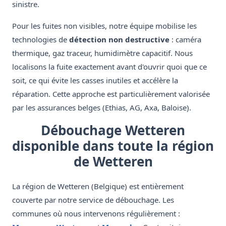
sinistre.
Pour les fuites non visibles, notre équipe mobilise les
technologies de
détection non destructive
: caméra
thermique, gaz traceur, humidimètre capacitif. Nous
localisons la fuite exactement avant d'ouvrir quoi que ce
soit, ce qui évite les casses inutiles et accélère la
réparation. Cette approche est particulièrement valorisée
par les assurances belges (Ethias, AG, Axa, Baloise).
Débouchage Wetteren
disponible dans toute la région
de Wetteren
La région de Wetteren (Belgique) est entièrement
couverte par notre service de débouchage. Les
communes où nous intervenons régulièrement :