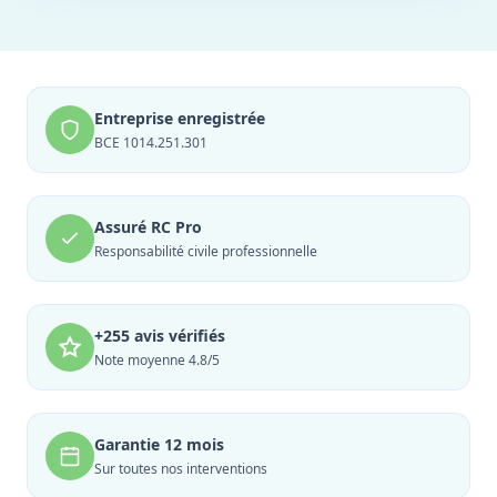
Entreprise enregistrée
BCE 1014.251.301
Assuré RC Pro
Responsabilité civile professionnelle
+255 avis vérifiés
Note moyenne 4.8/5
Garantie 12 mois
Sur toutes nos interventions