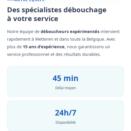
Des spécialistes débouchage
à votre service
Notre équipe de
déboucheurs expérimentés
intervient
rapidement à Wetteren et dans toute la Belgique. Avec
plus de
15 ans d'expérience
, nous garantissons un
service professionnel et des résultats durables.
45 min
Délai moyen
24h/7
Disponibilité