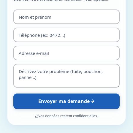
Envoyer ma demande
Vos données restent confidentielles.