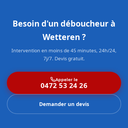
Besoin d'un déboucheur à
Wetteren ?
Intervention en moins de 45 minutes, 24h/24,
7j/7. Devis gratuit.
Appeler le
0472 53 24 26
Demander un devis