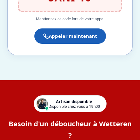
Mentionnez ce code lors de votre appel
Appeler maintenant
Artisan disponible
Disponible chez vous à 19h00
Besoin d'un déboucheur à Wetteren
?