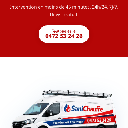
Intervention en moins de 45 minutes, 24h/24, 7j/7.
Devis gratuit.
Appeler le
0472 53 24 26