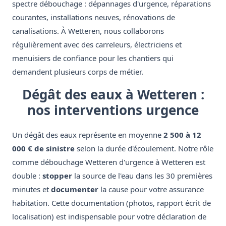
spectre débouchage : dépannages d'urgence, réparations
courantes, installations neuves, rénovations de
canalisations. À Wetteren, nous collaborons
régulièrement avec des carreleurs, électriciens et
menuisiers de confiance pour les chantiers qui
demandent plusieurs corps de métier.
Dégât des eaux à Wetteren :
nos interventions urgence
Un dégât des eaux représente en moyenne
2 500 à 12
000 € de sinistre
selon la durée d'écoulement. Notre rôle
comme débouchage Wetteren d'urgence à Wetteren est
double :
stopper
la source de l'eau dans les 30 premières
minutes et
documenter
la cause pour votre assurance
habitation. Cette documentation (photos, rapport écrit de
localisation) est indispensable pour votre déclaration de