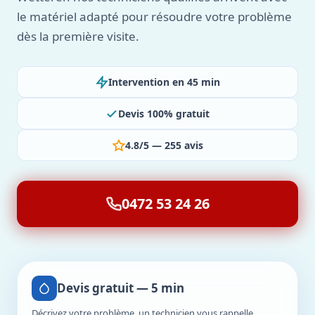
le matériel adapté pour résoudre votre problème
dès la première visite.
Intervention en 45 min
Devis 100% gratuit
4.8/5 — 255 avis
0472 53 24 26
Devis gratuit — 5 min
Décrivez votre problème, un technicien vous rappelle.