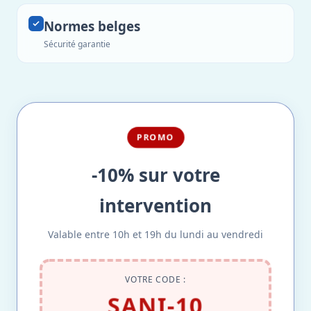
Normes belges
Sécurité garantie
PROMO
-10% sur votre
intervention
Valable entre 10h et 19h du lundi au vendredi
VOTRE CODE :
SANI-10