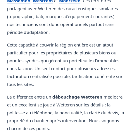
Massemen
,
Westrem
et
Moerzeke
. Ces territoires
partagent avec Wetteren des caractéristiques similaires
(topographie, bâti, marques d'équipement courantes) —
nos techniciens sont donc opérationnels partout sans
période d'adaptation.
Cette capacité à couvrir la région entière est un atout
particulier pour les propriétaires de plusieurs biens ou
pour les syndics qui gèrent un portefeuille d'immeubles
dans la zone. Un seul contact pour plusieurs adresses,
facturation centralisée possible, tarification cohérente sur
tous les sites.
La différence entre un
débouchage Wetteren
médiocre
et un excellent se joue à Wetteren sur les détails : la
politesse au téléphone, la ponctualité, la clarté du devis, la
propreté du chantier après intervention. Nous soignons
chacun de ces points.