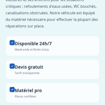
critiques : refoulements d'eaux usées, WC bouchés,
canalisations obstruées. Notre véhicule est équipé
du matériel nécessaire pour effectuer la plupart des
réparations sur place.
Disponible 24h/7
Week-ends et fériés inclus
Devis gratuit
Tarifs transparents
Matériel pro
Pièces certifiées