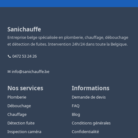
Sanichauffe
Entreprise belge spécialisée en plomberie, chauffage, débouchage
et détection de fuites. Intervention 24h/24 dans toute la Belgique.
📞 0472 53 24 26
✉ info@sanichauffe.be
Nos services
Informations
Plomberie
Demande de devis
Débouchage
FAQ
Chauffage
Blog
Détection fuite
Conditions générales
Inspection caméra
Confidentialité