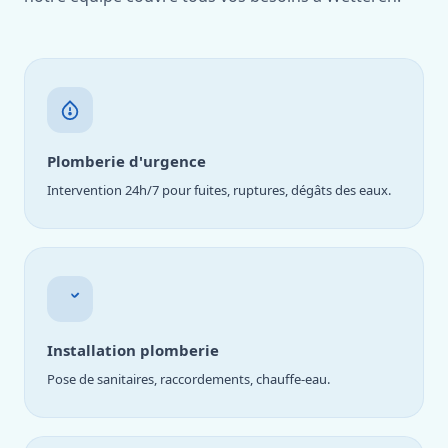
Plomberie d'urgence
Intervention 24h/7 pour fuites, ruptures, dégâts des eaux.
Installation plomberie
Pose de sanitaires, raccordements, chauffe-eau.