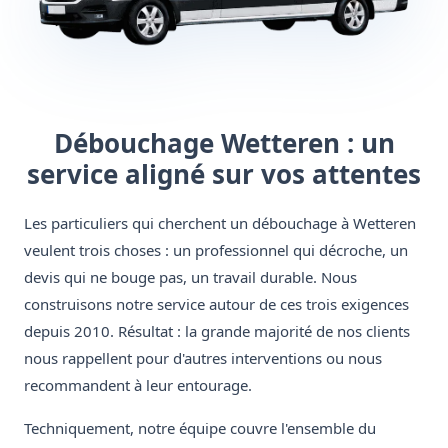
Débouchage Wetteren : un
service aligné sur vos attentes
Les particuliers qui cherchent un débouchage à Wetteren
veulent trois choses : un professionnel qui décroche, un
devis qui ne bouge pas, un travail durable. Nous
construisons notre service autour de ces trois exigences
depuis 2010. Résultat : la grande majorité de nos clients
nous rappellent pour d'autres interventions ou nous
recommandent à leur entourage.
Techniquement, notre équipe couvre l'ensemble du