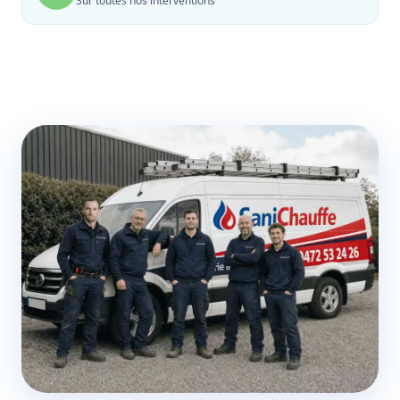
Sur toutes nos interventions