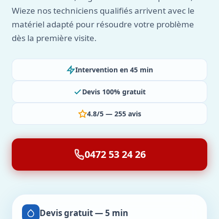
Wieze nos techniciens qualifiés arrivent avec le
matériel adapté pour résoudre votre problème
dès la première visite.
Intervention en 45 min
Devis 100% gratuit
4.8/5 — 255 avis
0472 53 24 26
Devis gratuit — 5 min