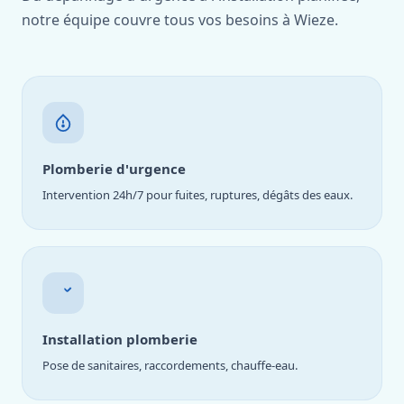
notre équipe couvre tous vos besoins à Wieze.
Plomberie d'urgence
Intervention 24h/7 pour fuites, ruptures, dégâts des eaux.
Installation plomberie
Pose de sanitaires, raccordements, chauffe-eau.