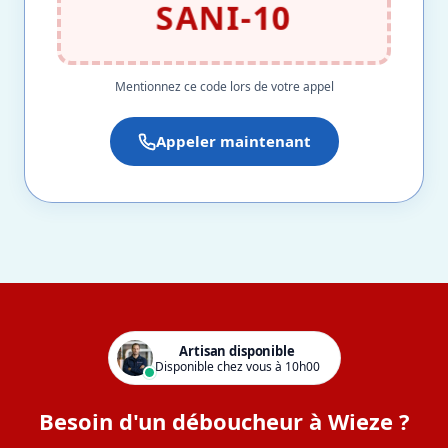
SANI-10
Mentionnez ce code lors de votre appel
Appeler maintenant
Artisan disponible
Disponible chez vous à 10h00
Besoin d'un déboucheur à Wieze ?