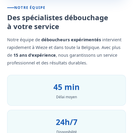
NOTRE ÉQUIPE
Des spécialistes débouchage
à votre service
Notre équipe de
déboucheurs expérimentés
intervient
rapidement à Wieze et dans toute la Belgique. Avec plus
de
15 ans d'expérience
, nous garantissons un service
professionnel et des résultats durables.
45 min
Délai moyen
24h/7
Disponibilité