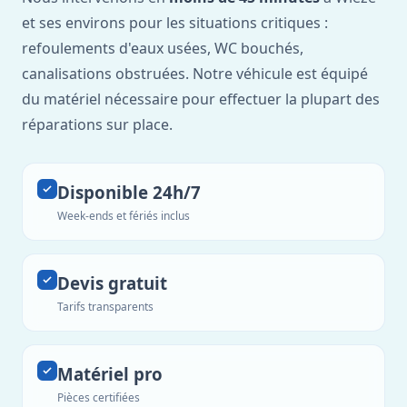
et ses environs pour les situations critiques :
refoulements d'eaux usées, WC bouchés,
canalisations obstruées. Notre véhicule est équipé
du matériel nécessaire pour effectuer la plupart des
réparations sur place.
Disponible 24h/7
Week-ends et fériés inclus
Devis gratuit
Tarifs transparents
Matériel pro
Pièces certifiées