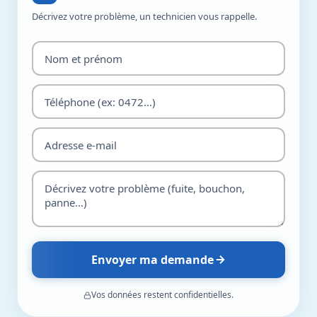
Décrivez votre problème, un technicien vous rappelle.
Envoyer ma demande
Vos données restent confidentielles.