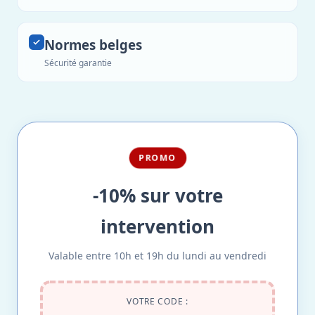
Normes belges
Sécurité garantie
PROMO
-10% sur votre
intervention
Valable entre 10h et 19h du lundi au vendredi
VOTRE CODE :