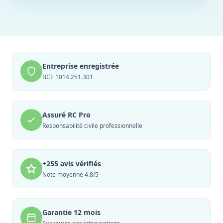
Entreprise enregistrée
BCE 1014.251.301
Assuré RC Pro
Responsabilité civile professionnelle
+255 avis vérifiés
Note moyenne 4.8/5
Garantie 12 mois