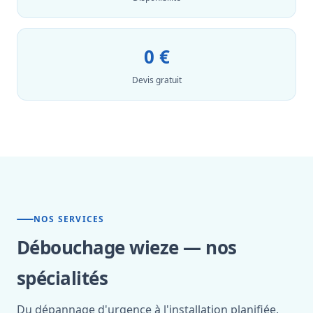
0 €
Devis gratuit
NOS SERVICES
Débouchage wieze — nos
spécialités
Du dépannage d'urgence à l'installation planifiée,