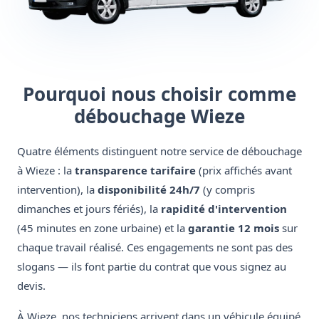
Pourquoi nous choisir comme
débouchage Wieze
Quatre éléments distinguent notre service de débouchage
à Wieze : la
transparence tarifaire
(prix affichés avant
intervention), la
disponibilité 24h/7
(y compris
dimanches et jours fériés), la
rapidité d'intervention
(45 minutes en zone urbaine) et la
garantie 12 mois
sur
chaque travail réalisé. Ces engagements ne sont pas des
slogans — ils font partie du contrat que vous signez au
devis.
À Wieze, nos techniciens arrivent dans un véhicule équipé