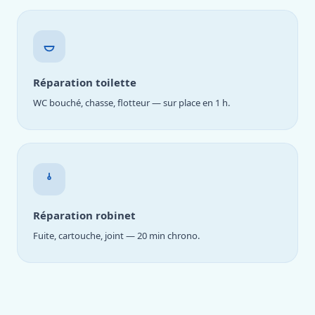
Réparation toilette
WC bouché, chasse, flotteur — sur place en 1 h.
Réparation robinet
Fuite, cartouche, joint — 20 min chrono.