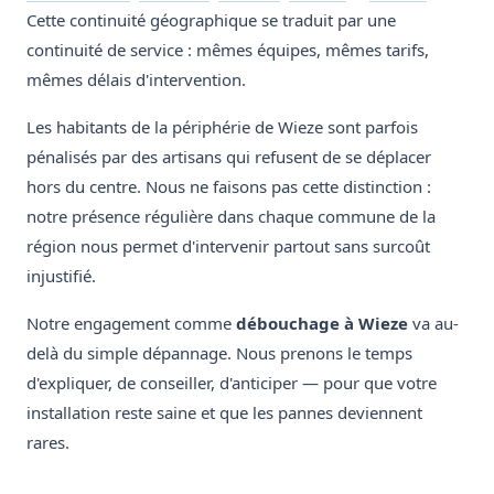
Cette continuité géographique se traduit par une
continuité de service : mêmes équipes, mêmes tarifs,
mêmes délais d'intervention.
Les habitants de la périphérie de Wieze sont parfois
pénalisés par des artisans qui refusent de se déplacer
hors du centre. Nous ne faisons pas cette distinction :
notre présence régulière dans chaque commune de la
région nous permet d'intervenir partout sans surcoût
injustifié.
Notre engagement comme
débouchage à Wieze
va au-
delà du simple dépannage. Nous prenons le temps
d'expliquer, de conseiller, d'anticiper — pour que votre
installation reste saine et que les pannes deviennent
rares.