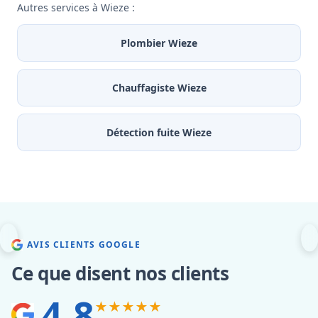
Autres services à Wieze :
Plombier Wieze
Chauffagiste Wieze
Détection fuite Wieze
AVIS CLIENTS GOOGLE
Ce que disent nos clients
4.8
★★★★★