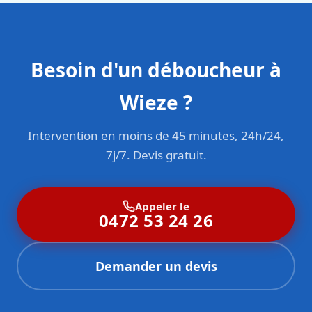
Besoin d'un déboucheur à
Wieze ?
Intervention en moins de 45 minutes, 24h/24,
7j/7. Devis gratuit.
Appeler le
0472 53 24 26
Demander un devis