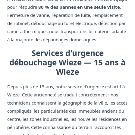
pour résoudre
80 % des pannes en une seule visite
.
Fermeture de vanne, réparation de fuite, remplacement
de robinet, débouchage au furet électrique, détection par
caméra thermique : nous transportons le matériel adapté
à la majorité des dépannages domestiques.
Services d'urgence
débouchage Wieze — 15 ans à
Wieze
Depuis plus de 15 ans, notre service d'urgence est actif à
Wieze. Cette ancienneté se traduit concrètement : nos
techniciens connaissent la géographie de la ville, les accès
compliqués, les particularités des immeubles anciens du
centre, les zones industrielles, les nouvelles résidences en
périphérie. Cette connaissance du terrain raccourcit les