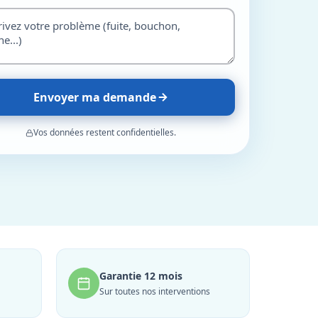
Envoyer ma demande
Vos données restent confidentielles.
Garantie 12 mois
Sur toutes nos interventions