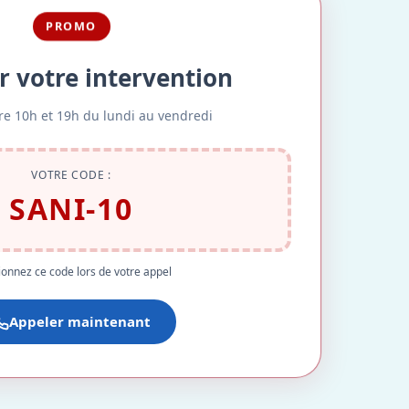
PROMO
r votre intervention
re 10h et 19h du lundi au vendredi
VOTRE CODE :
SANI-10
onnez ce code lors de votre appel
Appeler maintenant