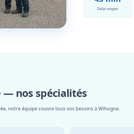
Délai moyen
— nos spécialités
fiée, notre équipe couvre tous vos besoins à Wihogne.