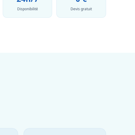
Disponibilité
Devis gratuit