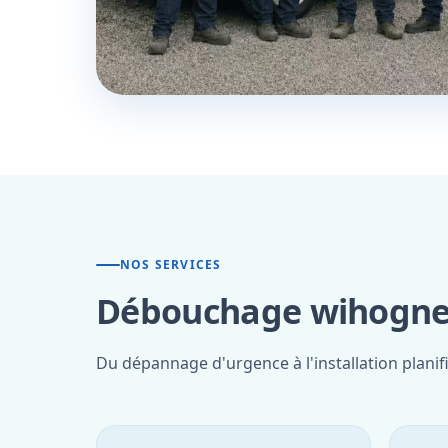
NOS SERVICES
Débouchage wihogne 
Du dépannage d'urgence à l'installation plani