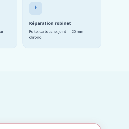
Réparation robinet
ur
Fuite, cartouche, joint — 20 min
chrono.