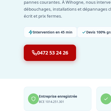
pannes courantes. À Wihogne, nous interven
débouchages, installations et dépannages c
écrit et prix fermes.
Intervention en 45 min
Devis 100% gr
0472 53 24 26
Entreprise enregistrée
BCE 1014.251.301