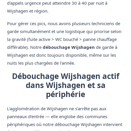
d'appels urgence peut atteindre 30 à 40 par nuit à
Wijshagen et région.
Pour gérer ces pics, nous avons plusieurs techniciens de
garde simultanément et une logistique qui priorise selon
la gravité (fuite active > WC bouché > panne chauffage
différable). Notre
débouchage Wijshagen
de garde à
Wijshagen est donc toujours disponible, même sur les
nuits les plus chargées de l'année.
Débouchage Wijshagen actif
dans Wijshagen et sa
périphérie
L'agglomération de Wijshagen ne s'arrête pas aux
panneaux d'entrée — elle englobe des communes
périphériques où notre débouchage Wijshagen intervient