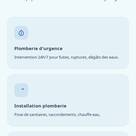
Plomberie d'urgence
Intervention 24h/7 pour fuites, ruptures, dégâts des eaux.
Installation plomberie
Pose de sanitaires, raccordements, chauffe-eau.