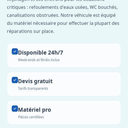
critiques : refoulements d'eaux usées, WC bouchés,
canalisations obstruées. Notre véhicule est équipé
du matériel nécessaire pour effectuer la plupart des
réparations sur place.
Disponible 24h/7
Week-ends et fériés inclus
Devis gratuit
Tarifs transparents
Matériel pro
Pièces certifiées