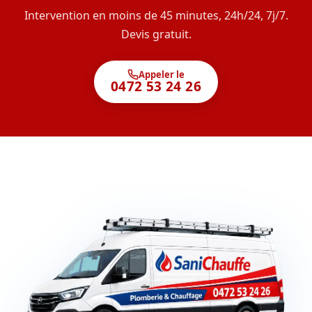
Intervention en moins de 45 minutes, 24h/24, 7j/7.
Devis gratuit.
Appeler le
0472 53 24 26