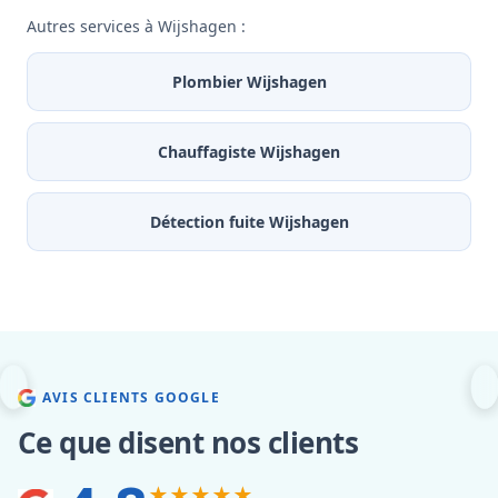
Autres services à Wijshagen :
Plombier Wijshagen
Chauffagiste Wijshagen
Détection fuite Wijshagen
AVIS CLIENTS GOOGLE
Ce que disent nos clients
★★★★★