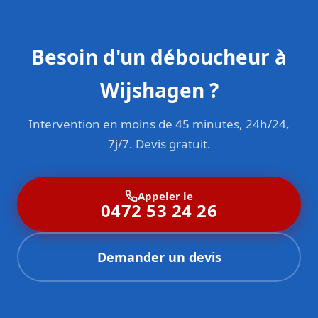
Besoin d'un déboucheur à
Wijshagen ?
Intervention en moins de 45 minutes, 24h/24,
7j/7. Devis gratuit.
Appeler le
0472 53 24 26
Demander un devis