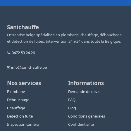
Sanichauffe
Entreprise belge spécialisée en plomberie, chauffage, débouchage
et détection de fuites. Intervention 24h/24 dans toute la Belgique.
📞 0472 53 24 26
✉ info@sanichauffe.be
Nos services
Informations
Plomberie
Demande de devis
Débouchage
FAQ
Chauffage
Blog
Détection fuite
Conditions générales
Inspection caméra
Confidentialité