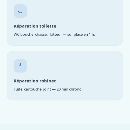
Réparation toilette
WC bouché, chasse, flotteur — sur place en 1 h.
Réparation robinet
Fuite, cartouche, joint — 20 min chrono.