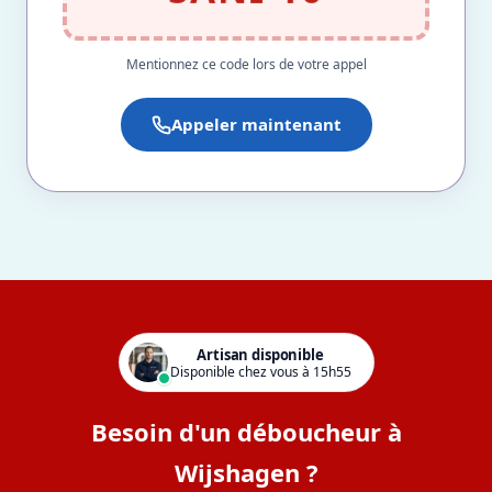
Mentionnez ce code lors de votre appel
Appeler maintenant
Artisan disponible
Disponible chez vous à 15h55
Besoin d'un déboucheur à
Wijshagen ?