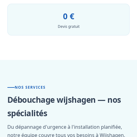
0 €
Devis gratuit
NOS SERVICES
Débouchage wijshagen — nos
spécialités
Du dépannage d'urgence à l'installation planifiée,
notre équipe couvre tous vos besoins à Wijshagen.