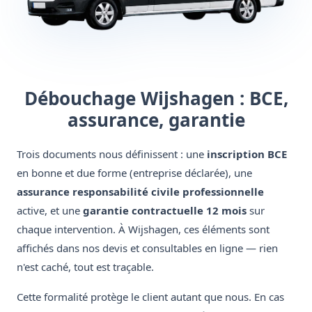
Débouchage Wijshagen : BCE,
assurance, garantie
Trois documents nous définissent : une
inscription BCE
en bonne et due forme (entreprise déclarée), une
assurance responsabilité civile professionnelle
active, et une
garantie contractuelle 12 mois
sur
chaque intervention. À Wijshagen, ces éléments sont
affichés dans nos devis et consultables en ligne — rien
n'est caché, tout est traçable.
Cette formalité protège le client autant que nous. En cas