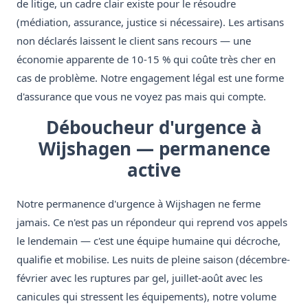
de litige, un cadre clair existe pour le résoudre
(médiation, assurance, justice si nécessaire). Les artisans
non déclarés laissent le client sans recours — une
économie apparente de 10-15 % qui coûte très cher en
cas de problème. Notre engagement légal est une forme
d'assurance que vous ne voyez pas mais qui compte.
Déboucheur d'urgence à
Wijshagen — permanence
active
Notre permanence d'urgence à Wijshagen ne ferme
jamais. Ce n'est pas un répondeur qui reprend vos appels
le lendemain — c'est une équipe humaine qui décroche,
qualifie et mobilise. Les nuits de pleine saison (décembre-
février avec les ruptures par gel, juillet-août avec les
canicules qui stressent les équipements), notre volume