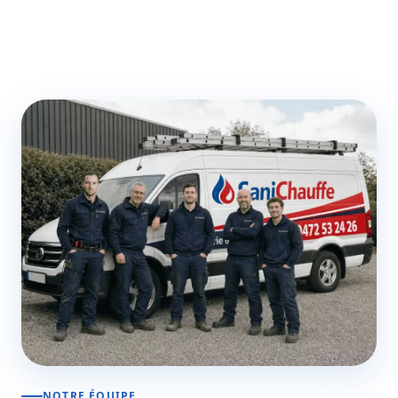
NOTRE ÉQUIPE