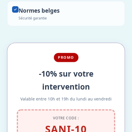
Normes belges
Sécurité garantie
PROMO
-10% sur votre
intervention
Valable entre 10h et 19h du lundi au vendredi
VOTRE CODE :
SANI-10