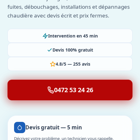
fuites, débouchages, installations et dépannages
chaudière avec devis écrit et prix fermes.
Intervention en 45 min
Devis 100% gratuit
4.8/5 — 255 avis
0472 53 24 26
Devis gratuit — 5 min
Décrivez votre problème, un technicien vous rappelle.