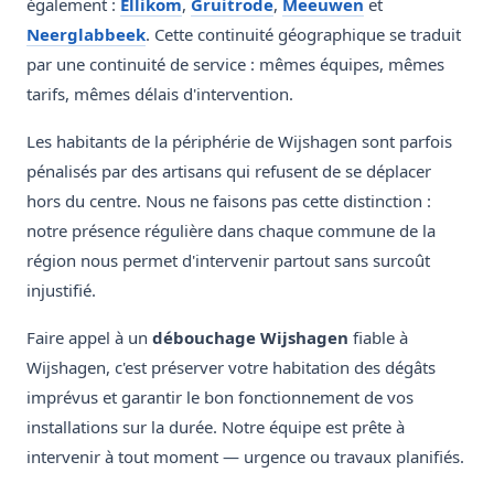
également :
Ellikom
,
Gruitrode
,
Meeuwen
et
Neerglabbeek
. Cette continuité géographique se traduit
par une continuité de service : mêmes équipes, mêmes
tarifs, mêmes délais d'intervention.
Les habitants de la périphérie de Wijshagen sont parfois
pénalisés par des artisans qui refusent de se déplacer
hors du centre. Nous ne faisons pas cette distinction :
notre présence régulière dans chaque commune de la
région nous permet d'intervenir partout sans surcoût
injustifié.
Faire appel à un
débouchage Wijshagen
fiable à
Wijshagen, c'est préserver votre habitation des dégâts
imprévus et garantir le bon fonctionnement de vos
installations sur la durée. Notre équipe est prête à
intervenir à tout moment — urgence ou travaux planifiés.