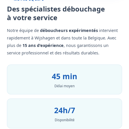
Des spécialistes débouchage
à votre service
Notre équipe de
déboucheurs expérimentés
intervient
rapidement à Wijshagen et dans toute la Belgique. Avec
plus de
15 ans d'expérience
, nous garantissons un
service professionnel et des résultats durables.
45 min
Délai moyen
24h/7
Disponibilité