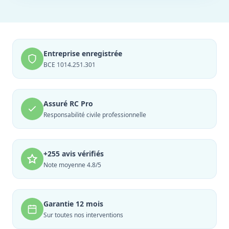
Entreprise enregistrée
BCE 1014.251.301
Assuré RC Pro
Responsabilité civile professionnelle
+255 avis vérifiés
Note moyenne 4.8/5
Garantie 12 mois
Sur toutes nos interventions