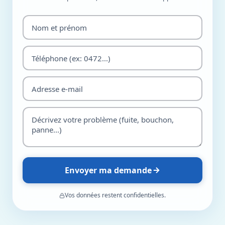
Envoyer ma demande
Vos données restent confidentielles.