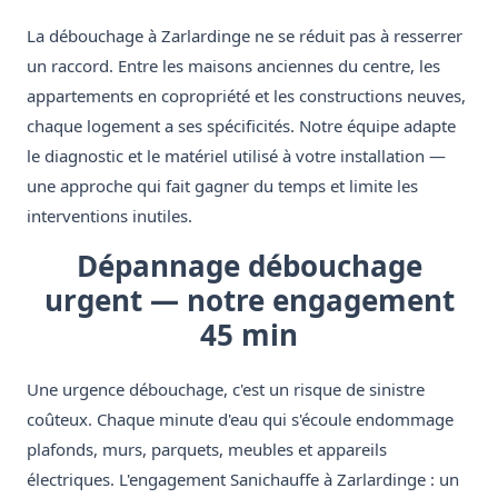
La débouchage à Zarlardinge ne se réduit pas à resserrer
un raccord. Entre les maisons anciennes du centre, les
appartements en copropriété et les constructions neuves,
chaque logement a ses spécificités. Notre équipe adapte
le diagnostic et le matériel utilisé à votre installation —
une approche qui fait gagner du temps et limite les
interventions inutiles.
Dépannage débouchage
urgent — notre engagement
45 min
Une urgence débouchage, c'est un risque de sinistre
coûteux. Chaque minute d'eau qui s'écoule endommage
plafonds, murs, parquets, meubles et appareils
électriques. L'engagement Sanichauffe à Zarlardinge : un