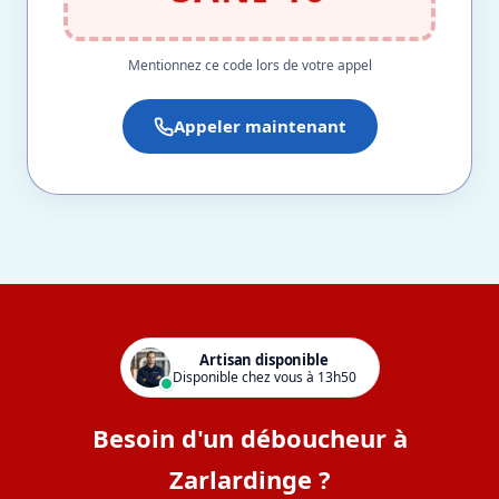
Mentionnez ce code lors de votre appel
Appeler maintenant
Artisan disponible
Disponible chez vous à 13h50
Besoin d'un déboucheur à
Zarlardinge ?