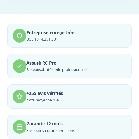
Entreprise enregistrée
BCE 1014.251.301
Assuré RC Pro
Responsabilité civile professionnelle
+255 avis vérifiés
Note moyenne 4.8/5
Garantie 12 mois
Sur toutes nos interventions