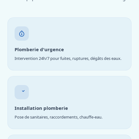
Plomberie d'urgence
Intervention 24h/7 pour fuites, ruptures, dégâts des eaux.
Installation plomberie
Pose de sanitaires, raccordements, chauffe-eau.