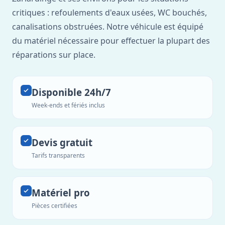
critiques : refoulements d'eaux usées, WC bouchés,
canalisations obstruées. Notre véhicule est équipé
du matériel nécessaire pour effectuer la plupart des
réparations sur place.
Disponible 24h/7
Week-ends et fériés inclus
Devis gratuit
Tarifs transparents
Matériel pro
Pièces certifiées