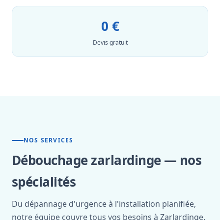
0 €
Devis gratuit
NOS SERVICES
Débouchage zarlardinge — nos
spécialités
Du dépannage d'urgence à l'installation planifiée,
notre équipe couvre tous vos besoins à Zarlardinge.