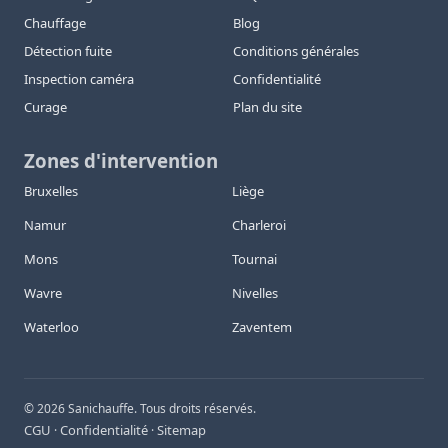
Chauffage
Blog
Détection fuite
Conditions générales
Inspection caméra
Confidentialité
Curage
Plan du site
Zones d'intervention
Bruxelles
Liège
Namur
Charleroi
Mons
Tournai
Wavre
Nivelles
Waterloo
Zaventem
©
2026
Sanichauffe. Tous droits réservés.
CGU
Confidentialité
Sitemap
·
·