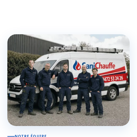
NOTRE ÉQUIPE