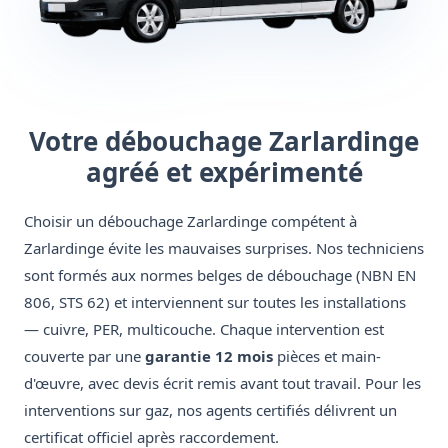
Votre débouchage Zarlardinge
agréé et expérimenté
Choisir un débouchage Zarlardinge compétent à
Zarlardinge évite les mauvaises surprises. Nos techniciens
sont formés aux normes belges de débouchage (NBN EN
806, STS 62) et interviennent sur toutes les installations
— cuivre, PER, multicouche. Chaque intervention est
couverte par une
garantie 12 mois
pièces et main-
d'œuvre, avec devis écrit remis avant tout travail. Pour les
interventions sur gaz, nos agents certifiés délivrent un
certificat officiel après raccordement.