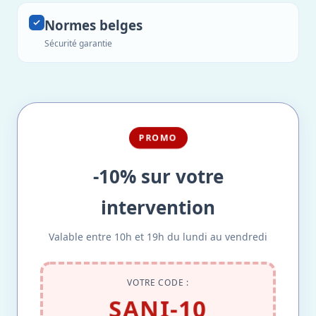
Normes belges
Sécurité garantie
PROMO
-10% sur votre
intervention
Valable entre 10h et 19h du lundi au vendredi
VOTRE CODE :
SANI-10