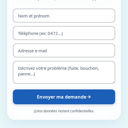
Envoyer ma demande
Vos données restent confidentielles.