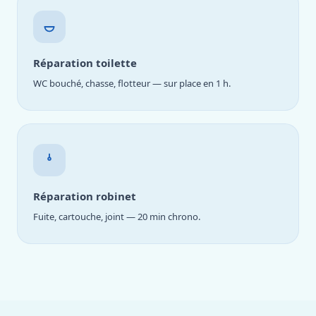
Réparation toilette
WC bouché, chasse, flotteur — sur place en 1 h.
Réparation robinet
Fuite, cartouche, joint — 20 min chrono.