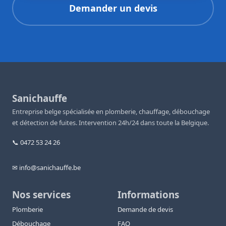
Demander un devis
Sanichauffe
Entreprise belge spécialisée en plomberie, chauffage, débouchage
et détection de fuites. Intervention 24h/24 dans toute la Belgique.
📞 0472 53 24 26
✉ info@sanichauffe.be
Nos services
Informations
Plomberie
Demande de devis
Débouchage
FAQ