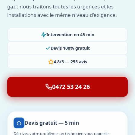
gaz : nous traitons toutes les urgences et les
installations avec le même niveau d'exigence.
Intervention en 45 min
Devis 100% gratuit
4.8/5 — 255 avis
0472 53 24 26
Devis gratuit — 5 min
Décrivez votre problème, un technicien vous rappelle.