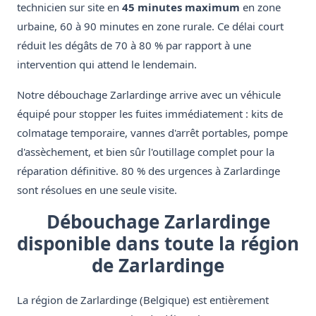
technicien sur site en
45 minutes maximum
en zone
urbaine, 60 à 90 minutes en zone rurale. Ce délai court
réduit les dégâts de 70 à 80 % par rapport à une
intervention qui attend le lendemain.
Notre débouchage Zarlardinge arrive avec un véhicule
équipé pour stopper les fuites immédiatement : kits de
colmatage temporaire, vannes d'arrêt portables, pompe
d'assèchement, et bien sûr l'outillage complet pour la
réparation définitive. 80 % des urgences à Zarlardinge
sont résolues en une seule visite.
Débouchage Zarlardinge
disponible dans toute la région
de Zarlardinge
La région de Zarlardinge (Belgique) est entièrement