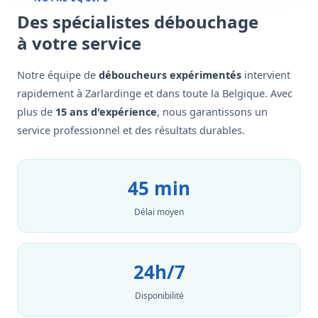
Des spécialistes débouchage
à votre service
Notre équipe de
déboucheurs expérimentés
intervient
rapidement à Zarlardinge et dans toute la Belgique. Avec
plus de
15 ans d'expérience
, nous garantissons un
service professionnel et des résultats durables.
45 min
Délai moyen
24h/7
Disponibilité