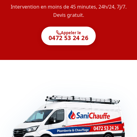
Intervention en moins de 45 minutes, 24h/24, 7j/7.
Devis gratuit.
Appeler le
0472 53 24 26