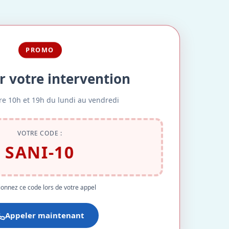
PROMO
r votre intervention
re 10h et 19h du lundi au vendredi
VOTRE CODE :
SANI-10
onnez ce code lors de votre appel
Appeler maintenant