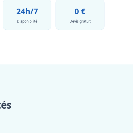
24h/7
0 €
Disponibilité
Devis gratuit
tés