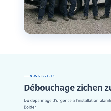
NOS SERVICES
Débouchage zichen zu
Du dépannage d'urgence à l'installation plani
Bolder.