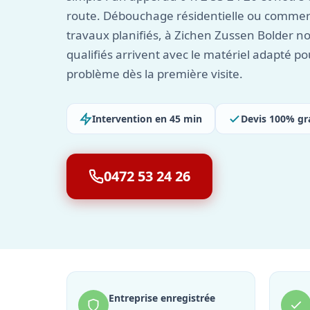
route. Débouchage résidentielle ou commer
travaux planifiés, à Zichen Zussen Bolder no
qualifiés arrivent avec le matériel adapté p
problème dès la première visite.
Intervention en 45 min
Devis 100% gr
0472 53 24 26
Entreprise enregistrée