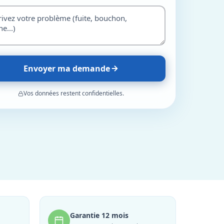
Envoyer ma demande
Vos données restent confidentielles.
Garantie 12 mois