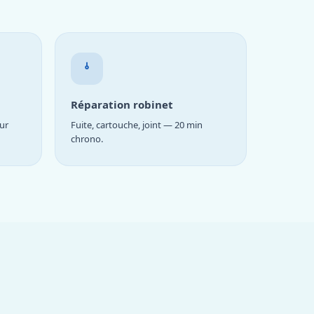
Réparation robinet
ur
Fuite, cartouche, joint — 20 min
chrono.