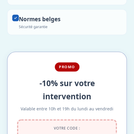
Normes belges
Sécurité garantie
PROMO
-10% sur votre
intervention
Valable entre 10h et 19h du lundi au vendredi
VOTRE CODE :