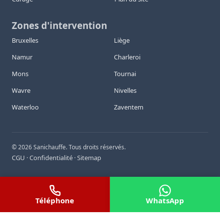
Zones d'intervention
Bruxelles
Liège
Namur
Charleroi
Mons
Tournai
Wavre
Nivelles
Waterloo
Zaventem
©
2026
Sanichauffe. Tous droits réservés.
CGU
Confidentialité
Sitemap
·
·