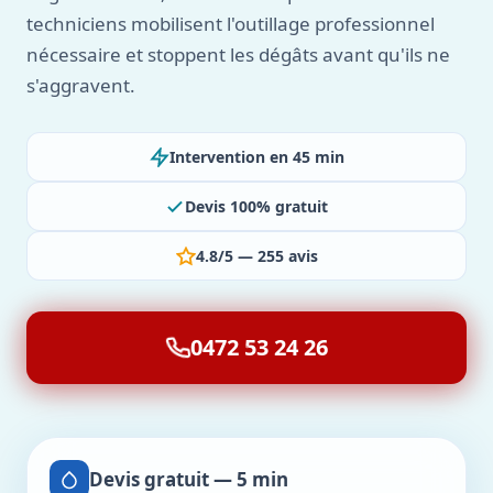
techniciens mobilisent l'outillage professionnel
nécessaire et stoppent les dégâts avant qu'ils ne
s'aggravent.
Intervention en 45 min
Devis 100% gratuit
4.8/5 — 255 avis
0472 53 24 26
Devis gratuit — 5 min