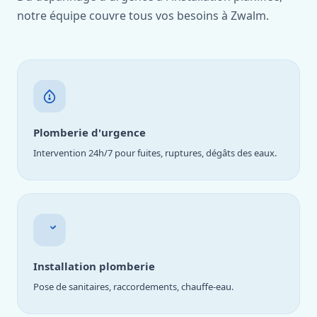
notre équipe couvre tous vos besoins à Zwalm.
Plomberie d'urgence
Intervention 24h/7 pour fuites, ruptures, dégâts des eaux.
Installation plomberie
Pose de sanitaires, raccordements, chauffe-eau.