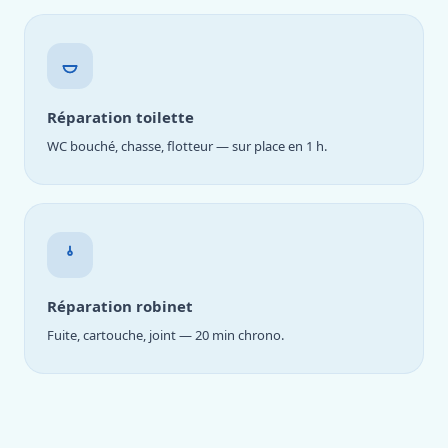
Réparation toilette
WC bouché, chasse, flotteur — sur place en 1 h.
Réparation robinet
Fuite, cartouche, joint — 20 min chrono.