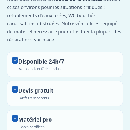
et ses environs pour les situations critiques :
refoulements d'eaux usées, WC bouchés,
canalisations obstruées. Notre véhicule est équipé
du matériel nécessaire pour effectuer la plupart des
réparations sur place.
Disponible 24h/7
Week-ends et fériés inclus
Devis gratuit
Tarifs transparents
Matériel pro
Pièces certifiées