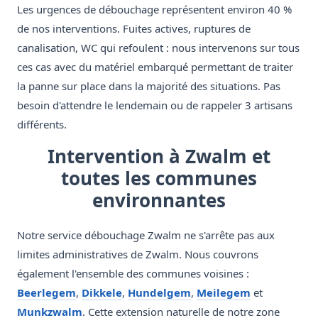
Les urgences de débouchage représentent environ 40 %
de nos interventions. Fuites actives, ruptures de
canalisation, WC qui refoulent : nous intervenons sur tous
ces cas avec du matériel embarqué permettant de traiter
la panne sur place dans la majorité des situations. Pas
besoin d'attendre le lendemain ou de rappeler 3 artisans
différents.
Intervention à Zwalm et
toutes les communes
environnantes
Notre service débouchage Zwalm ne s'arrête pas aux
limites administratives de Zwalm. Nous couvrons
également l'ensemble des communes voisines :
Beerlegem
,
Dikkele
,
Hundelgem
,
Meilegem
et
Munkzwalm
. Cette extension naturelle de notre zone