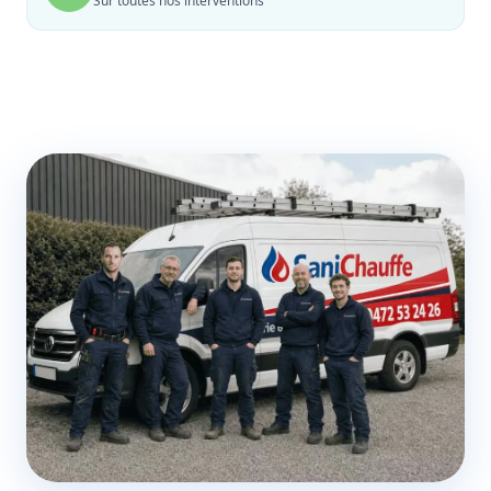
Sur toutes nos interventions