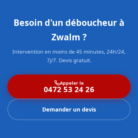
Besoin d'un déboucheur à
Zwalm ?
Intervention en moins de 45 minutes, 24h/24,
7j/7. Devis gratuit.
Appeler le
0472 53 24 26
Demander un devis