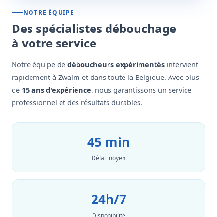
NOTRE ÉQUIPE
Des spécialistes débouchage
à votre service
Notre équipe de
déboucheurs expérimentés
intervient
rapidement à Zwalm et dans toute la Belgique. Avec plus
de
15 ans d'expérience
, nous garantissons un service
professionnel et des résultats durables.
45 min
Délai moyen
24h/7
Disponibilité