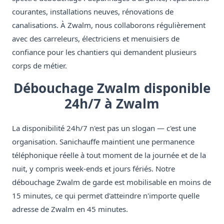
courantes, installations neuves, rénovations de
canalisations. À Zwalm, nous collaborons régulièrement
avec des carreleurs, électriciens et menuisiers de
confiance pour les chantiers qui demandent plusieurs
corps de métier.
Débouchage Zwalm disponible
24h/7 à Zwalm
La disponibilité 24h/7 n'est pas un slogan — c'est une
organisation. Sanichauffe maintient une permanence
téléphonique réelle à tout moment de la journée et de la
nuit, y compris week-ends et jours fériés. Notre
débouchage Zwalm de garde est mobilisable en moins de
15 minutes, ce qui permet d'atteindre n'importe quelle
adresse de Zwalm en 45 minutes.