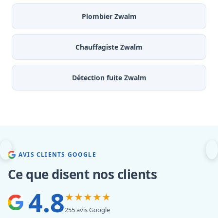
Plombier Zwalm
Chauffagiste Zwalm
Détection fuite Zwalm
AVIS CLIENTS GOOGLE
Ce que disent nos clients
4.8
★★★★★
255 avis Google