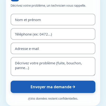
Décrivez votre problème, un technicien vous rappelle.
Envoyer ma demande
Vos données restent confidentielles.