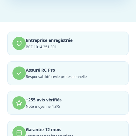
Entreprise enregistrée
BCE 1014.251.301
Assuré RC Pro
Responsabilité civile professionnelle
+255 avis vérifiés
Note moyenne 4.8/5
Garantie 12 mois