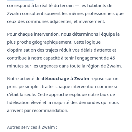
correspond à la réalité du terrain — les habitants de
Zwalm consultent souvent les mêmes professionnels que
ceux des communes adjacentes, et inversement.
Pour chaque intervention, nous déterminons l'équipe la
plus proche géographiquement. Cette logique
d'optimisation des trajets réduit vos délais d'attente et
contribue à notre capacité à tenir l'engagement de 45
minutes sur les urgences dans toute la région de Zwalm.
Notre activité de
débouchage à Zwalm
repose sur un
principe simple : traiter chaque intervention comme si
c'était la seule. Cette approche explique notre taux de
fidélisation élevé et la majorité des demandes qui nous
arrivent par recommandation.
Autres services à Zwalm :