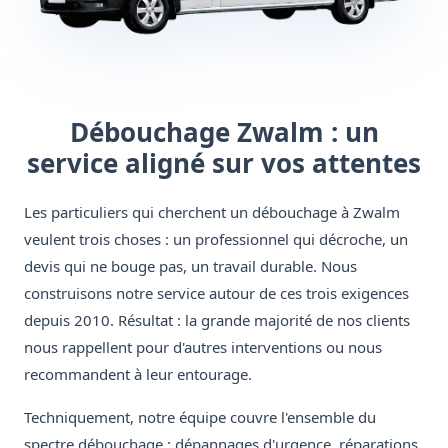
Débouchage Zwalm : un
service aligné sur vos attentes
Les particuliers qui cherchent un débouchage à Zwalm
veulent trois choses : un professionnel qui décroche, un
devis qui ne bouge pas, un travail durable. Nous
construisons notre service autour de ces trois exigences
depuis 2010. Résultat : la grande majorité de nos clients
nous rappellent pour d'autres interventions ou nous
recommandent à leur entourage.
Techniquement, notre équipe couvre l'ensemble du
spectre débouchage : dépannages d'urgence, réparations