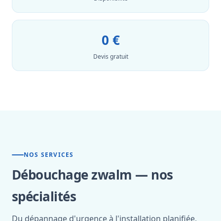
0 €
Devis gratuit
NOS SERVICES
Débouchage zwalm — nos
spécialités
Du dépannage d'urgence à l'installation planifiée,