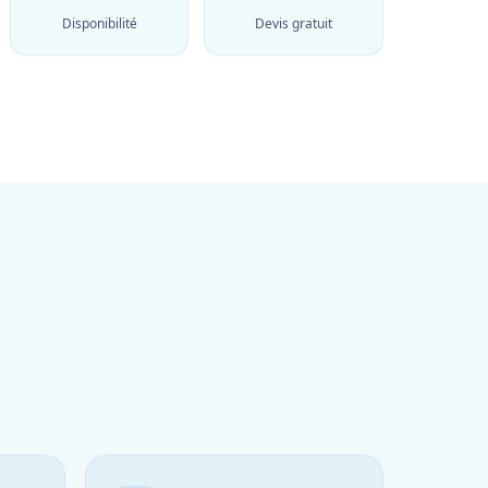
Disponibilité
Devis gratuit