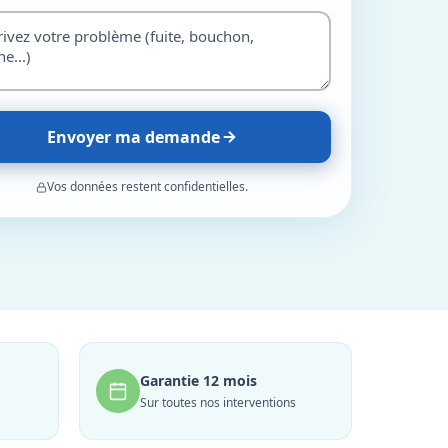
Envoyer ma demande
Vos données restent confidentielles.
Garantie 12 mois
Sur toutes nos interventions