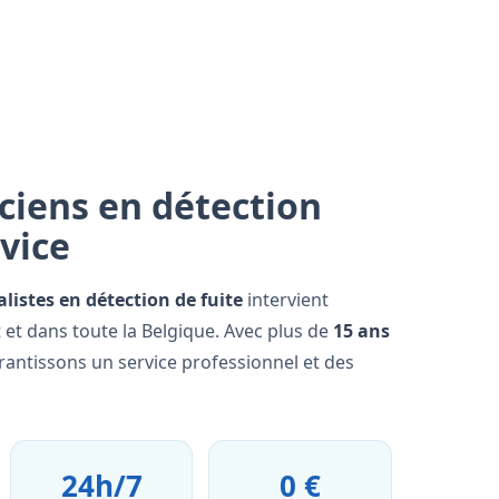
ciens en détection
rvice
alistes en détection de fuite
intervient
et dans toute la Belgique. Avec plus de
15 ans
rantissons un service professionnel et des
24h/7
0 €