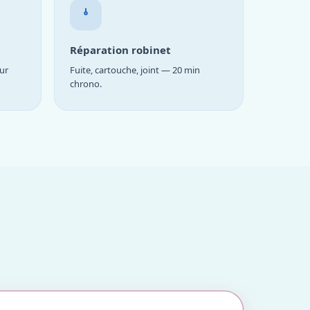
Réparation robinet
ur
Fuite, cartouche, joint — 20 min
chrono.