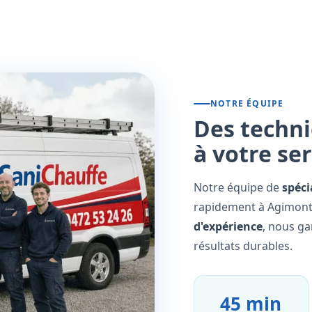
NOTRE ÉQUIPE
Des techni
à votre se
Notre équipe de
spéci
rapidement à Agimont 
d'expérience
, nous ga
résultats durables.
45 min