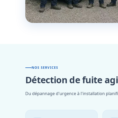
NOS SERVICES
Détection de fuite ag
Du dépannage d'urgence à l'installation plani