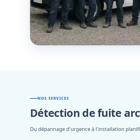
NOS SERVICES
Détection de fuite ar
Du dépannage d'urgence à l'installation planif