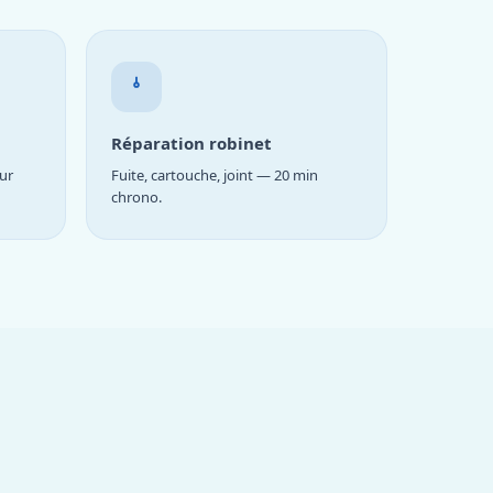
Réparation robinet
ur
Fuite, cartouche, joint — 20 min
chrono.