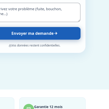
Envoyer ma demande
Vos données restent confidentielles.
Garantie 12 mois