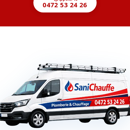
0472 53 24 26