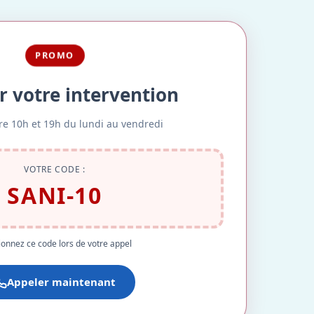
PROMO
r votre intervention
re 10h et 19h du lundi au vendredi
VOTRE CODE :
SANI-10
onnez ce code lors de votre appel
Appeler maintenant