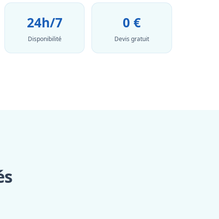
24h/7
0 €
Disponibilité
Devis gratuit
és