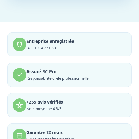
Entreprise enregistrée
BCE 1014.251.301
Assuré RC Pro
Responsabilité civile professionnelle
+255 avis vérifiés
Note moyenne 4.8/5
Garantie 12 mois