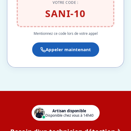
VOTRE CODE :
SANI-10
Mentionnez ce code lors de votre appel
Appeler maintenant
Artisan disponible
Disponible chez vous à 14h40