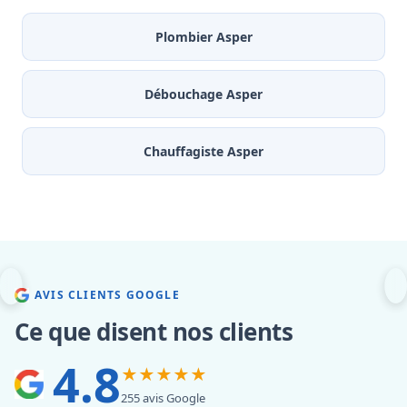
Plombier Asper
Débouchage Asper
Chauffagiste Asper
AVIS CLIENTS GOOGLE
Ce que disent nos clients
4.8
★★★★★
255 avis Google