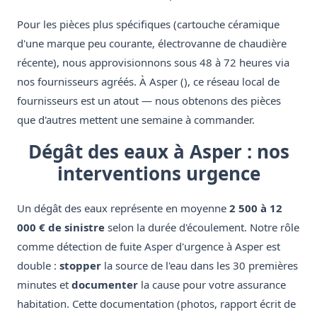
Pour les pièces plus spécifiques (cartouche céramique
d'une marque peu courante, électrovanne de chaudière
récente), nous approvisionnons sous 48 à 72 heures via
nos fournisseurs agréés. À Asper (), ce réseau local de
fournisseurs est un atout — nous obtenons des pièces
que d'autres mettent une semaine à commander.
Dégât des eaux à Asper : nos
interventions urgence
Un dégât des eaux représente en moyenne
2 500 à 12
000 € de sinistre
selon la durée d'écoulement. Notre rôle
comme détection de fuite Asper d'urgence à Asper est
double :
stopper
la source de l'eau dans les 30 premières
minutes et
documenter
la cause pour votre assurance
habitation. Cette documentation (photos, rapport écrit de