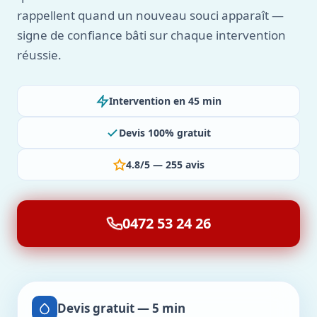
rappellent quand un nouveau souci apparaît —
signe de confiance bâti sur chaque intervention
réussie.
Intervention en 45 min
Devis 100% gratuit
4.8/5 — 255 avis
0472 53 24 26
Devis gratuit — 5 min