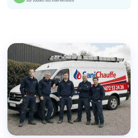
Sur toutes nos interventions