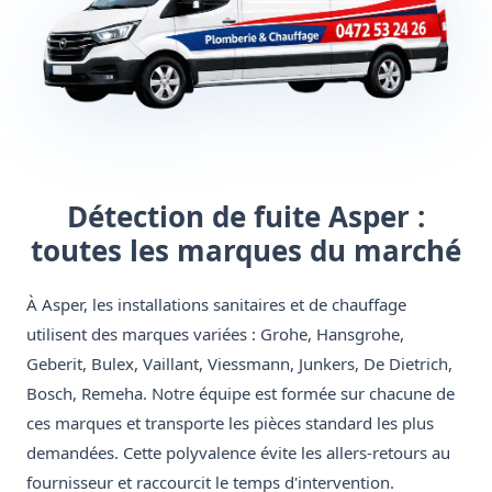
Détection de fuite Asper :
toutes les marques du marché
À Asper, les installations sanitaires et de chauffage
utilisent des marques variées : Grohe, Hansgrohe,
Geberit, Bulex, Vaillant, Viessmann, Junkers, De Dietrich,
Bosch, Remeha. Notre équipe est formée sur chacune de
ces marques et transporte les pièces standard les plus
demandées. Cette polyvalence évite les allers-retours au
fournisseur et raccourcit le temps d'intervention.