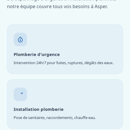
notre équipe couvre tous vos besoins à Asper.
Plomberie d'urgence
Intervention 24h/7 pour fuites, ruptures, dégâts des eaux.
Installation plomberie
Pose de sanitaires, raccordements, chauffe-eau.