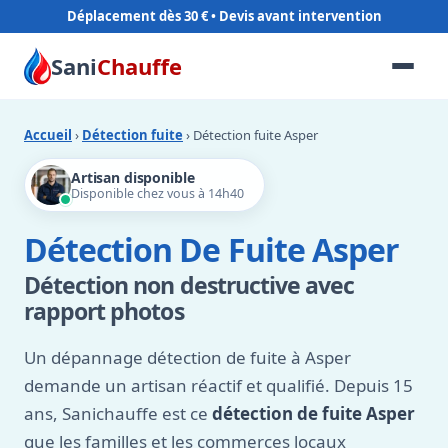
Déplacement dès 30 €
Sani
Chauffe
Accueil
›
Détection fuite
› Détection fuite Asper
Artisan disponible
Disponible chez vous à 14h40
Détection De Fuite Asper
Détection non destructive avec
rapport photos
Un dépannage détection de fuite à Asper
demande un artisan réactif et qualifié. Depuis 15
ans, Sanichauffe est ce
détection de fuite Asper
que les familles et les commerces locaux