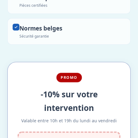
Pièces certifiées
Normes belges
Sécurité garantie
PROMO
-10% sur votre
intervention
Valable entre 10h et 19h du lundi au vendredi