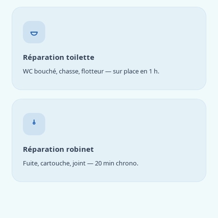
Réparation toilette
WC bouché, chasse, flotteur — sur place en 1 h.
Réparation robinet
Fuite, cartouche, joint — 20 min chrono.