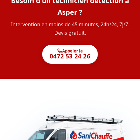
Besoin d'un technicien détection à
Asper ?
Intervention en moins de 45 minutes, 24h/24, 7j/7.
Devis gratuit.
Appeler le
0472 53 24 26