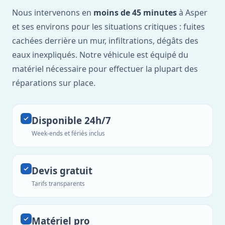
Nous intervenons en
moins de 45 minutes
à Asper
et ses environs pour les situations critiques : fuites
cachées derrière un mur, infiltrations, dégâts des
eaux inexpliqués. Notre véhicule est équipé du
matériel nécessaire pour effectuer la plupart des
réparations sur place.
Disponible 24h/7
Week-ends et fériés inclus
Devis gratuit
Tarifs transparents
Matériel pro