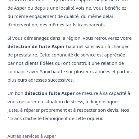
de Asper ou depuis une localité voisine, vous bénéficiez
du même engagement de qualité, du même délai
d'intervention, des mêmes tarifs transparents.
Si vous déménagez dans la région, vous retrouverez votre
détection de fuite Asper
habituel sans avoir à changer
de prestataire. Cette continuité de service est appréciée
par nos clients fidèles qui ont construit une relation de
confiance avec Sanichauffe sur plusieurs années et parfois
plusieurs adresses successives.
Un bon
détection fuite Asper
se mesure à sa capacité à
vous rassurer en situation de stress, à diagnostiquer
juste, à réparer proprement et à respecter son devis. Nos
15 ans d'activité témoignent de cette rigueur.
Autres services à Asper :