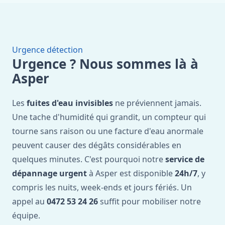
Urgence détection
Urgence ? Nous sommes là à
Asper
Les
fuites d'eau invisibles
ne préviennent jamais.
Une tache d'humidité qui grandit, un compteur qui
tourne sans raison ou une facture d'eau anormale
peuvent causer des dégâts considérables en
quelques minutes. C'est pourquoi notre
service de
dépannage urgent
à Asper est disponible
24h/7
, y
compris les nuits, week-ends et jours fériés. Un
appel au
0472 53 24 26
suffit pour mobiliser notre
équipe.