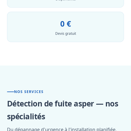
0 €
Devis gratuit
NOS SERVICES
Détection de fuite asper — nos
spécialités
Du dépannage d'urgence à l'installation planifiée,