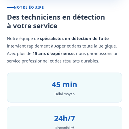
NOTRE ÉQUIPE
Des techniciens en détection
à votre service
Notre équipe de
spécialistes en détection de fuite
intervient rapidement à Asper et dans toute la Belgique.
Avec plus de
15 ans d'expérience
, nous garantissons un
service professionnel et des résultats durables.
45 min
Délai moyen
24h/7
Disponibilité