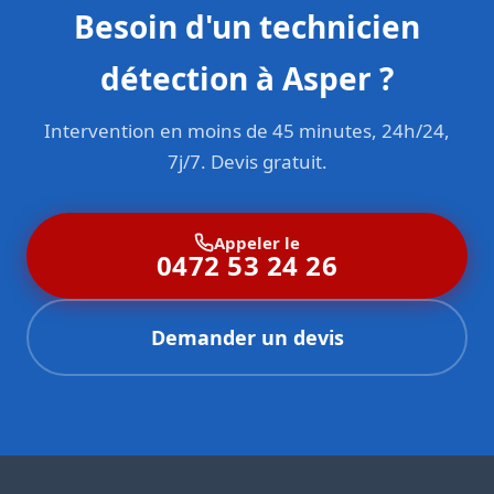
Besoin d'un technicien
détection à Asper ?
Intervention en moins de 45 minutes, 24h/24,
7j/7. Devis gratuit.
Appeler le
0472 53 24 26
Demander un devis