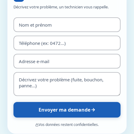
Décrivez votre problème, un technicien vous rappelle.
Envoyer ma demande
Vos données restent confidentielles.