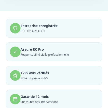
Entreprise enregistrée
BCE 1014.251.301
Assuré RC Pro
Responsabilité civile professionnelle
+255 avis vérifiés
Note moyenne 4.8/5
Garantie 12 mois
Sur toutes nos interventions