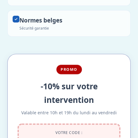
Normes belges
Sécurité garantie
PROMO
-10% sur votre
intervention
Valable entre 10h et 19h du lundi au vendredi
VOTRE CODE :