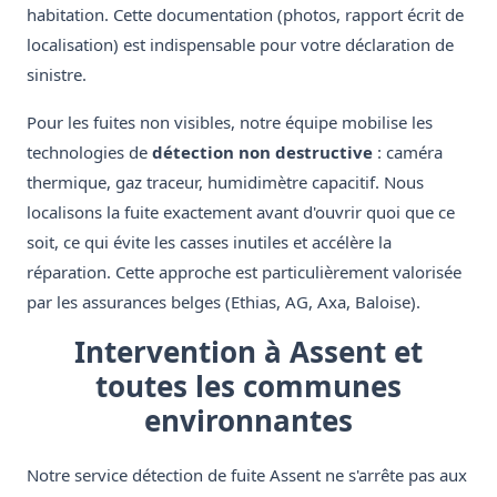
habitation. Cette documentation (photos, rapport écrit de
localisation) est indispensable pour votre déclaration de
sinistre.
Pour les fuites non visibles, notre équipe mobilise les
technologies de
détection non destructive
: caméra
thermique, gaz traceur, humidimètre capacitif. Nous
localisons la fuite exactement avant d'ouvrir quoi que ce
soit, ce qui évite les casses inutiles et accélère la
réparation. Cette approche est particulièrement valorisée
par les assurances belges (Ethias, AG, Axa, Baloise).
Intervention à Assent et
toutes les communes
environnantes
Notre service détection de fuite Assent ne s'arrête pas aux