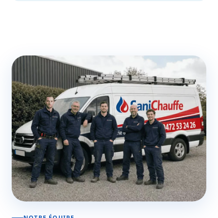
NOTRE ÉQUIPE