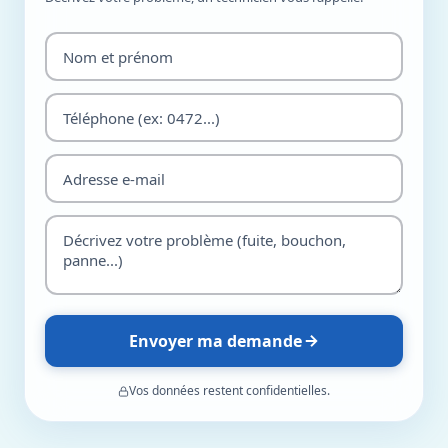
Envoyer ma demande
Vos données restent confidentielles.