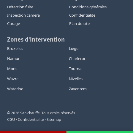
Détection fuite
Conditions générales
Inspection caméra
Confidentialité
Curage
Plan du site
Zones d'intervention
Bruxelles
Liège
Namur
Charleroi
Mons
Tournai
Wavre
Nivelles
Waterloo
Zaventem
©
2026
Sanichauffe. Tous droits réservés.
CGU
Confidentialité
Sitemap
·
·