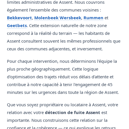
limites administratives de Assent. Nous couvrons
également l'ensemble des communes voisines :
Bekkevoort
,
Molenbeek Wersbeek
,
Rummen
et
Geetbets
. Cette extension naturelle de notre zone
correspond à la réalité du terrain — les habitants de
Assent consultent souvent les mêmes professionnels que
ceux des communes adjacentes, et inversement.
Pour chaque intervention, nous déterminons l'équipe la
plus proche géographiquement. Cette logique
d'optimisation des trajets réduit vos délais d'attente et
contribue à notre capacité à tenir l'engagement de 45
minutes sur les urgences dans toute la région de Assent.
Que vous soyez propriétaire ou locataire à Assent, votre
relation avec votre
détection de fuite Assent
est
importante. Nous construisons cette relation sur la
confiance et la cohérence — ce qui explique les retours