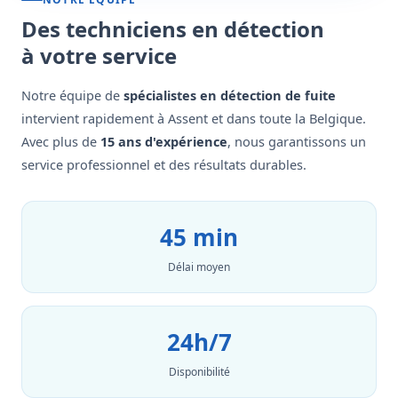
Des techniciens en détection
à votre service
Notre équipe de
spécialistes en détection de fuite
intervient rapidement à Assent et dans toute la Belgique.
Avec plus de
15 ans d'expérience
, nous garantissons un
service professionnel et des résultats durables.
45 min
Délai moyen
24h/7
Disponibilité