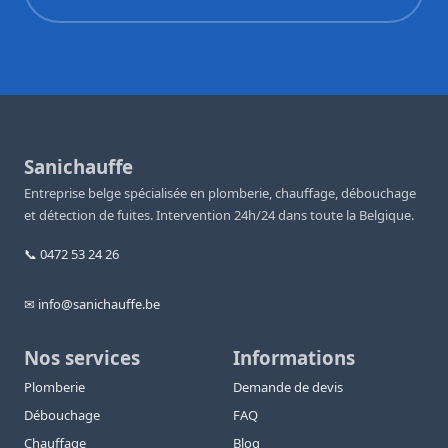
Sanichauffe
Entreprise belge spécialisée en plomberie, chauffage, débouchage
et détection de fuites. Intervention 24h/24 dans toute la Belgique.
📞 0472 53 24 26
✉ info@sanichauffe.be
Nos services
Informations
Plomberie
Demande de devis
Débouchage
FAQ
Chauffage
Blog