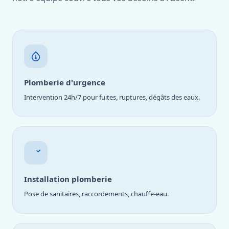
Plomberie d'urgence
Intervention 24h/7 pour fuites, ruptures, dégâts des eaux.
Installation plomberie
Pose de sanitaires, raccordements, chauffe-eau.