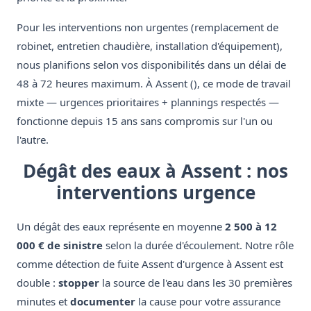
Pour les interventions non urgentes (remplacement de
robinet, entretien chaudière, installation d'équipement),
nous planifions selon vos disponibilités dans un délai de
48 à 72 heures maximum. À Assent (), ce mode de travail
mixte — urgences prioritaires + plannings respectés —
fonctionne depuis 15 ans sans compromis sur l'un ou
l'autre.
Dégât des eaux à Assent : nos
interventions urgence
Un dégât des eaux représente en moyenne
2 500 à 12
000 € de sinistre
selon la durée d'écoulement. Notre rôle
comme détection de fuite Assent d'urgence à Assent est
double :
stopper
la source de l'eau dans les 30 premières
minutes et
documenter
la cause pour votre assurance