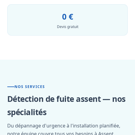
0 €
Devis gratuit
NOS SERVICES
Détection de fuite assent — nos
spécialités
Du dépannage d'urgence à l'installation planifiée,
notre équipe couvre tous vos besoins à Assent.