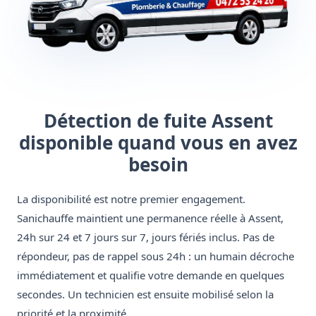
Détection de fuite Assent
disponible quand vous en avez
besoin
La disponibilité est notre premier engagement.
Sanichauffe maintient une permanence réelle à Assent,
24h sur 24 et 7 jours sur 7, jours fériés inclus. Pas de
répondeur, pas de rappel sous 24h : un humain décroche
immédiatement et qualifie votre demande en quelques
secondes. Un technicien est ensuite mobilisé selon la
priorité et la proximité.