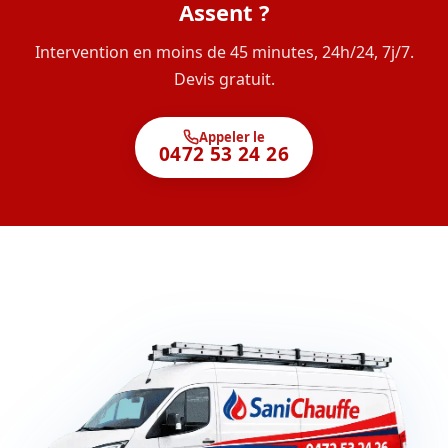
Assent ?
Intervention en moins de 45 minutes, 24h/24, 7j/7.
Devis gratuit.
Appeler le
0472 53 24 26