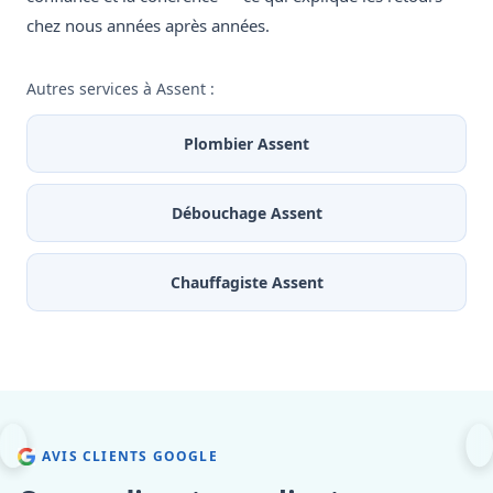
chez nous années après années.
Autres services à Assent :
Plombier Assent
Débouchage Assent
Chauffagiste Assent
AVIS CLIENTS GOOGLE