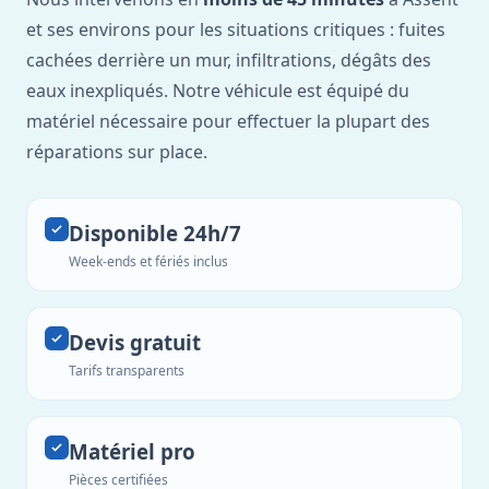
et ses environs pour les situations critiques : fuites
cachées derrière un mur, infiltrations, dégâts des
eaux inexpliqués. Notre véhicule est équipé du
matériel nécessaire pour effectuer la plupart des
réparations sur place.
Disponible 24h/7
Week-ends et fériés inclus
Devis gratuit
Tarifs transparents
Matériel pro
Pièces certifiées