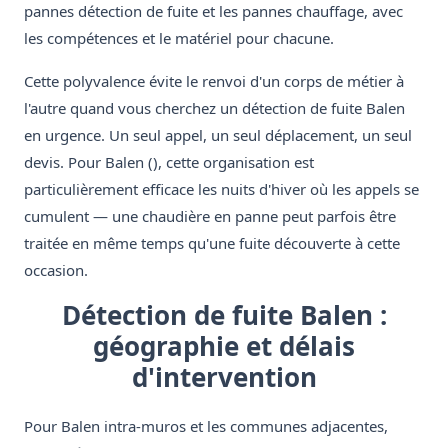
pannes détection de fuite et les pannes chauffage, avec
les compétences et le matériel pour chacune.
Cette polyvalence évite le renvoi d'un corps de métier à
l'autre quand vous cherchez un détection de fuite Balen
en urgence. Un seul appel, un seul déplacement, un seul
devis. Pour Balen (), cette organisation est
particulièrement efficace les nuits d'hiver où les appels se
cumulent — une chaudière en panne peut parfois être
traitée en même temps qu'une fuite découverte à cette
occasion.
Détection de fuite Balen :
géographie et délais
d'intervention
Pour Balen intra-muros et les communes adjacentes,