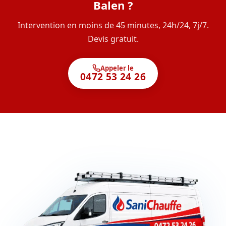
Balen ?
Intervention en moins de 45 minutes, 24h/24, 7j/7.
Devis gratuit.
Appeler le
0472 53 24 26