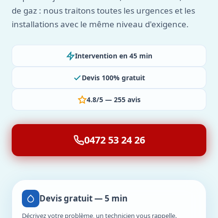
de gaz : nous traitons toutes les urgences et les
installations avec le même niveau d'exigence.
Intervention en 45 min
Devis 100% gratuit
4.8/5 — 255 avis
0472 53 24 26
Devis gratuit — 5 min
Décrivez votre problème, un technicien vous rappelle.