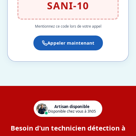
SANI-10
Mentionnez ce code lors de votre appel
Appeler maintenant
Artisan disponible
Disponible chez vous à 3h05
Besoin d'un technicien détection à