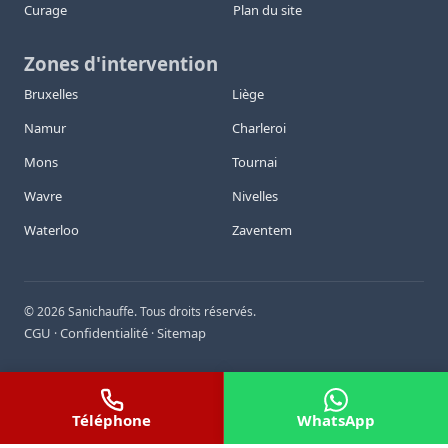
Curage
Plan du site
Zones d'intervention
Bruxelles
Liège
Namur
Charleroi
Mons
Tournai
Wavre
Nivelles
Waterloo
Zaventem
©
2026
Sanichauffe. Tous droits réservés.
CGU
Confidentialité
Sitemap
·
·