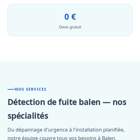
0 €
Devis gratuit
NOS SERVICES
Détection de fuite balen — nos
spécialités
Du dépannage d'urgence à l'installation planifiée,
notre équipe couvre tous vos besoins à Balen.