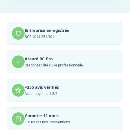
Entreprise enregistrée
BCE 1014.251.301
Assuré RC Pro
Responsabilité civile professionnelle
+255 avis vérifiés
Note moyenne 4.8/5
Garantie 12 mois
Sur toutes nos interventions