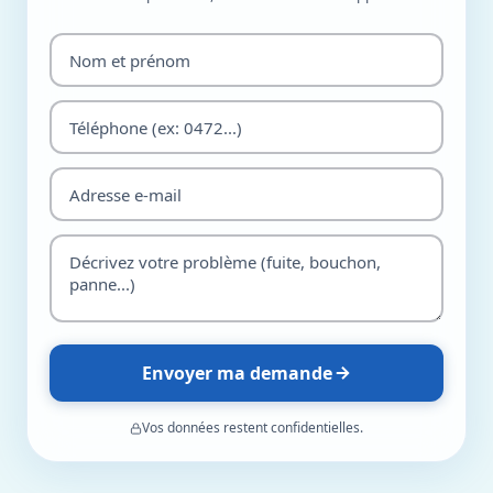
Envoyer ma demande
Vos données restent confidentielles.