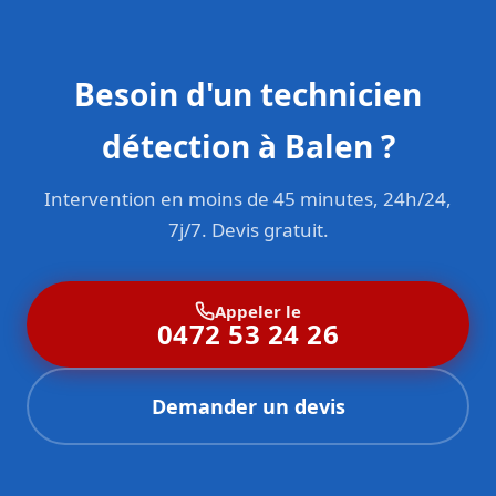
Besoin d'un technicien
détection à Balen ?
Intervention en moins de 45 minutes, 24h/24,
7j/7. Devis gratuit.
Appeler le
0472 53 24 26
Demander un devis