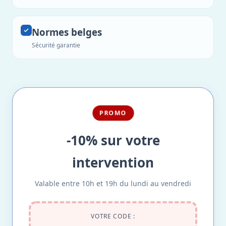
Normes belges
Sécurité garantie
PROMO
-10% sur votre
intervention
Valable entre 10h et 19h du lundi au vendredi
VOTRE CODE :