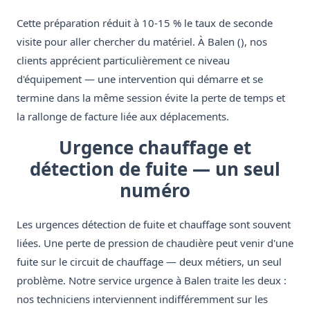
Cette préparation réduit à 10-15 % le taux de seconde
visite pour aller chercher du matériel. À Balen (), nos
clients apprécient particulièrement ce niveau
d'équipement — une intervention qui démarre et se
termine dans la même session évite la perte de temps et
la rallonge de facture liée aux déplacements.
Urgence chauffage et
détection de fuite — un seul
numéro
Les urgences détection de fuite et chauffage sont souvent
liées. Une perte de pression de chaudière peut venir d'une
fuite sur le circuit de chauffage — deux métiers, un seul
problème. Notre service urgence à Balen traite les deux :
nos techniciens interviennent indifféremment sur les