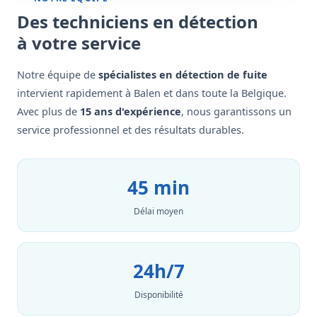
Des techniciens en détection
à votre service
Notre équipe de
spécialistes en détection de fuite
intervient rapidement à Balen et dans toute la Belgique.
Avec plus de
15 ans d'expérience
, nous garantissons un
service professionnel et des résultats durables.
45 min
Délai moyen
24h/7
Disponibilité