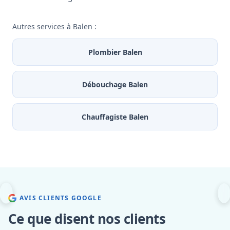
Autres services à Balen :
Plombier Balen
Débouchage Balen
Chauffagiste Balen
AVIS CLIENTS GOOGLE
Ce que disent nos clients