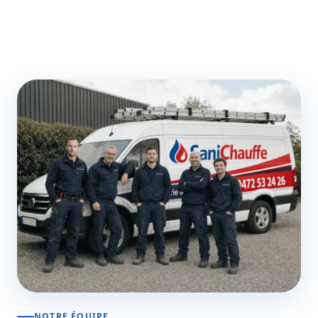
NOTRE ÉQUIPE