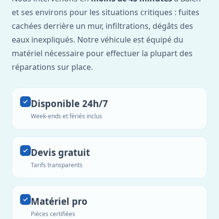
et ses environs pour les situations critiques : fuites
cachées derrière un mur, infiltrations, dégâts des
eaux inexpliqués. Notre véhicule est équipé du
matériel nécessaire pour effectuer la plupart des
réparations sur place.
Disponible 24h/7
Week-ends et fériés inclus
Devis gratuit
Tarifs transparents
Matériel pro
Pièces certifiées