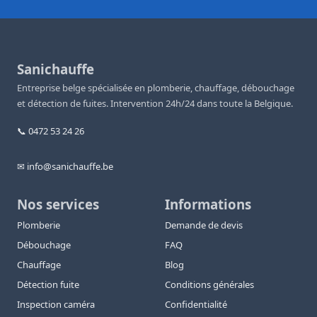
Sanichauffe
Entreprise belge spécialisée en plomberie, chauffage, débouchage
et détection de fuites. Intervention 24h/24 dans toute la Belgique.
📞 0472 53 24 26
✉ info@sanichauffe.be
Nos services
Informations
Plomberie
Demande de devis
Débouchage
FAQ
Chauffage
Blog
Détection fuite
Conditions générales
Inspection caméra
Confidentialité