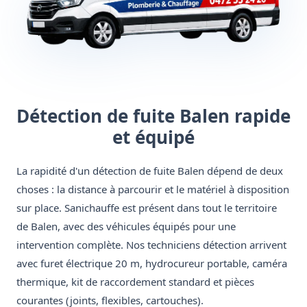
Détection de fuite Balen rapide
et équipé
La rapidité d'un détection de fuite Balen dépend de deux
choses : la distance à parcourir et le matériel à disposition
sur place. Sanichauffe est présent dans tout le territoire
de Balen, avec des véhicules équipés pour une
intervention complète. Nos techniciens détection arrivent
avec furet électrique 20 m, hydrocureur portable, caméra
thermique, kit de raccordement standard et pièces
courantes (joints, flexibles, cartouches).