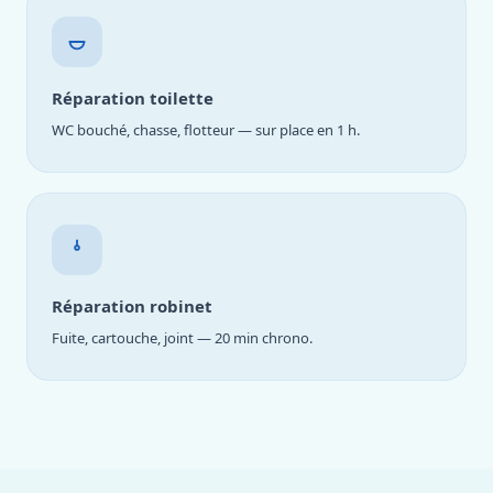
Réparation toilette
WC bouché, chasse, flotteur — sur place en 1 h.
Réparation robinet
Fuite, cartouche, joint — 20 min chrono.