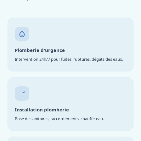
Plomberie d'urgence
Intervention 24h/7 pour fuites, ruptures, dégâts des eaux.
Installation plomberie
Pose de sanitaires, raccordements, chauffe-eau.