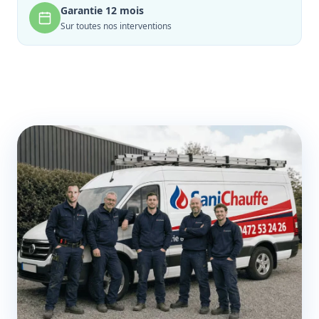
Garantie 12 mois
Sur toutes nos interventions