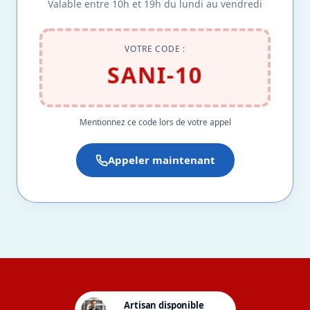
Valable entre 10h et 19h du lundi au vendredi
VOTRE CODE :
SANI-10
Mentionnez ce code lors de votre appel
Appeler maintenant
Artisan disponible