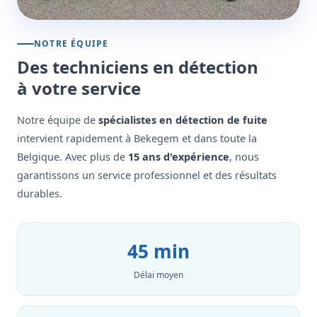
NOTRE ÉQUIPE
Des techniciens en détection
à votre service
Notre équipe de
spécialistes en détection de fuite
intervient rapidement à Bekegem et dans toute la
Belgique. Avec plus de
15 ans d'expérience
, nous
garantissons un service professionnel et des résultats
durables.
45 min
Délai moyen