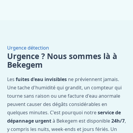
Urgence détection
Urgence ? Nous sommes là à
Bekegem
Les
fuites d'eau invisibles
ne préviennent jamais.
Une tache d'humidité qui grandit, un compteur qui
tourne sans raison ou une facture d'eau anormale
peuvent causer des dégâts considérables en
quelques minutes. C'est pourquoi notre
service de
dépannage urgent
à Bekegem est disponible
24h/7
,
y compris les nuits, week-ends et jours fériés. Un