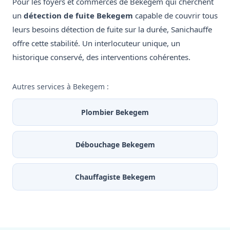
Pour les foyers et commerces de Bekegem qui cherchent
un
détection de fuite Bekegem
capable de couvrir tous
leurs besoins détection de fuite sur la durée, Sanichauffe
offre cette stabilité. Un interlocuteur unique, un
historique conservé, des interventions cohérentes.
Autres services à Bekegem :
Plombier Bekegem
Débouchage Bekegem
Chauffagiste Bekegem