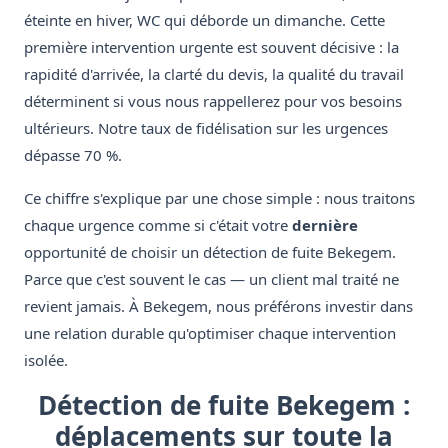
éteinte en hiver, WC qui déborde un dimanche. Cette
première intervention urgente est souvent décisive : la
rapidité d'arrivée, la clarté du devis, la qualité du travail
déterminent si vous nous rappellerez pour vos besoins
ultérieurs. Notre taux de fidélisation sur les urgences
dépasse 70 %.
Ce chiffre s'explique par une chose simple : nous traitons
chaque urgence comme si c'était votre
dernière
opportunité de choisir un détection de fuite Bekegem.
Parce que c'est souvent le cas — un client mal traité ne
revient jamais. À Bekegem, nous préférons investir dans
une relation durable qu'optimiser chaque intervention
isolée.
Détection de fuite Bekegem :
déplacements sur toute la