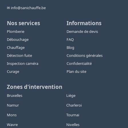
✉ info@sanichauffe.be
Nos services
Informations
Plomberie
Demande de devis
Débouchage
FAQ
Chauffage
Blog
Détection fuite
Conditions générales
Inspection caméra
Confidentialité
Curage
Plan du site
Zones d'intervention
Bruxelles
Liège
Namur
Charleroi
Mons
Tournai
Wavre
Nivelles