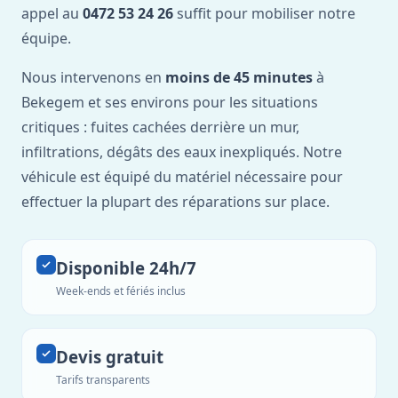
appel au
0472 53 24 26
suffit pour mobiliser notre
équipe.
Nous intervenons en
moins de 45 minutes
à
Bekegem et ses environs pour les situations
critiques : fuites cachées derrière un mur,
infiltrations, dégâts des eaux inexpliqués. Notre
véhicule est équipé du matériel nécessaire pour
effectuer la plupart des réparations sur place.
Disponible 24h/7
Week-ends et fériés inclus
Devis gratuit
Tarifs transparents