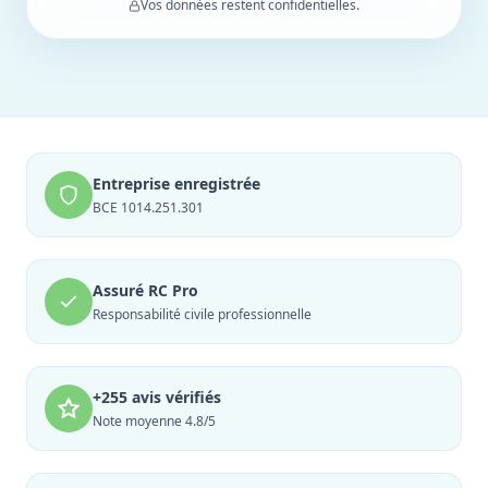
Vos données restent confidentielles.
Entreprise enregistrée
BCE 1014.251.301
Assuré RC Pro
Responsabilité civile professionnelle
+255 avis vérifiés
Note moyenne 4.8/5