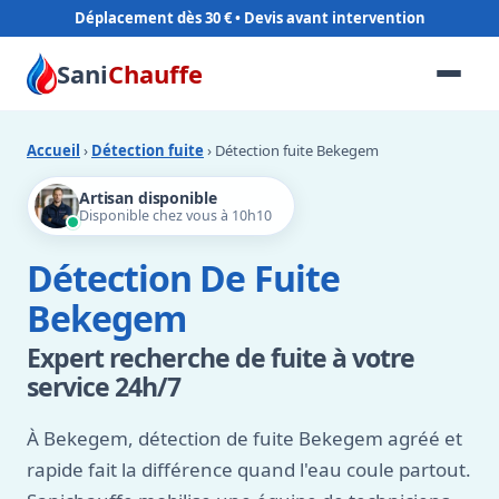
Déplacement dès 30 €
Sani
Chauffe
Accueil
›
Détection fuite
› Détection fuite Bekegem
Artisan disponible
Disponible chez vous à 10h10
Détection De Fuite
Bekegem
Expert recherche de fuite à votre
service 24h/7
À Bekegem, détection de fuite Bekegem agréé et
rapide fait la différence quand l'eau coule partout.