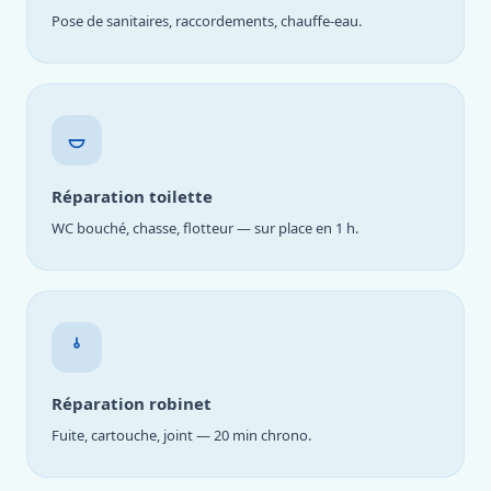
Pose de sanitaires, raccordements, chauffe-eau.
Réparation toilette
WC bouché, chasse, flotteur — sur place en 1 h.
Réparation robinet
Fuite, cartouche, joint — 20 min chrono.