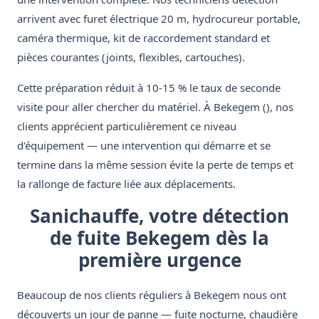
arrivent avec furet électrique 20 m, hydrocureur portable,
caméra thermique, kit de raccordement standard et
pièces courantes (joints, flexibles, cartouches).
Cette préparation réduit à 10-15 % le taux de seconde
visite pour aller chercher du matériel. À Bekegem (), nos
clients apprécient particulièrement ce niveau
d'équipement — une intervention qui démarre et se
termine dans la même session évite la perte de temps et
la rallonge de facture liée aux déplacements.
Sanichauffe, votre détection
de fuite Bekegem dès la
première urgence
Beaucoup de nos clients réguliers à Bekegem nous ont
découverts un jour de panne — fuite nocturne, chaudière