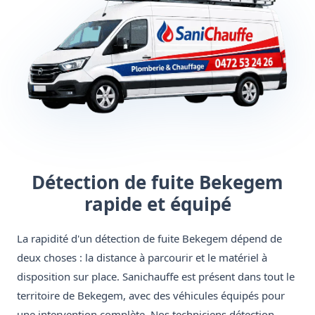
Détection de fuite Bekegem
rapide et équipé
La rapidité d'un détection de fuite Bekegem dépend de
deux choses : la distance à parcourir et le matériel à
disposition sur place. Sanichauffe est présent dans tout le
territoire de Bekegem, avec des véhicules équipés pour
une intervention complète. Nos techniciens détection