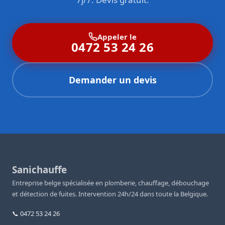
Appeler le
0472 53 24 26
Demander un devis
Sanichauffe
Entreprise belge spécialisée en plomberie, chauffage, débouchage
et détection de fuites. Intervention 24h/24 dans toute la Belgique.
📞 0472 53 24 26