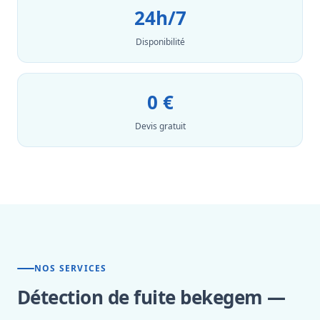
24h/7
Disponibilité
0 €
Devis gratuit
NOS SERVICES
Détection de fuite bekegem —