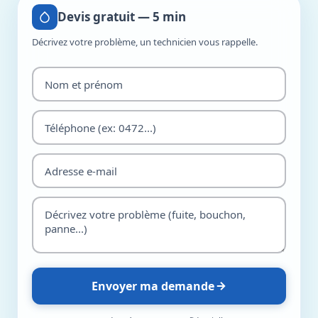
Devis gratuit — 5 min
Décrivez votre problème, un technicien vous rappelle.
Envoyer ma demande