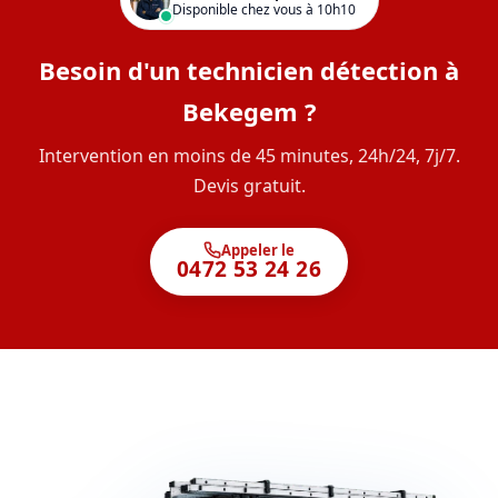
Disponible chez vous à 10h10
Besoin d'un technicien détection à
Bekegem ?
Intervention en moins de 45 minutes, 24h/24, 7j/7.
Devis gratuit.
Appeler le
0472 53 24 26