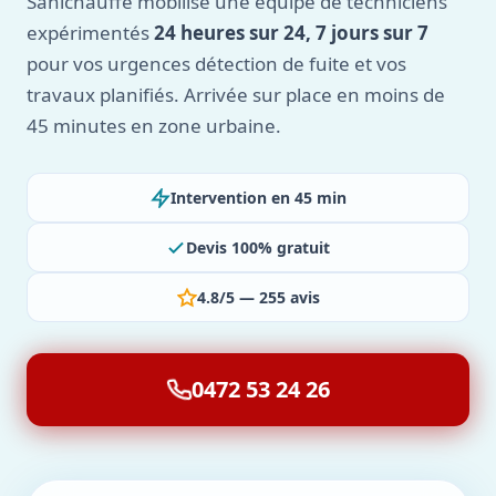
Sanichauffe mobilise une équipe de techniciens
expérimentés
24 heures sur 24, 7 jours sur 7
pour vos urgences détection de fuite et vos
travaux planifiés. Arrivée sur place en moins de
45 minutes en zone urbaine.
Intervention en 45 min
Devis 100% gratuit
4.8/5 — 255 avis
0472 53 24 26