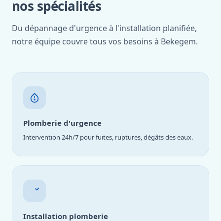
nos spécialités
Du dépannage d'urgence à l'installation planifiée,
notre équipe couvre tous vos besoins à Bekegem.
Plomberie d'urgence
Intervention 24h/7 pour fuites, ruptures, dégâts des eaux.
Installation plomberie