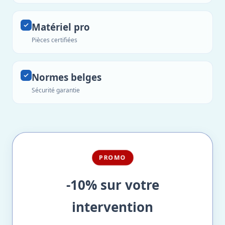
Matériel pro
Pièces certifiées
Normes belges
Sécurité garantie
PROMO
-10% sur votre
intervention