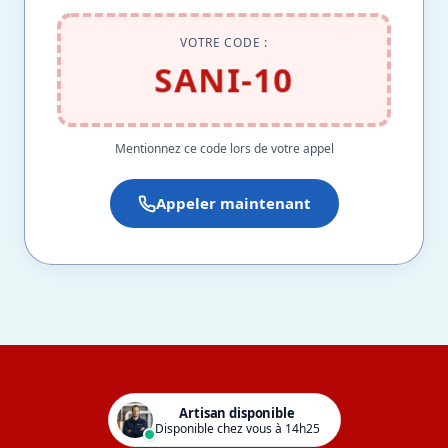
VOTRE CODE :
SANI-10
Mentionnez ce code lors de votre appel
Appeler maintenant
Artisan disponible
Disponible chez vous à 14h25