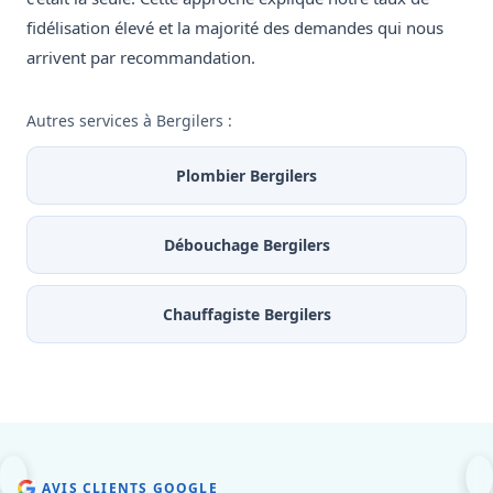
fidélisation élevé et la majorité des demandes qui nous
arrivent par recommandation.
Autres services à Bergilers :
Plombier Bergilers
Débouchage Bergilers
Chauffagiste Bergilers
AVIS CLIENTS GOOGLE