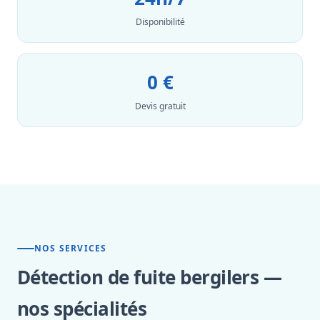
Disponibilité
0 €
Devis gratuit
NOS SERVICES
Détection de fuite bergilers —
nos spécialités