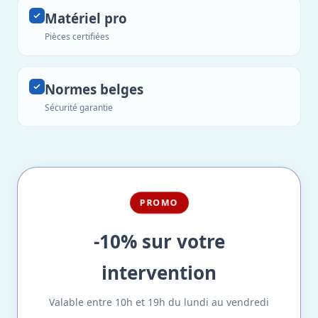
Matériel pro
Pièces certifiées
Normes belges
Sécurité garantie
PROMO
-10% sur votre
intervention
Valable entre 10h et 19h du lundi au vendredi