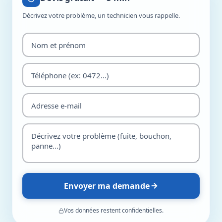
Décrivez votre problème, un technicien vous rappelle.
Envoyer ma demande
Vos données restent confidentielles.