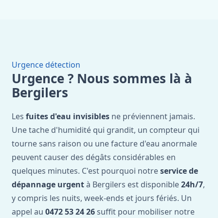
Urgence détection
Urgence ? Nous sommes là à
Bergilers
Les
fuites d'eau invisibles
ne préviennent jamais.
Une tache d'humidité qui grandit, un compteur qui
tourne sans raison ou une facture d'eau anormale
peuvent causer des dégâts considérables en
quelques minutes. C'est pourquoi notre
service de
dépannage urgent
à Bergilers est disponible
24h/7
,
y compris les nuits, week-ends et jours fériés. Un
appel au
0472 53 24 26
suffit pour mobiliser notre