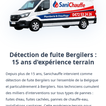
Détection de fuite Bergilers :
15 ans d'expérience terrain
Depuis plus de 15 ans, Sanichauffe intervient comme
détection de fuite Bergilers sur l'ensemble de la Belgique
et particulièrement à Bergilers. Nos techniciens cumulent
des milliers d'interventions sur tous types de pannes :
fuites d'eau, fuites cachées, pannes de chauffe-eau,
installations sanitaires. Cette expérience terrain nous