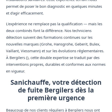
permet de poser le bon diagnostic en quelques minutes
et d'agir efficacement.
L'expérience ne remplace pas la qualification — mais les
deux combinés font la différence. Nos techniciens
détection suivent des formations continues sur les
nouvelles marques (Grohe, Hansgrohe, Geberit, Bulex,
Vaillant, Viessmann) et sur les évolutions réglementaires.
À Bergilers (), cette double expertise se traduit par des
interventions propres, durables et conformes aux normes
en vigueur.
Sanichauffe, votre détection
de fuite Bergilers dès la
première urgence
Beaucoup de nos clients réguliers à Bergilers nous ont