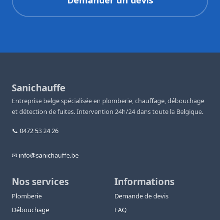
Demander un devis
Sanichauffe
Entreprise belge spécialisée en plomberie, chauffage, débouchage
et détection de fuites. Intervention 24h/24 dans toute la Belgique.
📞 0472 53 24 26
✉ info@sanichauffe.be
Nos services
Informations
Plomberie
Demande de devis
Débouchage
FAQ