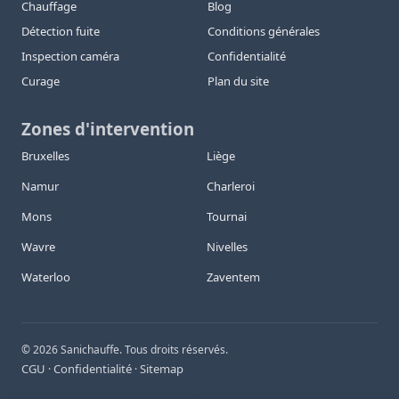
Chauffage
Blog
Détection fuite
Conditions générales
Inspection caméra
Confidentialité
Curage
Plan du site
Zones d'intervention
Bruxelles
Liège
Namur
Charleroi
Mons
Tournai
Wavre
Nivelles
Waterloo
Zaventem
©
2026
Sanichauffe. Tous droits réservés.
CGU
Confidentialité
Sitemap
·
·