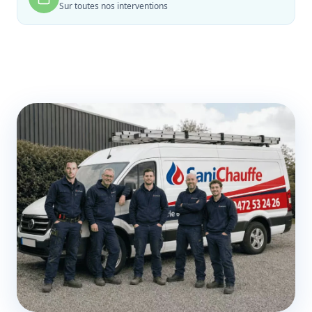
Sur toutes nos interventions