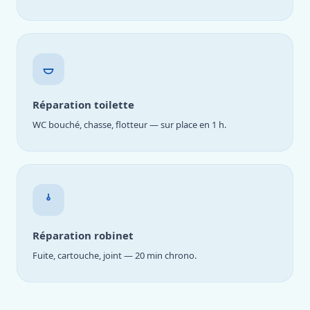
Réparation toilette
WC bouché, chasse, flotteur — sur place en 1 h.
Réparation robinet
Fuite, cartouche, joint — 20 min chrono.