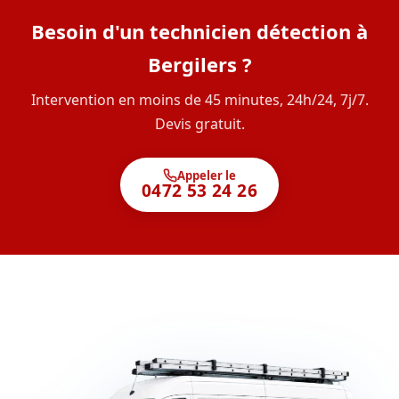
Besoin d'un technicien détection à
Bergilers ?
Intervention en moins de 45 minutes, 24h/24, 7j/7.
Devis gratuit.
Appeler le
0472 53 24 26