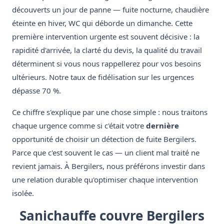
découverts un jour de panne — fuite nocturne, chaudière
éteinte en hiver, WC qui déborde un dimanche. Cette
première intervention urgente est souvent décisive : la
rapidité d'arrivée, la clarté du devis, la qualité du travail
déterminent si vous nous rappellerez pour vos besoins
ultérieurs. Notre taux de fidélisation sur les urgences
dépasse 70 %.
Ce chiffre s'explique par une chose simple : nous traitons
chaque urgence comme si c'était votre
dernière
opportunité de choisir un détection de fuite Bergilers.
Parce que c'est souvent le cas — un client mal traité ne
revient jamais. À Bergilers, nous préférons investir dans
une relation durable qu'optimiser chaque intervention
isolée.
Sanichauffe couvre Bergilers