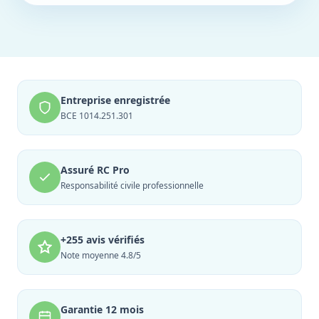
Entreprise enregistrée
BCE 1014.251.301
Assuré RC Pro
Responsabilité civile professionnelle
+255 avis vérifiés
Note moyenne 4.8/5
Garantie 12 mois