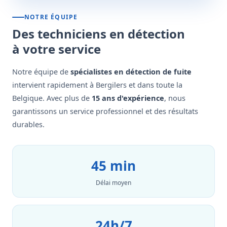
NOTRE ÉQUIPE
Des techniciens en détection
à votre service
Notre équipe de
spécialistes en détection de fuite
intervient rapidement à Bergilers et dans toute la
Belgique. Avec plus de
15 ans d'expérience
, nous
garantissons un service professionnel et des résultats
durables.
45 min
Délai moyen
24h/7