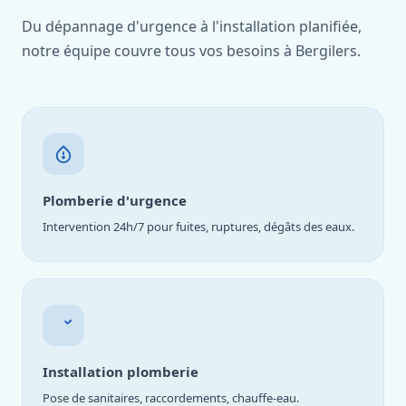
Du dépannage d'urgence à l'installation planifiée,
notre équipe couvre tous vos besoins à Bergilers.
Plomberie d'urgence
Intervention 24h/7 pour fuites, ruptures, dégâts des eaux.
Installation plomberie
Pose de sanitaires, raccordements, chauffe-eau.