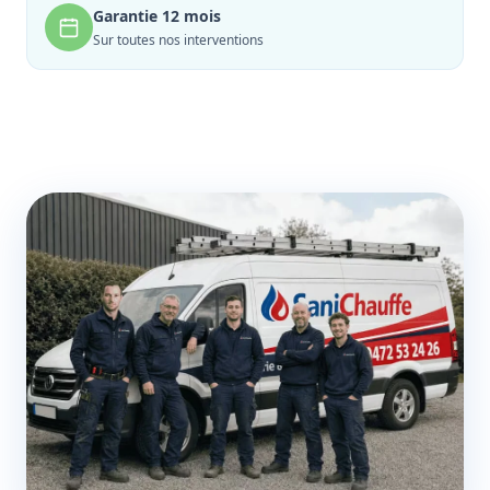
Garantie 12 mois
Sur toutes nos interventions