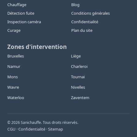
Chauffage
Blog
Détection fuite
Conditions générales
Inspection caméra
Confidentialité
Curage
Plan du site
Zones d'intervention
Bruxelles
Liège
Namur
Charleroi
Mons
Tournai
Wavre
Nivelles
Waterloo
Zaventem
©
2026
Sanichauffe. Tous droits réservés.
CGU
Confidentialité
Sitemap
·
·