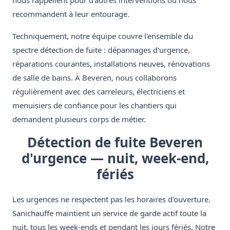
nous rappellent pour d'autres interventions ou nous
recommandent à leur entourage.
Techniquement, notre équipe couvre l'ensemble du
spectre détection de fuite : dépannages d'urgence,
réparations courantes, installations neuves, rénovations
de salle de bains. À Beveren, nous collaborons
régulièrement avec des carreleurs, électriciens et
menuisiers de confiance pour les chantiers qui
demandent plusieurs corps de métier.
Détection de fuite Beveren
d'urgence — nuit, week-end,
fériés
Les urgences ne respectent pas les horaires d'ouverture.
Sanichauffe maintient un service de garde actif toute la
nuit, tous les week-ends et pendant les jours fériés. Notre