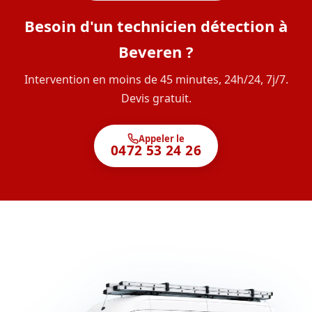
Besoin d'un technicien détection à
Beveren ?
Intervention en moins de 45 minutes, 24h/24, 7j/7.
Devis gratuit.
Appeler le
0472 53 24 26