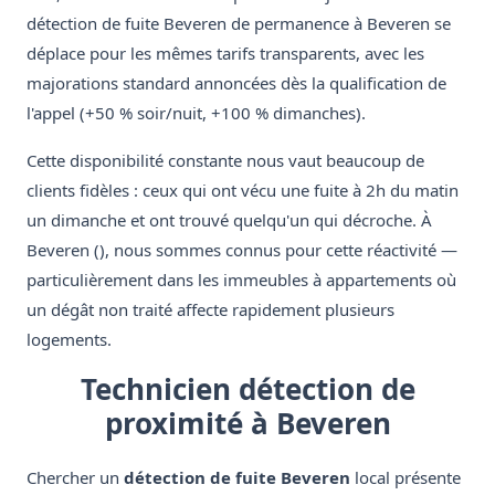
détection de fuite Beveren de permanence à Beveren se
déplace pour les mêmes tarifs transparents, avec les
majorations standard annoncées dès la qualification de
l'appel (+50 % soir/nuit, +100 % dimanches).
Cette disponibilité constante nous vaut beaucoup de
clients fidèles : ceux qui ont vécu une fuite à 2h du matin
un dimanche et ont trouvé quelqu'un qui décroche. À
Beveren (), nous sommes connus pour cette réactivité —
particulièrement dans les immeubles à appartements où
un dégât non traité affecte rapidement plusieurs
logements.
Technicien détection de
proximité à Beveren
Chercher un
détection de fuite Beveren
local présente