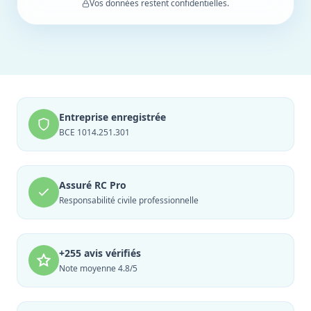
Vos données restent confidentielles.
Entreprise enregistrée
BCE 1014.251.301
Assuré RC Pro
Responsabilité civile professionnelle
+255 avis vérifiés
Note moyenne 4.8/5