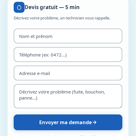
Devis gratuit — 5 min
Décrivez votre problème, un technicien vous rappelle.
Envoyer ma demande