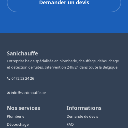
Demander un devis
Sanichauffe
Entreprise belge spécialisée en plomberie, chauffage, débouchage
et détection de fuites. Intervention 24h/24 dans toute la Belgique.
📞 0472 53 24 26
✉ info@sanichauffe.be
Nos services
Informations
Plomberie
Demande de devis
Débouchage
FAQ