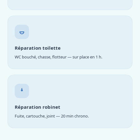
Réparation toilette
WC bouché, chasse, flotteur — sur place en 1 h.
Réparation robinet
Fuite, cartouche, joint — 20 min chrono.