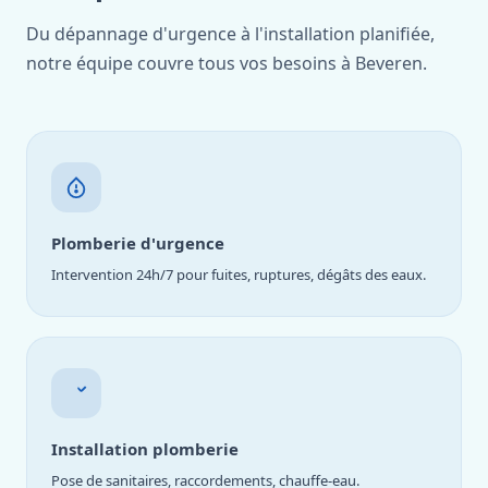
Du dépannage d'urgence à l'installation planifiée,
notre équipe couvre tous vos besoins à Beveren.
Plomberie d'urgence
Intervention 24h/7 pour fuites, ruptures, dégâts des eaux.
Installation plomberie
Pose de sanitaires, raccordements, chauffe-eau.