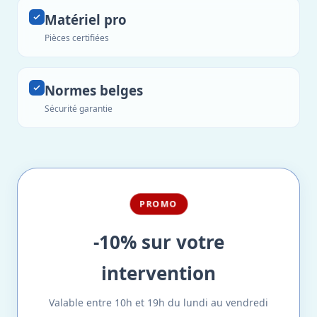
Matériel pro
Pièces certifiées
Normes belges
Sécurité garantie
PROMO
-10% sur votre
intervention
Valable entre 10h et 19h du lundi au vendredi