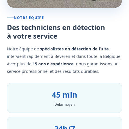
NOTRE ÉQUIPE
Des techniciens en détection
à votre service
Notre équipe de
spécialistes en détection de fuite
intervient rapidement à Beveren et dans toute la Belgique.
Avec plus de
15 ans d'expérience
, nous garantissons un
service professionnel et des résultats durables.
45 min
Délai moyen
24h/7