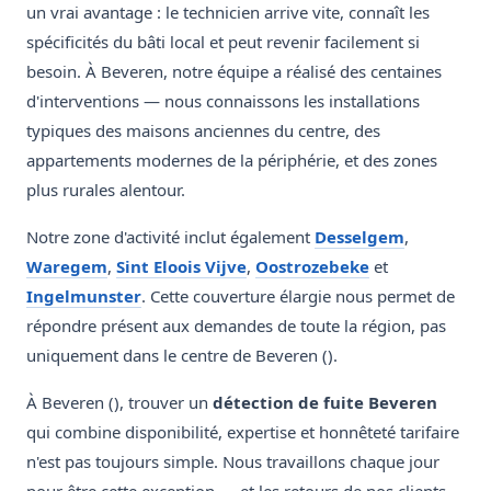
un vrai avantage : le technicien arrive vite, connaît les
spécificités du bâti local et peut revenir facilement si
besoin. À Beveren, notre équipe a réalisé des centaines
d'interventions — nous connaissons les installations
typiques des maisons anciennes du centre, des
appartements modernes de la périphérie, et des zones
plus rurales alentour.
Notre zone d'activité inclut également
Desselgem
,
Waregem
,
Sint Eloois Vijve
,
Oostrozebeke
et
Ingelmunster
. Cette couverture élargie nous permet de
répondre présent aux demandes de toute la région, pas
uniquement dans le centre de Beveren ().
À Beveren (), trouver un
détection de fuite Beveren
qui combine disponibilité, expertise et honnêteté tarifaire
n'est pas toujours simple. Nous travaillons chaque jour