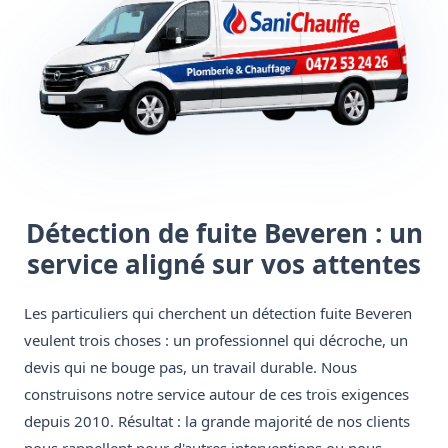
Détection de fuite Beveren : un
service aligné sur vos attentes
Les particuliers qui cherchent un détection fuite Beveren
veulent trois choses : un professionnel qui décroche, un
devis qui ne bouge pas, un travail durable. Nous
construisons notre service autour de ces trois exigences
depuis 2010. Résultat : la grande majorité de nos clients