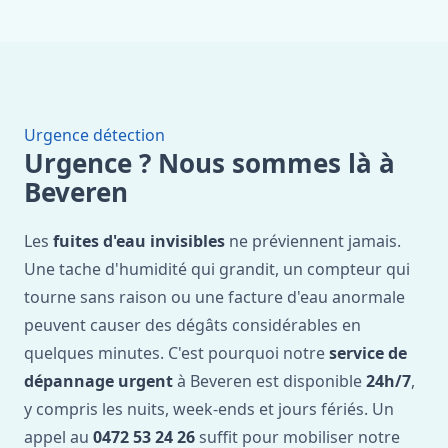
Urgence détection
Urgence ? Nous sommes là à
Beveren
Les
fuites d'eau invisibles
ne préviennent jamais.
Une tache d'humidité qui grandit, un compteur qui
tourne sans raison ou une facture d'eau anormale
peuvent causer des dégâts considérables en
quelques minutes. C'est pourquoi notre
service de
dépannage urgent
à Beveren est disponible
24h/7
,
y compris les nuits, week-ends et jours fériés. Un
appel au
0472 53 24 26
suffit pour mobiliser notre