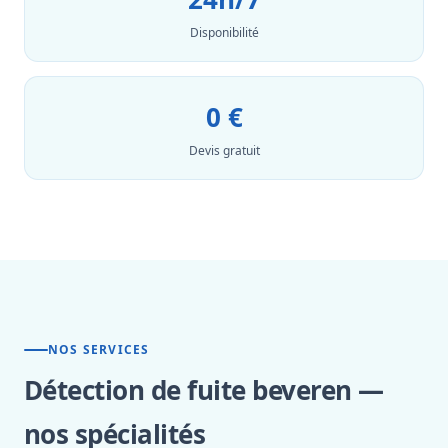
Disponibilité
0 €
Devis gratuit
NOS SERVICES
Détection de fuite beveren —
nos spécialités