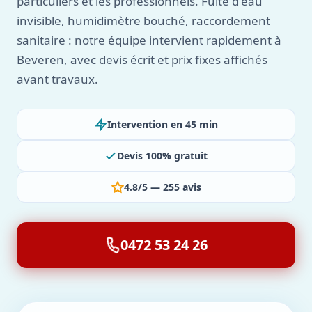
particuliers et les professionnels. Fuite d'eau
invisible, humidimètre bouché, raccordement
sanitaire : notre équipe intervient rapidement à
Beveren, avec devis écrit et prix fixes affichés
avant travaux.
Intervention en 45 min
Devis 100% gratuit
4.8/5 — 255 avis
0472 53 24 26