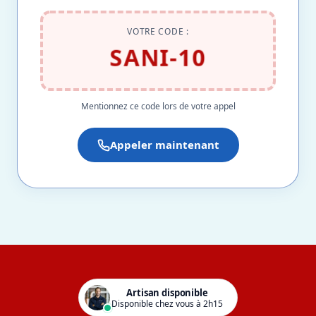
VOTRE CODE :
SANI-10
Mentionnez ce code lors de votre appel
Appeler maintenant
Artisan disponible
Disponible chez vous à 2h15