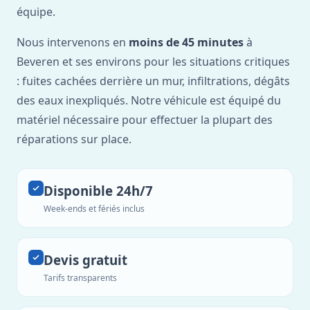
équipe.
Nous intervenons en
moins de 45 minutes
à
Beveren et ses environs pour les situations critiques
: fuites cachées derrière un mur, infiltrations, dégâts
des eaux inexpliqués. Notre véhicule est équipé du
matériel nécessaire pour effectuer la plupart des
réparations sur place.
Disponible 24h/7
Week-ends et fériés inclus
Devis gratuit
Tarifs transparents