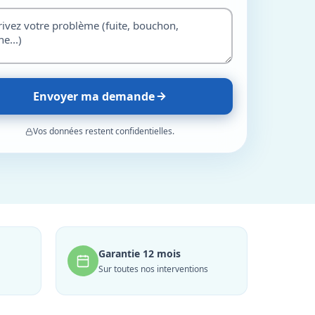
Envoyer ma demande
Vos données restent confidentielles.
Garantie 12 mois
Sur toutes nos interventions