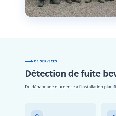
NOS SERVICES
Détection de fuite be
Du dépannage d'urgence à l'installation planif