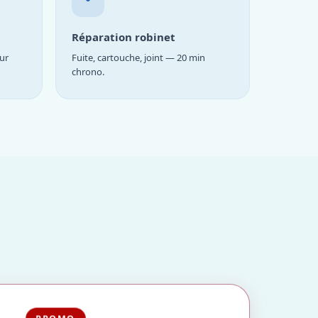
Réparation robinet
ur
Fuite, cartouche, joint — 20 min
chrono.