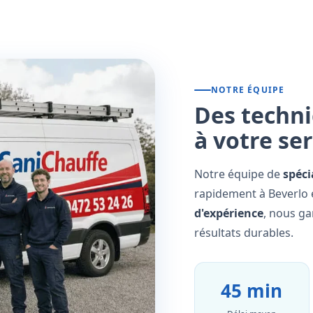
NOTRE ÉQUIPE
Des techni
à votre se
Notre équipe de
spéci
rapidement à Beverlo e
d'expérience
, nous ga
résultats durables.
45 min