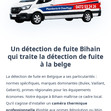
Un détection de fuite Bihain
qui traite la détection de fuite
à la belge
La détection de fuite en Belgique a ses particularités :
normes spécifiques, marques dominantes (Bulex, Vaillant,
Geberit), primes régionales pour les équipements
économes. Notre équipe à Bihain maîtrise ce cadre local.
Qu'il s'agisse d'installer un
caméra thermique
professionnelle
éligible aux primes Rénolution ou Mijn