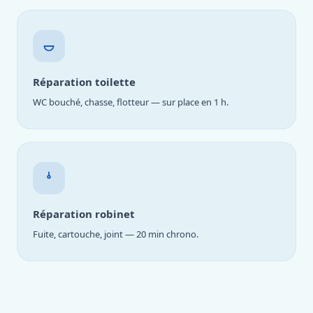
Réparation toilette
WC bouché, chasse, flotteur — sur place en 1 h.
Réparation robinet
Fuite, cartouche, joint — 20 min chrono.