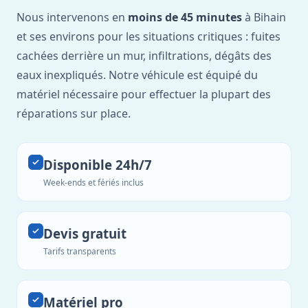
Nous intervenons en
moins de 45 minutes
à Bihain
et ses environs pour les situations critiques : fuites
cachées derrière un mur, infiltrations, dégâts des
eaux inexpliqués. Notre véhicule est équipé du
matériel nécessaire pour effectuer la plupart des
réparations sur place.
Disponible 24h/7
Week-ends et fériés inclus
Devis gratuit
Tarifs transparents
Matériel pro