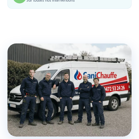
Sur toutes nos interventions