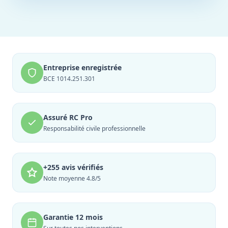
Entreprise enregistrée
BCE 1014.251.301
Assuré RC Pro
Responsabilité civile professionnelle
+255 avis vérifiés
Note moyenne 4.8/5
Garantie 12 mois