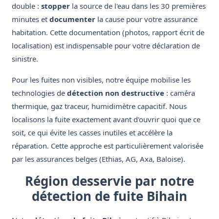
double :
stopper
la source de l'eau dans les 30 premières
minutes et
documenter
la cause pour votre assurance
habitation. Cette documentation (photos, rapport écrit de
localisation) est indispensable pour votre déclaration de
sinistre.
Pour les fuites non visibles, notre équipe mobilise les
technologies de
détection non destructive
: caméra
thermique, gaz traceur, humidimètre capacitif. Nous
localisons la fuite exactement avant d'ouvrir quoi que ce
soit, ce qui évite les casses inutiles et accélère la
réparation. Cette approche est particulièrement valorisée
par les assurances belges (Ethias, AG, Axa, Baloise).
Région desservie par notre
détection de fuite Bihain