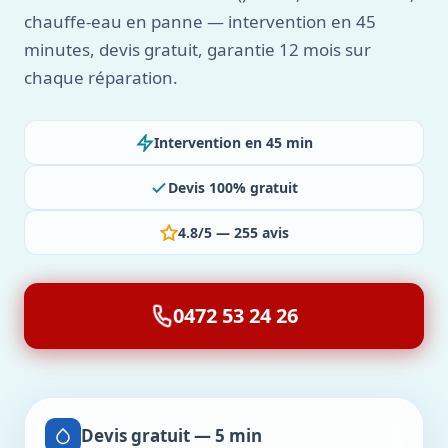
chauffe-eau en panne — intervention en 45
minutes, devis gratuit, garantie 12 mois sur
chaque réparation.
Intervention en 45 min
Devis 100% gratuit
4.8/5 — 255 avis
0472 53 24 26
Devis gratuit — 5 min