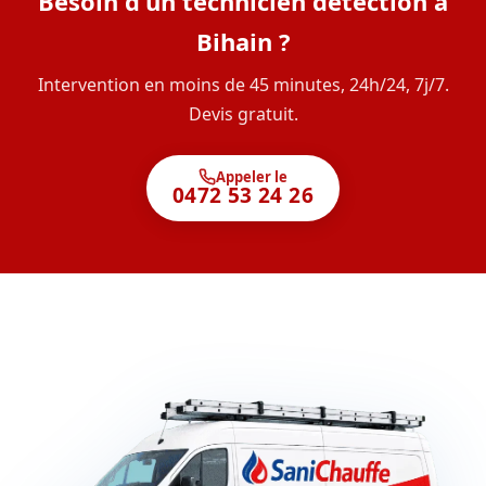
Besoin d'un technicien détection à
Bihain ?
Intervention en moins de 45 minutes, 24h/24, 7j/7.
Devis gratuit.
Appeler le
0472 53 24 26