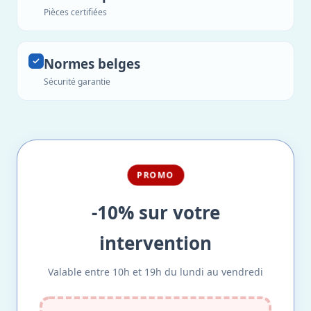
Pièces certifiées
Normes belges
Sécurité garantie
PROMO
-10% sur votre
intervention
Valable entre 10h et 19h du lundi au vendredi