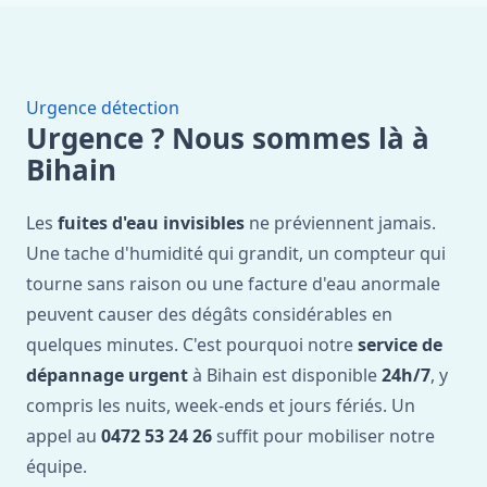
Urgence détection
Urgence ? Nous sommes là à
Bihain
Les
fuites d'eau invisibles
ne préviennent jamais.
Une tache d'humidité qui grandit, un compteur qui
tourne sans raison ou une facture d'eau anormale
peuvent causer des dégâts considérables en
quelques minutes. C'est pourquoi notre
service de
dépannage urgent
à Bihain est disponible
24h/7
, y
compris les nuits, week-ends et jours fériés. Un
appel au
0472 53 24 26
suffit pour mobiliser notre
équipe.