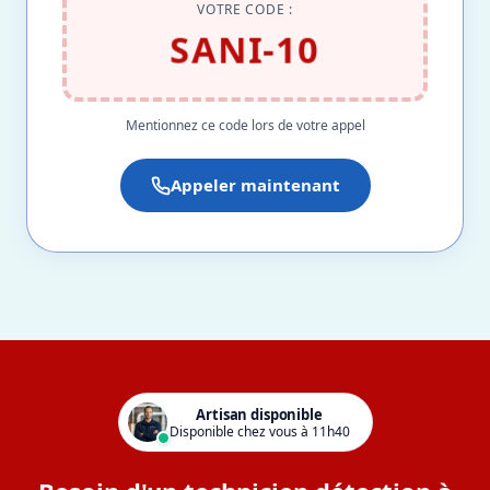
VOTRE CODE :
SANI-10
Mentionnez ce code lors de votre appel
Appeler maintenant
Artisan disponible
Disponible chez vous à 11h40