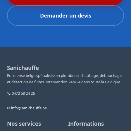
Demander un devis
Sanichauffe
Entreprise belge spécialisée en plomberie, chauffage, débouchage
et détection de fuites. Intervention 24h/24 dans toute la Belgique.
📞 0472 53 24 26
✉ info@sanichauffe.be
Nos services
Informations