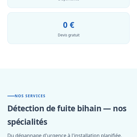
0 €
Devis gratuit
NOS SERVICES
Détection de fuite bihain — nos
spécialités
Du dépannage d'urgence à l'installation planifiée,