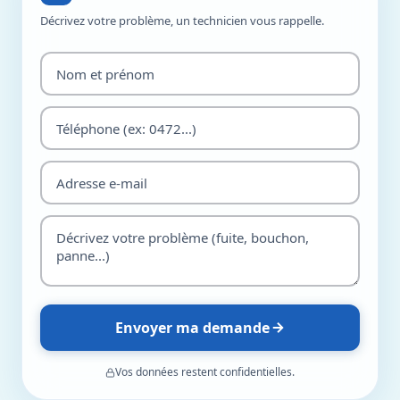
Décrivez votre problème, un technicien vous rappelle.
Envoyer ma demande
Vos données restent confidentielles.