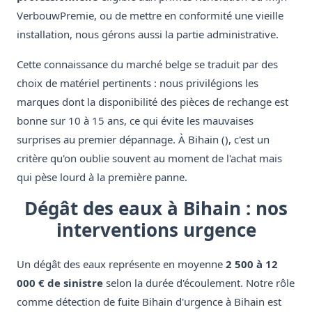
VerbouwPremie, ou de mettre en conformité une vieille
installation, nous gérons aussi la partie administrative.
Cette connaissance du marché belge se traduit par des
choix de matériel pertinents : nous privilégions les
marques dont la disponibilité des pièces de rechange est
bonne sur 10 à 15 ans, ce qui évite les mauvaises
surprises au premier dépannage. À Bihain (), c'est un
critère qu'on oublie souvent au moment de l'achat mais
qui pèse lourd à la première panne.
Dégât des eaux à Bihain : nos
interventions urgence
Un dégât des eaux représente en moyenne
2 500 à 12
000 € de sinistre
selon la durée d'écoulement. Notre rôle
comme détection de fuite Bihain d'urgence à Bihain est