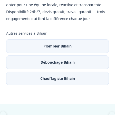
opter pour une équipe locale, réactive et transparente.
Disponibilité 24h/7, devis gratuit, travail garanti — trois
engagements qui font la différence chaque jour.
Autres services à Bihain :
Plombier Bihain
Débouchage Bihain
Chauffagiste Bihain