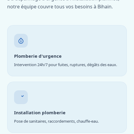
notre équipe couvre tous vos besoins à Bihain.
Plomberie d'urgence
Intervention 24h/7 pour fuites, ruptures, dégâts des eaux.
Installation plomberie
Pose de sanitaires, raccordements, chauffe-eau.