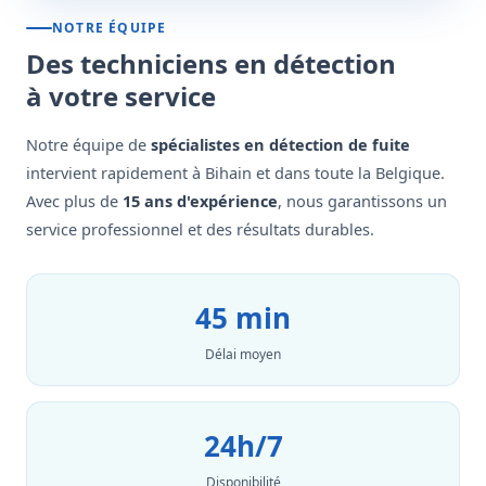
NOTRE ÉQUIPE
Des techniciens en détection
à votre service
Notre équipe de
spécialistes en détection de fuite
intervient rapidement à Bihain et dans toute la Belgique.
Avec plus de
15 ans d'expérience
, nous garantissons un
service professionnel et des résultats durables.
45 min
Délai moyen
24h/7
Disponibilité