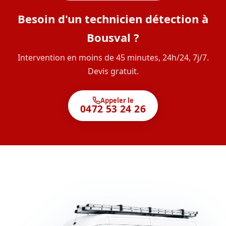
Besoin d'un technicien détection à
Bousval ?
Intervention en moins de 45 minutes, 24h/24, 7j/7.
Devis gratuit.
Appeler le
0472 53 24 26