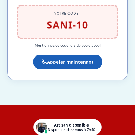
VOTRE CODE :
SANI-10
Mentionnez ce code lors de votre appel
Appeler maintenant
Artisan disponible
Disponible chez vous à 7h40