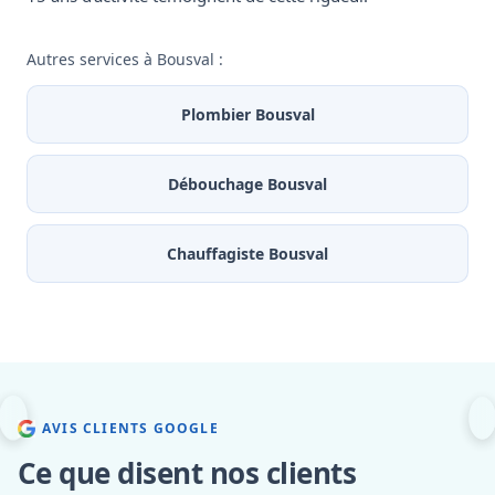
Autres services à Bousval :
Plombier Bousval
Débouchage Bousval
Chauffagiste Bousval
AVIS CLIENTS GOOGLE
Ce que disent nos clients