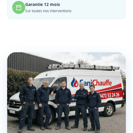
Garantie 12 mois
Sur toutes nos interventions