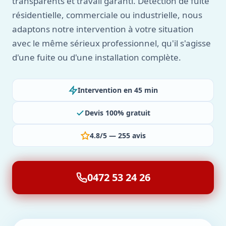
transparents et travail garanti. Détection de fuite
résidentielle, commerciale ou industrielle, nous
adaptons notre intervention à votre situation
avec le même sérieux professionnel, qu'il s'agisse
d'une fuite ou d'une installation complète.
Intervention en 45 min
Devis 100% gratuit
4.8/5 — 255 avis
0472 53 24 26