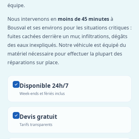
équipe.
Nous intervenons en
moins de 45 minutes
à
Bousval et ses environs pour les situations critiques :
fuites cachées derrière un mur, infiltrations, dégâts
des eaux inexpliqués. Notre véhicule est équipé du
matériel nécessaire pour effectuer la plupart des
réparations sur place.
Disponible 24h/7
Week-ends et fériés inclus
Devis gratuit
Tarifs transparents