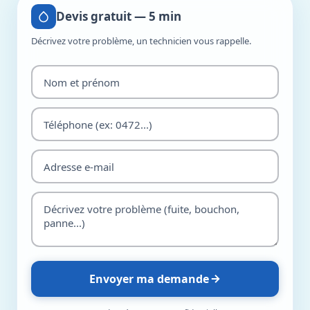
Devis gratuit — 5 min
Décrivez votre problème, un technicien vous rappelle.
Envoyer ma demande