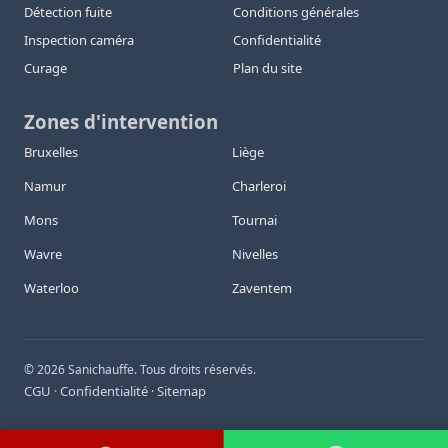
Détection fuite
Conditions générales
Inspection caméra
Confidentialité
Curage
Plan du site
Zones d'intervention
Bruxelles
Liège
Namur
Charleroi
Mons
Tournai
Wavre
Nivelles
Waterloo
Zaventem
©
2026
Sanichauffe. Tous droits réservés.
CGU
Confidentialité
Sitemap
·
·