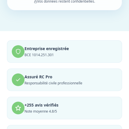
Vos données restent confidentielles.
Entreprise enregistrée
BCE 1014.251.301
Assuré RC Pro
Responsabilité civile professionnelle
+255 avis vérifiés
Note moyenne 4.8/5