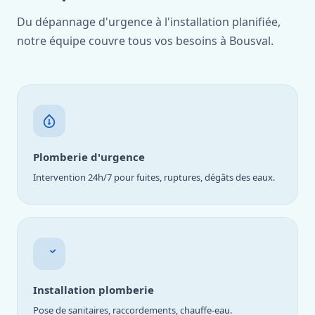
Du dépannage d'urgence à l'installation planifiée,
notre équipe couvre tous vos besoins à Bousval.
Plomberie d'urgence
Intervention 24h/7 pour fuites, ruptures, dégâts des eaux.
Installation plomberie
Pose de sanitaires, raccordements, chauffe-eau.