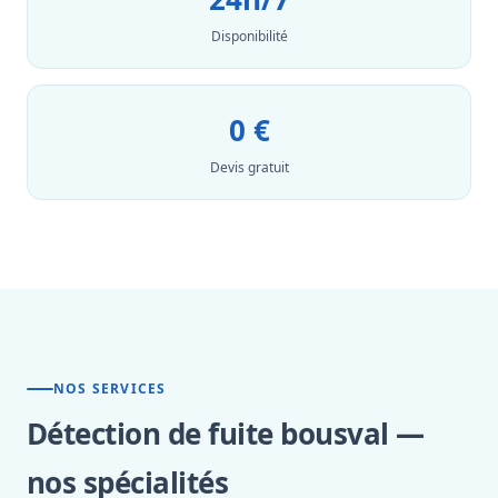
Disponibilité
0 €
Devis gratuit
NOS SERVICES
Détection de fuite bousval —
nos spécialités