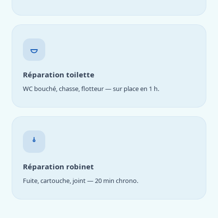
Réparation toilette
WC bouché, chasse, flotteur — sur place en 1 h.
Réparation robinet
Fuite, cartouche, joint — 20 min chrono.