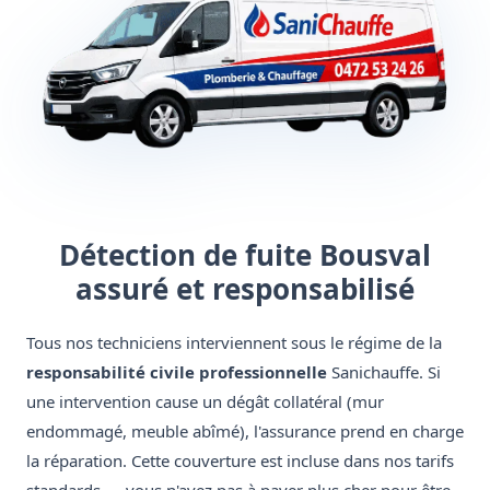
Détection de fuite Bousval
assuré et responsabilisé
Tous nos techniciens interviennent sous le régime de la
responsabilité civile professionnelle
Sanichauffe. Si
une intervention cause un dégât collatéral (mur
endommagé, meuble abîmé), l'assurance prend en charge
la réparation. Cette couverture est incluse dans nos tarifs