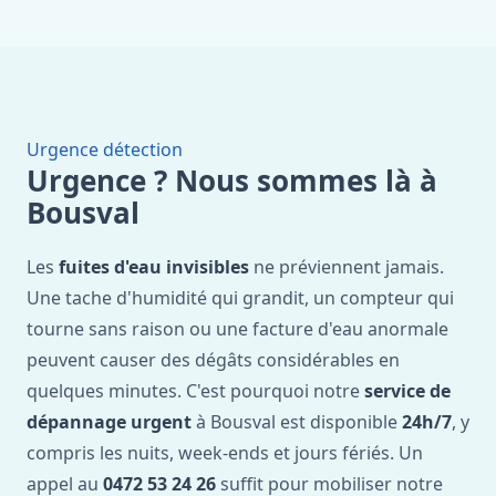
Urgence détection
Urgence ? Nous sommes là à
Bousval
Les
fuites d'eau invisibles
ne préviennent jamais.
Une tache d'humidité qui grandit, un compteur qui
tourne sans raison ou une facture d'eau anormale
peuvent causer des dégâts considérables en
quelques minutes. C'est pourquoi notre
service de
dépannage urgent
à Bousval est disponible
24h/7
, y
compris les nuits, week-ends et jours fériés. Un
appel au
0472 53 24 26
suffit pour mobiliser notre