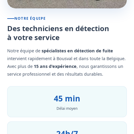
NOTRE ÉQUIPE
Des techniciens en détection
à votre service
Notre équipe de
spécialistes en détection de fuite
intervient rapidement à Bousval et dans toute la Belgique.
Avec plus de
15 ans d'expérience
, nous garantissons un
service professionnel et des résultats durables.
45 min
Délai moyen
24h/7