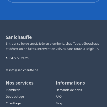
Sanichauffe
Entreprise belge spécialisée en plomberie, chauffage, débouchage
et détection de fuites. Intervention 24h/24 dans toute la Belgique.
📞 0472 53 24 26
✉ info@sanichauffe.be
Nos services
Informations
Plomberie
Demande de devis
Débouchage
FAQ
Chauffage
Blog