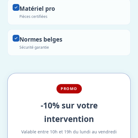
Matériel pro
Pièces certifiées
Normes belges
Sécurité garantie
PROMO
-10% sur votre
intervention
Valable entre 10h et 19h du lundi au vendredi