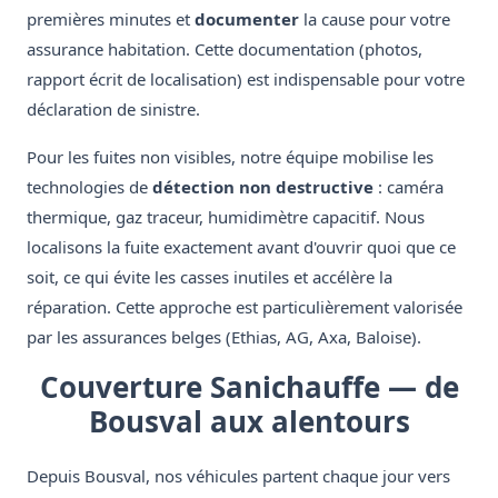
premières minutes et
documenter
la cause pour votre
assurance habitation. Cette documentation (photos,
rapport écrit de localisation) est indispensable pour votre
déclaration de sinistre.
Pour les fuites non visibles, notre équipe mobilise les
technologies de
détection non destructive
: caméra
thermique, gaz traceur, humidimètre capacitif. Nous
localisons la fuite exactement avant d'ouvrir quoi que ce
soit, ce qui évite les casses inutiles et accélère la
réparation. Cette approche est particulièrement valorisée
par les assurances belges (Ethias, AG, Axa, Baloise).
Couverture Sanichauffe — de
Bousval aux alentours
Depuis Bousval, nos véhicules partent chaque jour vers