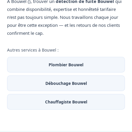
À Bouwel (), trouver un
détection de fuite Bouwel
qui
combine disponibilité, expertise et honnêteté tarifaire
n'est pas toujours simple. Nous travaillons chaque jour
pour être cette exception — et les retours de nos clients
confirment le cap.
Autres services à Bouwel :
Plombier Bouwel
Débouchage Bouwel
Chauffagiste Bouwel