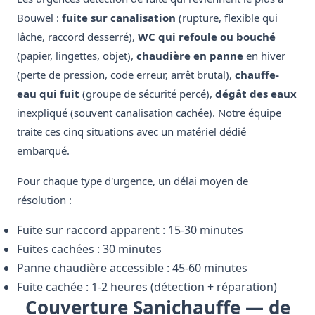
Bouwel :
fuite sur canalisation
(rupture, flexible qui
lâche, raccord desserré),
WC qui refoule ou bouché
(papier, lingettes, objet),
chaudière en panne
en hiver
(perte de pression, code erreur, arrêt brutal),
chauffe-
eau qui fuit
(groupe de sécurité percé),
dégât des eaux
inexpliqué (souvent canalisation cachée). Notre équipe
traite ces cinq situations avec un matériel dédié
embarqué.
Pour chaque type d'urgence, un délai moyen de
résolution :
Fuite sur raccord apparent : 15-30 minutes
Fuites cachées : 30 minutes
Panne chaudière accessible : 45-60 minutes
Fuite cachée : 1-2 heures (détection + réparation)
Couverture Sanichauffe — de