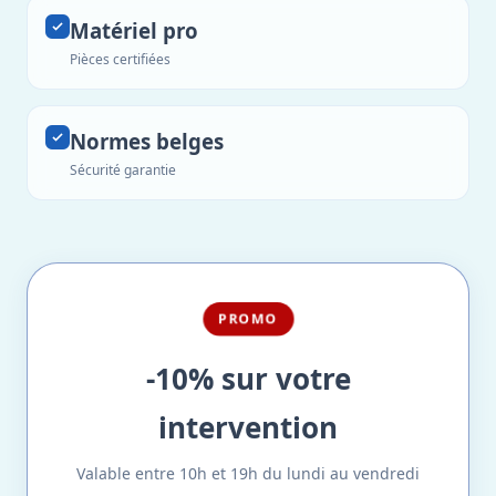
Matériel pro
Pièces certifiées
Normes belges
Sécurité garantie
PROMO
-10% sur votre
intervention
Valable entre 10h et 19h du lundi au vendredi