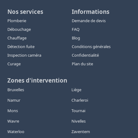
Nos services
Informations
Plomberie
Demande de devis
Débouchage
FAQ
Chauffage
Blog
Détection fuite
Conditions générales
Inspection caméra
Confidentialité
Curage
Plan du site
Zones d'intervention
Bruxelles
Liège
Namur
Charleroi
Mons
Tournai
Wavre
Nivelles
Waterloo
Zaventem