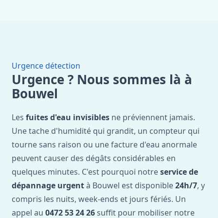
Urgence détection
Urgence ? Nous sommes là à
Bouwel
Les
fuites d'eau invisibles
ne préviennent jamais.
Une tache d'humidité qui grandit, un compteur qui
tourne sans raison ou une facture d'eau anormale
peuvent causer des dégâts considérables en
quelques minutes. C'est pourquoi notre
service de
dépannage urgent
à Bouwel est disponible
24h/7
, y
compris les nuits, week-ends et jours fériés. Un
appel au
0472 53 24 26
suffit pour mobiliser notre