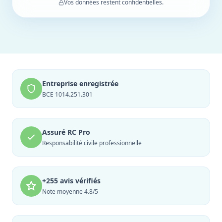
Vos données restent confidentielles.
Entreprise enregistrée
BCE 1014.251.301
Assuré RC Pro
Responsabilité civile professionnelle
+255 avis vérifiés
Note moyenne 4.8/5