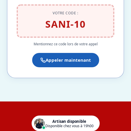
VOTRE CODE :
SANI-10
Mentionnez ce code lors de votre appel
Appeler maintenant
Artisan disponible
Disponible chez vous à 19h00