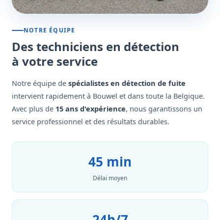
NOTRE ÉQUIPE
Des techniciens en détection
à votre service
Notre équipe de
spécialistes en détection de fuite
intervient rapidement à Bouwel et dans toute la Belgique.
Avec plus de
15 ans d'expérience
, nous garantissons un
service professionnel et des résultats durables.
45 min
Délai moyen
24h/7