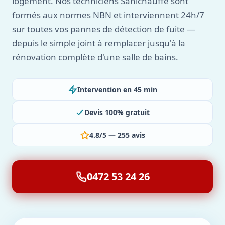
logement. Nos techniciens Sanichauffe sont
formés aux normes NBN et interviennent 24h/7
sur toutes vos pannes de détection de fuite —
depuis le simple joint à remplacer jusqu'à la
rénovation complète d'une salle de bains.
Intervention en 45 min
Devis 100% gratuit
4.8/5 — 255 avis
0472 53 24 26