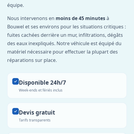
équipe.
Nous intervenons en
moins de 45 minutes
à
Bouwel et ses environs pour les situations critiques :
fuites cachées derrière un mur, infiltrations, dégâts
des eaux inexpliqués. Notre véhicule est équipé du
matériel nécessaire pour effectuer la plupart des
réparations sur place.
Disponible 24h/7
Week-ends et fériés inclus
Devis gratuit
Tarifs transparents