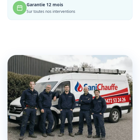
Garantie 12 mois
Sur toutes nos interventions