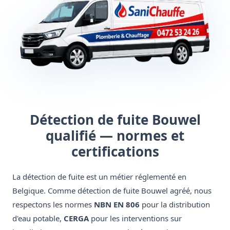
Détection de fuite Bouwel
qualifié — normes et
certifications
La détection de fuite est un métier réglementé en
Belgique. Comme détection de fuite Bouwel agréé, nous
respectons les normes
NBN EN 806
pour la distribution
d'eau potable,
CERGA
pour les interventions sur