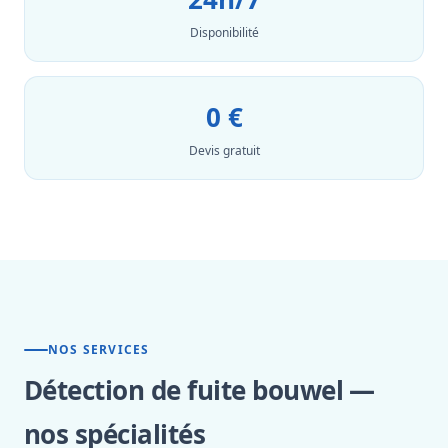
Disponibilité
0 €
Devis gratuit
NOS SERVICES
Détection de fuite bouwel —
nos spécialités