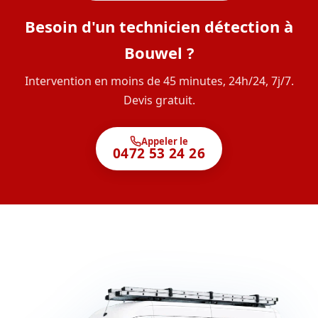
Besoin d'un technicien détection à
Bouwel ?
Intervention en moins de 45 minutes, 24h/24, 7j/7.
Devis gratuit.
Appeler le
0472 53 24 26