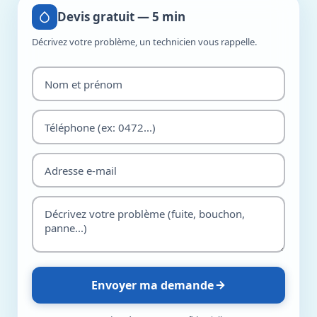
Devis gratuit — 5 min
Décrivez votre problème, un technicien vous rappelle.
Envoyer ma demande