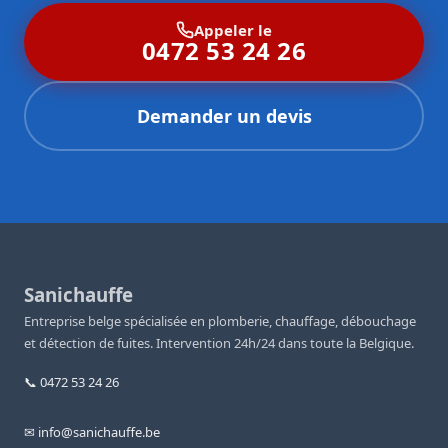
Appeler le
0472 53 24 26
Demander un devis
Sanichauffe
Entreprise belge spécialisée en plomberie, chauffage, débouchage
et détection de fuites. Intervention 24h/24 dans toute la Belgique.
📞 0472 53 24 26
✉ info@sanichauffe.be