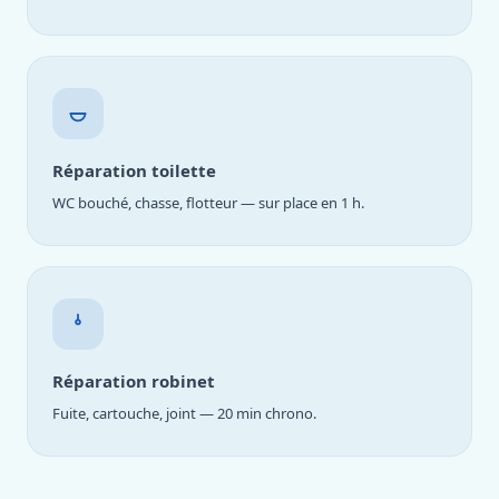
Réparation toilette
WC bouché, chasse, flotteur — sur place en 1 h.
Réparation robinet
Fuite, cartouche, joint — 20 min chrono.