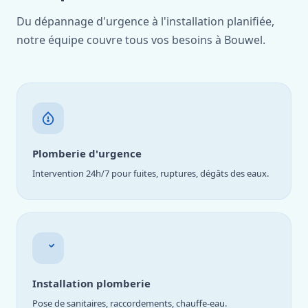
Du dépannage d'urgence à l'installation planifiée,
notre équipe couvre tous vos besoins à Bouwel.
Plomberie d'urgence
Intervention 24h/7 pour fuites, ruptures, dégâts des eaux.
Installation plomberie
Pose de sanitaires, raccordements, chauffe-eau.