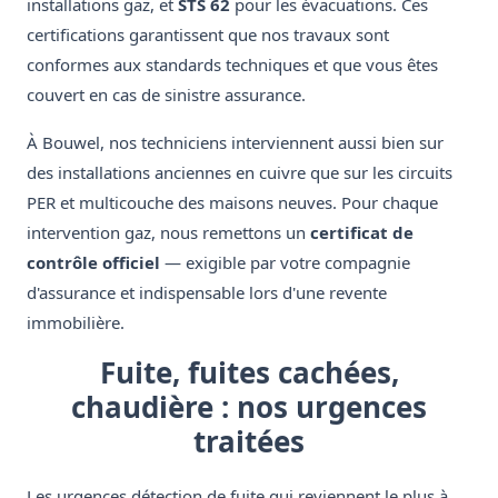
installations gaz, et
STS 62
pour les évacuations. Ces
certifications garantissent que nos travaux sont
conformes aux standards techniques et que vous êtes
couvert en cas de sinistre assurance.
À Bouwel, nos techniciens interviennent aussi bien sur
des installations anciennes en cuivre que sur les circuits
PER et multicouche des maisons neuves. Pour chaque
intervention gaz, nous remettons un
certificat de
contrôle officiel
— exigible par votre compagnie
d'assurance et indispensable lors d'une revente
immobilière.
Fuite, fuites cachées,
chaudière : nos urgences
traitées
Les urgences détection de fuite qui reviennent le plus à