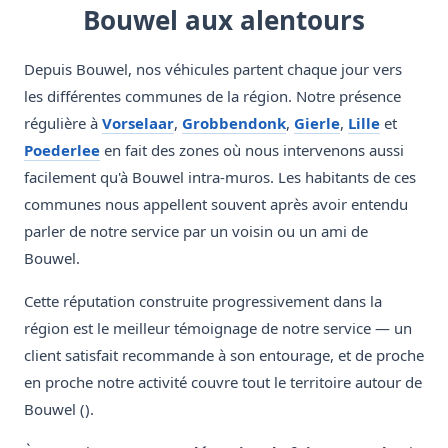
Bouwel aux alentours
Depuis Bouwel, nos véhicules partent chaque jour vers
les différentes communes de la région. Notre présence
régulière à
Vorselaar
,
Grobbendonk
,
Gierle
,
Lille
et
Poederlee
en fait des zones où nous intervenons aussi
facilement qu'à Bouwel intra-muros. Les habitants de ces
communes nous appellent souvent après avoir entendu
parler de notre service par un voisin ou un ami de
Bouwel.
Cette réputation construite progressivement dans la
région est le meilleur témoignage de notre service — un
client satisfait recommande à son entourage, et de proche
en proche notre activité couvre tout le territoire autour de
Bouwel ().