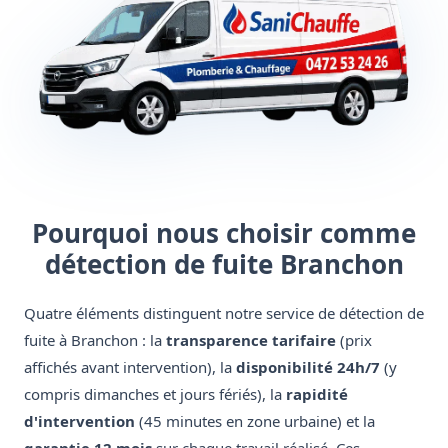
Pourquoi nous choisir comme
détection de fuite Branchon
Quatre éléments distinguent notre service de détection de
fuite à Branchon : la
transparence tarifaire
(prix
affichés avant intervention), la
disponibilité 24h/7
(y
compris dimanches et jours fériés), la
rapidité
d'intervention
(45 minutes en zone urbaine) et la