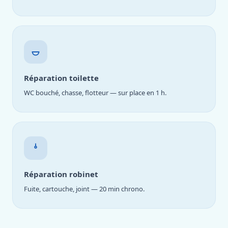
Réparation toilette
WC bouché, chasse, flotteur — sur place en 1 h.
Réparation robinet
Fuite, cartouche, joint — 20 min chrono.