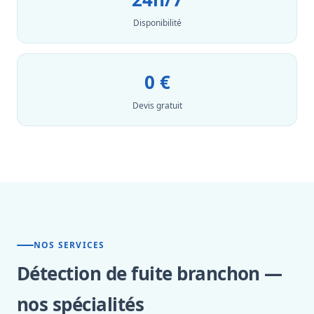
Disponibilité
0 €
Devis gratuit
NOS SERVICES
Détection de fuite branchon —
nos spécialités