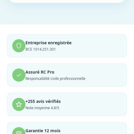
Entreprise enregistrée
BCE 1014.251.301
Assuré RC Pro
Responsabilité civile professionnelle
+255 avis vérifiés
Note moyenne 4.8/5
Garantie 12 mois