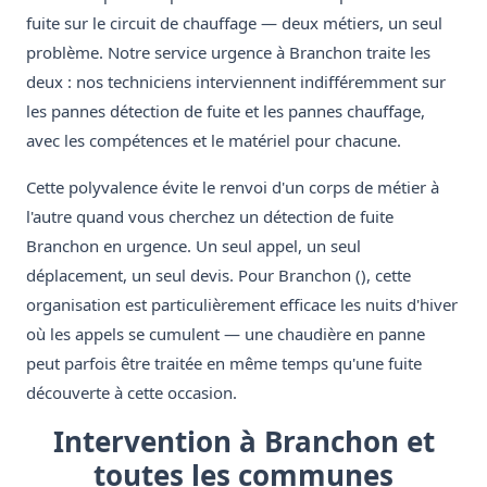
fuite sur le circuit de chauffage — deux métiers, un seul
problème. Notre service urgence à Branchon traite les
deux : nos techniciens interviennent indifféremment sur
les pannes détection de fuite et les pannes chauffage,
avec les compétences et le matériel pour chacune.
Cette polyvalence évite le renvoi d'un corps de métier à
l'autre quand vous cherchez un détection de fuite
Branchon en urgence. Un seul appel, un seul
déplacement, un seul devis. Pour Branchon (), cette
organisation est particulièrement efficace les nuits d'hiver
où les appels se cumulent — une chaudière en panne
peut parfois être traitée en même temps qu'une fuite
découverte à cette occasion.
Intervention à Branchon et
toutes les communes