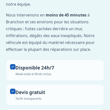
notre équipe.
Nous intervenons en
moins de 45 minutes
à
Branchon et ses environs pour les situations
critiques : fuites cachées derrière un mur,
infiltrations, dégâts des eaux inexpliqués. Notre
véhicule est équipé du matériel nécessaire pour
effectuer la plupart des réparations sur place.
Disponible 24h/7
Week-ends et fériés inclus
Devis gratuit
Tarifs transparents