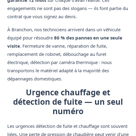
garantie 12 mois
sur chaque travail réalisé. Ces
engagements ne sont pas des slogans — ils font partie du
contrat que vous signez au devis.
À Branchon, nos techniciens arrivent dans un véhicule
équipé pour résoudre
80 % des pannes en une seule
visite
. Fermeture de vanne, réparation de fuite,
remplacement de robinet, débouchage au furet
électrique, détection par caméra thermique : nous
transportons le matériel adapté à la majorité des
dépannages domestiques.
Urgence chauffage et
détection de fuite — un seul
numéro
Les urgences détection de fuite et chauffage sont souvent
liées. Une perte de pression de chaudière peut venir d'une