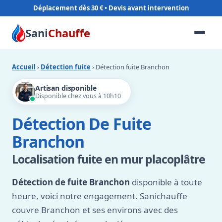
Déplacement dès 30 €
Sani
Chauffe
Accueil
›
Détection fuite
› Détection fuite Branchon
Artisan disponible
Disponible chez vous à 10h10
Détection De Fuite
Branchon
Localisation fuite en mur placoplâtre
Détection de fuite Branchon
disponible à toute
heure, voici notre engagement. Sanichauffe
couvre Branchon et ses environs avec des