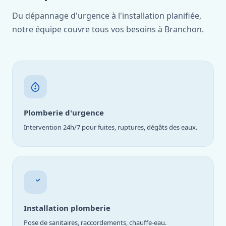
Du dépannage d'urgence à l'installation planifiée,
notre équipe couvre tous vos besoins à Branchon.
Plomberie d'urgence
Intervention 24h/7 pour fuites, ruptures, dégâts des eaux.
Installation plomberie
Pose de sanitaires, raccordements, chauffe-eau.