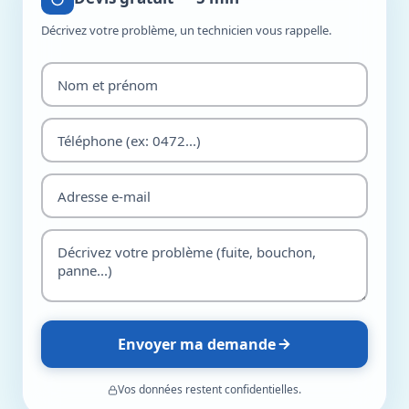
Décrivez votre problème, un technicien vous rappelle.
Envoyer ma demande
Vos données restent confidentielles.