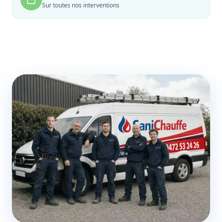
Sur toutes nos interventions