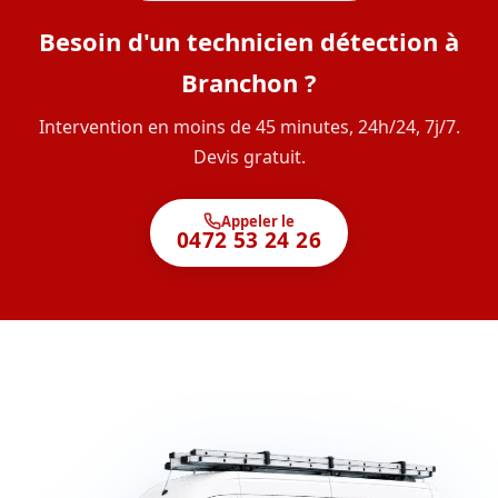
Besoin d'un technicien détection à
Branchon ?
Intervention en moins de 45 minutes, 24h/24, 7j/7.
Devis gratuit.
Appeler le
0472 53 24 26