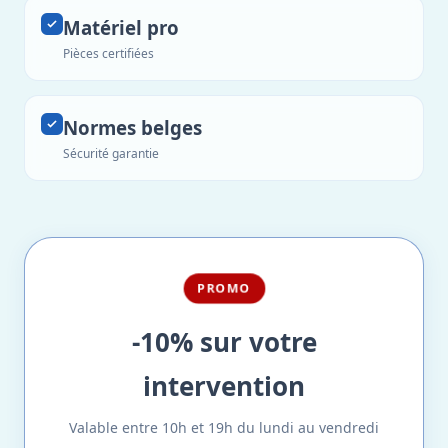
Matériel pro
Pièces certifiées
Normes belges
Sécurité garantie
PROMO
-10% sur votre
intervention
Valable entre 10h et 19h du lundi au vendredi