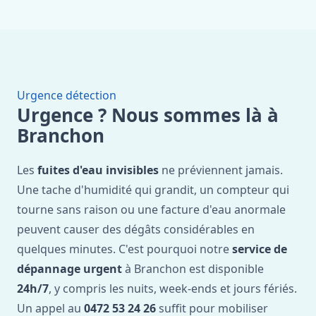
Urgence détection
Urgence ? Nous sommes là à
Branchon
Les
fuites d'eau invisibles
ne préviennent jamais.
Une tache d'humidité qui grandit, un compteur qui
tourne sans raison ou une facture d'eau anormale
peuvent causer des dégâts considérables en
quelques minutes. C'est pourquoi notre
service de
dépannage urgent
à Branchon est disponible
24h/7
, y compris les nuits, week-ends et jours fériés.
Un appel au
0472 53 24 26
suffit pour mobiliser