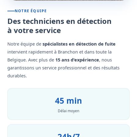
NOTRE ÉQUIPE
Des techniciens en détection
à votre service
Notre équipe de
spécialistes en détection de fuite
intervient rapidement à Branchon et dans toute la
Belgique. Avec plus de
15 ans d'expérience
, nous
garantissons un service professionnel et des résultats
durables.
45 min
Délai moyen
24h/7