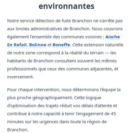
environnantes
Notre service détection de fuite Branchon ne s'arrête pas
aux limites administratives de Branchon. Nous couvrons
également l'ensemble des communes voisines :
Aische
En Refail
,
Bolinne
et
Boneffe
. Cette extension naturelle
de notre zone correspond à la réalité du terrain — les
habitants de Branchon consultent souvent les mêmes
professionnels que ceux des communes adjacentes, et
inversement.
Pour chaque intervention, nous déterminons l'équipe la
plus proche géographiquement. Cette logique
d'optimisation des trajets réduit vos délais d'attente et
contribue à notre capacité à tenir l'engagement de 45
minutes sur les urgences dans toute la région de
Branchon.