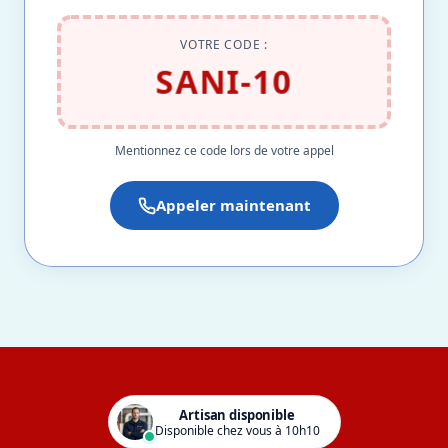
VOTRE CODE :
SANI-10
Mentionnez ce code lors de votre appel
Appeler maintenant
Artisan disponible
Disponible chez vous à 10h10