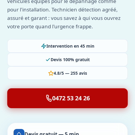
véhicules équipés pour le dépannage comme
pour l'installation. Technicien détection agréé,
assuré et garant : vous savez à qui vous ouvrez
votre porte quand l'urgence frappe.
Intervention en 45 min
Devis 100% gratuit
4.8/5 — 255 avis
0472 53 24 26
Devis gratuit — 5 min