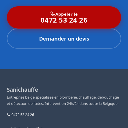
Appeler le
0472 53 24 26
Demander un devis
Sanichauffe
Entreprise belge spécialisée en plomberie, chauffage, débouchage
et détection de fuites. Intervention 24h/24 dans toute la Belgique.
📞 0472 53 24 26