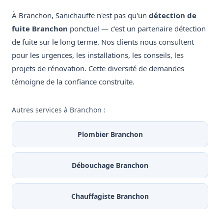
À Branchon, Sanichauffe n'est pas qu'un
détection de
fuite Branchon
ponctuel — c'est un partenaire détection
de fuite sur le long terme. Nos clients nous consultent
pour les urgences, les installations, les conseils, les
projets de rénovation. Cette diversité de demandes
témoigne de la confiance construite.
Autres services à Branchon :
Plombier Branchon
Débouchage Branchon
Chauffagiste Branchon