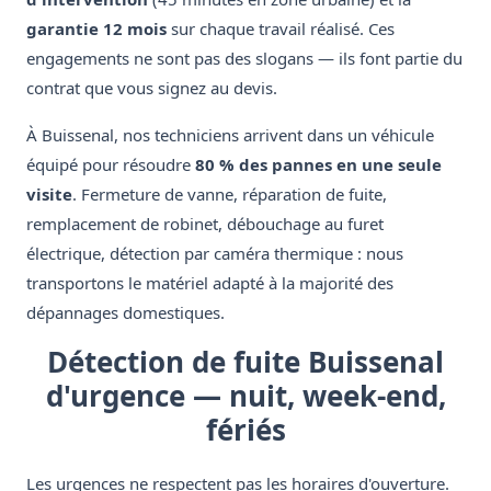
garantie 12 mois
sur chaque travail réalisé. Ces
engagements ne sont pas des slogans — ils font partie du
contrat que vous signez au devis.
À Buissenal, nos techniciens arrivent dans un véhicule
équipé pour résoudre
80 % des pannes en une seule
visite
. Fermeture de vanne, réparation de fuite,
remplacement de robinet, débouchage au furet
électrique, détection par caméra thermique : nous
transportons le matériel adapté à la majorité des
dépannages domestiques.
Détection de fuite Buissenal
d'urgence — nuit, week-end,
fériés
Les urgences ne respectent pas les horaires d'ouverture.