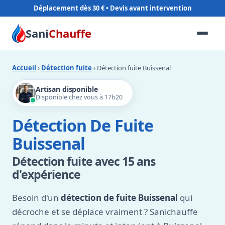
Déplacement dès 30 €
Sani
Chauffe
Accueil
›
Détection fuite
› Détection fuite Buissenal
Artisan disponible
Disponible chez vous à 17h20
Détection De Fuite
Buissenal
Détection fuite avec 15 ans
d'expérience
Besoin d'un
détection de fuite Buissenal
qui
décroche et se déplace vraiment ? Sanichauffe