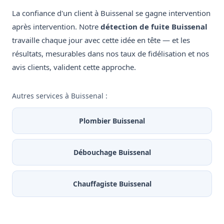
La confiance d'un client à Buissenal se gagne intervention
après intervention. Notre
détection de fuite Buissenal
travaille chaque jour avec cette idée en tête — et les
résultats, mesurables dans nos taux de fidélisation et nos
avis clients, valident cette approche.
Autres services à Buissenal :
Plombier Buissenal
Débouchage Buissenal
Chauffagiste Buissenal