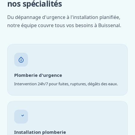
nos spécialités
Du dépannage d'urgence à l'installation planifiée,
notre équipe couvre tous vos besoins à Buissenal.
Plomberie d'urgence
Intervention 24h/7 pour fuites, ruptures, dégâts des eaux.
Installation plomberie