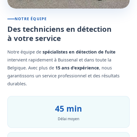
NOTRE ÉQUIPE
Des techniciens en détection
à votre service
Notre équipe de
spécialistes en détection de fuite
intervient rapidement à Buissenal et dans toute la
Belgique. Avec plus de
15 ans d'expérience
, nous
garantissons un service professionnel et des résultats
durables.
45 min
Délai moyen