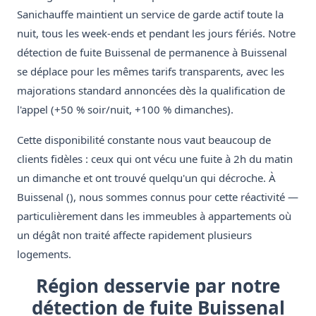
Sanichauffe maintient un service de garde actif toute la
nuit, tous les week-ends et pendant les jours fériés. Notre
détection de fuite Buissenal de permanence à Buissenal
se déplace pour les mêmes tarifs transparents, avec les
majorations standard annoncées dès la qualification de
l'appel (+50 % soir/nuit, +100 % dimanches).
Cette disponibilité constante nous vaut beaucoup de
clients fidèles : ceux qui ont vécu une fuite à 2h du matin
un dimanche et ont trouvé quelqu'un qui décroche. À
Buissenal (), nous sommes connus pour cette réactivité —
particulièrement dans les immeubles à appartements où
un dégât non traité affecte rapidement plusieurs
logements.
Région desservie par notre
détection de fuite Buissenal