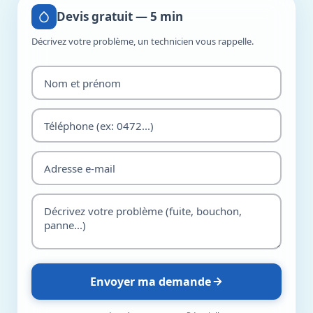
Devis gratuit — 5 min
Décrivez votre problème, un technicien vous rappelle.
Envoyer ma demande