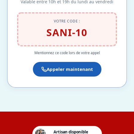
Valable entre 10h et 19h du lundi au vendredi
VOTRE CODE :
SANI-10
Mentionnez ce code lors de votre appel
Appeler maintenant
Artisan disponible