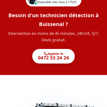
Disponible chez vous à 17h20
Besoin d'un technicien détection à
Buissenal ?
Intervention en moins de 45 minutes, 24h/24, 7j/7.
Devis gratuit.
Appeler le
0472 53 24 26