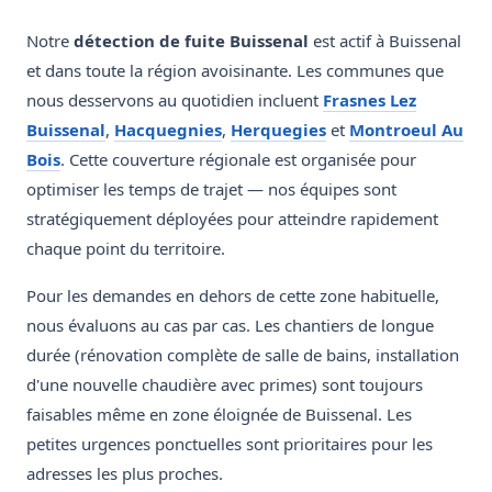
Notre
détection de fuite Buissenal
est actif à Buissenal
et dans toute la région avoisinante. Les communes que
nous desservons au quotidien incluent
Frasnes Lez
Buissenal
,
Hacquegnies
,
Herquegies
et
Montroeul Au
Bois
. Cette couverture régionale est organisée pour
optimiser les temps de trajet — nos équipes sont
stratégiquement déployées pour atteindre rapidement
chaque point du territoire.
Pour les demandes en dehors de cette zone habituelle,
nous évaluons au cas par cas. Les chantiers de longue
durée (rénovation complète de salle de bains, installation
d'une nouvelle chaudière avec primes) sont toujours
faisables même en zone éloignée de Buissenal. Les
petites urgences ponctuelles sont prioritaires pour les
adresses les plus proches.