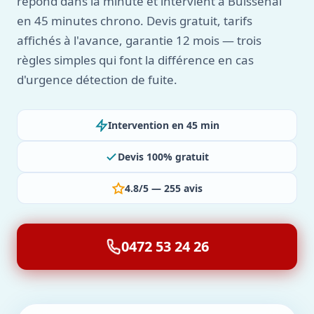
répond dans la minute et intervient à Buissenal
en 45 minutes chrono. Devis gratuit, tarifs
affichés à l'avance, garantie 12 mois — trois
règles simples qui font la différence en cas
d'urgence détection de fuite.
Intervention en 45 min
Devis 100% gratuit
4.8/5 — 255 avis
0472 53 24 26