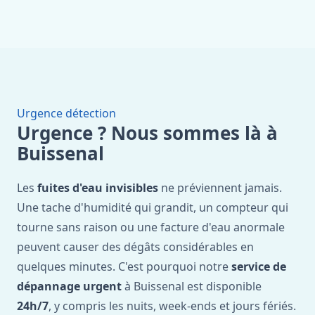
Urgence détection
Urgence ? Nous sommes là à
Buissenal
Les
fuites d'eau invisibles
ne préviennent jamais.
Une tache d'humidité qui grandit, un compteur qui
tourne sans raison ou une facture d'eau anormale
peuvent causer des dégâts considérables en
quelques minutes. C'est pourquoi notre
service de
dépannage urgent
à Buissenal est disponible
24h/7
, y compris les nuits, week-ends et jours fériés.