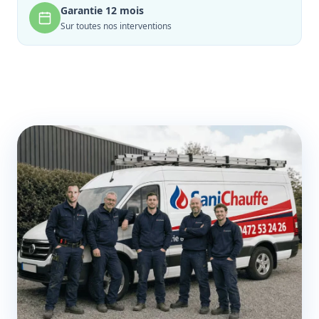
Garantie 12 mois
Sur toutes nos interventions