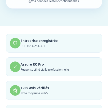
Vos données restent confidentielles.
Entreprise enregistrée
BCE 1014.251.301
Assuré RC Pro
Responsabilité civile professionnelle
+255 avis vérifiés
Note moyenne 4.8/5