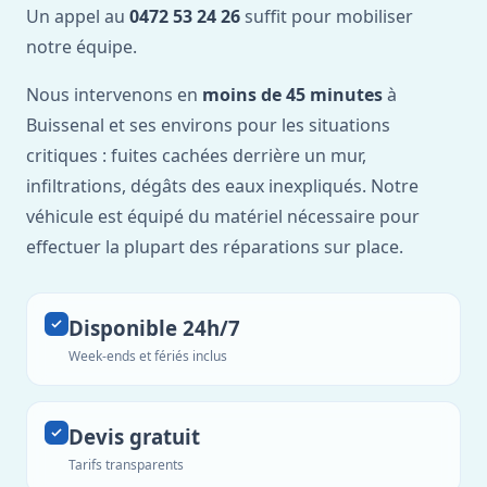
Un appel au
0472 53 24 26
suffit pour mobiliser
notre équipe.
Nous intervenons en
moins de 45 minutes
à
Buissenal et ses environs pour les situations
critiques : fuites cachées derrière un mur,
infiltrations, dégâts des eaux inexpliqués. Notre
véhicule est équipé du matériel nécessaire pour
effectuer la plupart des réparations sur place.
Disponible 24h/7
Week-ends et fériés inclus
Devis gratuit
Tarifs transparents