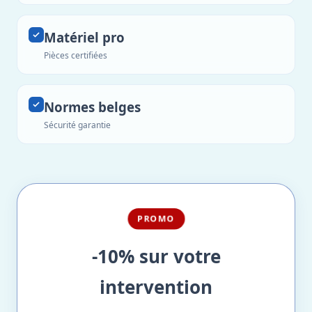
Matériel pro
Pièces certifiées
Normes belges
Sécurité garantie
PROMO
-10% sur votre
intervention