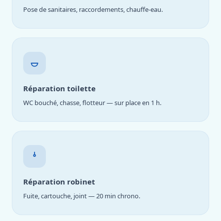
Pose de sanitaires, raccordements, chauffe-eau.
Réparation toilette
WC bouché, chasse, flotteur — sur place en 1 h.
Réparation robinet
Fuite, cartouche, joint — 20 min chrono.