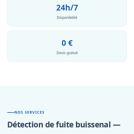
24h/7
Disponibilité
0 €
Devis gratuit
NOS SERVICES
Détection de fuite buissenal —