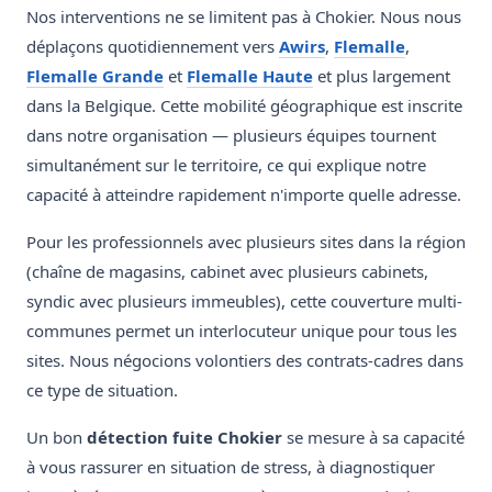
Nos interventions ne se limitent pas à Chokier. Nous nous
déplaçons quotidiennement vers
Awirs
,
Flemalle
,
Flemalle Grande
et
Flemalle Haute
et plus largement
dans la Belgique. Cette mobilité géographique est inscrite
dans notre organisation — plusieurs équipes tournent
simultanément sur le territoire, ce qui explique notre
capacité à atteindre rapidement n'importe quelle adresse.
Pour les professionnels avec plusieurs sites dans la région
(chaîne de magasins, cabinet avec plusieurs cabinets,
syndic avec plusieurs immeubles), cette couverture multi-
communes permet un interlocuteur unique pour tous les
sites. Nous négocions volontiers des contrats-cadres dans
ce type de situation.
Un bon
détection fuite Chokier
se mesure à sa capacité
à vous rassurer en situation de stress, à diagnostiquer