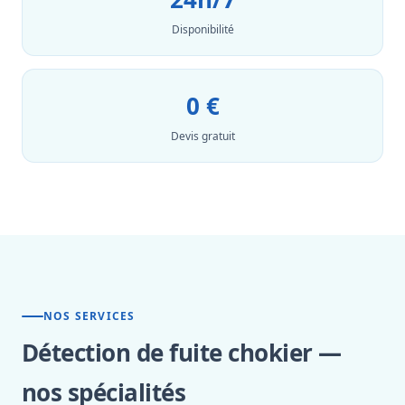
Disponibilité
0 €
Devis gratuit
NOS SERVICES
Détection de fuite chokier —
nos spécialités