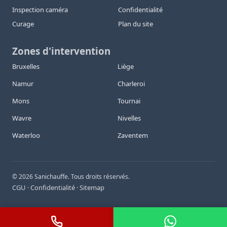
Inspection caméra
Confidentialité
Curage
Plan du site
Zones d'intervention
Bruxelles
Liège
Namur
Charleroi
Mons
Tournai
Wavre
Nivelles
Waterloo
Zaventem
©
2026
Sanichauffe. Tous droits réservés.
CGU
Confidentialité
Sitemap
·
·