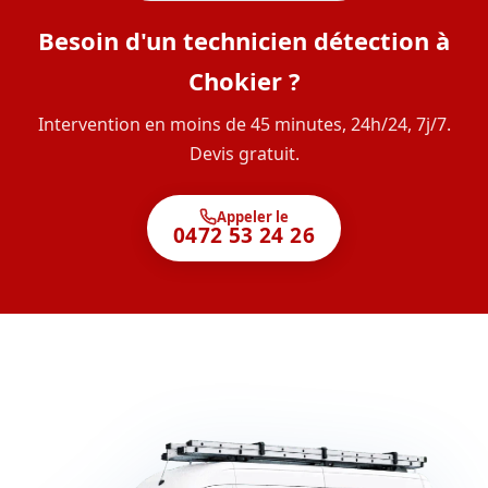
Besoin d'un technicien détection à
Chokier ?
Intervention en moins de 45 minutes, 24h/24, 7j/7.
Devis gratuit.
Appeler le
0472 53 24 26