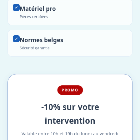
Matériel pro
Pièces certifiées
Normes belges
Sécurité garantie
PROMO
-10% sur votre
intervention
Valable entre 10h et 19h du lundi au vendredi