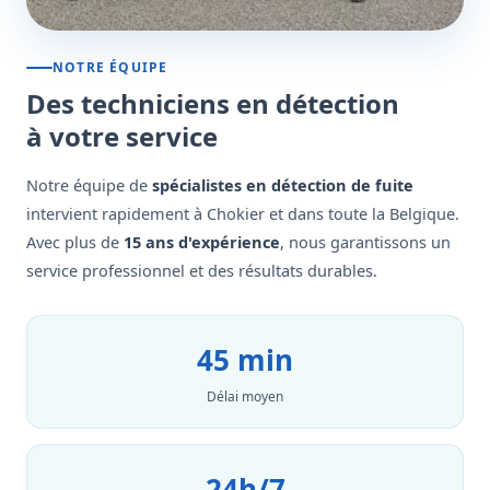
NOTRE ÉQUIPE
Des techniciens en détection
à votre service
Notre équipe de
spécialistes en détection de fuite
intervient rapidement à Chokier et dans toute la Belgique.
Avec plus de
15 ans d'expérience
, nous garantissons un
service professionnel et des résultats durables.
45 min
Délai moyen
24h/7