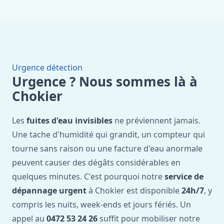
Urgence détection
Urgence ? Nous sommes là à
Chokier
Les
fuites d'eau invisibles
ne préviennent jamais.
Une tache d'humidité qui grandit, un compteur qui
tourne sans raison ou une facture d'eau anormale
peuvent causer des dégâts considérables en
quelques minutes. C'est pourquoi notre
service de
dépannage urgent
à Chokier est disponible
24h/7
, y
compris les nuits, week-ends et jours fériés. Un
appel au
0472 53 24 26
suffit pour mobiliser notre