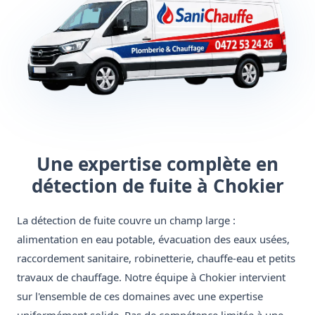
Une expertise complète en
détection de fuite à Chokier
La détection de fuite couvre un champ large :
alimentation en eau potable, évacuation des eaux usées,
raccordement sanitaire, robinetterie, chauffe-eau et petits
travaux de chauffage. Notre équipe à Chokier intervient
sur l'ensemble de ces domaines avec une expertise