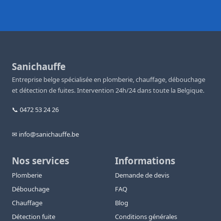
Sanichauffe
Entreprise belge spécialisée en plomberie, chauffage, débouchage
et détection de fuites. Intervention 24h/24 dans toute la Belgique.
📞 0472 53 24 26
✉ info@sanichauffe.be
Nos services
Informations
Plomberie
Demande de devis
Débouchage
FAQ
Chauffage
Blog
Détection fuite
Conditions générales