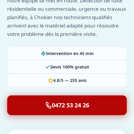
notre équipe se met en route. Détection de fuite
résidentielle ou commerciale, urgence ou travaux
planifiés, à Chokier nos techniciens qualifiés
arrivent avec le matériel adapté pour résoudre
votre problème dès la première visite.
Intervention en 45 min
Devis 100% gratuit
4.8/5 — 255 avis
0472 53 24 26