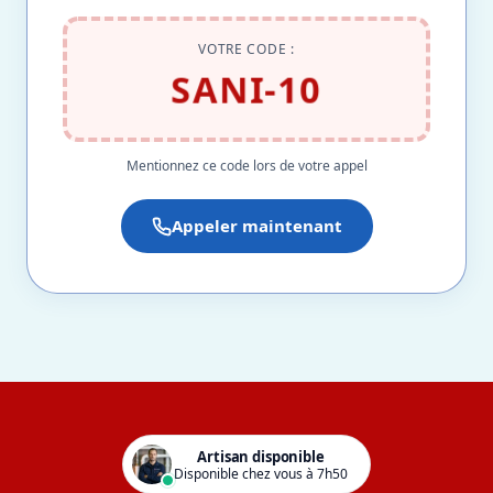
VOTRE CODE :
SANI-10
Mentionnez ce code lors de votre appel
Appeler maintenant
Artisan disponible
Disponible chez vous à 7h50