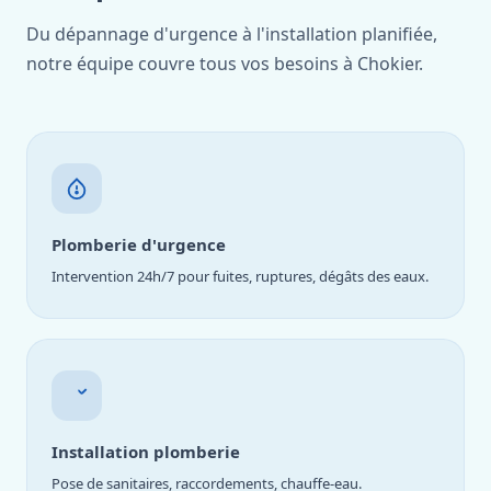
Du dépannage d'urgence à l'installation planifiée,
notre équipe couvre tous vos besoins à Chokier.
Plomberie d'urgence
Intervention 24h/7 pour fuites, ruptures, dégâts des eaux.
Installation plomberie
Pose de sanitaires, raccordements, chauffe-eau.