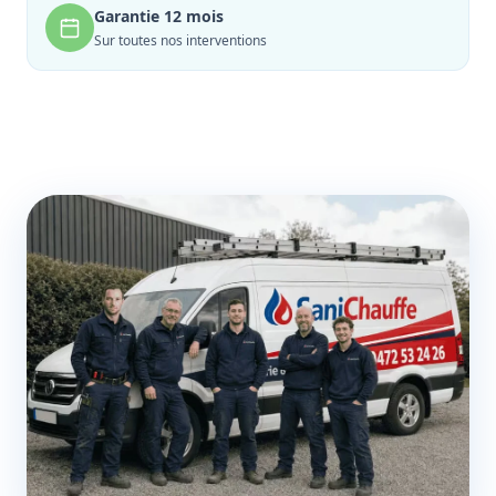
Garantie 12 mois
Sur toutes nos interventions