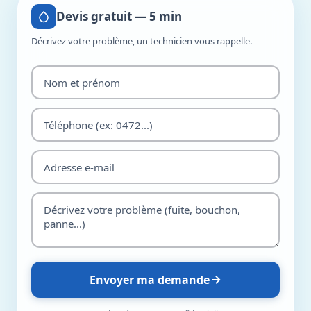
Devis gratuit — 5 min
Décrivez votre problème, un technicien vous rappelle.
Envoyer ma demande