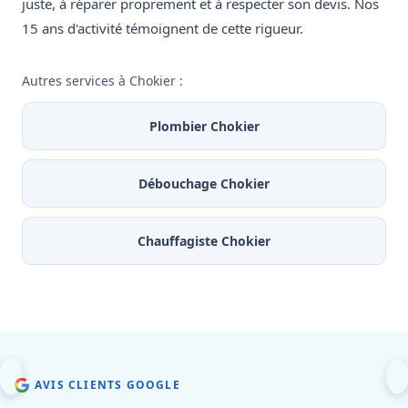
juste, à réparer proprement et à respecter son devis. Nos
15 ans d'activité témoignent de cette rigueur.
Autres services à Chokier :
Plombier Chokier
Débouchage Chokier
Chauffagiste Chokier
AVIS CLIENTS GOOGLE