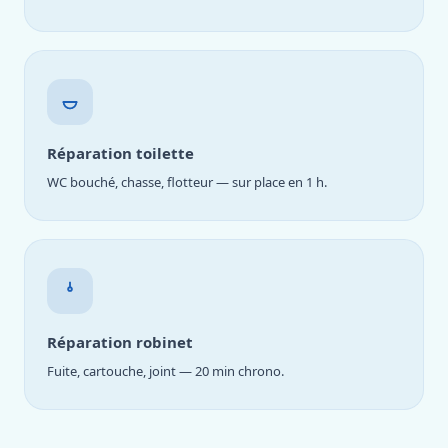
Réparation toilette
WC bouché, chasse, flotteur — sur place en 1 h.
Réparation robinet
Fuite, cartouche, joint — 20 min chrono.