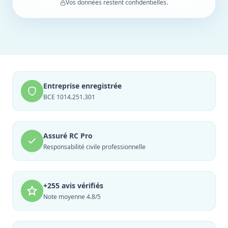
Vos données restent confidentielles.
Entreprise enregistrée
BCE 1014.251.301
Assuré RC Pro
Responsabilité civile professionnelle
+255 avis vérifiés
Note moyenne 4.8/5