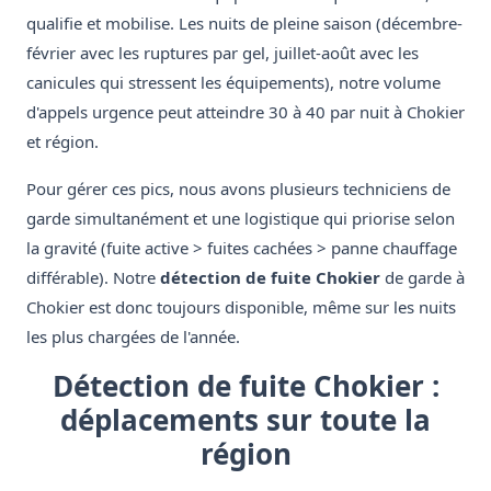
qualifie et mobilise. Les nuits de pleine saison (décembre-
février avec les ruptures par gel, juillet-août avec les
canicules qui stressent les équipements), notre volume
d'appels urgence peut atteindre 30 à 40 par nuit à Chokier
et région.
Pour gérer ces pics, nous avons plusieurs techniciens de
garde simultanément et une logistique qui priorise selon
la gravité (fuite active > fuites cachées > panne chauffage
différable). Notre
détection de fuite Chokier
de garde à
Chokier est donc toujours disponible, même sur les nuits
les plus chargées de l'année.
Détection de fuite Chokier :
déplacements sur toute la
région