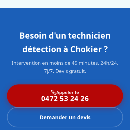
Besoin d'un technicien
détection à Chokier ?
Intervention en moins de 45 minutes, 24h/24,
7j/7. Devis gratuit.
Appeler le
0472 53 24 26
Demander un devis