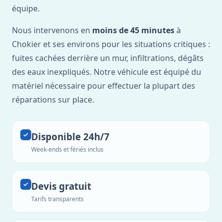
équipe.
Nous intervenons en
moins de 45 minutes
à
Chokier et ses environs pour les situations critiques :
fuites cachées derrière un mur, infiltrations, dégâts
des eaux inexpliqués. Notre véhicule est équipé du
matériel nécessaire pour effectuer la plupart des
réparations sur place.
Disponible 24h/7
Week-ends et fériés inclus
Devis gratuit
Tarifs transparents