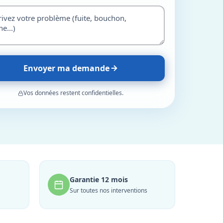
Envoyer ma demande
Vos données restent confidentielles.
Garantie 12 mois
Sur toutes nos interventions