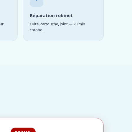
Réparation robinet
ur
Fuite, cartouche, joint — 20 min
chrono.