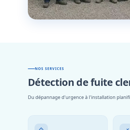
NOS SERVICES
Détection de fuite cl
Du dépannage d'urgence à l'installation planif