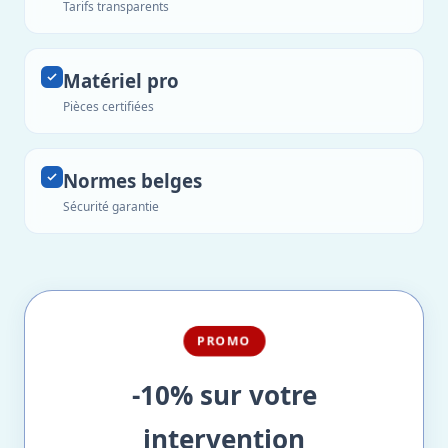
Tarifs transparents
Matériel pro
Pièces certifiées
Normes belges
Sécurité garantie
PROMO
-10% sur votre
intervention