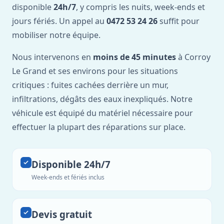
disponible
24h/7
, y compris les nuits, week-ends et
jours fériés. Un appel au
0472 53 24 26
suffit pour
mobiliser notre équipe.
Nous intervenons en
moins de 45 minutes
à Corroy
Le Grand et ses environs pour les situations
critiques : fuites cachées derrière un mur,
infiltrations, dégâts des eaux inexpliqués. Notre
véhicule est équipé du matériel nécessaire pour
effectuer la plupart des réparations sur place.
Disponible 24h/7
Week-ends et fériés inclus
Devis gratuit