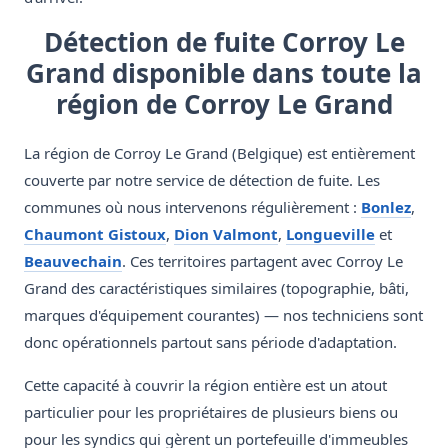
Détection de fuite Corroy Le
Grand disponible dans toute la
région de Corroy Le Grand
La région de Corroy Le Grand (Belgique) est entièrement
couverte par notre service de détection de fuite. Les
communes où nous intervenons régulièrement :
Bonlez
,
Chaumont Gistoux
,
Dion Valmont
,
Longueville
et
Beauvechain
. Ces territoires partagent avec Corroy Le
Grand des caractéristiques similaires (topographie, bâti,
marques d'équipement courantes) — nos techniciens sont
donc opérationnels partout sans période d'adaptation.
Cette capacité à couvrir la région entière est un atout
particulier pour les propriétaires de plusieurs biens ou
pour les syndics qui gèrent un portefeuille d'immeubles