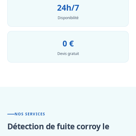
24h/7
Disponibilité
0 €
Devis gratuit
NOS SERVICES
Détection de fuite corroy le