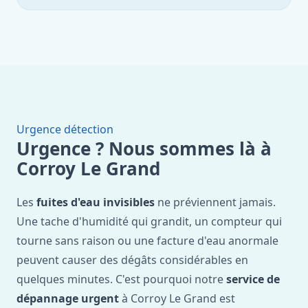
Urgence détection
Urgence ? Nous sommes là à
Corroy Le Grand
Les
fuites d'eau invisibles
ne préviennent jamais.
Une tache d'humidité qui grandit, un compteur qui
tourne sans raison ou une facture d'eau anormale
peuvent causer des dégâts considérables en
quelques minutes. C'est pourquoi notre
service de
dépannage urgent
à Corroy Le Grand est