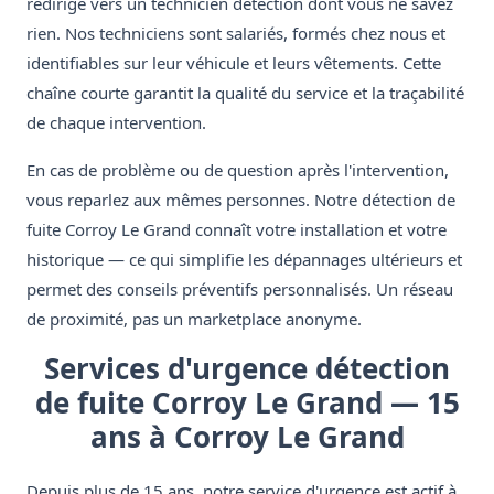
redirige vers un technicien détection dont vous ne savez
rien. Nos techniciens sont salariés, formés chez nous et
identifiables sur leur véhicule et leurs vêtements. Cette
chaîne courte garantit la qualité du service et la traçabilité
de chaque intervention.
En cas de problème ou de question après l'intervention,
vous reparlez aux mêmes personnes. Notre détection de
fuite Corroy Le Grand connaît votre installation et votre
historique — ce qui simplifie les dépannages ultérieurs et
permet des conseils préventifs personnalisés. Un réseau
de proximité, pas un marketplace anonyme.
Services d'urgence détection
de fuite Corroy Le Grand — 15
ans à Corroy Le Grand
Depuis plus de 15 ans, notre service d'urgence est actif à