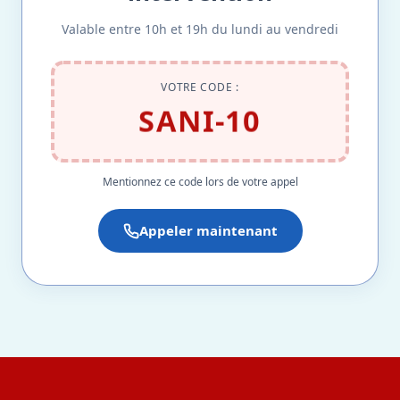
Valable entre 10h et 19h du lundi au vendredi
VOTRE CODE :
SANI-10
Mentionnez ce code lors de votre appel
Appeler maintenant