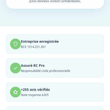
Vos données restent confidentielles.
Entreprise enregistrée
BCE 1014.251.301
Assuré RC Pro
Responsabilité civile professionnelle
+255 avis vérifiés
Note moyenne 4.8/5