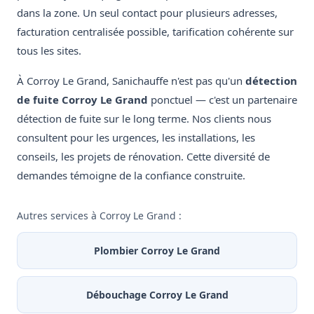
dans la zone. Un seul contact pour plusieurs adresses,
facturation centralisée possible, tarification cohérente sur
tous les sites.
À Corroy Le Grand, Sanichauffe n'est pas qu'un
détection
de fuite Corroy Le Grand
ponctuel — c'est un partenaire
détection de fuite sur le long terme. Nos clients nous
consultent pour les urgences, les installations, les
conseils, les projets de rénovation. Cette diversité de
demandes témoigne de la confiance construite.
Autres services à Corroy Le Grand :
Plombier Corroy Le Grand
Débouchage Corroy Le Grand