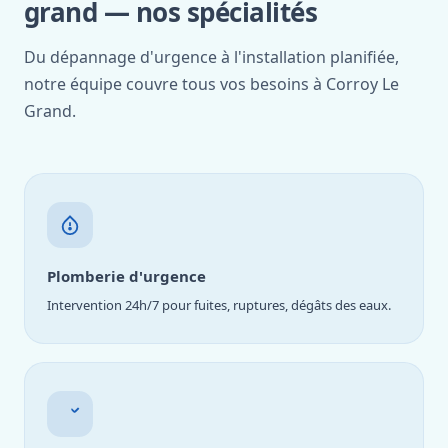
grand — nos spécialités
Du dépannage d'urgence à l'installation planifiée,
notre équipe couvre tous vos besoins à Corroy Le
Grand.
Plomberie d'urgence
Intervention 24h/7 pour fuites, ruptures, dégâts des eaux.