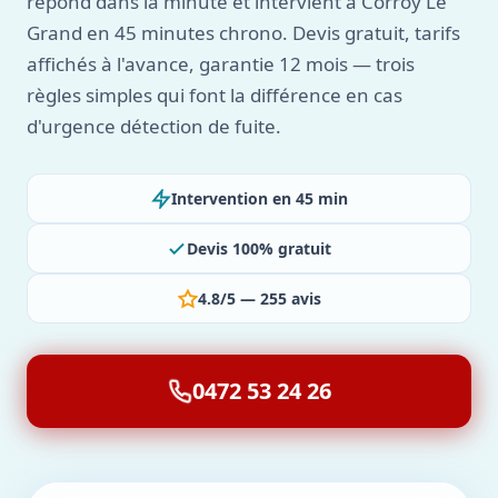
répond dans la minute et intervient à Corroy Le
Grand en 45 minutes chrono. Devis gratuit, tarifs
affichés à l'avance, garantie 12 mois — trois
règles simples qui font la différence en cas
d'urgence détection de fuite.
Intervention en 45 min
Devis 100% gratuit
4.8/5 — 255 avis
0472 53 24 26