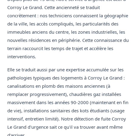
Corroy Le Grand. Cette ancienneté se traduit
concrètement : nos techniciens connaissent la géographie
de la ville, les accès compliqués, les particularités des
immeubles anciens du centre, les zones industrielles, les
nouvelles résidences en périphérie. Cette connaissance du
terrain raccourcit les temps de trajet et accélère les
interventions.
Elle se traduit aussi par une expertise accumulée sur les
pathologies typiques des logements à Corroy Le Grand :
canalisations en plomb des maisons anciennes (à
remplacer progressivement), chaudières gaz installées
massivement dans les années 90-2000 (maintenant en fin
de vie), installations sanitaires des kots étudiants (usage
intensif, entretien limité). Notre détection de fuite Corroy
Le Grand d'urgence sait ce qu'il va trouver avant même
d'arriver.