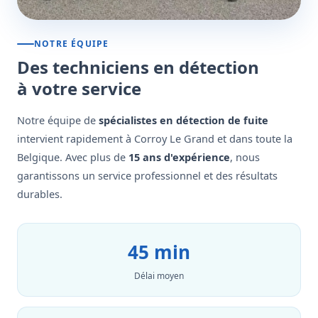
NOTRE ÉQUIPE
Des techniciens en détection
à votre service
Notre équipe de
spécialistes en détection de fuite
intervient rapidement à Corroy Le Grand et dans toute la
Belgique. Avec plus de
15 ans d'expérience
, nous
garantissons un service professionnel et des résultats
durables.
45 min
Délai moyen