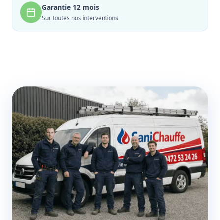
Garantie 12 mois
Sur toutes nos interventions