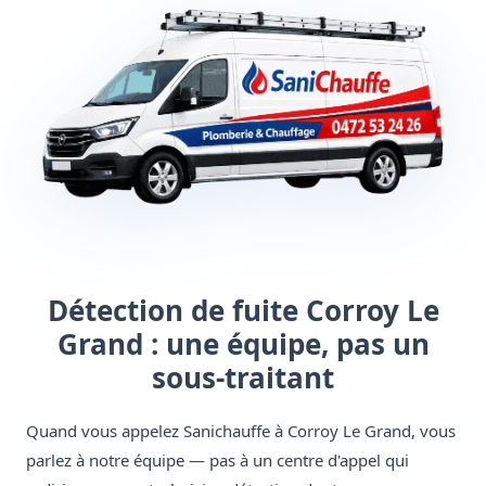
Détection de fuite Corroy Le
Grand : une équipe, pas un
sous-traitant
Quand vous appelez Sanichauffe à Corroy Le Grand, vous
parlez à notre équipe — pas à un centre d'appel qui