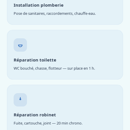
Installation plomberie
Pose de sanitaires, raccordements, chauffe-eau.
Réparation toilette
WC bouché, chasse, flotteur — sur place en 1 h.
Réparation robinet
Fuite, cartouche, joint — 20 min chrono.