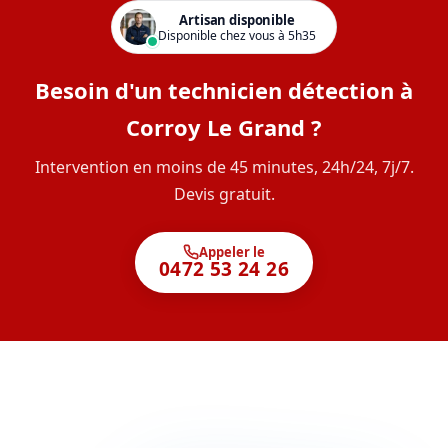
Artisan disponible
Disponible chez vous à 5h35
Besoin d'un technicien détection à
Corroy Le Grand ?
Intervention en moins de 45 minutes, 24h/24, 7j/7.
Devis gratuit.
Appeler le
0472 53 24 26