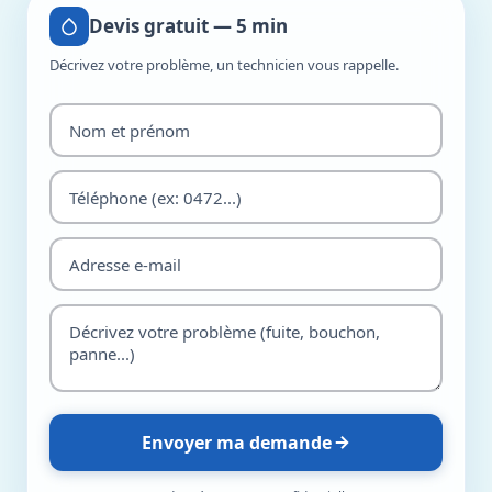
Devis gratuit — 5 min
Décrivez votre problème, un technicien vous rappelle.
Envoyer ma demande