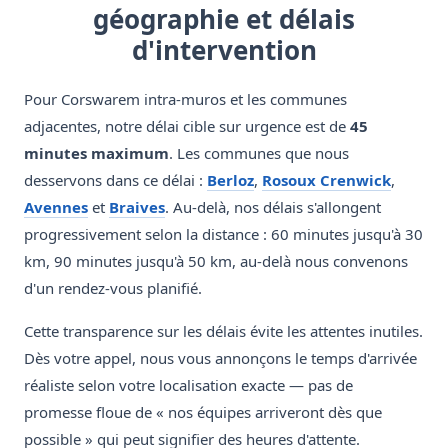
géographie et délais
d'intervention
Pour Corswarem intra-muros et les communes
adjacentes, notre délai cible sur urgence est de
45
minutes maximum
. Les communes que nous
desservons dans ce délai :
Berloz
,
Rosoux Crenwick
,
Avennes
et
Braives
. Au-delà, nos délais s'allongent
progressivement selon la distance : 60 minutes jusqu'à 30
km, 90 minutes jusqu'à 50 km, au-delà nous convenons
d'un rendez-vous planifié.
Cette transparence sur les délais évite les attentes inutiles.
Dès votre appel, nous vous annonçons le temps d'arrivée
réaliste selon votre localisation exacte — pas de
promesse floue de « nos équipes arriveront dès que
possible » qui peut signifier des heures d'attente.