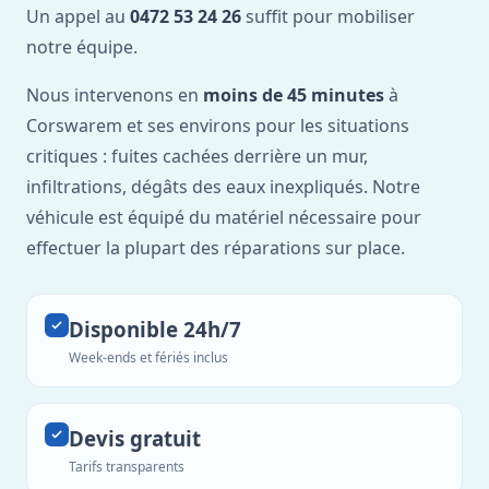
Un appel au
0472 53 24 26
suffit pour mobiliser
notre équipe.
Nous intervenons en
moins de 45 minutes
à
Corswarem et ses environs pour les situations
critiques : fuites cachées derrière un mur,
infiltrations, dégâts des eaux inexpliqués. Notre
véhicule est équipé du matériel nécessaire pour
effectuer la plupart des réparations sur place.
Disponible 24h/7
Week-ends et fériés inclus
Devis gratuit
Tarifs transparents