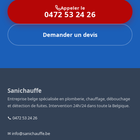
Appeler le
0472 53 24 26
Demander un devis
Sanichauffe
Entreprise belge spécialisée en plomberie, chauffage, débouchage
et détection de fuites. Intervention 24h/24 dans toute la Belgique.
📞 0472 53 24 26
✉ info@sanichauffe.be