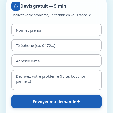
Devis gratuit — 5 min
Décrivez votre problème, un technicien vous rappelle.
Envoyer ma demande