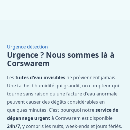
Urgence détection
Urgence ? Nous sommes là à
Corswarem
Les
fuites d'eau invisibles
ne préviennent jamais.
Une tache d'humidité qui grandit, un compteur qui
tourne sans raison ou une facture d'eau anormale
peuvent causer des dégâts considérables en
quelques minutes. C'est pourquoi notre
service de
dépannage urgent
à Corswarem est disponible
24h/7
, y compris les nuits, week-ends et jours fériés.