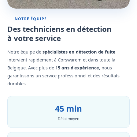
NOTRE ÉQUIPE
Des techniciens en détection
à votre service
Notre équipe de
spécialistes en détection de fuite
intervient rapidement à Corswarem et dans toute la
Belgique. Avec plus de
15 ans d'expérience
, nous
garantissons un service professionnel et des résultats
durables.
45 min
Délai moyen