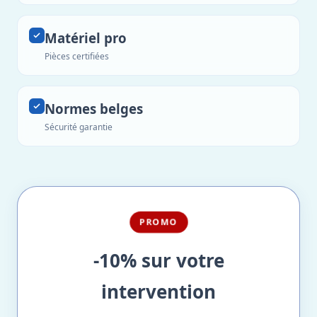
Matériel pro
Pièces certifiées
Normes belges
Sécurité garantie
PROMO
-10% sur votre
intervention