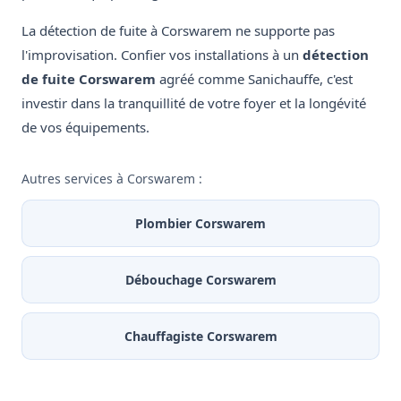
La détection de fuite à Corswarem ne supporte pas
l'improvisation. Confier vos installations à un
détection
de fuite Corswarem
agréé comme Sanichauffe, c'est
investir dans la tranquillité de votre foyer et la longévité
de vos équipements.
Autres services à Corswarem :
Plombier Corswarem
Débouchage Corswarem
Chauffagiste Corswarem