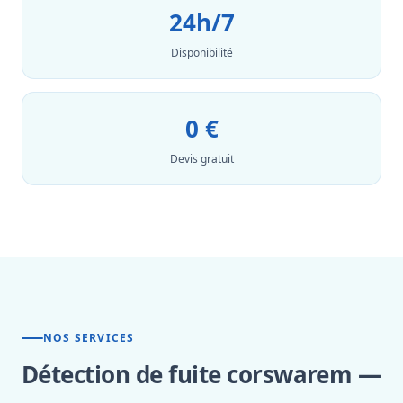
24h/7
Disponibilité
0 €
Devis gratuit
NOS SERVICES
Détection de fuite corswarem —