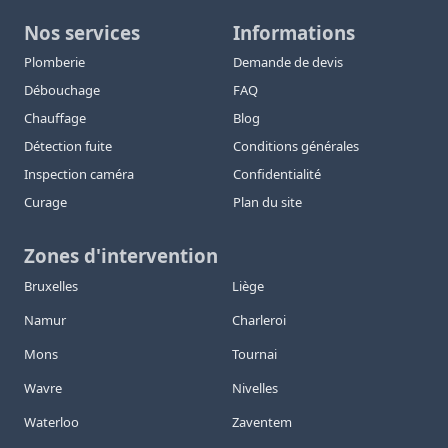
Nos services
Informations
Plomberie
Demande de devis
Débouchage
FAQ
Chauffage
Blog
Détection fuite
Conditions générales
Inspection caméra
Confidentialité
Curage
Plan du site
Zones d'intervention
Bruxelles
Liège
Namur
Charleroi
Mons
Tournai
Wavre
Nivelles
Waterloo
Zaventem