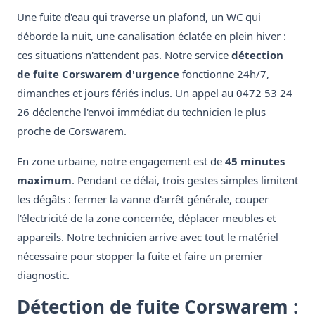
Une fuite d'eau qui traverse un plafond, un WC qui
déborde la nuit, une canalisation éclatée en plein hiver :
ces situations n'attendent pas. Notre service
détection
de fuite Corswarem d'urgence
fonctionne 24h/7,
dimanches et jours fériés inclus. Un appel au 0472 53 24
26 déclenche l'envoi immédiat du technicien le plus
proche de Corswarem.
En zone urbaine, notre engagement est de
45 minutes
maximum
. Pendant ce délai, trois gestes simples limitent
les dégâts : fermer la vanne d'arrêt générale, couper
l'électricité de la zone concernée, déplacer meubles et
appareils. Notre technicien arrive avec tout le matériel
nécessaire pour stopper la fuite et faire un premier
diagnostic.
Détection de fuite Corswarem :