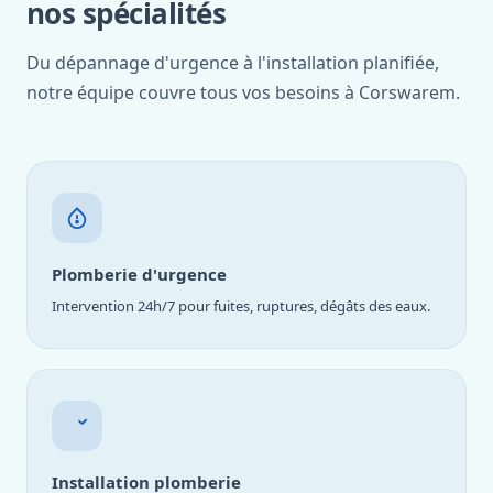
nos spécialités
Du dépannage d'urgence à l'installation planifiée,
notre équipe couvre tous vos besoins à Corswarem.
Plomberie d'urgence
Intervention 24h/7 pour fuites, ruptures, dégâts des eaux.
Installation plomberie