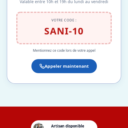
Valable entre 10h et 19h du lundi au vendredi
VOTRE CODE :
SANI-10
Mentionnez ce code lors de votre appel
Appeler maintenant
Artisan disponible