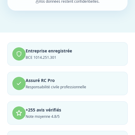
Vos données restent confidentielles.
Entreprise enregistrée
BCE 1014.251.301
Assuré RC Pro
Responsabilité civile professionnelle
+255 avis vérifiés
Note moyenne 4.8/5