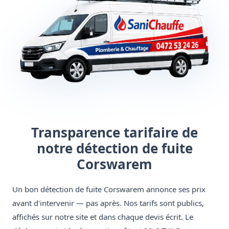
Transparence tarifaire de
notre détection de fuite
Corswarem
Un bon détection de fuite Corswarem annonce ses prix
avant d'intervenir — pas après. Nos tarifs sont publics,
affichés sur notre site et dans chaque devis écrit. Le