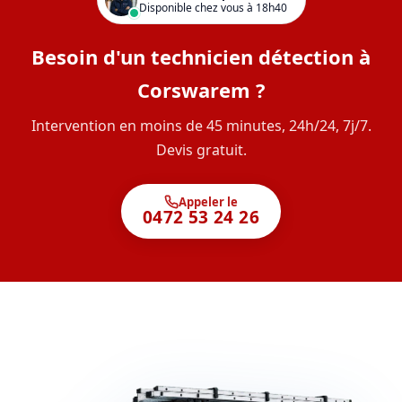
Disponible chez vous à 18h40
Besoin d'un technicien détection à
Corswarem ?
Intervention en moins de 45 minutes, 24h/24, 7j/7.
Devis gratuit.
Appeler le
0472 53 24 26