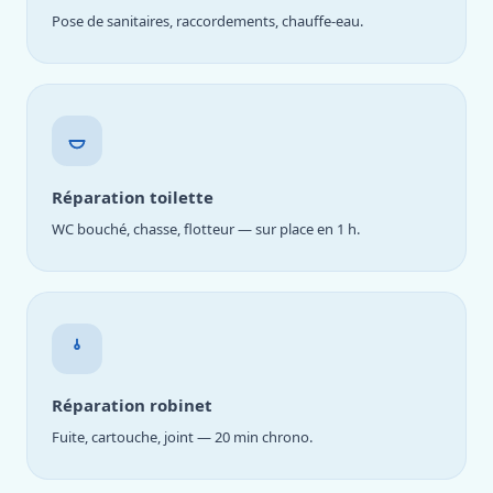
Pose de sanitaires, raccordements, chauffe-eau.
Réparation toilette
WC bouché, chasse, flotteur — sur place en 1 h.
Réparation robinet
Fuite, cartouche, joint — 20 min chrono.