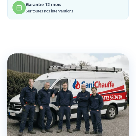
Garantie 12 mois
Sur toutes nos interventions