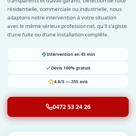
transparents et travail garanti. Détection de fuite
résidentielle, commerciale ou industrielle, nous
adaptons notre intervention à votre situation
avec le même sérieux professionnel, qu'il s'agisse
d'une fuite ou d'une installation complète.
Intervention en 45 min
Devis 100% gratuit
4.8/5 — 255 avis
0472 53 24 26