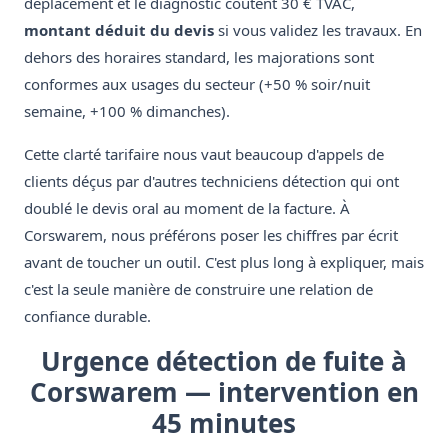
déplacement et le diagnostic coûtent 30 € TVAC,
montant déduit du devis
si vous validez les travaux. En
dehors des horaires standard, les majorations sont
conformes aux usages du secteur (+50 % soir/nuit
semaine, +100 % dimanches).
Cette clarté tarifaire nous vaut beaucoup d'appels de
clients déçus par d'autres techniciens détection qui ont
doublé le devis oral au moment de la facture. À
Corswarem, nous préférons poser les chiffres par écrit
avant de toucher un outil. C'est plus long à expliquer, mais
c'est la seule manière de construire une relation de
confiance durable.
Urgence détection de fuite à
Corswarem — intervention en
45 minutes