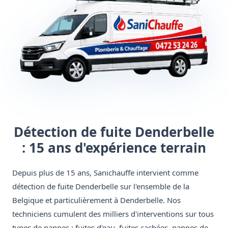
Détection de fuite Denderbelle
: 15 ans d'expérience terrain
Depuis plus de 15 ans, Sanichauffe intervient comme
détection de fuite Denderbelle sur l'ensemble de la
Belgique et particulièrement à Denderbelle. Nos
techniciens cumulent des milliers d'interventions sur tous
types de pannes : fuites d'eau, fuites cachées, pannes de