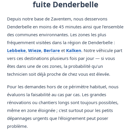
fuite Denderbelle
Depuis notre base de Zaventem, nous desservons
Denderbelle en moins de 45 minutes ainsi que l'ensemble
des communes environnantes. Les zones les plus
fréquemment visitées dans la région de Denderbelle :
Lebbeke
,
Wieze
,
Berlare
et
Kalken
. Notre véhicule part
vers ces destinations plusieurs fois par jour — si vous
êtes dans une de ces zones, la probabilité qu'un
technicien soit déjà proche de chez vous est élevée.
Pour les demandes hors de ce périmètre habituel, nous
évaluons la faisabilité au cas par cas. Les grandes
rénovations ou chantiers longs sont toujours possibles,
même en zone éloignée ; c'est surtout pour les petits
dépannages urgents que l'éloignement peut poser
problème.