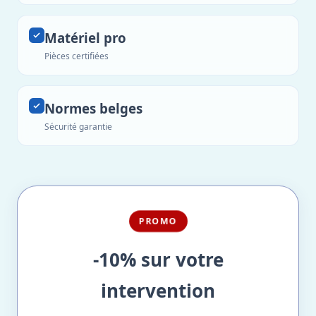
Matériel pro
Pièces certifiées
Normes belges
Sécurité garantie
PROMO
-10% sur votre
intervention