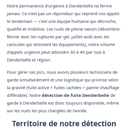
Notre permanence d'urgence à Denderbelle ne ferme
jamais. Ce n'est pas un répondeur qui reprend vos appels
le lendemain — c'est une équipe humaine qui décroche,
qualifie et mobilise. Les nuits de pleine saison (décembre-
février avec les ruptures par gel, juillet-août avec les
canicules qui stressent les équipements), notre volume
d'appels urgence peut atteindre 30 à 40 par nuit à
Denderbelle et région.
Pour gérer ces pics, nous avons plusieurs techniciens de
garde simultanément et une logistique qui priorise selon
la gravité (fuite active > fuites cachées > panne chauffage
différable). Notre
détection de fuite Denderbelle
de
garde à Denderbelle est donc toujours disponible, même
sur les nuits les plus chargées de l'année.
Territoire de notre détection