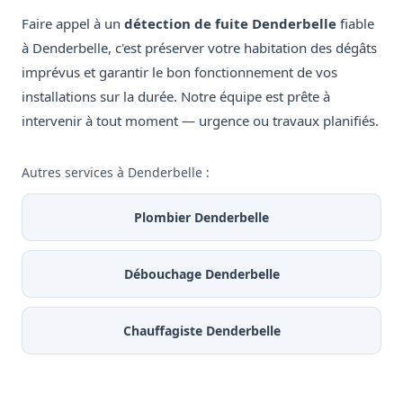
Faire appel à un
détection de fuite Denderbelle
fiable
à Denderbelle, c'est préserver votre habitation des dégâts
imprévus et garantir le bon fonctionnement de vos
installations sur la durée. Notre équipe est prête à
intervenir à tout moment — urgence ou travaux planifiés.
Autres services à Denderbelle :
Plombier Denderbelle
Débouchage Denderbelle
Chauffagiste Denderbelle