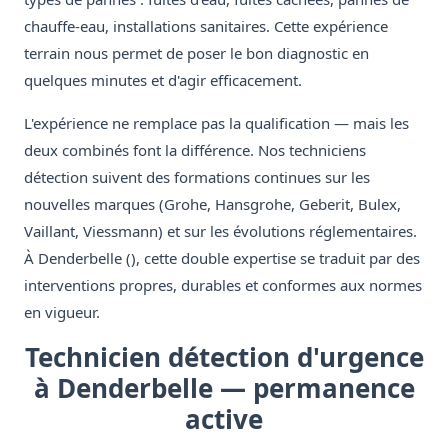
chauffe-eau, installations sanitaires. Cette expérience
terrain nous permet de poser le bon diagnostic en
quelques minutes et d'agir efficacement.
L'expérience ne remplace pas la qualification — mais les
deux combinés font la différence. Nos techniciens
détection suivent des formations continues sur les
nouvelles marques (Grohe, Hansgrohe, Geberit, Bulex,
Vaillant, Viessmann) et sur les évolutions réglementaires.
À Denderbelle (), cette double expertise se traduit par des
interventions propres, durables et conformes aux normes
en vigueur.
Technicien détection d'urgence
à Denderbelle — permanence
active