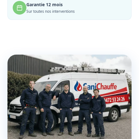
Garantie 12 mois
Sur toutes nos interventions