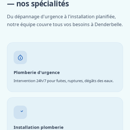
— nos spécialités
Du dépannage d'urgence à l'installation planifiée,
notre équipe couvre tous vos besoins à Denderbelle.
Plomberie d'urgence
Intervention 24h/7 pour fuites, ruptures, dégâts des eaux.
Installation plomberie