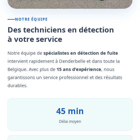
NOTRE ÉQUIPE
Des techniciens en détection
à votre service
Notre équipe de
spécialistes en détection de fuite
intervient rapidement à Denderbelle et dans toute la
Belgique. Avec plus de
15 ans d'expérience
, nous
garantissons un service professionnel et des résultats
durables.
45 min
Délai moyen