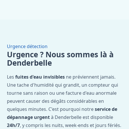
Urgence détection
Urgence ? Nous sommes là à
Denderbelle
Les
fuites d'eau invisibles
ne préviennent jamais.
Une tache d'humidité qui grandit, un compteur qui
tourne sans raison ou une facture d'eau anormale
peuvent causer des dégâts considérables en
quelques minutes. C'est pourquoi notre
service de
dépannage urgent
à Denderbelle est disponible
24h/7
, y compris les nuits, week-ends et jours fériés.