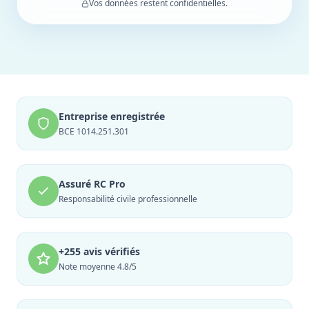
Vos données restent confidentielles.
Entreprise enregistrée
BCE 1014.251.301
Assuré RC Pro
Responsabilité civile professionnelle
+255 avis vérifiés
Note moyenne 4.8/5