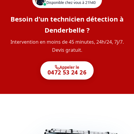
Disponible chez vous à 21h40
Besoin d'un technicien détection à
Denderbelle ?
Intervention en moins de 45 minutes, 24h/24, 7j/7.
Devis gratuit.
Appeler le
0472 53 24 26