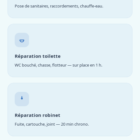
Pose de sanitaires, raccordements, chauffe-eau.
Réparation toilette
WC bouché, chasse, flotteur — sur place en 1 h.
Réparation robinet
Fuite, cartouche, joint — 20 min chrono.