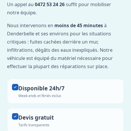
Un appel au
0472 53 24 26
suffit pour mobiliser
notre équipe.
Nous intervenons en
moins de 45 minutes
à
Denderbelle et ses environs pour les situations
critiques : fuites cachées derrière un mur,
infiltrations, dégâts des eaux inexpliqués. Notre
véhicule est équipé du matériel nécessaire pour
effectuer la plupart des réparations sur place.
Disponible 24h/7
Week-ends et fériés inclus
Devis gratuit
Tarifs transparents