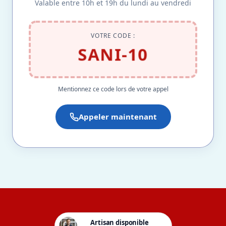
Valable entre 10h et 19h du lundi au vendredi
VOTRE CODE :
SANI-10
Mentionnez ce code lors de votre appel
Appeler maintenant
Artisan disponible