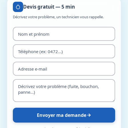
Devis gratuit — 5 min
Décrivez votre problème, un technicien vous rappelle.
Envoyer ma demande