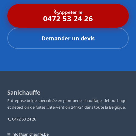
Appeler le
0472 53 24 26
Demander un devis
Sanichauffe
Entreprise belge spécialisée en plomberie, chauffage, débouchage
et détection de fuites. Intervention 24h/24 dans toute la Belgique.
📞 0472 53 24 26
✉ info@sanichauffe.be