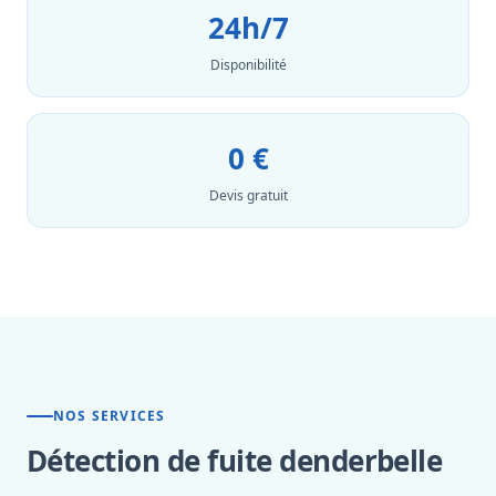
24h/7
Disponibilité
0 €
Devis gratuit
NOS SERVICES
Détection de fuite denderbelle