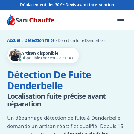
Déplacement dès 30 €
Sani
Chauffe
Accueil
›
Détection fuite
› Détection fuite Denderbelle
Artisan disponible
Disponible chez vous à 21h40
Détection De Fuite
Denderbelle
Localisation fuite précise avant
réparation
Un dépannage détection de fuite à Denderbelle
demande un artisan réactif et qualifié. Depuis 15