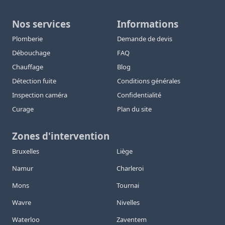
Nos services
Informations
Plomberie
Demande de devis
Débouchage
FAQ
Chauffage
Blog
Détection fuite
Conditions générales
Inspection caméra
Confidentialité
Curage
Plan du site
Zones d'intervention
Bruxelles
Liège
Namur
Charleroi
Mons
Tournai
Wavre
Nivelles
Waterloo
Zaventem