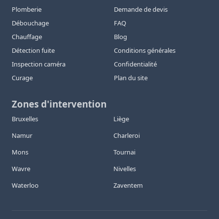
Plomberie
Demande de devis
Débouchage
FAQ
Chauffage
Blog
Détection fuite
Conditions générales
Inspection caméra
Confidentialité
Curage
Plan du site
Zones d'intervention
Bruxelles
Liège
Namur
Charleroi
Mons
Tournai
Wavre
Nivelles
Waterloo
Zaventem