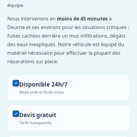
équipe.
Nous intervenons en
moins de 45 minutes
à
Deurne et ses environs pour les situations critiques :
fuites cachées derrière un mur, infiltrations, dégâts
des eaux inexpliqués. Notre véhicule est équipé du
matériel nécessaire pour effectuer la plupart des
réparations sur place.
Disponible 24h/7
Week-ends et fériés inclus
Devis gratuit
Tarifs transparents