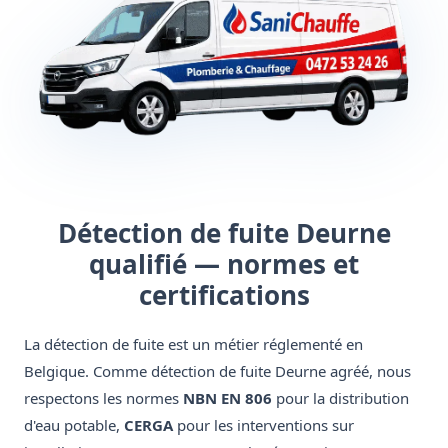
Détection de fuite Deurne
qualifié — normes et
certifications
La détection de fuite est un métier réglementé en
Belgique. Comme détection de fuite Deurne agréé, nous
respectons les normes
NBN EN 806
pour la distribution
d'eau potable,
CERGA
pour les interventions sur