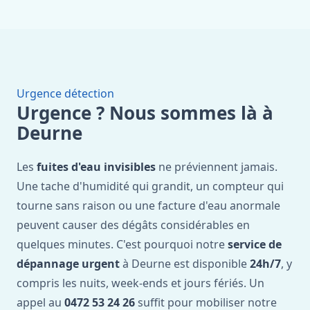
Urgence détection
Urgence ? Nous sommes là à
Deurne
Les
fuites d'eau invisibles
ne préviennent jamais.
Une tache d'humidité qui grandit, un compteur qui
tourne sans raison ou une facture d'eau anormale
peuvent causer des dégâts considérables en
quelques minutes. C'est pourquoi notre
service de
dépannage urgent
à Deurne est disponible
24h/7
, y
compris les nuits, week-ends et jours fériés. Un
appel au
0472 53 24 26
suffit pour mobiliser notre