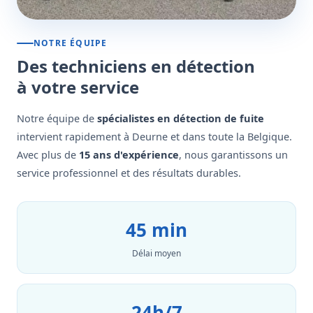
NOTRE ÉQUIPE
Des techniciens en détection
à votre service
Notre équipe de
spécialistes en détection de fuite
intervient rapidement à Deurne et dans toute la Belgique.
Avec plus de
15 ans d'expérience
, nous garantissons un
service professionnel et des résultats durables.
45 min
Délai moyen
24h/7