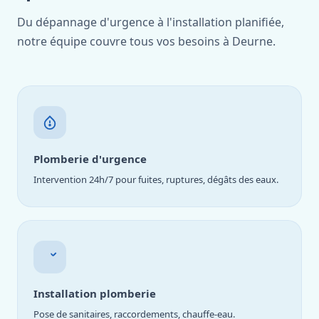
Du dépannage d'urgence à l'installation planifiée,
notre équipe couvre tous vos besoins à Deurne.
Plomberie d'urgence
Intervention 24h/7 pour fuites, ruptures, dégâts des eaux.
Installation plomberie
Pose de sanitaires, raccordements, chauffe-eau.