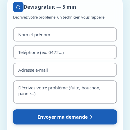
Devis gratuit — 5 min
Décrivez votre problème, un technicien vous rappelle.
Envoyer ma demande