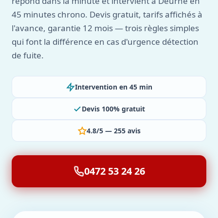
répond dans la minute et intervient à Deurne en
45 minutes chrono. Devis gratuit, tarifs affichés à
l'avance, garantie 12 mois — trois règles simples
qui font la différence en cas d'urgence détection
de fuite.
Intervention en 45 min
Devis 100% gratuit
4.8/5 — 255 avis
0472 53 24 26