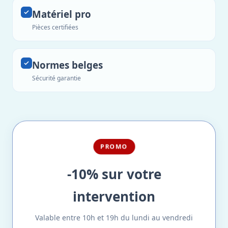
Matériel pro
Pièces certifiées
Normes belges
Sécurité garantie
PROMO
-10% sur votre
intervention
Valable entre 10h et 19h du lundi au vendredi