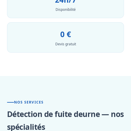
Disponibilité
0 €
Devis gratuit
NOS SERVICES
Détection de fuite deurne — nos
spécialités