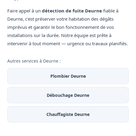
Faire appel à un
détection de fuite Deurne
fiable à
Deurne, c'est préserver votre habitation des dégâts
imprévus et garantir le bon fonctionnement de vos
installations sur la durée. Notre équipe est prête à
intervenir à tout moment — urgence ou travaux planifiés.
Autres services à Deurne :
Plombier Deurne
Débouchage Deurne
Chauffagiste Deurne