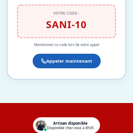
VOTRE CODE :
SANI-10
Mentionnez ce code lors de votre appel
Appeler maintenant
Artisan disponible
Disponible chez vous à 8h35