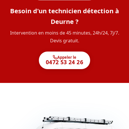
Besoin d'un technicien détection à
Deurne ?
Intervention en moins de 45 minutes, 24h/24, 7j/7.
Devis gratuit.
Appeler le
0472 53 24 26