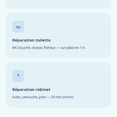
Réparation toilette
WC bouché, chasse, flotteur — sur place en 1 h.
Réparation robinet
Fuite, cartouche, joint — 20 min chrono.