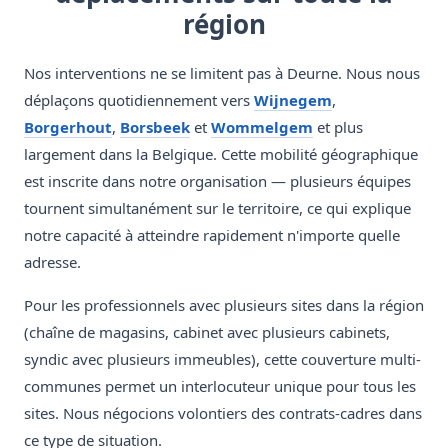
région
Nos interventions ne se limitent pas à Deurne. Nous nous
déplaçons quotidiennement vers
Wijnegem
,
Borgerhout
,
Borsbeek
et
Wommelgem
et plus
largement dans la Belgique. Cette mobilité géographique
est inscrite dans notre organisation — plusieurs équipes
tournent simultanément sur le territoire, ce qui explique
notre capacité à atteindre rapidement n'importe quelle
adresse.
Pour les professionnels avec plusieurs sites dans la région
(chaîne de magasins, cabinet avec plusieurs cabinets,
syndic avec plusieurs immeubles), cette couverture multi-
communes permet un interlocuteur unique pour tous les
sites. Nous négocions volontiers des contrats-cadres dans
ce type de situation.