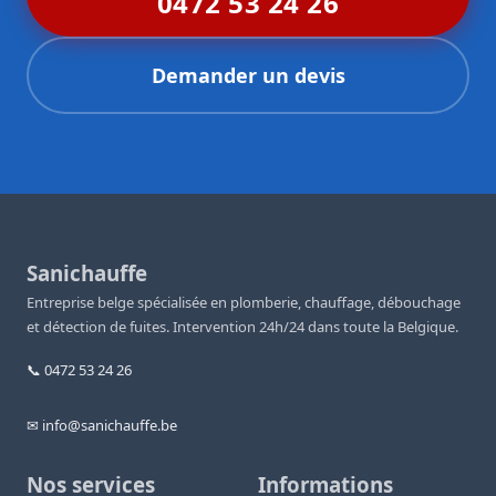
0472 53 24 26
Demander un devis
Sanichauffe
Entreprise belge spécialisée en plomberie, chauffage, débouchage
et détection de fuites. Intervention 24h/24 dans toute la Belgique.
📞 0472 53 24 26
✉ info@sanichauffe.be
Nos services
Informations