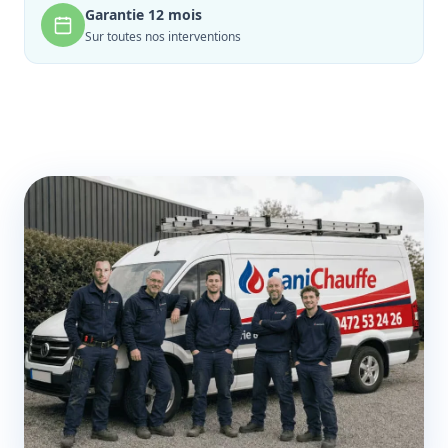
Garantie 12 mois
Sur toutes nos interventions