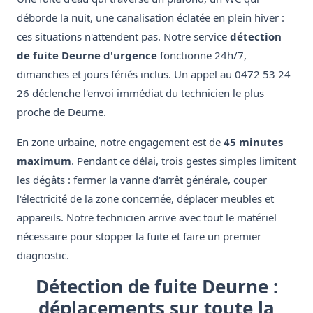
déborde la nuit, une canalisation éclatée en plein hiver :
ces situations n'attendent pas. Notre service
détection
de fuite Deurne d'urgence
fonctionne 24h/7,
dimanches et jours fériés inclus. Un appel au 0472 53 24
26 déclenche l'envoi immédiat du technicien le plus
proche de Deurne.
En zone urbaine, notre engagement est de
45 minutes
maximum
. Pendant ce délai, trois gestes simples limitent
les dégâts : fermer la vanne d'arrêt générale, couper
l'électricité de la zone concernée, déplacer meubles et
appareils. Notre technicien arrive avec tout le matériel
nécessaire pour stopper la fuite et faire un premier
diagnostic.
Détection de fuite Deurne :
déplacements sur toute la