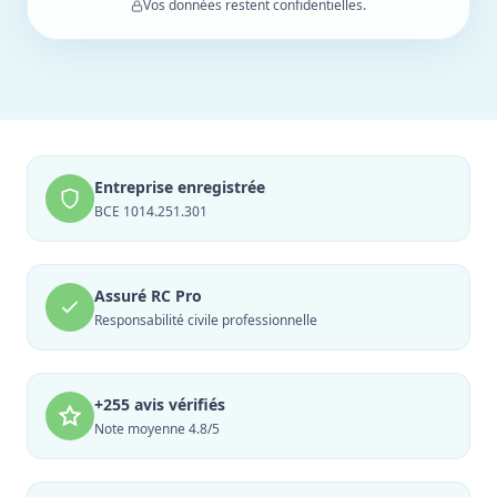
Vos données restent confidentielles.
Entreprise enregistrée
BCE 1014.251.301
Assuré RC Pro
Responsabilité civile professionnelle
+255 avis vérifiés
Note moyenne 4.8/5