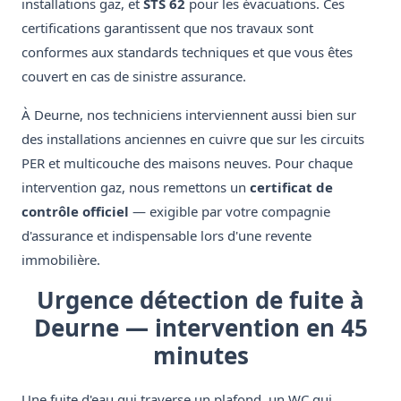
installations gaz, et
STS 62
pour les évacuations. Ces
certifications garantissent que nos travaux sont
conformes aux standards techniques et que vous êtes
couvert en cas de sinistre assurance.
À Deurne, nos techniciens interviennent aussi bien sur
des installations anciennes en cuivre que sur les circuits
PER et multicouche des maisons neuves. Pour chaque
intervention gaz, nous remettons un
certificat de
contrôle officiel
— exigible par votre compagnie
d'assurance et indispensable lors d'une revente
immobilière.
Urgence détection de fuite à
Deurne — intervention en 45
minutes
Une fuite d'eau qui traverse un plafond, un WC qui