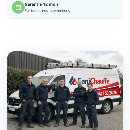
Garantie 12 mois
Sur toutes nos interventions