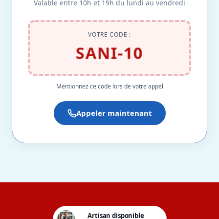
Valable entre 10h et 19h du lundi au vendredi
VOTRE CODE :
SANI-10
Mentionnez ce code lors de votre appel
Appeler maintenant
Artisan disponible