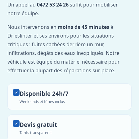
Un appel au
0472 53 24 26
suffit pour mobiliser
notre équipe.
Nous intervenons en
moins de 45 minutes
à
Drieslinter et ses environs pour les situations
critiques : fuites cachées derrière un mur,
infiltrations, dégâts des eaux inexpliqués. Notre
véhicule est équipé du matériel nécessaire pour
effectuer la plupart des réparations sur place.
Disponible 24h/7
Week-ends et fériés inclus
Devis gratuit
Tarifs transparents