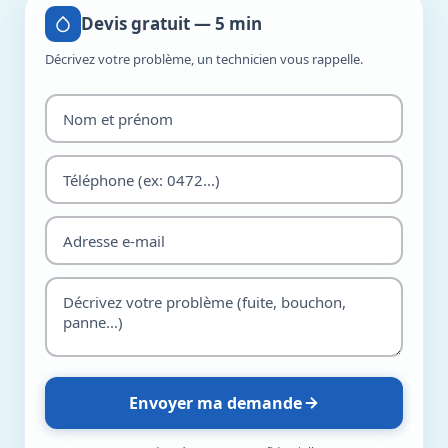
Devis gratuit — 5 min
Décrivez votre problème, un technicien vous rappelle.
Envoyer ma demande