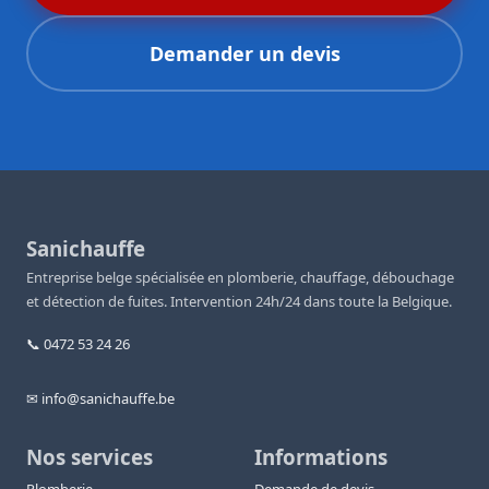
Demander un devis
Sanichauffe
Entreprise belge spécialisée en plomberie, chauffage, débouchage
et détection de fuites. Intervention 24h/24 dans toute la Belgique.
📞 0472 53 24 26
✉ info@sanichauffe.be
Nos services
Informations