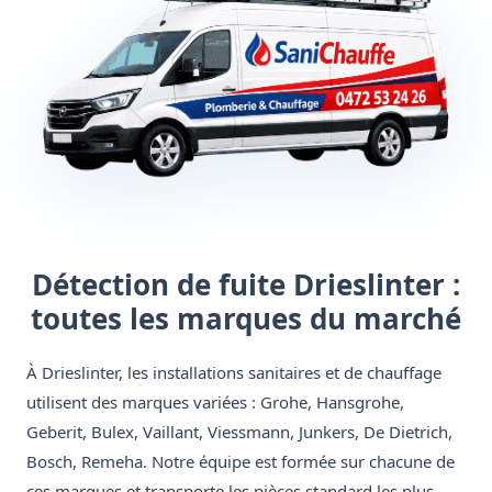
Détection de fuite Drieslinter :
toutes les marques du marché
À Drieslinter, les installations sanitaires et de chauffage
utilisent des marques variées : Grohe, Hansgrohe,
Geberit, Bulex, Vaillant, Viessmann, Junkers, De Dietrich,
Bosch, Remeha. Notre équipe est formée sur chacune de
ces marques et transporte les pièces standard les plus