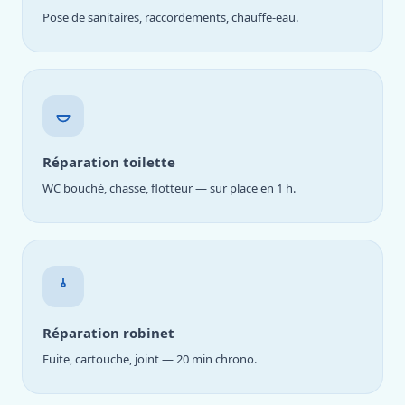
Pose de sanitaires, raccordements, chauffe-eau.
Réparation toilette
WC bouché, chasse, flotteur — sur place en 1 h.
Réparation robinet
Fuite, cartouche, joint — 20 min chrono.