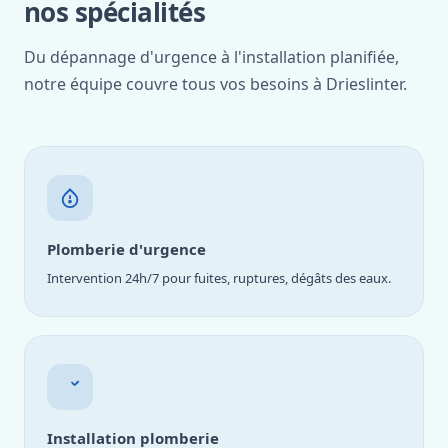
nos spécialités
Du dépannage d'urgence à l'installation planifiée,
notre équipe couvre tous vos besoins à Drieslinter.
Plomberie d'urgence
Intervention 24h/7 pour fuites, ruptures, dégâts des eaux.
Installation plomberie