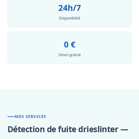
24h/7
Disponibilité
0 €
Devis gratuit
NOS SERVICES
Détection de fuite drieslinter —