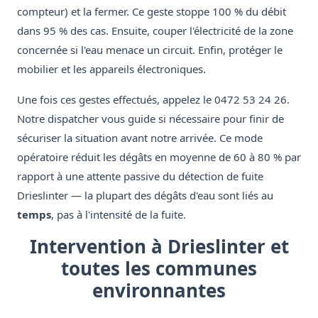
compteur) et la fermer. Ce geste stoppe 100 % du débit
dans 95 % des cas. Ensuite, couper l'électricité de la zone
concernée si l'eau menace un circuit. Enfin, protéger le
mobilier et les appareils électroniques.
Une fois ces gestes effectués, appelez le 0472 53 24 26.
Notre dispatcher vous guide si nécessaire pour finir de
sécuriser la situation avant notre arrivée. Ce mode
opératoire réduit les dégâts en moyenne de 60 à 80 % par
rapport à une attente passive du détection de fuite
Drieslinter — la plupart des dégâts d'eau sont liés au
temps
, pas à l'intensité de la fuite.
Intervention à Drieslinter et
toutes les communes
environnantes