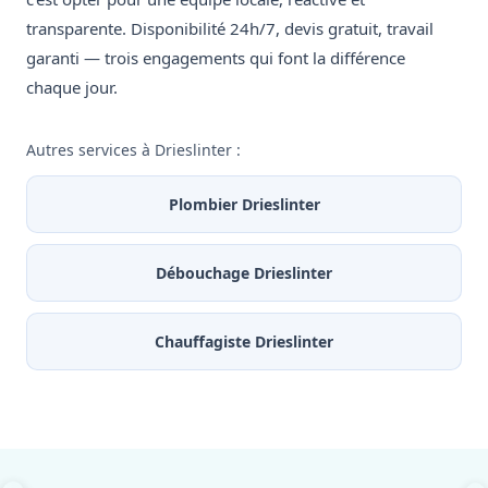
transparente. Disponibilité 24h/7, devis gratuit, travail
garanti — trois engagements qui font la différence
chaque jour.
Autres services à Drieslinter :
Plombier Drieslinter
Débouchage Drieslinter
Chauffagiste Drieslinter