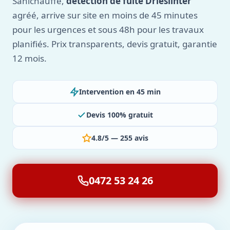
Sanichauffe,
détection de fuite Drieslinter
agréé, arrive sur site en moins de 45 minutes
pour les urgences et sous 48h pour les travaux
planifiés. Prix transparents, devis gratuit, garantie
12 mois.
Intervention en 45 min
Devis 100% gratuit
4.8/5 — 255 avis
0472 53 24 26