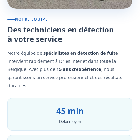
NOTRE ÉQUIPE
Des techniciens en détection
à votre service
Notre équipe de
spécialistes en détection de fuite
intervient rapidement à Drieslinter et dans toute la
Belgique. Avec plus de
15 ans d'expérience
, nous
garantissons un service professionnel et des résultats
durables.
45 min
Délai moyen