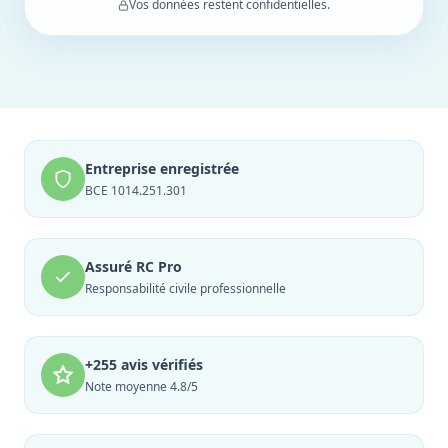
Vos données restent confidentielles.
Entreprise enregistrée
BCE 1014.251.301
Assuré RC Pro
Responsabilité civile professionnelle
+255 avis vérifiés
Note moyenne 4.8/5