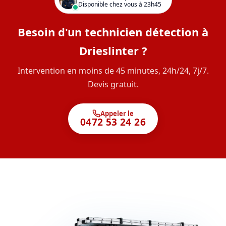
Disponible chez vous à 23h45
Besoin d'un technicien détection à
Drieslinter ?
Intervention en moins de 45 minutes, 24h/24, 7j/7.
Devis gratuit.
Appeler le
0472 53 24 26