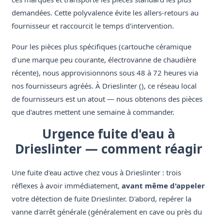
demandées. Cette polyvalence évite les allers-retours au
fournisseur et raccourcit le temps d'intervention.
Pour les pièces plus spécifiques (cartouche céramique
d'une marque peu courante, électrovanne de chaudière
récente), nous approvisionnons sous 48 à 72 heures via
nos fournisseurs agréés. À Drieslinter (), ce réseau local
de fournisseurs est un atout — nous obtenons des pièces
que d'autres mettent une semaine à commander.
Urgence fuite d'eau à
Drieslinter — comment réagir
Une fuite d'eau active chez vous à Drieslinter : trois
réflexes à avoir immédiatement,
avant même d'appeler
votre détection de fuite Drieslinter. D'abord, repérer la
vanne d'arrêt générale (généralement en cave ou près du