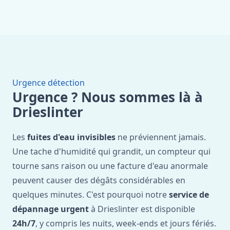
Urgence détection
Urgence ? Nous sommes là à
Drieslinter
Les
fuites d'eau invisibles
ne préviennent jamais.
Une tache d'humidité qui grandit, un compteur qui
tourne sans raison ou une facture d'eau anormale
peuvent causer des dégâts considérables en
quelques minutes. C'est pourquoi notre
service de
dépannage urgent
à Drieslinter est disponible
24h/7
, y compris les nuits, week-ends et jours fériés.