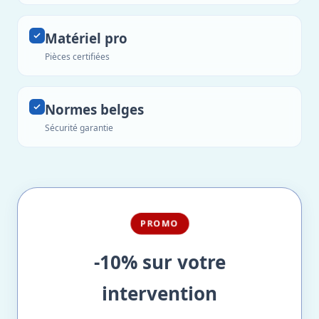
Matériel pro
Pièces certifiées
Normes belges
Sécurité garantie
PROMO
-10% sur votre
intervention