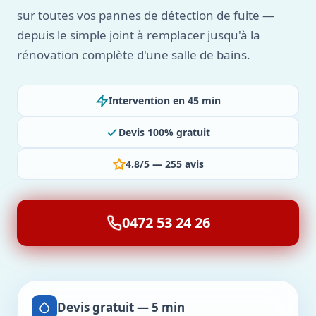
sur toutes vos pannes de détection de fuite —
depuis le simple joint à remplacer jusqu'à la
rénovation complète d'une salle de bains.
Intervention en 45 min
Devis 100% gratuit
4.8/5 — 255 avis
0472 53 24 26
Devis gratuit — 5 min