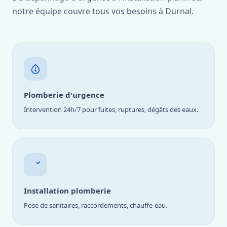
notre équipe couvre tous vos besoins à Durnal.
Plomberie d'urgence
Intervention 24h/7 pour fuites, ruptures, dégâts des eaux.
Installation plomberie
Pose de sanitaires, raccordements, chauffe-eau.