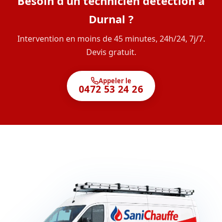
Besoin d'un technicien détection à
Durnal ?
Intervention en moins de 45 minutes, 24h/24, 7j/7.
Devis gratuit.
Appeler le
0472 53 24 26