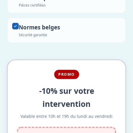
Pièces certifiées
Normes belges
Sécurité garantie
PROMO
-10% sur votre
intervention
Valable entre 10h et 19h du lundi au vendredi