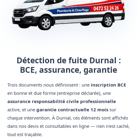
Détection de fuite Durnal :
BCE, assurance, garantie
Trois documents nous définissent : une
inscription BCE
en bonne et due forme (entreprise déclarée), une
assurance responsabilité civile professionnelle
active, et une
garantie contractuelle 12 mois
sur
chaque intervention. À Durnal, ces éléments sont affichés
dans nos devis et consultables en ligne — rien n'est caché,
tout est traçable.