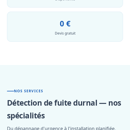
0 €
Devis gratuit
NOS SERVICES
Détection de fuite durnal — nos
spécialités
Du dépannage d'urgence à l'installation planifiée,