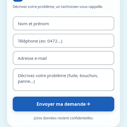
Décrivez votre problème, un technicien vous rappelle.
Envoyer ma demande
Vos données restent confidentielles.