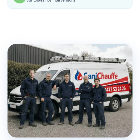
Sur toutes nos interventions