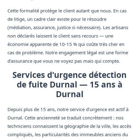
Cette formalité protège le client autant que nous. En cas
de litige, un cadre clair existe pour le résoudre
(médiation, assurance, justice si nécessaire). Les artisans
non déclarés laissent le client sans recours — une
économie apparente de 10-15 % qui coûte très cher en
cas de problème. Notre engagement légal est une forme
d'assurance que vous ne voyez pas mais qui compte.
Services d'urgence détection
de fuite Durnal — 15 ans à
Durnal
Depuis plus de 15 ans, notre service d'urgence est actif à
Durnal. Cette ancienneté se traduit concrètement : nos
techniciens connaissent la géographie de la ville, les accès
compliqués, les particularités des immeubles anciens du