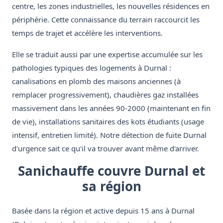
centre, les zones industrielles, les nouvelles résidences en
périphérie. Cette connaissance du terrain raccourcit les
temps de trajet et accélère les interventions.
Elle se traduit aussi par une expertise accumulée sur les
pathologies typiques des logements à Durnal :
canalisations en plomb des maisons anciennes (à
remplacer progressivement), chaudières gaz installées
massivement dans les années 90-2000 (maintenant en fin
de vie), installations sanitaires des kots étudiants (usage
intensif, entretien limité). Notre détection de fuite Durnal
d'urgence sait ce qu'il va trouver avant même d'arriver.
Sanichauffe couvre Durnal et
sa région
Basée dans la région et active depuis 15 ans à Durnal