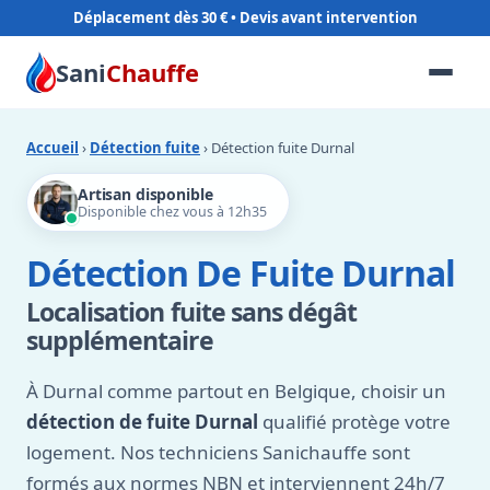
Déplacement dès 30 €
Sani
Chauffe
Accueil
›
Détection fuite
› Détection fuite Durnal
Artisan disponible
Disponible chez vous à 12h35
Détection De Fuite Durnal
Localisation fuite sans dégât
supplémentaire
À Durnal comme partout en Belgique, choisir un
détection de fuite Durnal
qualifié protège votre
logement. Nos techniciens Sanichauffe sont
formés aux normes NBN et interviennent 24h/7