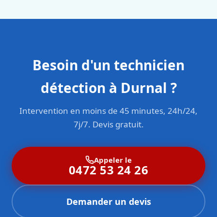
Besoin d'un technicien
détection à Durnal ?
Intervention en moins de 45 minutes, 24h/24,
7j/7. Devis gratuit.
Appeler le
0472 53 24 26
Demander un devis