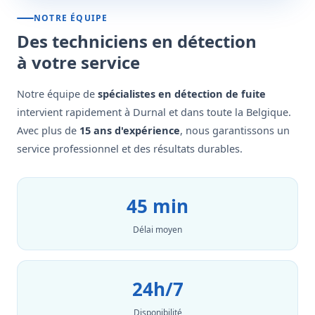
NOTRE ÉQUIPE
Des techniciens en détection
à votre service
Notre équipe de
spécialistes en détection de fuite
intervient rapidement à Durnal et dans toute la Belgique.
Avec plus de
15 ans d'expérience
, nous garantissons un
service professionnel et des résultats durables.
45 min
Délai moyen
24h/7
Disponibilité