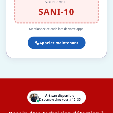
VOTRE CODE :
SANI-10
Mentionnez ce code lors de votre appel
Appeler maintenant
Artisan disponible
Disponible chez vous à 12h35