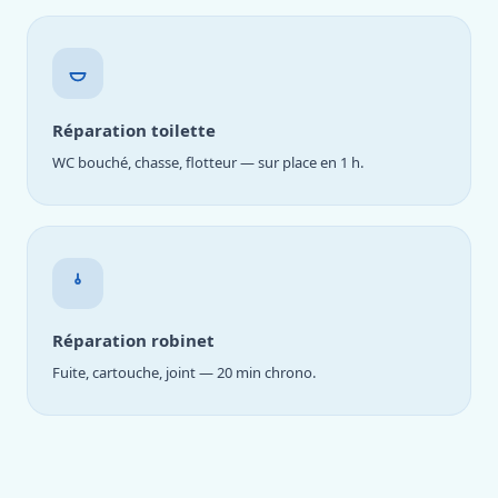
Réparation toilette
WC bouché, chasse, flotteur — sur place en 1 h.
Réparation robinet
Fuite, cartouche, joint — 20 min chrono.