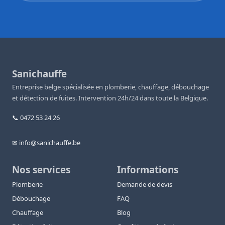
Sanichauffe
Entreprise belge spécialisée en plomberie, chauffage, débouchage
et détection de fuites. Intervention 24h/24 dans toute la Belgique.
📞 0472 53 24 26
✉ info@sanichauffe.be
Nos services
Informations
Plomberie
Demande de devis
Débouchage
FAQ
Chauffage
Blog