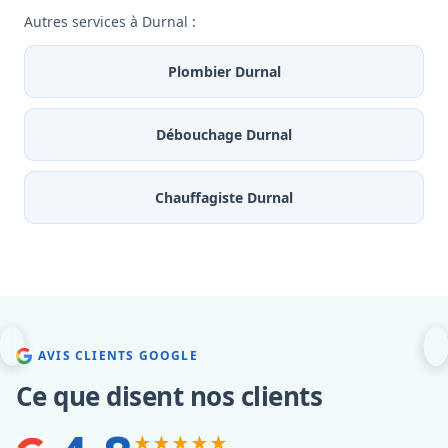
Autres services à Durnal :
Plombier Durnal
Débouchage Durnal
Chauffagiste Durnal
AVIS CLIENTS GOOGLE
Ce que disent nos clients
★★★★★