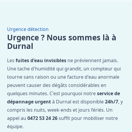
Urgence détection
Urgence ? Nous sommes là à
Durnal
Les
fuites d'eau invisibles
ne préviennent jamais.
Une tache d'humidité qui grandit, un compteur qui
tourne sans raison ou une facture d'eau anormale
peuvent causer des dégâts considérables en
quelques minutes. C'est pourquoi notre
service de
dépannage urgent
à Durnal est disponible
24h/7
, y
compris les nuits, week-ends et jours fériés. Un
appel au
0472 53 24 26
suffit pour mobiliser notre
équipe.