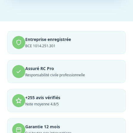
Entreprise enregistrée
BCE 1014.251.301
Assuré RC Pro
Responsabilité civile professionnelle
+255 avis vérifiés
Note moyenne 4.8/5
Garantie 12 mois