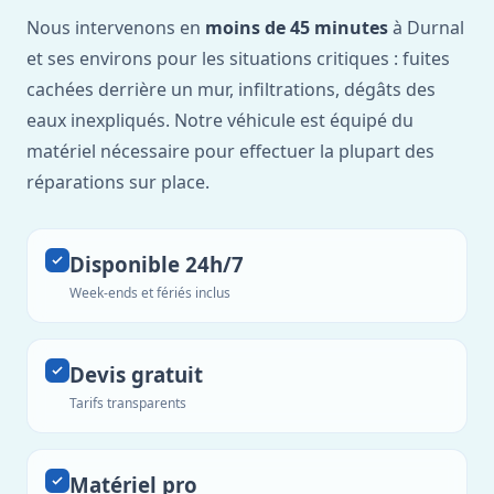
Nous intervenons en
moins de 45 minutes
à Durnal
et ses environs pour les situations critiques : fuites
cachées derrière un mur, infiltrations, dégâts des
eaux inexpliqués. Notre véhicule est équipé du
matériel nécessaire pour effectuer la plupart des
réparations sur place.
Disponible 24h/7
Week-ends et fériés inclus
Devis gratuit
Tarifs transparents
Matériel pro