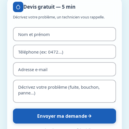
Devis gratuit — 5 min
Décrivez votre problème, un technicien vous rappelle.
Envoyer ma demande