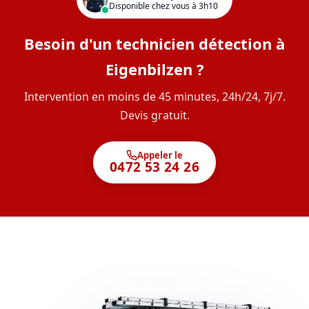
Disponible chez vous à 3h10
Besoin d'un technicien détection à
Eigenbilzen ?
Intervention en moins de 45 minutes, 24h/24, 7j/7.
Devis gratuit.
Appeler le
0472 53 24 26