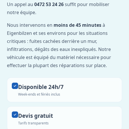
Un appel au
0472 53 24 26
suffit pour mobiliser
notre équipe.
Nous intervenons en
moins de 45 minutes
à
Eigenbilzen et ses environs pour les situations
critiques : fuites cachées derrière un mur,
infiltrations, dégâts des eaux inexpliqués. Notre
véhicule est équipé du matériel nécessaire pour
effectuer la plupart des réparations sur place.
Disponible 24h/7
Week-ends et fériés inclus
Devis gratuit
Tarifs transparents