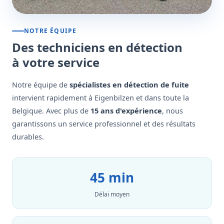
NOTRE ÉQUIPE
Des techniciens en détection
à votre service
Notre équipe de
spécialistes en détection de fuite
intervient rapidement à Eigenbilzen et dans toute la
Belgique. Avec plus de
15 ans d'expérience
, nous
garantissons un service professionnel et des résultats
durables.
45 min
Délai moyen