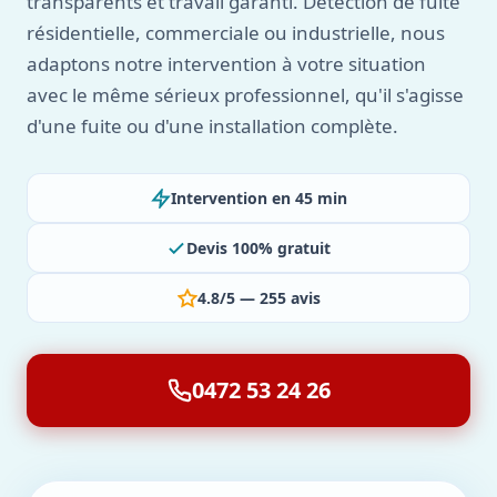
transparents et travail garanti. Détection de fuite
résidentielle, commerciale ou industrielle, nous
adaptons notre intervention à votre situation
avec le même sérieux professionnel, qu'il s'agisse
d'une fuite ou d'une installation complète.
Intervention en 45 min
Devis 100% gratuit
4.8/5 — 255 avis
0472 53 24 26