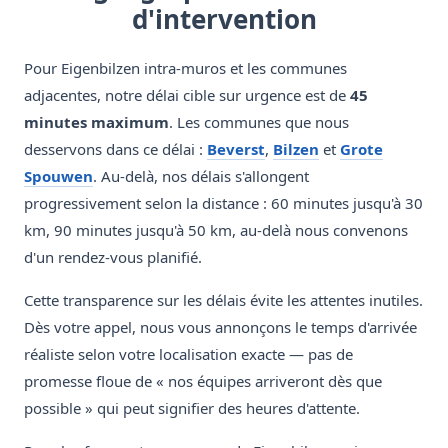
d'intervention
Pour Eigenbilzen intra-muros et les communes
adjacentes, notre délai cible sur urgence est de
45
minutes maximum
. Les communes que nous
desservons dans ce délai :
Beverst
,
Bilzen
et
Grote
Spouwen
. Au-delà, nos délais s'allongent
progressivement selon la distance : 60 minutes jusqu'à 30
km, 90 minutes jusqu'à 50 km, au-delà nous convenons
d'un rendez-vous planifié.
Cette transparence sur les délais évite les attentes inutiles.
Dès votre appel, nous vous annonçons le temps d'arrivée
réaliste selon votre localisation exacte — pas de
promesse floue de « nos équipes arriveront dès que
possible » qui peut signifier des heures d'attente.