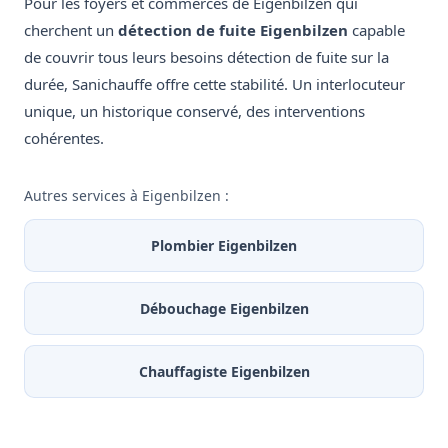
Pour les foyers et commerces de Eigenbilzen qui
cherchent un
détection de fuite Eigenbilzen
capable
de couvrir tous leurs besoins détection de fuite sur la
durée, Sanichauffe offre cette stabilité. Un interlocuteur
unique, un historique conservé, des interventions
cohérentes.
Autres services à Eigenbilzen :
Plombier Eigenbilzen
Débouchage Eigenbilzen
Chauffagiste Eigenbilzen