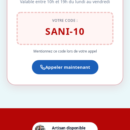
Valable entre 10h et 19h du lundi au vendredi
VOTRE CODE :
SANI-10
Mentionnez ce code lors de votre appel
Appeler maintenant
Artisan disponible