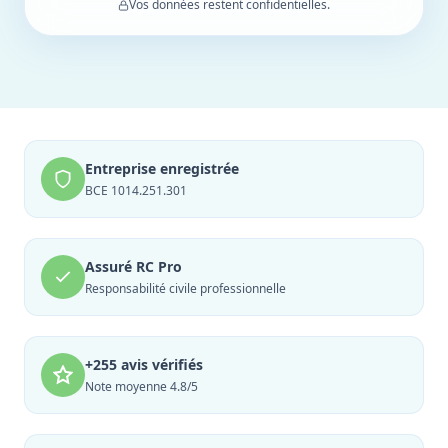
Vos données restent confidentielles.
Entreprise enregistrée
BCE 1014.251.301
Assuré RC Pro
Responsabilité civile professionnelle
+255 avis vérifiés
Note moyenne 4.8/5