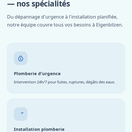
— nos spécialités
Du dépannage d'urgence à l'installation planifiée,
notre équipe couvre tous vos besoins à Eigenbilzen.
Plomberie d'urgence
Intervention 24h/7 pour fuites, ruptures, dégâts des eaux.
Installation plomberie