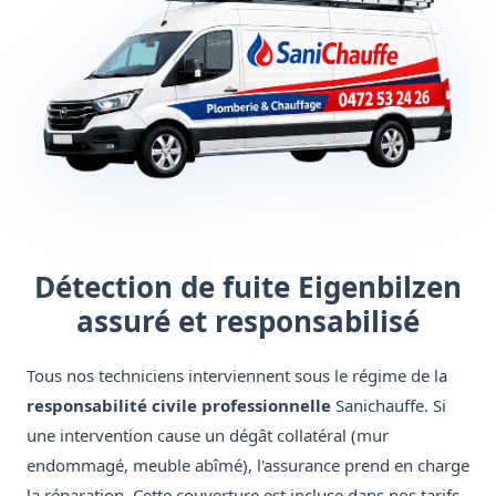
Détection de fuite Eigenbilzen
assuré et responsabilisé
Tous nos techniciens interviennent sous le régime de la
responsabilité civile professionnelle
Sanichauffe. Si
une intervention cause un dégât collatéral (mur
endommagé, meuble abîmé), l'assurance prend en charge
la réparation. Cette couverture est incluse dans nos tarifs