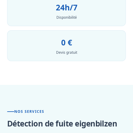
24h/7
Disponibilité
0 €
Devis gratuit
NOS SERVICES
Détection de fuite eigenbilzen