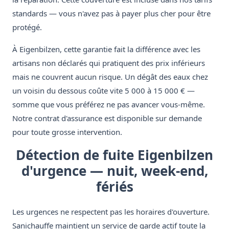
standards — vous n'avez pas à payer plus cher pour être
protégé.
À Eigenbilzen, cette garantie fait la différence avec les
artisans non déclarés qui pratiquent des prix inférieurs
mais ne couvrent aucun risque. Un dégât des eaux chez
un voisin du dessous coûte vite 5 000 à 15 000 € —
somme que vous préférez ne pas avancer vous-même.
Notre contrat d'assurance est disponible sur demande
pour toute grosse intervention.
Détection de fuite Eigenbilzen
d'urgence — nuit, week-end,
fériés
Les urgences ne respectent pas les horaires d'ouverture.
Sanichauffe maintient un service de garde actif toute la