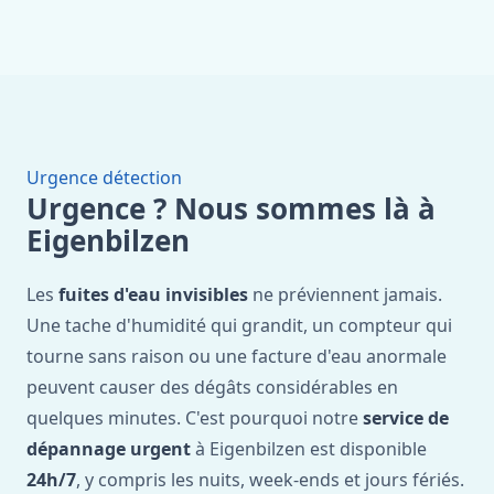
Urgence détection
Urgence ? Nous sommes là à
Eigenbilzen
Les
fuites d'eau invisibles
ne préviennent jamais.
Une tache d'humidité qui grandit, un compteur qui
tourne sans raison ou une facture d'eau anormale
peuvent causer des dégâts considérables en
quelques minutes. C'est pourquoi notre
service de
dépannage urgent
à Eigenbilzen est disponible
24h/7
, y compris les nuits, week-ends et jours fériés.