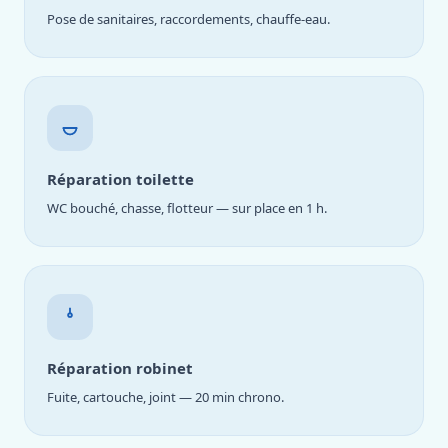
Pose de sanitaires, raccordements, chauffe-eau.
Réparation toilette
WC bouché, chasse, flotteur — sur place en 1 h.
Réparation robinet
Fuite, cartouche, joint — 20 min chrono.