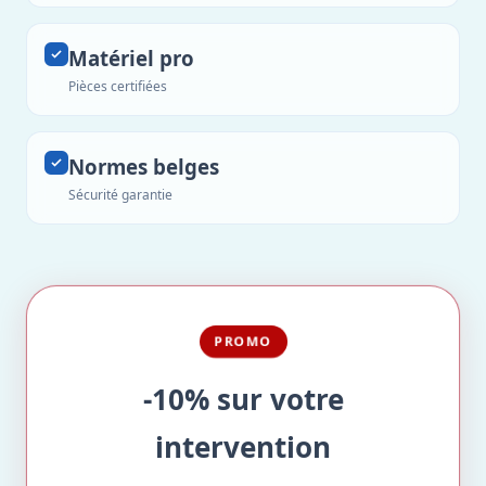
Matériel pro
Pièces certifiées
Normes belges
Sécurité garantie
PROMO
-10% sur votre
intervention