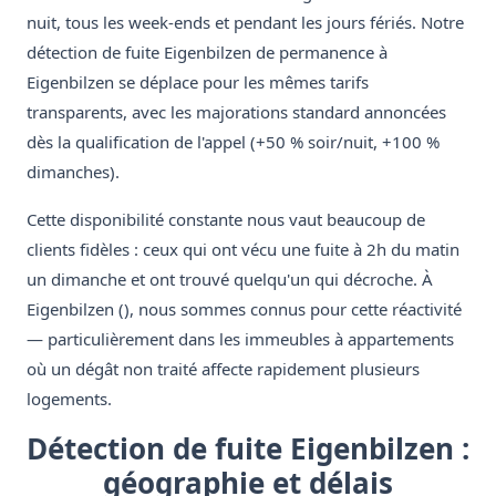
nuit, tous les week-ends et pendant les jours fériés. Notre
détection de fuite Eigenbilzen de permanence à
Eigenbilzen se déplace pour les mêmes tarifs
transparents, avec les majorations standard annoncées
dès la qualification de l'appel (+50 % soir/nuit, +100 %
dimanches).
Cette disponibilité constante nous vaut beaucoup de
clients fidèles : ceux qui ont vécu une fuite à 2h du matin
un dimanche et ont trouvé quelqu'un qui décroche. À
Eigenbilzen (), nous sommes connus pour cette réactivité
— particulièrement dans les immeubles à appartements
où un dégât non traité affecte rapidement plusieurs
logements.
Détection de fuite Eigenbilzen :
géographie et délais