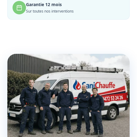
Garantie 12 mois
Sur toutes nos interventions