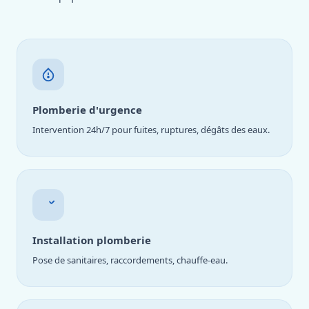
Plomberie d'urgence
Intervention 24h/7 pour fuites, ruptures, dégâts des eaux.
Installation plomberie
Pose de sanitaires, raccordements, chauffe-eau.