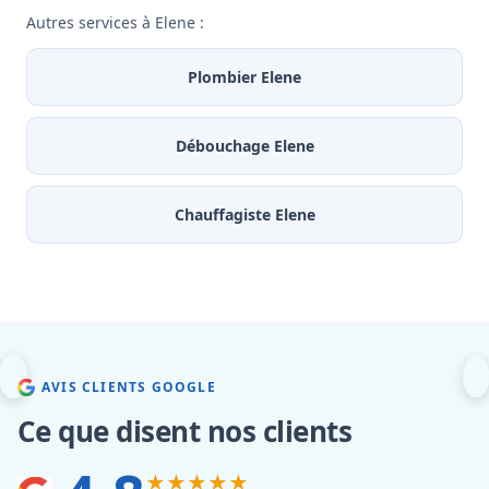
Autres services à Elene :
Plombier Elene
Débouchage Elene
Chauffagiste Elene
AVIS CLIENTS GOOGLE
Ce que disent nos clients
★★★★★