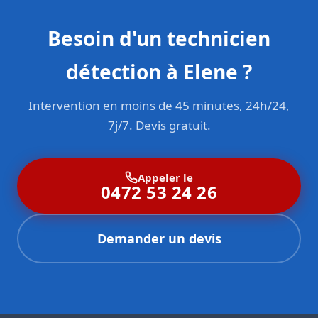
Besoin d'un technicien
détection à Elene ?
Intervention en moins de 45 minutes, 24h/24,
7j/7. Devis gratuit.
Appeler le
0472 53 24 26
Demander un devis