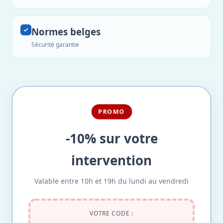
Normes belges
Sécurité garantie
PROMO
-10% sur votre
intervention
Valable entre 10h et 19h du lundi au vendredi
VOTRE CODE :