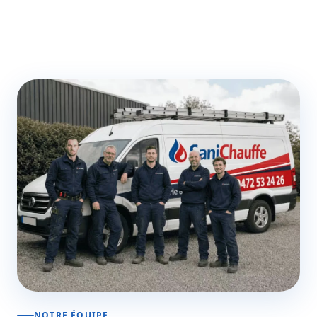
NOTRE ÉQUIPE