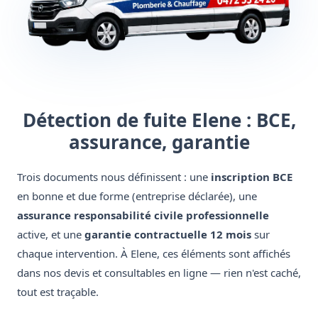
Détection de fuite Elene : BCE,
assurance, garantie
Trois documents nous définissent : une
inscription BCE
en bonne et due forme (entreprise déclarée), une
assurance responsabilité civile professionnelle
active, et une
garantie contractuelle 12 mois
sur
chaque intervention. À Elene, ces éléments sont affichés
dans nos devis et consultables en ligne — rien n'est caché,
tout est traçable.