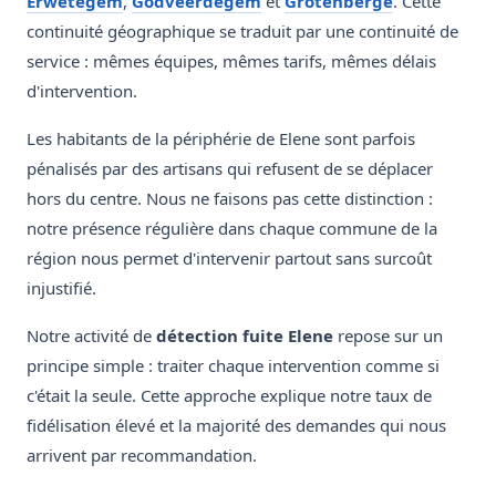
Erwetegem
,
Godveerdegem
et
Grotenberge
. Cette
continuité géographique se traduit par une continuité de
service : mêmes équipes, mêmes tarifs, mêmes délais
d'intervention.
Les habitants de la périphérie de Elene sont parfois
pénalisés par des artisans qui refusent de se déplacer
hors du centre. Nous ne faisons pas cette distinction :
notre présence régulière dans chaque commune de la
région nous permet d'intervenir partout sans surcoût
injustifié.
Notre activité de
détection fuite Elene
repose sur un
principe simple : traiter chaque intervention comme si
c'était la seule. Cette approche explique notre taux de
fidélisation élevé et la majorité des demandes qui nous
arrivent par recommandation.