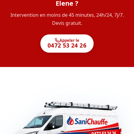
Elene ?
Intervention en moins de 45 minutes, 24h/24, 7j/7.
Devis gratuit.
Appeler le
0472 53 24 26