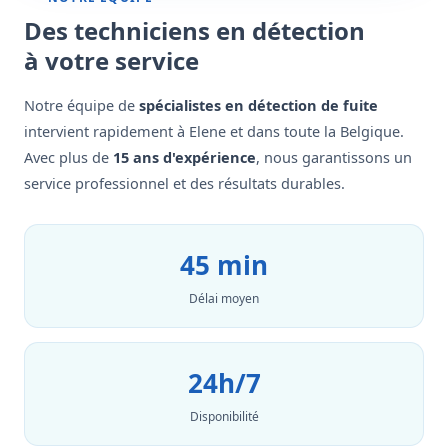
Des techniciens en détection
à votre service
Notre équipe de
spécialistes en détection de fuite
intervient rapidement à Elene et dans toute la Belgique.
Avec plus de
15 ans d'expérience
, nous garantissons un
service professionnel et des résultats durables.
45 min
Délai moyen
24h/7
Disponibilité