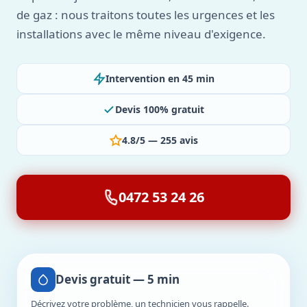
de gaz : nous traitons toutes les urgences et les
installations avec le même niveau d'exigence.
Intervention en 45 min
Devis 100% gratuit
4.8/5 — 255 avis
0472 53 24 26
Devis gratuit — 5 min
Décrivez votre problème, un technicien vous rappelle.