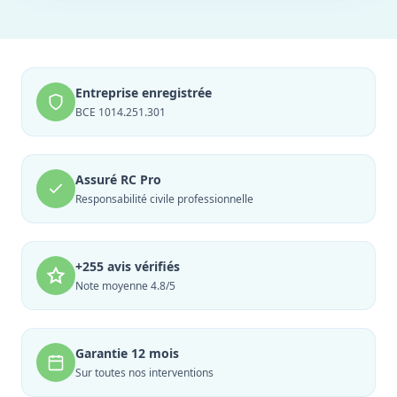
Entreprise enregistrée
BCE 1014.251.301
Assuré RC Pro
Responsabilité civile professionnelle
+255 avis vérifiés
Note moyenne 4.8/5
Garantie 12 mois
Sur toutes nos interventions