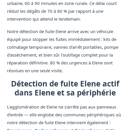
urbaine, 60 à 90 minutes en zone rurale. Ce délai court
réduit les dégâts de 70 à 80 % par rapport à une
intervention qui attend le lendemain.
Notre détection de fuite Elene arrive avec un véhicule
équipé pour stopper les fuites immédiatement : kits de
colmatage temporaire, vannes d'arrêt portables, pompe
d'assèchement, et bien sûr l'outillage complet pour la
réparation définitive. 80 % des urgences à Elene sont
résolues en une seule visite.
Détection de fuite Elene actif
dans Elene et sa périphérie
L'agglomération de Elene ne s'arrête pas aux panneaux
d'entrée — elle englobe des communes périphériques où
notre détection de fuite Elene intervient également :