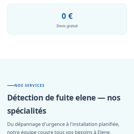
0 €
Devis gratuit
NOS SERVICES
Détection de fuite elene — nos
spécialités
Du dépannage d'urgence à l'installation planifiée,
notre équipe couvre tous vos besoins à Elene.