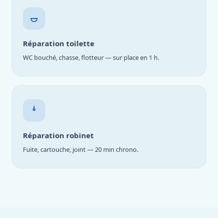
Réparation toilette
WC bouché, chasse, flotteur — sur place en 1 h.
Réparation robinet
Fuite, cartouche, joint — 20 min chrono.