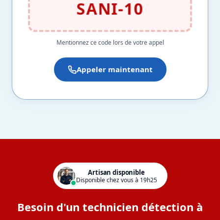
SANI-10
Mentionnez ce code lors de votre appel
Appeler maintenant
Artisan disponible
Disponible chez vous à 19h25
Besoin d'un technicien détection à