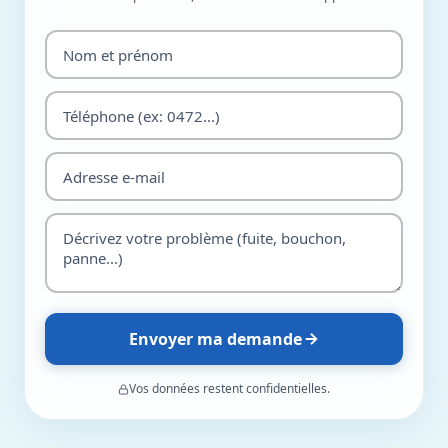
Envoyer ma demande
Vos données restent confidentielles.