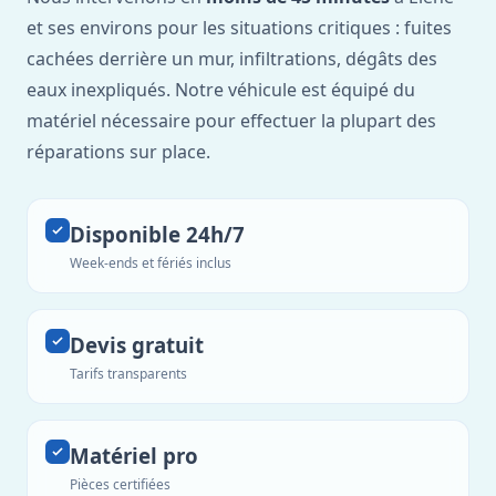
et ses environs pour les situations critiques : fuites
cachées derrière un mur, infiltrations, dégâts des
eaux inexpliqués. Notre véhicule est équipé du
matériel nécessaire pour effectuer la plupart des
réparations sur place.
Disponible 24h/7
Week-ends et fériés inclus
Devis gratuit
Tarifs transparents
Matériel pro
Pièces certifiées