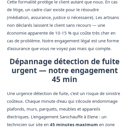
Cette formalité protège le client autant que nous. En cas
de litige, un cadre clair existe pour le résoudre
(médiation, assurance, justice si nécessaire). Les artisans
non déclarés laissent le client sans recours — une
économie apparente de 10-15 % qui coûte très cher en
cas de problème. Notre engagement légal est une forme
d'assurance que vous ne voyez pas mais qui compte.
Dépannage détection de fuite
urgent — notre engagement
45 min
Une urgence détection de fuite, c'est un risque de sinistre
coûteux. Chaque minute d'eau qui s'écoule endommage
plafonds, murs, parquets, meubles et appareils
électriques. L'engagement Sanichauffe à Elene : un
technicien sur site en
45 minutes maximum
en zone