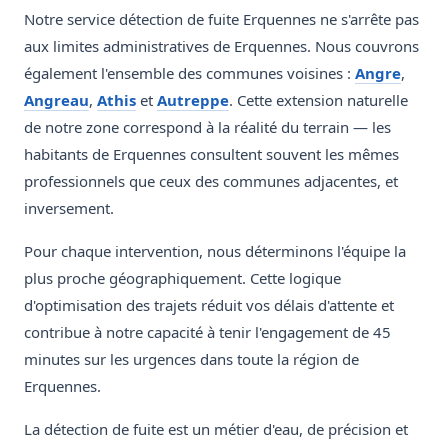
Notre service détection de fuite Erquennes ne s'arrête pas
aux limites administratives de Erquennes. Nous couvrons
également l'ensemble des communes voisines :
Angre
,
Angreau
,
Athis
et
Autreppe
. Cette extension naturelle
de notre zone correspond à la réalité du terrain — les
habitants de Erquennes consultent souvent les mêmes
professionnels que ceux des communes adjacentes, et
inversement.
Pour chaque intervention, nous déterminons l'équipe la
plus proche géographiquement. Cette logique
d'optimisation des trajets réduit vos délais d'attente et
contribue à notre capacité à tenir l'engagement de 45
minutes sur les urgences dans toute la région de
Erquennes.
La détection de fuite est un métier d'eau, de précision et