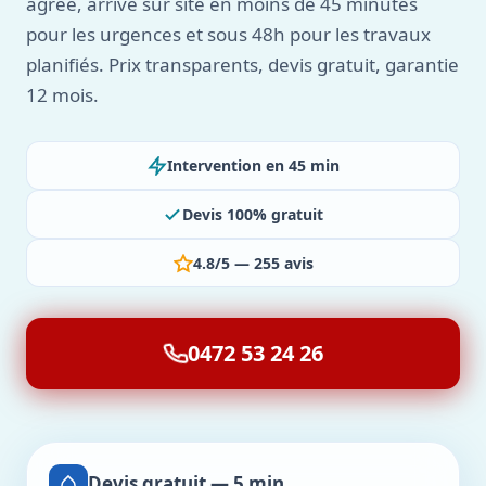
agréé, arrive sur site en moins de 45 minutes
pour les urgences et sous 48h pour les travaux
planifiés. Prix transparents, devis gratuit, garantie
12 mois.
Intervention en 45 min
Devis 100% gratuit
4.8/5 — 255 avis
0472 53 24 26
Devis gratuit — 5 min