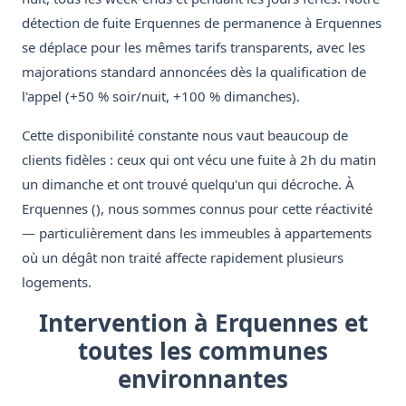
détection de fuite Erquennes de permanence à Erquennes
se déplace pour les mêmes tarifs transparents, avec les
majorations standard annoncées dès la qualification de
l'appel (+50 % soir/nuit, +100 % dimanches).
Cette disponibilité constante nous vaut beaucoup de
clients fidèles : ceux qui ont vécu une fuite à 2h du matin
un dimanche et ont trouvé quelqu'un qui décroche. À
Erquennes (), nous sommes connus pour cette réactivité
— particulièrement dans les immeubles à appartements
où un dégât non traité affecte rapidement plusieurs
logements.
Intervention à Erquennes et
toutes les communes
environnantes