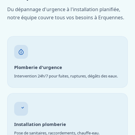
Du dépannage d'urgence à l'installation planifiée,
notre équipe couvre tous vos besoins à Erquennes.
Plomberie d'urgence
Intervention 24h/7 pour fuites, ruptures, dégâts des eaux.
Installation plomberie
Pose de sanitaires, raccordements, chauffe-eau.