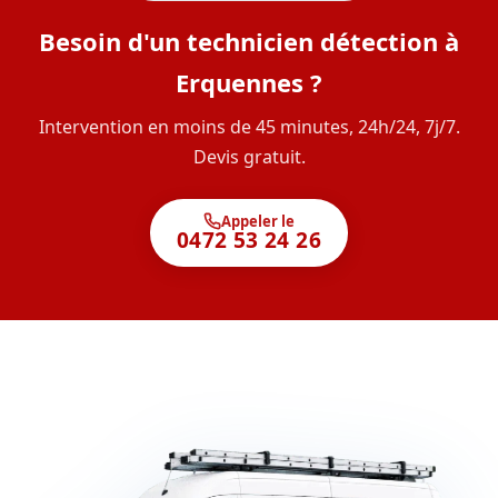
Besoin d'un technicien détection à
Erquennes ?
Intervention en moins de 45 minutes, 24h/24, 7j/7.
Devis gratuit.
Appeler le
0472 53 24 26