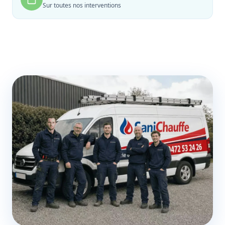
Sur toutes nos interventions