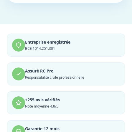
Entreprise enregistrée
BCE 1014.251.301
Assuré RC Pro
Responsabilité civile professionnelle
+255 avis vérifiés
Note moyenne 4.8/5
Garantie 12 mois