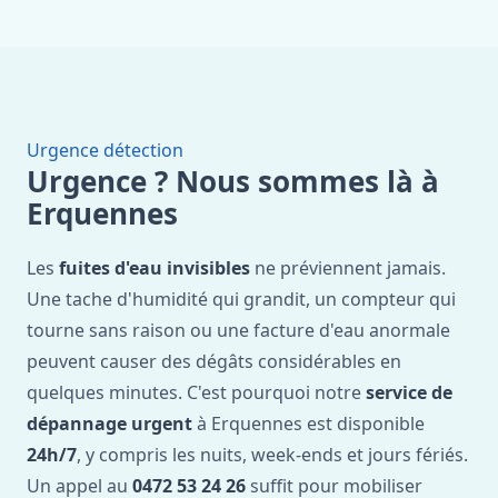
Urgence détection
Urgence ? Nous sommes là à
Erquennes
Les
fuites d'eau invisibles
ne préviennent jamais.
Une tache d'humidité qui grandit, un compteur qui
tourne sans raison ou une facture d'eau anormale
peuvent causer des dégâts considérables en
quelques minutes. C'est pourquoi notre
service de
dépannage urgent
à Erquennes est disponible
24h/7
, y compris les nuits, week-ends et jours fériés.
Un appel au
0472 53 24 26
suffit pour mobiliser