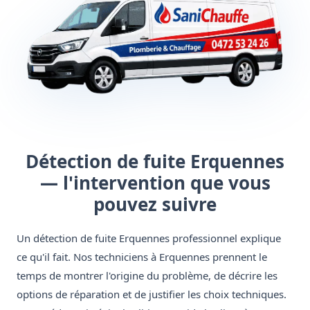
Détection de fuite Erquennes
— l'intervention que vous
pouvez suivre
Un détection de fuite Erquennes professionnel explique
ce qu'il fait. Nos techniciens à Erquennes prennent le
temps de montrer l'origine du problème, de décrire les
options de réparation et de justifier les choix techniques.