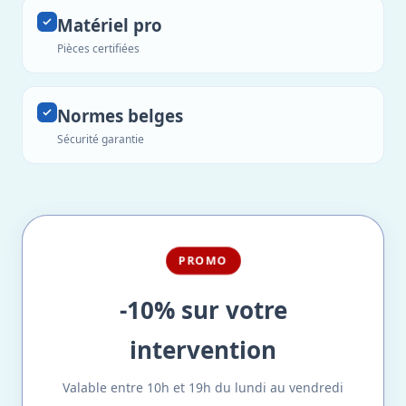
Matériel pro
Pièces certifiées
Normes belges
Sécurité garantie
PROMO
-10% sur votre
intervention
Valable entre 10h et 19h du lundi au vendredi