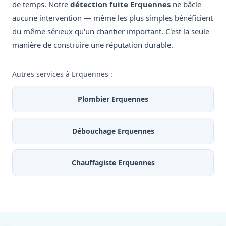
de temps. Notre
détection fuite Erquennes
ne bâcle
aucune intervention — même les plus simples bénéficient
du même sérieux qu'un chantier important. C'est la seule
manière de construire une réputation durable.
Autres services à Erquennes :
Plombier Erquennes
Débouchage Erquennes
Chauffagiste Erquennes