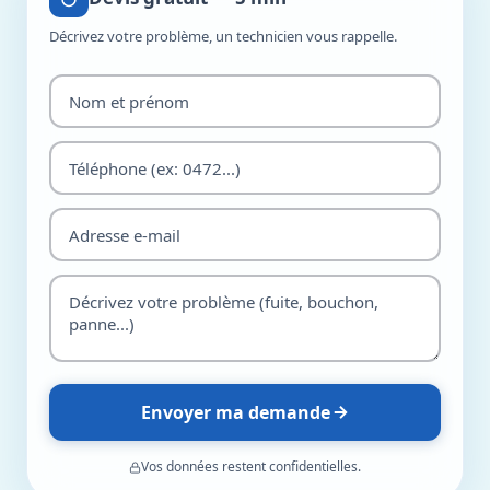
Décrivez votre problème, un technicien vous rappelle.
Envoyer ma demande
Vos données restent confidentielles.