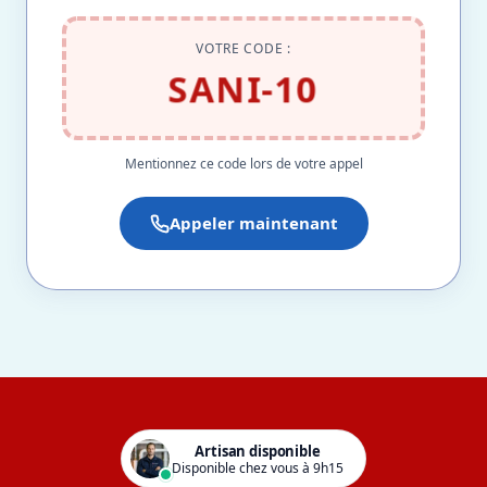
VOTRE CODE :
SANI-10
Mentionnez ce code lors de votre appel
Appeler maintenant
Artisan disponible
Disponible chez vous à 9h15