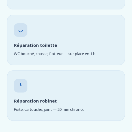
Réparation toilette
WC bouché, chasse, flotteur — sur place en 1 h.
Réparation robinet
Fuite, cartouche, joint — 20 min chrono.