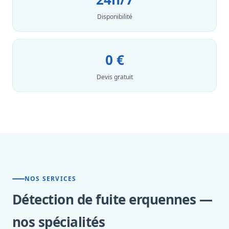
Disponibilité
0 €
Devis gratuit
NOS SERVICES
Détection de fuite erquennes —
nos spécialités