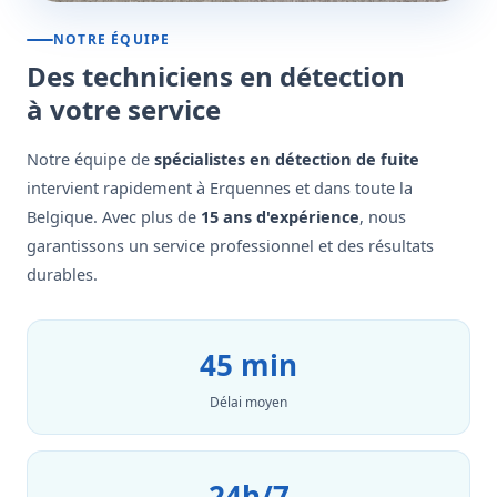
NOTRE ÉQUIPE
Des techniciens en détection
à votre service
Notre équipe de
spécialistes en détection de fuite
intervient rapidement à Erquennes et dans toute la
Belgique. Avec plus de
15 ans d'expérience
, nous
garantissons un service professionnel et des résultats
durables.
45 min
Délai moyen
24h/7