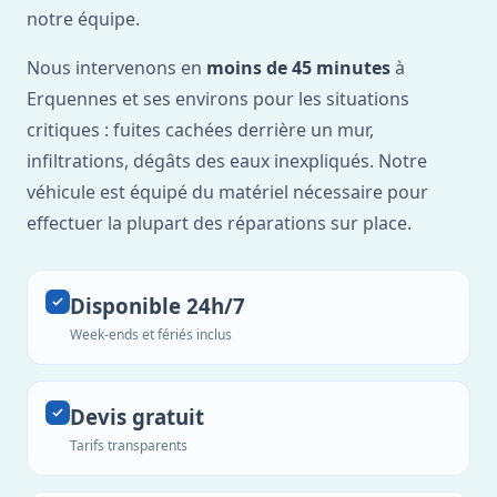
notre équipe.
Nous intervenons en
moins de 45 minutes
à
Erquennes et ses environs pour les situations
critiques : fuites cachées derrière un mur,
infiltrations, dégâts des eaux inexpliqués. Notre
véhicule est équipé du matériel nécessaire pour
effectuer la plupart des réparations sur place.
Disponible 24h/7
Week-ends et fériés inclus
Devis gratuit
Tarifs transparents