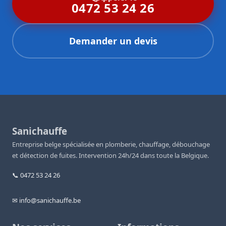
0472 53 24 26
Demander un devis
Sanichauffe
Entreprise belge spécialisée en plomberie, chauffage, débouchage
et détection de fuites. Intervention 24h/24 dans toute la Belgique.
📞 0472 53 24 26
✉ info@sanichauffe.be