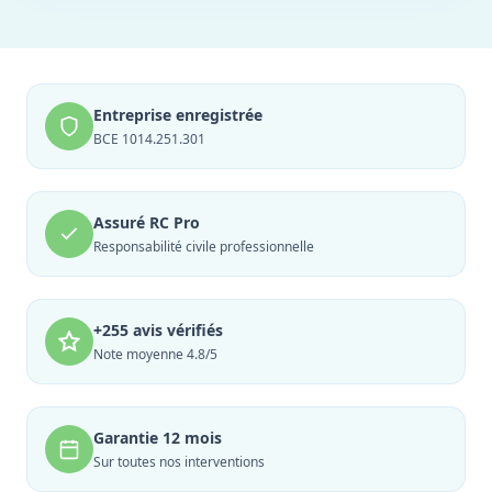
Entreprise enregistrée
BCE 1014.251.301
Assuré RC Pro
Responsabilité civile professionnelle
+255 avis vérifiés
Note moyenne 4.8/5
Garantie 12 mois
Sur toutes nos interventions