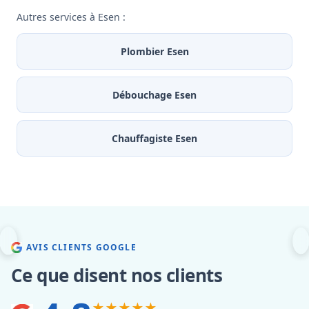
Autres services à Esen :
Plombier Esen
Débouchage Esen
Chauffagiste Esen
AVIS CLIENTS GOOGLE
Ce que disent nos clients
★★★★★