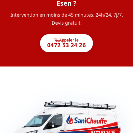
Esen ?
Intervention en moins de 45 minutes, 24h/24, 7j/7.
Devis gratuit.
Appeler le
0472 53 24 26