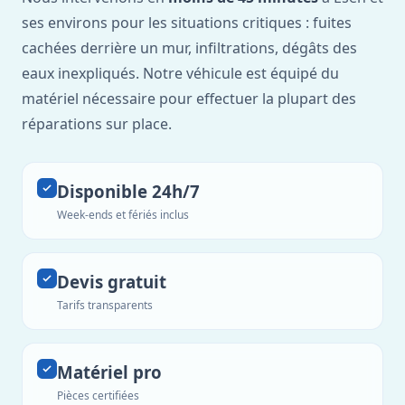
ses environs pour les situations critiques : fuites
cachées derrière un mur, infiltrations, dégâts des
eaux inexpliqués. Notre véhicule est équipé du
matériel nécessaire pour effectuer la plupart des
réparations sur place.
Disponible 24h/7
Week-ends et fériés inclus
Devis gratuit
Tarifs transparents
Matériel pro
Pièces certifiées