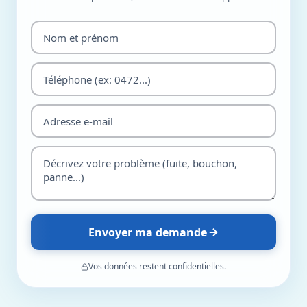
Envoyer ma demande
Vos données restent confidentielles.