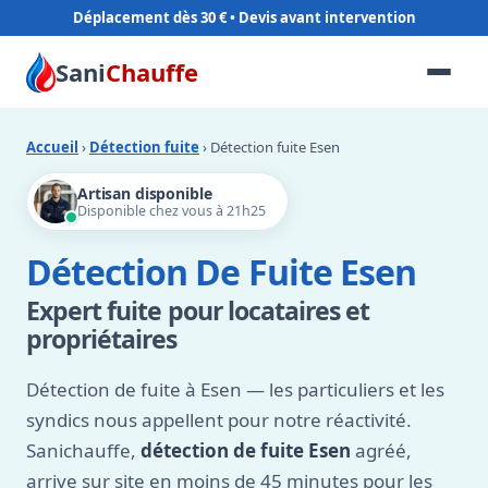
Déplacement dès 30 €
Sani
Chauffe
Accueil
›
Détection fuite
› Détection fuite Esen
Artisan disponible
Disponible chez vous à 21h25
Détection De Fuite Esen
Expert fuite pour locataires et
propriétaires
Détection de fuite à Esen — les particuliers et les
syndics nous appellent pour notre réactivité.
Sanichauffe,
détection de fuite Esen
agréé,
arrive sur site en moins de 45 minutes pour les