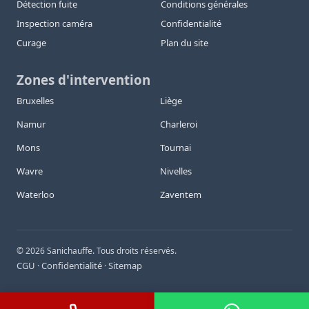
Détection fuite
Conditions générales
Inspection caméra
Confidentialité
Curage
Plan du site
Zones d'intervention
Bruxelles
Liège
Namur
Charleroi
Mons
Tournai
Wavre
Nivelles
Waterloo
Zaventem
©
2026
Sanichauffe. Tous droits réservés.
CGU
Confidentialité
Sitemap
·
·