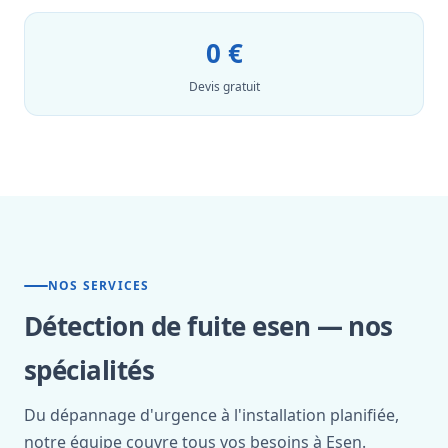
0 €
Devis gratuit
NOS SERVICES
Détection de fuite esen — nos
spécialités
Du dépannage d'urgence à l'installation planifiée,
notre équipe couvre tous vos besoins à Esen.