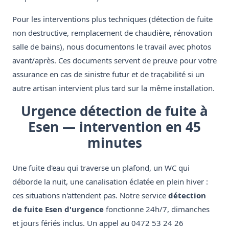
Pour les interventions plus techniques (détection de fuite
non destructive, remplacement de chaudière, rénovation
salle de bains), nous documentons le travail avec photos
avant/après. Ces documents servent de preuve pour votre
assurance en cas de sinistre futur et de traçabilité si un
autre artisan intervient plus tard sur la même installation.
Urgence détection de fuite à
Esen — intervention en 45
minutes
Une fuite d'eau qui traverse un plafond, un WC qui
déborde la nuit, une canalisation éclatée en plein hiver :
ces situations n'attendent pas. Notre service
détection
de fuite Esen d'urgence
fonctionne 24h/7, dimanches
et jours fériés inclus. Un appel au 0472 53 24 26