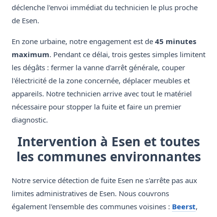
déclenche l'envoi immédiat du technicien le plus proche
de Esen.
En zone urbaine, notre engagement est de
45 minutes
maximum
. Pendant ce délai, trois gestes simples limitent
les dégâts : fermer la vanne d'arrêt générale, couper
l'électricité de la zone concernée, déplacer meubles et
appareils. Notre technicien arrive avec tout le matériel
nécessaire pour stopper la fuite et faire un premier
diagnostic.
Intervention à Esen et toutes
les communes environnantes
Notre service détection de fuite Esen ne s'arrête pas aux
limites administratives de Esen. Nous couvrons
également l'ensemble des communes voisines :
Beerst
,