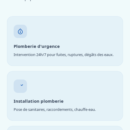
Plomberie d'urgence
Intervention 24h/7 pour fuites, ruptures, dégâts des eaux.
Installation plomberie
Pose de sanitaires, raccordements, chauffe-eau.