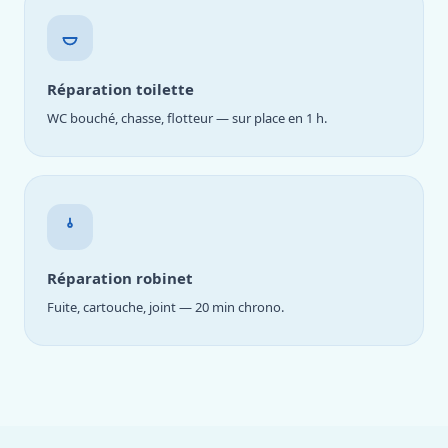
Réparation toilette
WC bouché, chasse, flotteur — sur place en 1 h.
Réparation robinet
Fuite, cartouche, joint — 20 min chrono.