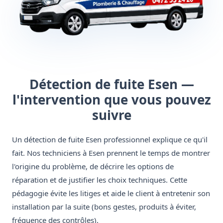
Détection de fuite Esen —
l'intervention que vous pouvez
suivre
Un détection de fuite Esen professionnel explique ce qu'il
fait. Nos techniciens à Esen prennent le temps de montrer
l'origine du problème, de décrire les options de
réparation et de justifier les choix techniques. Cette
pédagogie évite les litiges et aide le client à entretenir son
installation par la suite (bons gestes, produits à éviter,
fréquence des contrôles).