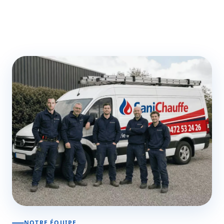
NOTRE ÉQUIPE