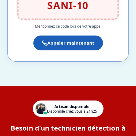
SANI-10
Mentionnez ce code lors de votre appel
Appeler maintenant
Artisan disponible
Disponible chez vous à 21h25
Besoin d'un technicien détection à