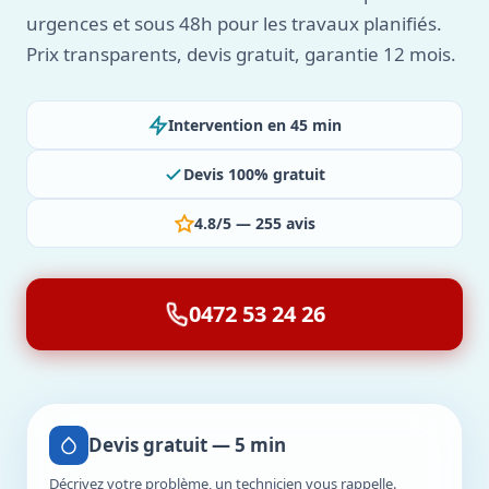
urgences et sous 48h pour les travaux planifiés.
Prix transparents, devis gratuit, garantie 12 mois.
Intervention en 45 min
Devis 100% gratuit
4.8/5 — 255 avis
0472 53 24 26
Devis gratuit — 5 min
Décrivez votre problème, un technicien vous rappelle.