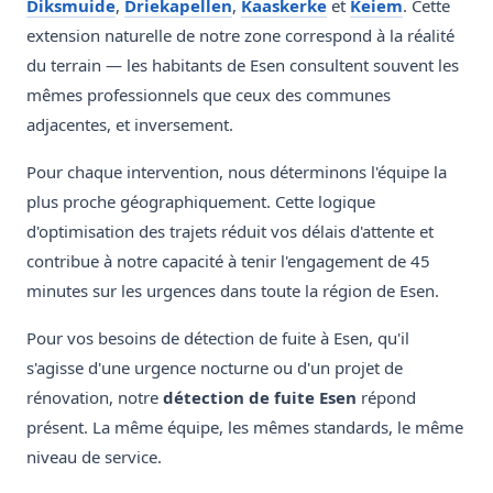
Diksmuide
,
Driekapellen
,
Kaaskerke
et
Keiem
. Cette
extension naturelle de notre zone correspond à la réalité
du terrain — les habitants de Esen consultent souvent les
mêmes professionnels que ceux des communes
adjacentes, et inversement.
Pour chaque intervention, nous déterminons l'équipe la
plus proche géographiquement. Cette logique
d'optimisation des trajets réduit vos délais d'attente et
contribue à notre capacité à tenir l'engagement de 45
minutes sur les urgences dans toute la région de Esen.
Pour vos besoins de détection de fuite à Esen, qu'il
s'agisse d'une urgence nocturne ou d'un projet de
rénovation, notre
détection de fuite Esen
répond
présent. La même équipe, les mêmes standards, le même
niveau de service.