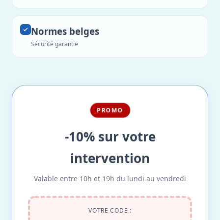
Normes belges
Sécurité garantie
PROMO
-10% sur votre
intervention
Valable entre 10h et 19h du lundi au vendredi
VOTRE CODE :