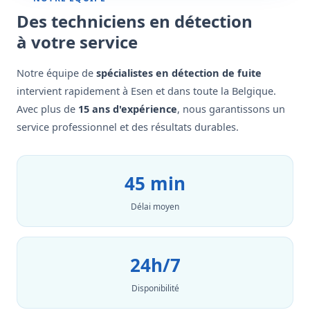
Des techniciens en détection
à votre service
Notre équipe de
spécialistes en détection de fuite
intervient rapidement à Esen et dans toute la Belgique.
Avec plus de
15 ans d'expérience
, nous garantissons un
service professionnel et des résultats durables.
45 min
Délai moyen
24h/7
Disponibilité