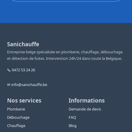
Sanichauffe
Entreprise belge spécialisée en plomberie, chauffage, débouchage
et détection de fuites. Intervention 24h/24 dans toute la Belgique.
📞 0472 53 24 26
✉ info@sanichauffe.be
Nos services
Informations
Plomberie
Demande de devis
Débouchage
FAQ
Chauffage
Blog