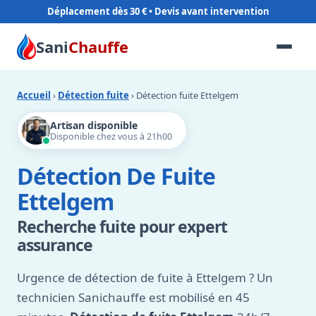
Déplacement dès 30 €
Sani
Chauffe
Accueil
›
Détection fuite
› Détection fuite Ettelgem
Artisan disponible
Disponible chez vous à 21h00
Détection De Fuite
Ettelgem
Recherche fuite pour expert
assurance
Urgence de détection de fuite à Ettelgem ? Un
technicien Sanichauffe est mobilisé en 45