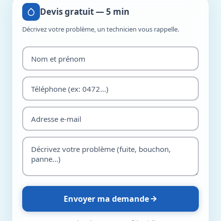
Devis gratuit — 5 min
Décrivez votre problème, un technicien vous rappelle.
Envoyer ma demande