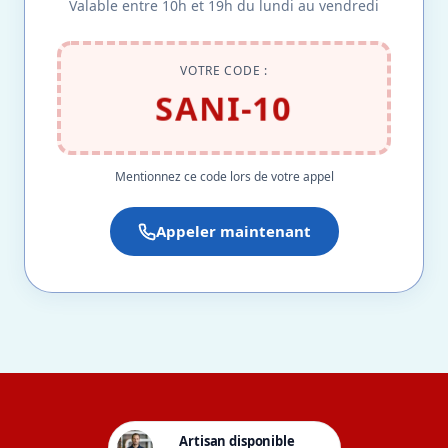
Valable entre 10h et 19h du lundi au vendredi
VOTRE CODE :
SANI-10
Mentionnez ce code lors de votre appel
Appeler maintenant
Artisan disponible