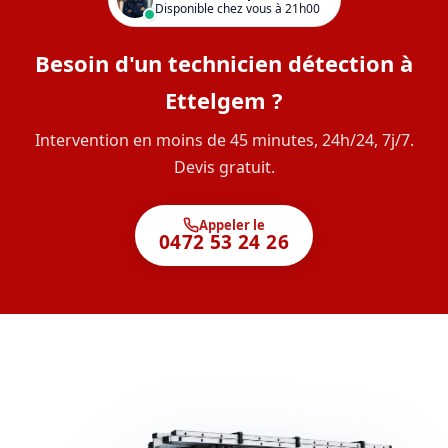
Disponible chez vous à 21h00
Besoin d'un technicien détection à
Ettelgem ?
Intervention en moins de 45 minutes, 24h/24, 7j/7.
Devis gratuit.
Appeler le
0472 53 24 26