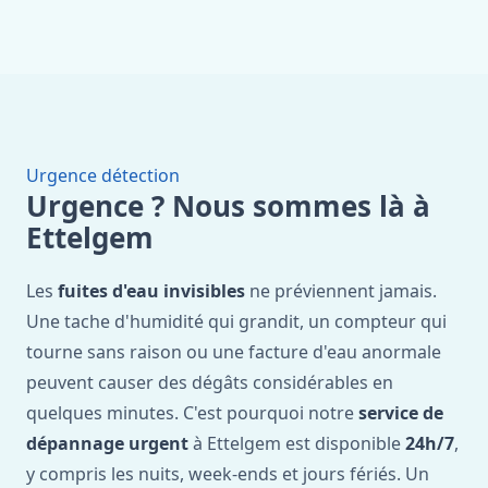
Urgence détection
Urgence ? Nous sommes là à
Ettelgem
Les
fuites d'eau invisibles
ne préviennent jamais.
Une tache d'humidité qui grandit, un compteur qui
tourne sans raison ou une facture d'eau anormale
peuvent causer des dégâts considérables en
quelques minutes. C'est pourquoi notre
service de
dépannage urgent
à Ettelgem est disponible
24h/7
,
y compris les nuits, week-ends et jours fériés. Un