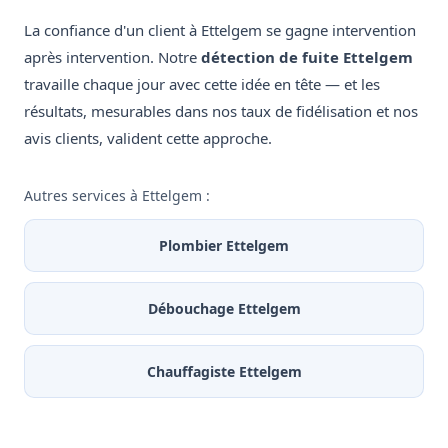
La confiance d'un client à Ettelgem se gagne intervention
après intervention. Notre
détection de fuite Ettelgem
travaille chaque jour avec cette idée en tête — et les
résultats, mesurables dans nos taux de fidélisation et nos
avis clients, valident cette approche.
Autres services à Ettelgem :
Plombier Ettelgem
Débouchage Ettelgem
Chauffagiste Ettelgem