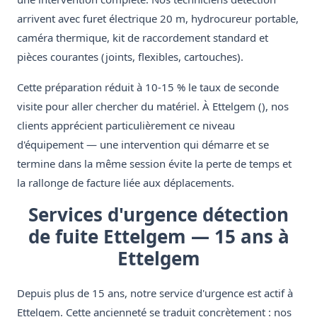
arrivent avec furet électrique 20 m, hydrocureur portable,
caméra thermique, kit de raccordement standard et
pièces courantes (joints, flexibles, cartouches).
Cette préparation réduit à 10-15 % le taux de seconde
visite pour aller chercher du matériel. À Ettelgem (), nos
clients apprécient particulièrement ce niveau
d'équipement — une intervention qui démarre et se
termine dans la même session évite la perte de temps et
la rallonge de facture liée aux déplacements.
Services d'urgence détection
de fuite Ettelgem — 15 ans à
Ettelgem
Depuis plus de 15 ans, notre service d'urgence est actif à
Ettelgem. Cette ancienneté se traduit concrètement : nos