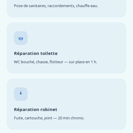
Pose de sanitaires, raccordements, chauffe-eau.
Réparation toilette
WC bouché, chasse, flotteur — sur place en 1 h.
Réparation robinet
Fuite, cartouche, joint — 20 min chrono.