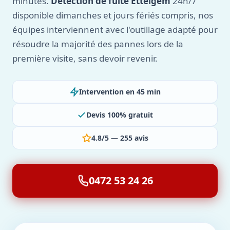
minutes.
Détection de fuite Ettelgem
24h/7
disponible dimanches et jours fériés compris, nos
équipes interviennent avec l'outillage adapté pour
résoudre la majorité des pannes lors de la
première visite, sans devoir revenir.
Intervention en 45 min
Devis 100% gratuit
4.8/5 — 255 avis
0472 53 24 26