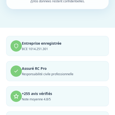
Vos données restent confidentielles.
Entreprise enregistrée
BCE 1014.251.301
Assuré RC Pro
Responsabilité civile professionnelle
+255 avis vérifiés
Note moyenne 4.8/5