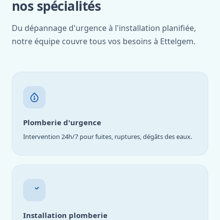
nos spécialités
Du dépannage d'urgence à l'installation planifiée,
notre équipe couvre tous vos besoins à Ettelgem.
Plomberie d'urgence
Intervention 24h/7 pour fuites, ruptures, dégâts des eaux.
Installation plomberie