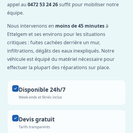
appel au
0472 53 24 26
suffit pour mobiliser notre
équipe.
Nous intervenons en
moins de 45 minutes
à
Ettelgem et ses environs pour les situations
critiques : fuites cachées derrière un mur,
infiltrations, dégâts des eaux inexpliqués. Notre
véhicule est équipé du matériel nécessaire pour
effectuer la plupart des réparations sur place.
Disponible 24h/7
Week-ends et fériés inclus
Devis gratuit
Tarifs transparents