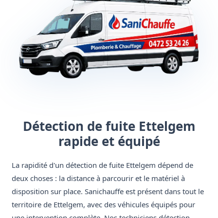
Détection de fuite Ettelgem
rapide et équipé
La rapidité d'un détection de fuite Ettelgem dépend de
deux choses : la distance à parcourir et le matériel à
disposition sur place. Sanichauffe est présent dans tout le
territoire de Ettelgem, avec des véhicules équipés pour
une intervention complète. Nos techniciens détection