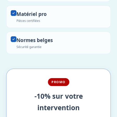
Matériel pro
Pièces certifiées
Normes belges
Sécurité garantie
PROMO
-10% sur votre
intervention