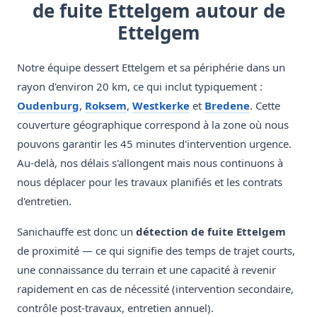
de fuite Ettelgem autour de
Ettelgem
Notre équipe dessert Ettelgem et sa périphérie dans un
rayon d'environ 20 km, ce qui inclut typiquement :
Oudenburg
,
Roksem
,
Westkerke
et
Bredene
. Cette
couverture géographique correspond à la zone où nous
pouvons garantir les 45 minutes d'intervention urgence.
Au-delà, nos délais s'allongent mais nous continuons à
nous déplacer pour les travaux planifiés et les contrats
d'entretien.
Sanichauffe est donc un
détection de fuite Ettelgem
de proximité — ce qui signifie des temps de trajet courts,
une connaissance du terrain et une capacité à revenir
rapidement en cas de nécessité (intervention secondaire,
contrôle post-travaux, entretien annuel).