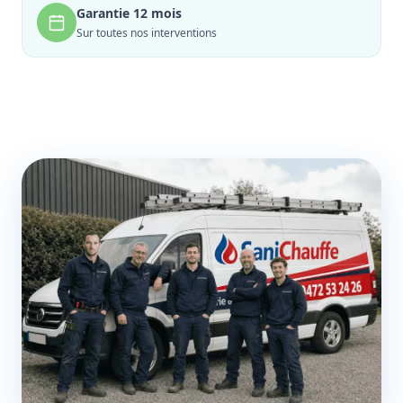
Garantie 12 mois
Sur toutes nos interventions