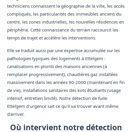
techniciens connaissent la géographie de la ville, les accès
compliqués, les particularités des immeubles anciens du
centre, les zones industrielles, les nouvelles résidences en
périphérie. Cette connaissance du terrain raccourcit les
temps de trajet et accélère les interventions.
Elle se traduit aussi par une expertise accumulée sur les
pathologies typiques des logements à Ettelgem :
canalisations en plomb des maisons anciennes (à
remplacer progressivement), chaudières gaz installées
massivement dans les années 90-2000 (maintenant en fin
de vie), installations sanitaires des kots étudiants (usage
intensif, entretien limité). Notre détection de fuite
Ettelgem d'urgence sait ce qu'il va trouver avant même
d'arriver.
Où intervient notre détection