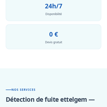
24h/7
Disponibilité
0 €
Devis gratuit
NOS SERVICES
Détection de fuite ettelgem —