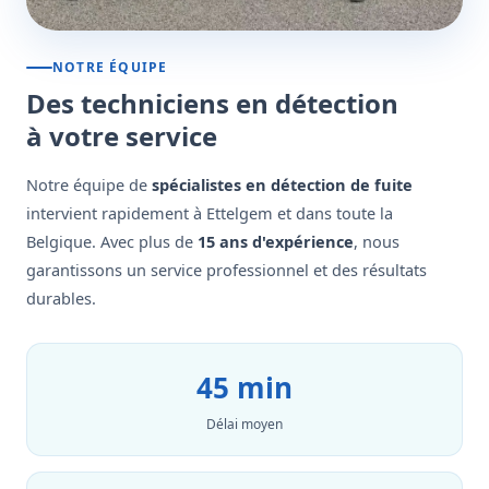
NOTRE ÉQUIPE
Des techniciens en détection
à votre service
Notre équipe de
spécialistes en détection de fuite
intervient rapidement à Ettelgem et dans toute la
Belgique. Avec plus de
15 ans d'expérience
, nous
garantissons un service professionnel et des résultats
durables.
45 min
Délai moyen