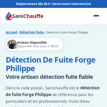
Déplacement dès 30 €
Sani
Chauffe
Accueil
›
Détection fuite
› Détection fuite Forge Philippe
Artisan disponible
Disponible chez vous à 18h20
Détection De Fuite Forge
Philippe
Votre artisan détection fuite fiable
Dans le code postal
, Sanichauffe est le
détection
de fuite Forge Philippe
de référence pour les
particuliers et les professionnels. Fuite d'eau