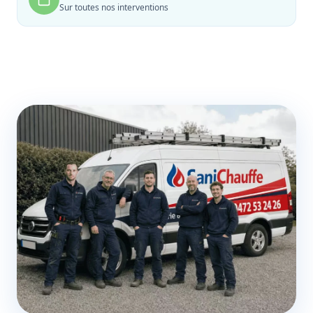
Sur toutes nos interventions