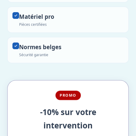
Matériel pro
Pièces certifiées
Normes belges
Sécurité garantie
PROMO
-10% sur votre
intervention