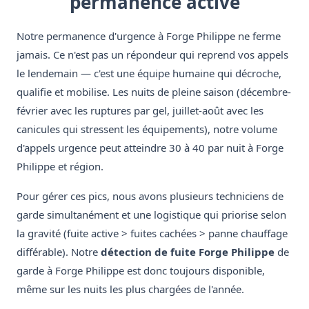
permanence active
Notre permanence d'urgence à Forge Philippe ne ferme
jamais. Ce n'est pas un répondeur qui reprend vos appels
le lendemain — c'est une équipe humaine qui décroche,
qualifie et mobilise. Les nuits de pleine saison (décembre-
février avec les ruptures par gel, juillet-août avec les
canicules qui stressent les équipements), notre volume
d'appels urgence peut atteindre 30 à 40 par nuit à Forge
Philippe et région.
Pour gérer ces pics, nous avons plusieurs techniciens de
garde simultanément et une logistique qui priorise selon
la gravité (fuite active > fuites cachées > panne chauffage
différable). Notre
détection de fuite Forge Philippe
de
garde à Forge Philippe est donc toujours disponible,
même sur les nuits les plus chargées de l'année.