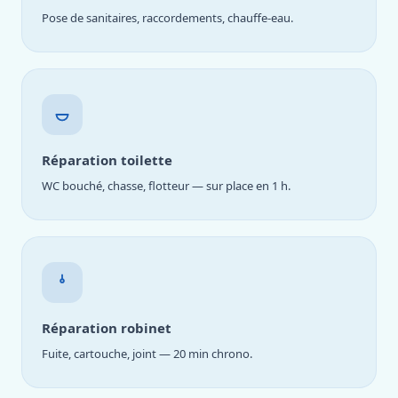
Pose de sanitaires, raccordements, chauffe-eau.
Réparation toilette
WC bouché, chasse, flotteur — sur place en 1 h.
Réparation robinet
Fuite, cartouche, joint — 20 min chrono.