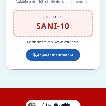
Valable entre 10h et 19h du lundi au vendredi
VOTRE CODE :
SANI-10
Mentionnez ce code lors de votre appel
Appeler maintenant
Artisan disponible