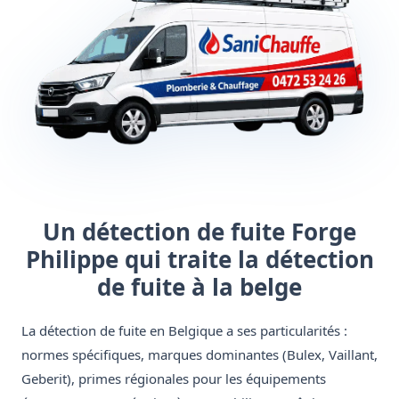
Un détection de fuite Forge
Philippe qui traite la détection
de fuite à la belge
La détection de fuite en Belgique a ses particularités :
normes spécifiques, marques dominantes (Bulex, Vaillant,
Geberit), primes régionales pour les équipements