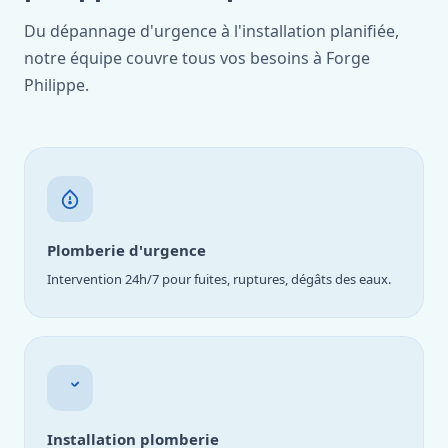
Du dépannage d'urgence à l'installation planifiée,
notre équipe couvre tous vos besoins à Forge
Philippe.
Plomberie d'urgence
Intervention 24h/7 pour fuites, ruptures, dégâts des eaux.
Installation plomberie