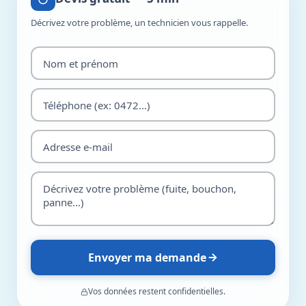
Décrivez votre problème, un technicien vous rappelle.
Envoyer ma demande
Vos données restent confidentielles.