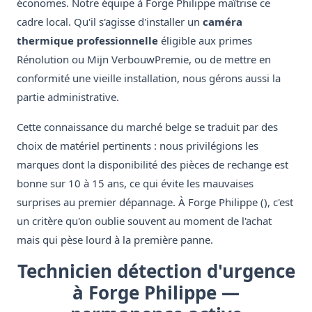
économes. Notre équipe à Forge Philippe maîtrise ce
cadre local. Qu'il s'agisse d'installer un
caméra
thermique professionnelle
éligible aux primes
Rénolution ou Mijn VerbouwPremie, ou de mettre en
conformité une vieille installation, nous gérons aussi la
partie administrative.
Cette connaissance du marché belge se traduit par des
choix de matériel pertinents : nous privilégions les
marques dont la disponibilité des pièces de rechange est
bonne sur 10 à 15 ans, ce qui évite les mauvaises
surprises au premier dépannage. À Forge Philippe (), c'est
un critère qu'on oublie souvent au moment de l'achat
mais qui pèse lourd à la première panne.
Technicien détection d'urgence
à Forge Philippe —