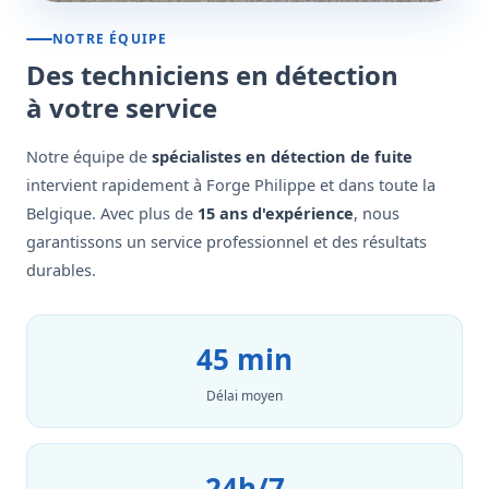
NOTRE ÉQUIPE
Des techniciens en détection
à votre service
Notre équipe de
spécialistes en détection de fuite
intervient rapidement à Forge Philippe et dans toute la
Belgique. Avec plus de
15 ans d'expérience
, nous
garantissons un service professionnel et des résultats
durables.
45 min
Délai moyen
24h/7