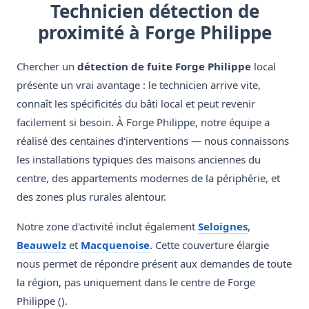
Technicien détection de
proximité à Forge Philippe
Chercher un
détection de fuite Forge Philippe
local
présente un vrai avantage : le technicien arrive vite,
connaît les spécificités du bâti local et peut revenir
facilement si besoin. À Forge Philippe, notre équipe a
réalisé des centaines d'interventions — nous connaissons
les installations typiques des maisons anciennes du
centre, des appartements modernes de la périphérie, et
des zones plus rurales alentour.
Notre zone d'activité inclut également
Seloignes
,
Beauwelz
et
Macquenoise
. Cette couverture élargie
nous permet de répondre présent aux demandes de toute
la région, pas uniquement dans le centre de Forge
Philippe ().