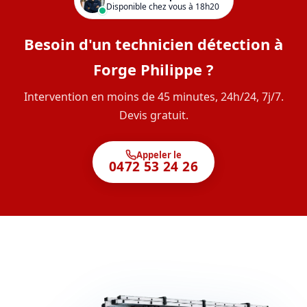
Disponible chez vous à 18h20
Besoin d'un technicien détection à
Forge Philippe ?
Intervention en moins de 45 minutes, 24h/24, 7j/7.
Devis gratuit.
Appeler le
0472 53 24 26