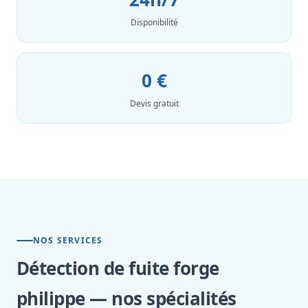
Disponibilité
0 €
Devis gratuit
NOS SERVICES
Détection de fuite forge
philippe — nos spécialités