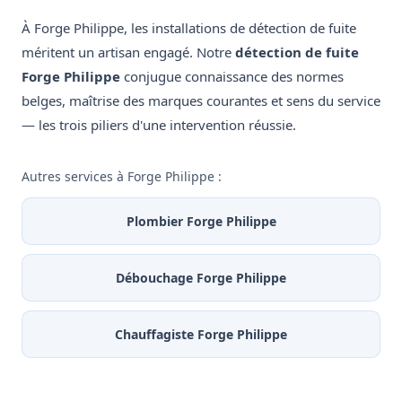
À Forge Philippe, les installations de détection de fuite
méritent un artisan engagé. Notre
détection de fuite
Forge Philippe
conjugue connaissance des normes
belges, maîtrise des marques courantes et sens du service
— les trois piliers d'une intervention réussie.
Autres services à Forge Philippe :
Plombier Forge Philippe
Débouchage Forge Philippe
Chauffagiste Forge Philippe