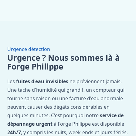
Urgence détection
Urgence ? Nous sommes là à
Forge Philippe
Les
fuites d'eau invisibles
ne préviennent jamais.
Une tache d'humidité qui grandit, un compteur qui
tourne sans raison ou une facture d'eau anormale
peuvent causer des dégâts considérables en
quelques minutes. C'est pourquoi notre
service de
dépannage urgent
à Forge Philippe est disponible
24h/7
, y compris les nuits, week-ends et jours fériés.