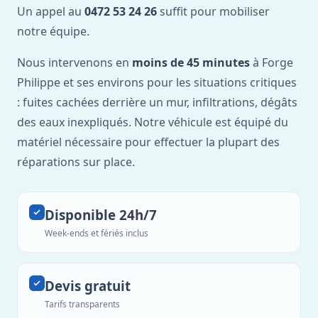
Un appel au
0472 53 24 26
suffit pour mobiliser
notre équipe.
Nous intervenons en
moins de 45 minutes
à Forge
Philippe et ses environs pour les situations critiques
: fuites cachées derrière un mur, infiltrations, dégâts
des eaux inexpliqués. Notre véhicule est équipé du
matériel nécessaire pour effectuer la plupart des
réparations sur place.
Disponible 24h/7
Week-ends et fériés inclus
Devis gratuit
Tarifs transparents