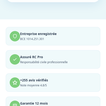
Entreprise enregistrée
BCE 1014.251.301
Assuré RC Pro
Responsabilité civile professionnelle
+255 avis vérifiés
Note moyenne 4.8/5
Garantie 12 mois