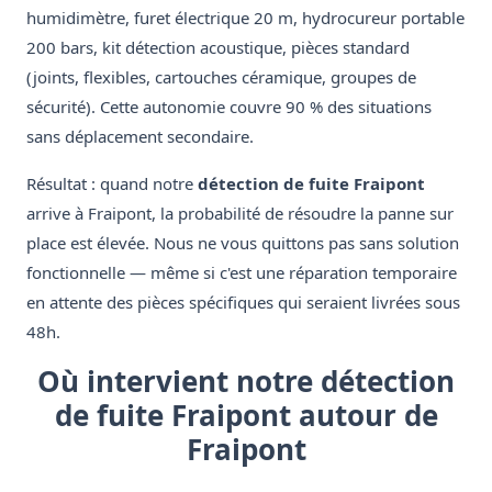
humidimètre, furet électrique 20 m, hydrocureur portable
200 bars, kit détection acoustique, pièces standard
(joints, flexibles, cartouches céramique, groupes de
sécurité). Cette autonomie couvre 90 % des situations
sans déplacement secondaire.
Résultat : quand notre
détection de fuite Fraipont
arrive à Fraipont, la probabilité de résoudre la panne sur
place est élevée. Nous ne vous quittons pas sans solution
fonctionnelle — même si c'est une réparation temporaire
en attente des pièces spécifiques qui seraient livrées sous
48h.
Où intervient notre détection
de fuite Fraipont autour de
Fraipont