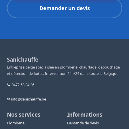
Demander un devis
Sanichauffe
Entreprise belge spécialisée en plomberie, chauffage, débouchage
et détection de fuites. Intervention 24h/24 dans toute la Belgique.
📞 0472 53 24 26
✉ info@sanichauffe.be
Nos services
Informations
Plomberie
Demande de devis