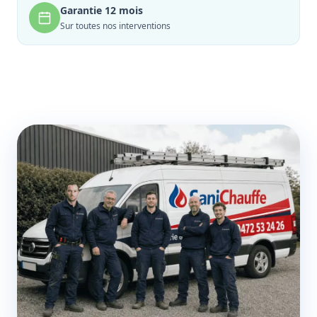
Garantie 12 mois
Sur toutes nos interventions