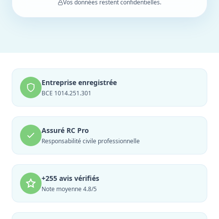
Vos données restent confidentielles.
Entreprise enregistrée
BCE 1014.251.301
Assuré RC Pro
Responsabilité civile professionnelle
+255 avis vérifiés
Note moyenne 4.8/5