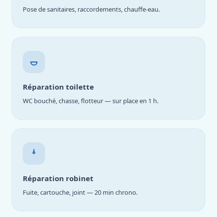
Pose de sanitaires, raccordements, chauffe-eau.
Réparation toilette
WC bouché, chasse, flotteur — sur place en 1 h.
Réparation robinet
Fuite, cartouche, joint — 20 min chrono.