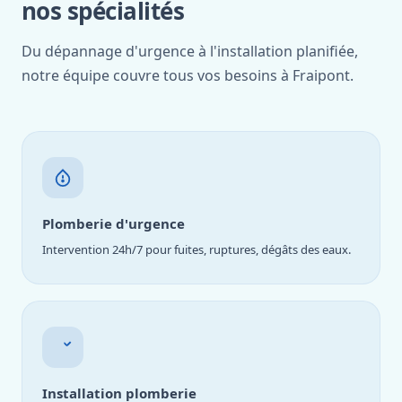
nos spécialités
Du dépannage d'urgence à l'installation planifiée,
notre équipe couvre tous vos besoins à Fraipont.
Plomberie d'urgence
Intervention 24h/7 pour fuites, ruptures, dégâts des eaux.
Installation plomberie