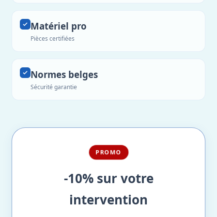
Matériel pro
Pièces certifiées
Normes belges
Sécurité garantie
PROMO
-10% sur votre
intervention