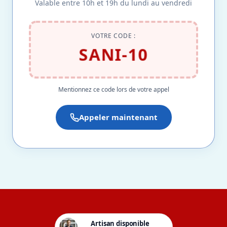
Valable entre 10h et 19h du lundi au vendredi
VOTRE CODE :
SANI-10
Mentionnez ce code lors de votre appel
Appeler maintenant
Artisan disponible