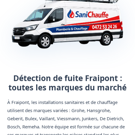
Détection de fuite Fraipont :
toutes les marques du marché
À Fraipont, les installations sanitaires et de chauffage
utilisent des marques variées : Grohe, Hansgrohe,
Geberit, Bulex, Vaillant, Viessmann, Junkers, De Dietrich,
Bosch, Remeha. Notre équipe est formée sur chacune de
ces marques et transporte les pièces standard les plus