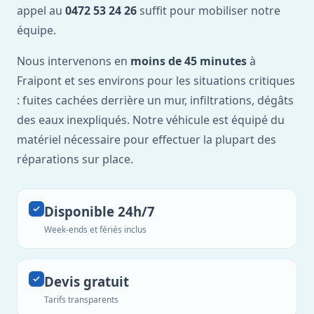
appel au
0472 53 24 26
suffit pour mobiliser notre
équipe.
Nous intervenons en
moins de 45 minutes
à
Fraipont et ses environs pour les situations critiques
: fuites cachées derrière un mur, infiltrations, dégâts
des eaux inexpliqués. Notre véhicule est équipé du
matériel nécessaire pour effectuer la plupart des
réparations sur place.
Disponible 24h/7
Week-ends et fériés inclus
Devis gratuit
Tarifs transparents