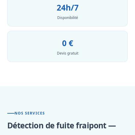
24h/7
Disponibilité
0 €
Devis gratuit
NOS SERVICES
Détection de fuite fraipont —