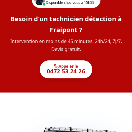
Disponible chez vous à 15h55
Besoin d'un technicien détection à
Fraipont ?
Intervention en moins de 45 minutes, 24h/24, 7j/7.
Devis gratuit.
Appeler le
0472 53 24 26