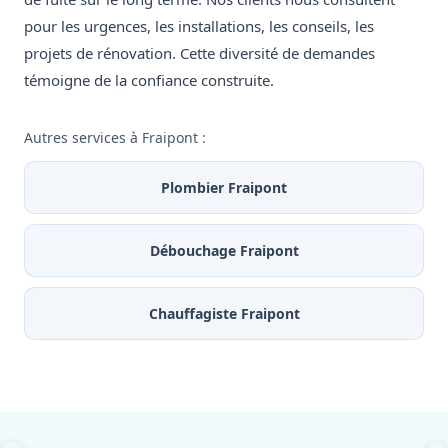
pour les urgences, les installations, les conseils, les
projets de rénovation. Cette diversité de demandes
témoigne de la confiance construite.
Autres services à Fraipont :
Plombier Fraipont
Débouchage Fraipont
Chauffagiste Fraipont