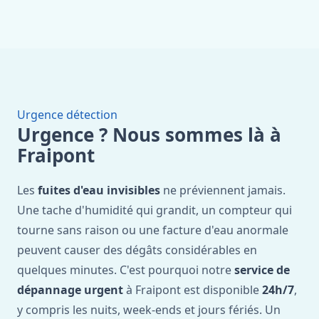
Urgence détection
Urgence ? Nous sommes là à
Fraipont
Les
fuites d'eau invisibles
ne préviennent jamais.
Une tache d'humidité qui grandit, un compteur qui
tourne sans raison ou une facture d'eau anormale
peuvent causer des dégâts considérables en
quelques minutes. C'est pourquoi notre
service de
dépannage urgent
à Fraipont est disponible
24h/7
,
y compris les nuits, week-ends et jours fériés. Un