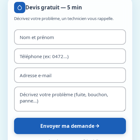
Devis gratuit — 5 min
Décrivez votre problème, un technicien vous rappelle.
Envoyer ma demande