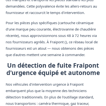
demandées. Cette polyvalence évite les allers-retours au
fournisseur et raccourcit le temps d'intervention.
Pour les pièces plus spécifiques (cartouche céramique
d'une marque peu courante, électrovanne de chaudière
récente), nous approvisionnons sous 48 à 72 heures via
nos fournisseurs agréés. À Fraipont (), ce réseau local de
fournisseurs est un atout — nous obtenons des pièces
que d'autres mettent une semaine à commander.
Un détection de fuite Fraipont
d'urgence équipé et autonome
Nos véhicules d'intervention urgence à Fraipont
embarquent plus que la moyenne des techniciens
détection traditionnels. En plus de l'outillage standard,
nous transportons : caméra thermique, gaz traceur,