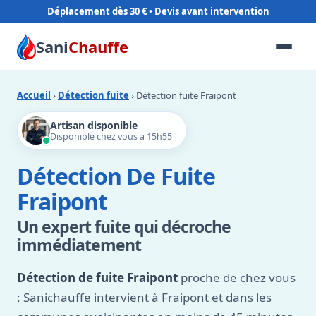
Déplacement dès 30 €
Sani
Chauffe
Accueil
›
Détection fuite
› Détection fuite Fraipont
Artisan disponible
Disponible chez vous à 15h55
Détection De Fuite
Fraipont
Un expert fuite qui décroche
immédiatement
Détection de fuite Fraipont
proche de chez vous
: Sanichauffe intervient à Fraipont et dans les