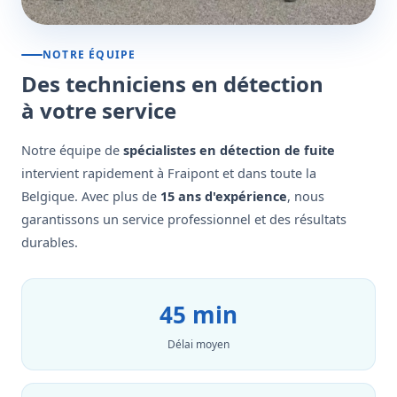
NOTRE ÉQUIPE
Des techniciens en détection
à votre service
Notre équipe de
spécialistes en détection de fuite
intervient rapidement à Fraipont et dans toute la
Belgique. Avec plus de
15 ans d'expérience
, nous
garantissons un service professionnel et des résultats
durables.
45 min
Délai moyen