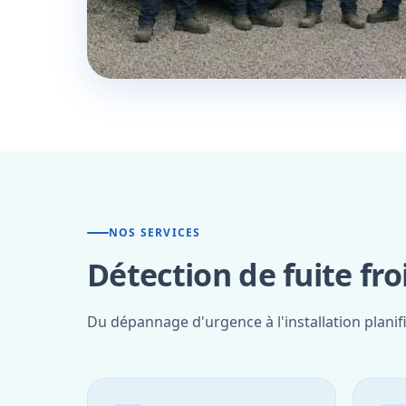
NOS SERVICES
Détection de fuite fr
Du dépannage d'urgence à l'installation planif