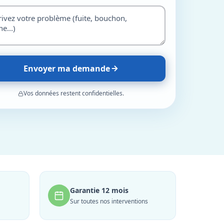
Envoyer ma demande
Vos données restent confidentielles.
Garantie 12 mois
Sur toutes nos interventions