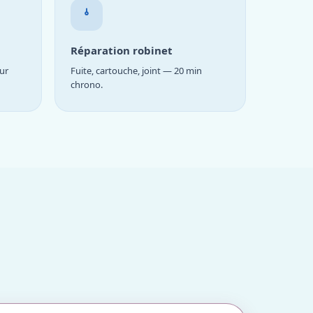
Réparation robinet
ur
Fuite, cartouche, joint — 20 min
chrono.