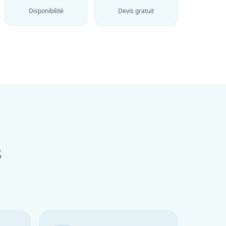
Disponibilité
Devis gratuit
s