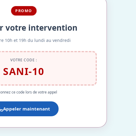
PROMO
r votre intervention
re 10h et 19h du lundi au vendredi
VOTRE CODE :
SANI-10
onnez ce code lors de votre appel
Appeler maintenant