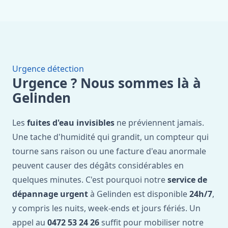
Urgence détection
Urgence ? Nous sommes là à
Gelinden
Les
fuites d'eau invisibles
ne préviennent jamais.
Une tache d'humidité qui grandit, un compteur qui
tourne sans raison ou une facture d'eau anormale
peuvent causer des dégâts considérables en
quelques minutes. C'est pourquoi notre
service de
dépannage urgent
à Gelinden est disponible
24h/7
,
y compris les nuits, week-ends et jours fériés. Un
appel au
0472 53 24 26
suffit pour mobiliser notre