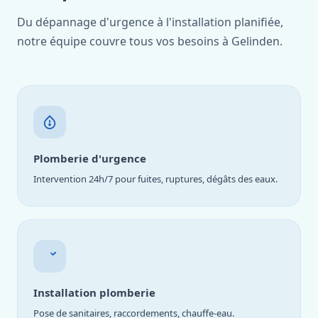
Du dépannage d'urgence à l'installation planifiée,
notre équipe couvre tous vos besoins à Gelinden.
Plomberie d'urgence
Intervention 24h/7 pour fuites, ruptures, dégâts des eaux.
Installation plomberie
Pose de sanitaires, raccordements, chauffe-eau.