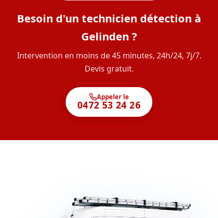
Besoin d'un technicien détection à
Gelinden ?
Intervention en moins de 45 minutes, 24h/24, 7j/7.
Devis gratuit.
Appeler le
0472 53 24 26