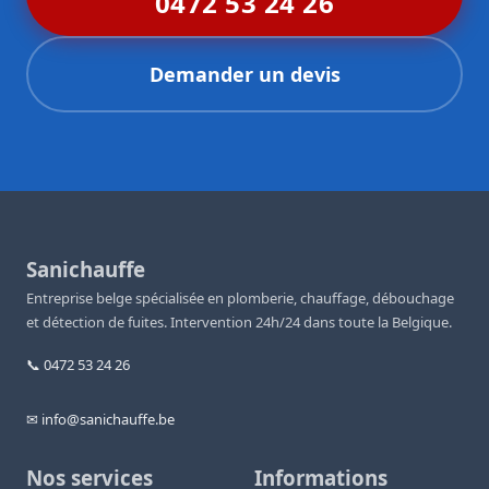
0472 53 24 26
Demander un devis
Sanichauffe
Entreprise belge spécialisée en plomberie, chauffage, débouchage
et détection de fuites. Intervention 24h/24 dans toute la Belgique.
📞 0472 53 24 26
✉ info@sanichauffe.be
Nos services
Informations