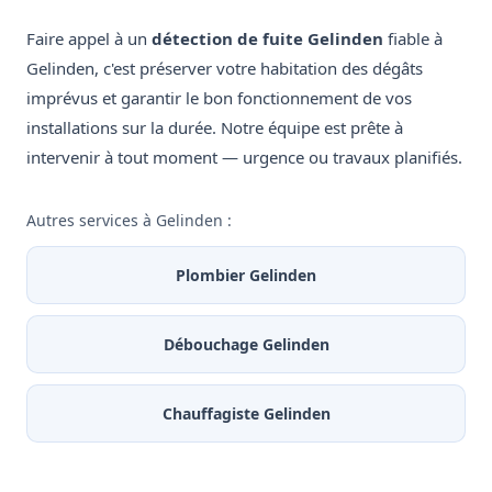
Faire appel à un
détection de fuite Gelinden
fiable à
Gelinden, c'est préserver votre habitation des dégâts
imprévus et garantir le bon fonctionnement de vos
installations sur la durée. Notre équipe est prête à
intervenir à tout moment — urgence ou travaux planifiés.
Autres services à Gelinden :
Plombier Gelinden
Débouchage Gelinden
Chauffagiste Gelinden