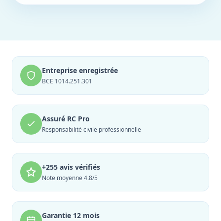
Entreprise enregistrée
BCE 1014.251.301
Assuré RC Pro
Responsabilité civile professionnelle
+255 avis vérifiés
Note moyenne 4.8/5
Garantie 12 mois