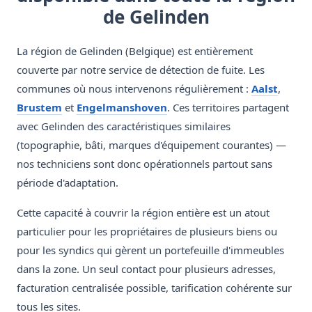
de Gelinden
La région de Gelinden (Belgique) est entièrement
couverte par notre service de détection de fuite. Les
communes où nous intervenons régulièrement :
Aalst
,
Brustem
et
Engelmanshoven
. Ces territoires partagent
avec Gelinden des caractéristiques similaires
(topographie, bâti, marques d'équipement courantes) —
nos techniciens sont donc opérationnels partout sans
période d'adaptation.
Cette capacité à couvrir la région entière est un atout
particulier pour les propriétaires de plusieurs biens ou
pour les syndics qui gèrent un portefeuille d'immeubles
dans la zone. Un seul contact pour plusieurs adresses,
facturation centralisée possible, tarification cohérente sur
tous les sites.