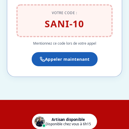
VOTRE CODE :
SANI-10
Mentionnez ce code lors de votre appel
Appeler maintenant
Artisan disponible
Disponible chez vous à 6h15