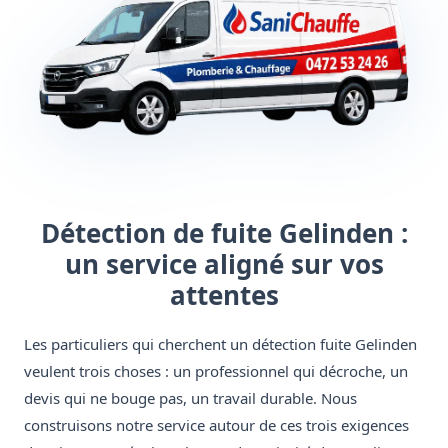
Détection de fuite Gelinden :
un service aligné sur vos
attentes
Les particuliers qui cherchent un détection fuite Gelinden
veulent trois choses : un professionnel qui décroche, un
devis qui ne bouge pas, un travail durable. Nous
construisons notre service autour de ces trois exigences