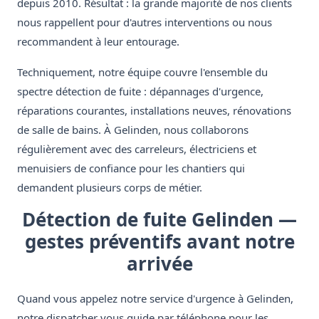
depuis 2010. Résultat : la grande majorité de nos clients
nous rappellent pour d'autres interventions ou nous
recommandent à leur entourage.
Techniquement, notre équipe couvre l'ensemble du
spectre détection de fuite : dépannages d'urgence,
réparations courantes, installations neuves, rénovations
de salle de bains. À Gelinden, nous collaborons
régulièrement avec des carreleurs, électriciens et
menuisiers de confiance pour les chantiers qui
demandent plusieurs corps de métier.
Détection de fuite Gelinden —
gestes préventifs avant notre
arrivée
Quand vous appelez notre service d'urgence à Gelinden,
notre dispatcher vous guide par téléphone pour les