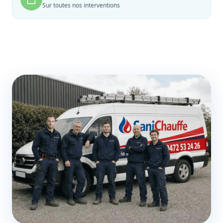
Sur toutes nos interventions