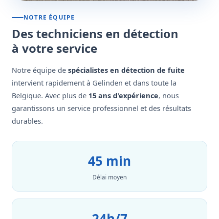
NOTRE ÉQUIPE
Des techniciens en détection
à votre service
Notre équipe de
spécialistes en détection de fuite
intervient rapidement à Gelinden et dans toute la
Belgique. Avec plus de
15 ans d'expérience
, nous
garantissons un service professionnel et des résultats
durables.
45 min
Délai moyen
24h/7