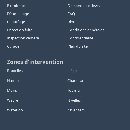
Plomberie
Demande de devis
Débouchage
FAQ
Chauffage
Blog
Détection fuite
Conditions générales
Inspection caméra
Confidentialité
Curage
Plan du site
Zones d'intervention
Bruxelles
Liège
Namur
Charleroi
Mons
Tournai
Wavre
Nivelles
Waterloo
Zaventem