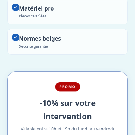
Matériel pro
Pièces certifiées
Normes belges
Sécurité garantie
PROMO
-10% sur votre
intervention
Valable entre 10h et 19h du lundi au vendredi