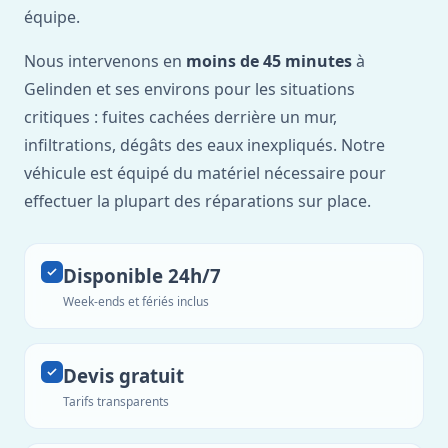
équipe.
Nous intervenons en
moins de 45 minutes
à
Gelinden et ses environs pour les situations
critiques : fuites cachées derrière un mur,
infiltrations, dégâts des eaux inexpliqués. Notre
véhicule est équipé du matériel nécessaire pour
effectuer la plupart des réparations sur place.
Disponible 24h/7
Week-ends et fériés inclus
Devis gratuit
Tarifs transparents