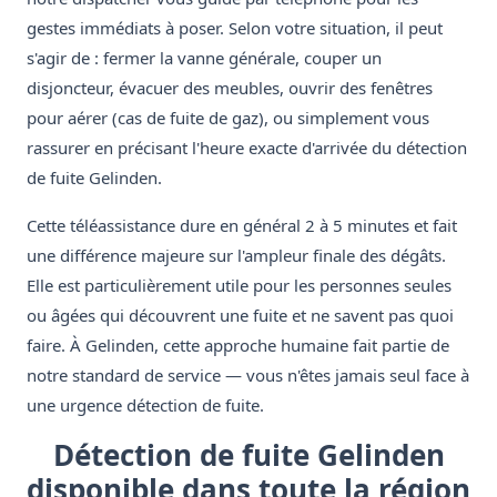
gestes immédiats à poser. Selon votre situation, il peut
s'agir de : fermer la vanne générale, couper un
disjoncteur, évacuer des meubles, ouvrir des fenêtres
pour aérer (cas de fuite de gaz), ou simplement vous
rassurer en précisant l'heure exacte d'arrivée du détection
de fuite Gelinden.
Cette téléassistance dure en général 2 à 5 minutes et fait
une différence majeure sur l'ampleur finale des dégâts.
Elle est particulièrement utile pour les personnes seules
ou âgées qui découvrent une fuite et ne savent pas quoi
faire. À Gelinden, cette approche humaine fait partie de
notre standard de service — vous n'êtes jamais seul face à
une urgence détection de fuite.
Détection de fuite Gelinden
disponible dans toute la région