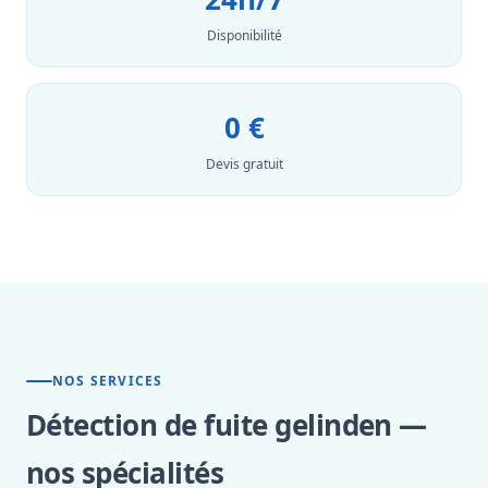
Disponibilité
0 €
Devis gratuit
NOS SERVICES
Détection de fuite gelinden —
nos spécialités