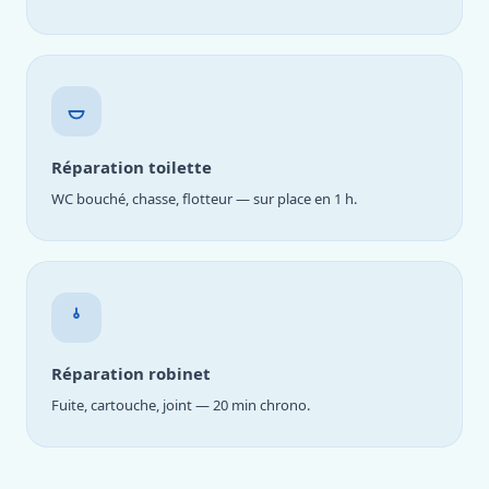
Réparation toilette
WC bouché, chasse, flotteur — sur place en 1 h.
Réparation robinet
Fuite, cartouche, joint — 20 min chrono.