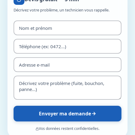
Décrivez votre problème, un technicien vous rappelle.
Envoyer ma demande
Vos données restent confidentielles.