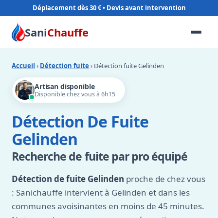
Déplacement dès 30 €
Sani
Chauffe
Accueil
›
Détection fuite
› Détection fuite Gelinden
Artisan disponible
Disponible chez vous à 6h15
Détection De Fuite
Gelinden
Recherche de fuite par pro équipé
Détection de fuite Gelinden
proche de chez vous
: Sanichauffe intervient à Gelinden et dans les
communes avoisinantes en moins de 45 minutes.